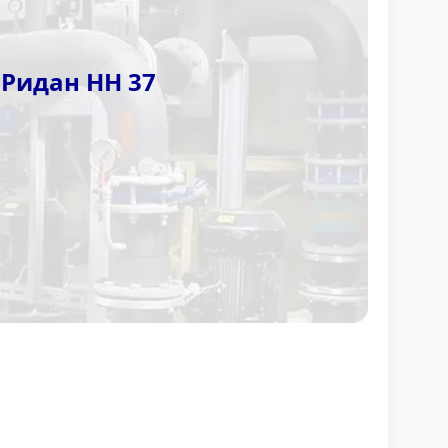
Ридан НН 37