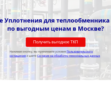
е Уплотнения для теплообменника 
по выгодным ценам в Москве?
Получить выгодное ТКП
Нажимая кнопку, вы принимаете условия
Пользовательского
соглашения
и даете
Согласие на обработку персональных данных