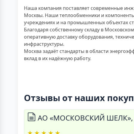
Наша компания поставляет современные инже
Москвы. Наши теплообменники и компоненты 
учреждениях и на промышленных объектах с
Благодаря собственному складу в Московском
оперативную доставку оборудования, техниче
инфраструктуры.
Москва задаёт стандарты в области энергоэф
вклад в их надёжную работу.
Отзывы от наших покуп
АО «МОСКОВСКИЙ ШЕЛК», 
★
★
★
★
★