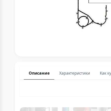
Описание
Характеристики
Как к