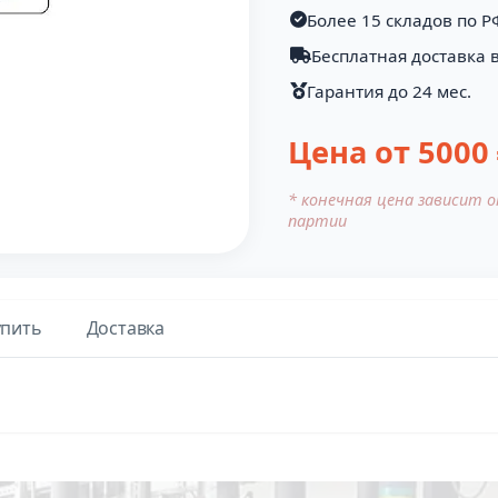
Более 15 складов по Р
Бесплатная доставка в
Гарантия до 24 мес.
Цена от
5000
* конечная цена зависит 
партии
упить
Доставка