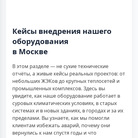
Кейсы внедрения нашего
оборудования
в Москве
В этом разделе — не сухие технические
отчёты, а живые кейсы реальных проектов: от
небольших ЖЭКов до крупных теплосетей и
промышленных комплексов. Здесь вы
увидите, как наше оборудование работает в
суровых климатических условиях, в старых
системах и в новых зданиях, в городах и за их
пределами. Вы узнаете, как мы помогли
клиентам избежать аварий, почему они
вернулись к нам спустя годы и что