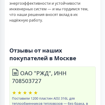
энергоэффективности и устойчивости
инженерных систем — и мы гордимся тем,
что наши решения вносят вклад в их
надёжную работу.
Отзывы от наших
покупателей в Москве
ОАО "РЖД", ИНН
708503727
★
★
★
★
★
Поставили 1200 пластин AISI 316L для
теплообменников тепловозов — без брака, в