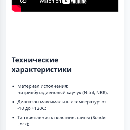
Технические
характеристики
Материал исполнения:
нитрилбутадиеновый каучук (Nitril, NBR);
Диапазон максимальных температур: от
-10 до +120C;
Тип крепления к пластине: шипы (Sonder
Lock);