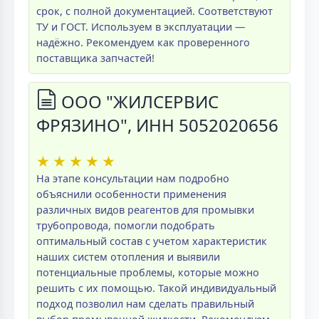
срок, с полной документацией. Соответствуют
ТУ и ГОСТ. Используем в эксплуатации —
надёжно. Рекомендуем как проверенного
поставщика запчастей!
ООО "ЖИЛСЕРВИС
ФРЯЗИНО", ИНН 5052020656
★
★
★
★
★
На этапе консультации нам подробно
объяснили особенности применения
различных видов реагентов для промывки
трубопровода, помогли подобрать
оптимальный состав с учетом характеристик
наших систем отопления и выявили
потенциальные проблемы, которые можно
решить с их помощью. Такой индивидуальный
подход позволил нам сделать правильный