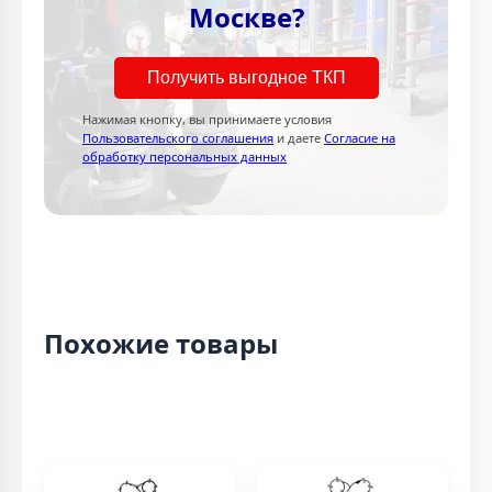
Москве?
Получить выгодное ТКП
Нажимая кнопку, вы принимаете условия
Пользовательского соглашения
и даете
Согласие на
обработку персональных данных
Похожие товары