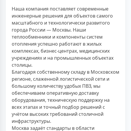
Наша компания поставляет современные
инженерные решения для объектов самого
масштабного и технологически развитого
города России — Москвы. Наши
теплообменники и компоненты систем
отопления успешно работают в жилых
комплексах, бизнес-центрах, медицинских
учреждениях и на промышленных объектах
столицы.
Благодаря собственному складу в Московском
регионе, слаженной логистической сети и
большому количеству удобых ПВЗ, мы
обеспечиваем оперативную доставку
оборудования, техническую поддержку на
всех этапах и точный подбор решений с
учётом высоких требований столичной
инфраструктуры.
Москва задаёт стандарты в области