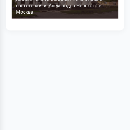
святого князя Александра Невского в г.
Москва