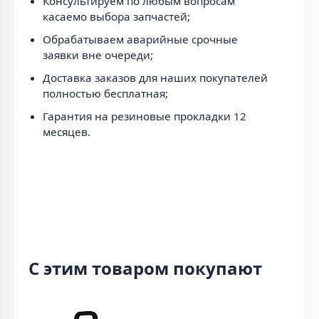
Консультируем по любым вопросам
касаемо выбора запчастей;
Обрабатываем аварийные срочные
заявки вне очереди;
Доставка заказов для наших покупателей
полностью бесплатная;
Гарантия на резиновые прокладки 12
месяцев.
С этим товаром покупают