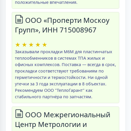
положительные впечатления.
ООО «Проперти Москоу
Групп», ИНН 715008967
★
★
★
★
★
Заказывали прокладки M6M для пластинчатых
теплообменников в системах ТПА жилых и
офисных комплексов. Поставка — всегда в срок,
прокладки соответствуют требованиям по
герметичности и термостойкости. Ни одной
утечки за 3 года эксплуатации в 8 объектах.
Рекомендуем ООО "ТеплоГарант" как
стабильного партнёра по запчастям.
ООО Межрегиональный
Центр Метрологии и