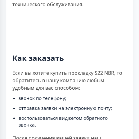
технического обслуживания.
Как заказать
Если вы хотите купить прокладку S22 NBR, то
обратитесь в нашу компанию любым
удобным для вас способом:
звонок по телефону;
отправка заявки на электронную почту;
воспользоваться виджетом обратного
звонка.
После получения вашей заявки наш