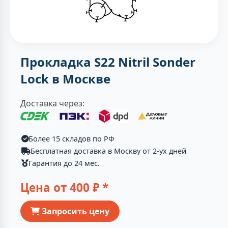
Прокладка S22 Nitril Sonder
Lock в Москве
Доставка через:
Более 15 складов по РФ
Бесплатная доставка в Москву от 2-ух дней
Гарантия до 24 мес.
Цена от
400
₽ *
Запросить цену