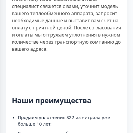
специалист свяжется с вами, уточнит модель
вашего теплообменного аппарата, запросит
необходимые данные и выставит вам счет на
оплату с приятной ценой. После согласования
и оплаты мы отгружаем уплотнения в нужном
количестве через транспортную компанию до
вашего адреса.
Наши преимущества
Продаём уплотнения S22 из нитрила уже
больше 10 лет;