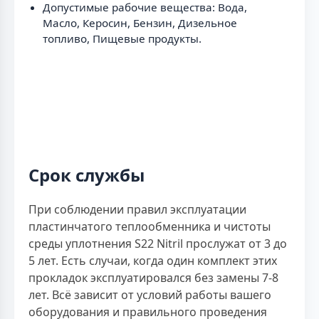
Допустимые рабочие вещества: Вода,
Масло, Керосин, Бензин, Дизельное
топливо, Пищевые продукты.
Срок службы
При соблюдении правил эксплуатации
пластинчатого теплообменника и чистоты
среды уплотнения S22 Nitril прослужат от 3 до
5 лет. Есть случаи, когда один комплект этих
прокладок эксплуатировался без замены 7-8
лет. Всё зависит от условий работы вашего
оборудования и правильного проведения