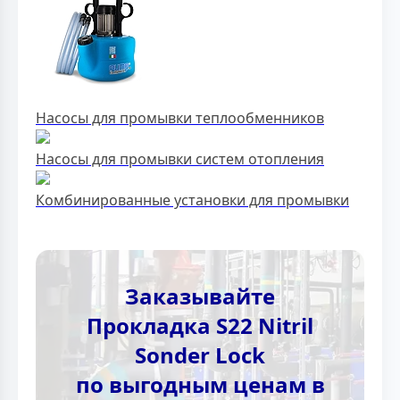
Насосы для промывки теплообменников
Насосы для промывки систем отопления
Комбинированные установки для промывки
Заказывайте
Прокладка S22 Nitril
Sonder Lock
по выгодным ценам в