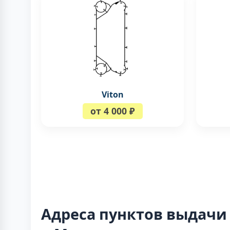
Viton
от 4 000 ₽
Адреса пунктов выдачи