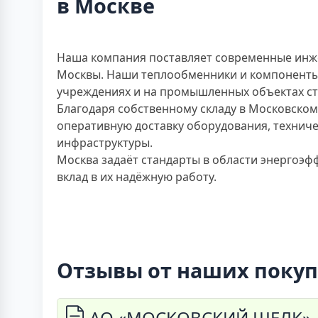
в Москве
Наша компания поставляет современные инже
Москвы. Наши теплообменники и компоненты 
учреждениях и на промышленных объектах с
Благодаря собственному складу в Московском
оперативную доставку оборудования, техниче
инфраструктуры.
Москва задаёт стандарты в области энергоэф
вклад в их надёжную работу.
Отзывы от наших покуп
АО «МОСКОВСКИЙ ШЕЛК», 