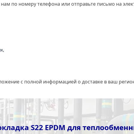
 нам по номеру телефона или отправьте письмо на элек
х,
ложение с полной информацией о доставке в ваш регио
кладка S22 EPDM для теплообменн