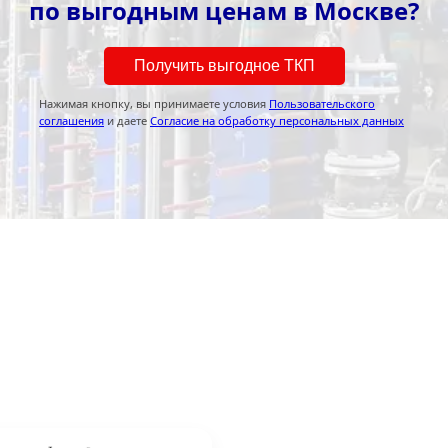
по выгодным ценам в Москве?
Получить выгодное ТКП
Нажимая кнопку, вы принимаете условия
Пользовательского
соглашения
и даете
Согласие на обработку персональных данных