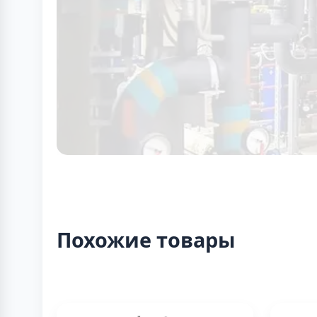
Похожие товары