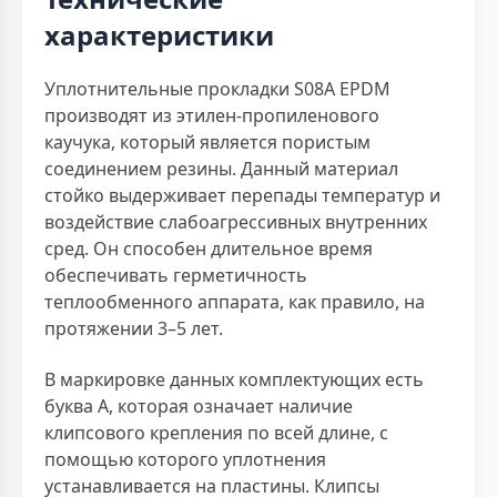
характеристики
Уплотнительные прокладки S08A EPDM
производят из этилен-пропиленового
каучука, который является пористым
соединением резины. Данный материал
стойко выдерживает перепады температур и
воздействие слабоагрессивных внутренних
сред. Он способен длительное время
обеспечивать герметичность
теплообменного аппарата, как правило, на
протяжении 3–5 лет.
В маркировке данных комплектующих есть
буква A, которая означает наличие
клипсового крепления по всей длине, с
помощью которого уплотнения
устанавливается на пластины. Клипсы