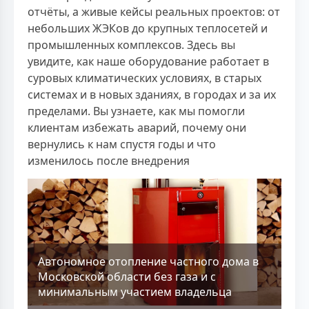
отчёты, а живые кейсы реальных проектов: от
небольших ЖЭКов до крупных теплосетей и
промышленных комплексов. Здесь вы
увидите, как наше оборудование работает в
суровых климатических условиях, в старых
системах и в новых зданиях, в городах и за их
пределами. Вы узнаете, как мы помогли
клиентам избежать аварий, почему они
вернулись к нам спустя годы и что
изменилось после внедрения
Aвтономное отопление частного дома в
Московской области без газа и с
минимальным участием владельца