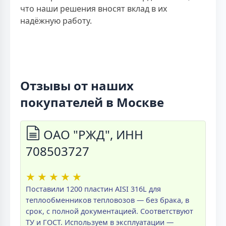
что наши решения вносят вклад в их
надёжную работу.
Отзывы от наших
покупателей в Москве
ОАО "РЖД", ИНН
708503727
★
★
★
★
★
Поставили 1200 пластин AISI 316L для
теплообменников тепловозов — без брака, в
срок, с полной документацией. Соответствуют
ТУ и ГОСТ. Используем в эксплуатации —