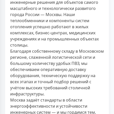
инженерные решения для объектов самого
масштабного и технологически развитого
города России — Москвы. Наши
теплообменники и компоненты систем
отопления успешно работают в жилых
комплексах, бизнес-центрах, медицинских
учреждениях и на промышленных объектах
столицы.
Благодаря собственному складу в Московском
регионе, слаженной логистической сети и
большому количеству удобых ПВЗ, мы
обеспечиваем оперативную доставку
оборудования, техническую поддержку на
всех этапах и точный подбор решений с
учётом высоких требований столичной
инфраструктуры.
Москва задаёт стандарты в области
энергоэффективности и устойчивости
инженерных систем — и мы гордимся тем,