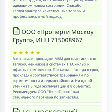
идеальном новом состоянии. Спасибо
ТеплоГаранту за качественные товары и
профессиональный подход!
ООО «Проперти Москоу
Групп», ИНН 715008967
★
★
★
★
★
Заказывали прокладки M6M для пластинчатых
теплообменников в системах ТПА жилых и
офисных комплексов. Поставка — всегда в срок,
прокладки соответствуют требованиям по
герметичности и термостойкости. Ни одной
утечки за 3 года эксплуатации в 8 объектах.
Рекомендуем ООО "ТеплоГарант" как
стабильного партнёра по запчастям.