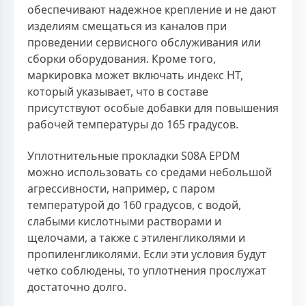
обеспечивают надежное крепление и не дают
изделиям смещаться из каналов при
проведении сервисного обслуживания или
сборки оборудования. Кроме того,
маркировка может включать индекс HT,
который указывает, что в составе
присутствуют особые добавки для повышения
рабочей температуры до 165 градусов.
Уплотнительные прокладки S08A EPDM
можно использовать со средами небольшой
агрессивности, например, с паром
температурой до 160 градусов, с водой,
слабыми кислотными растворами и
щелочами, а также с этиленгликолями и
пропиленгликолями. Если эти условия будут
четко соблюдены, то уплотнения прослужат
достаточно долго.