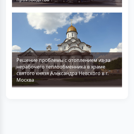
Решение проблемы с отоплением из-за
нерабочего теплообменника в храме
святого князя Александра Невского в г.
Москва