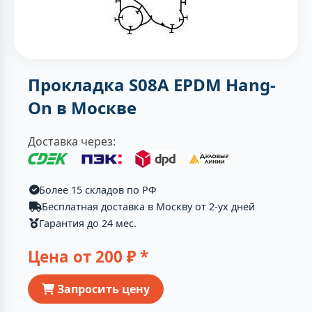
Прокладка S08A EPDM Hang-
On в Москве
Доставка через:
Более 15 складов по РФ
Бесплатная доставка в Москву от 2-ух дней
Гарантия до 24 мес.
Цена от
200
₽ *
Запросить цену