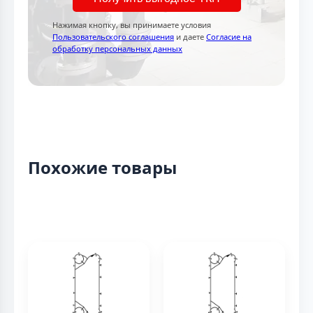
Нажимая кнопку, вы принимаете условия
Пользовательского соглашения
и даете
Согласие на
обработку персональных данных
Похожие товары