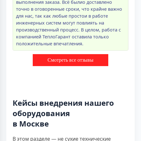
выполнения заказа. Всё былио доставлено
точно в оговоренные сроки, что крайне важно
для нас, так как любые простои в работе
инженерных систем могут повлиять на
производственный процесс. В целом, работа с
компанией ТеплоГарант оставила только
положительные впечатления.
Смотреть все отзывы
Кейсы внедрения нашего
оборудования
в Москве
В этом разделе — не сухие технические