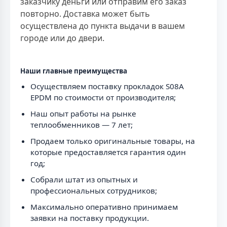
заказчику деньги или отправим его заказ
повторно. Доставка может быть
осуществлена до пункта выдачи в вашем
городе или до двери.
Наши главные преимущества
Осуществляем поставку прокладок S08A
EPDM по стоимости от производителя;
Наш опыт работы на рынке
теплообменников — 7 лет;
Продаем только оригинальные товары, на
которые предоставляется гарантия один
год;
Собрали штат из опытных и
профессиональных сотрудников;
Максимально оперативно принимаем
заявки на поставку продукции.