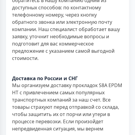
обратитесь в нашу компанию одним из
доступных способов: по контактному
телефонному номеру, через кнопку
обратного звонка или электронную почту
компании. Наш специалист обработает вашу
заявку, уточнит необходимые вопросы и
подготовит для вас коммерческое
предложение с указанием самой выгодной
стоимости.
Доставка по России и СНГ
Мы организуем доставку прокладок S8A EPDM
HT с привлечением самых популярных
транспортных компаний за наш счет. Все
товары страхуют перед отправкой со склада,
чтобы защитить их от порчи или утери в
процессе перевозки. Если произойдет
непредвиденная ситуация, мы вернем