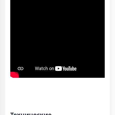
Технические