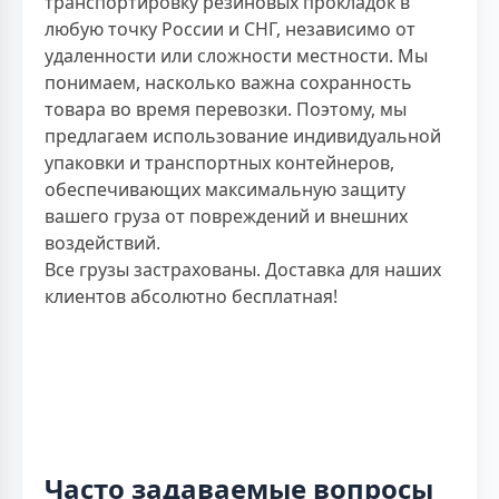
транспортировку резиновых прокладок в
любую точку России и СНГ, независимо от
удаленности или сложности местности. Мы
понимаем, насколько важна сохранность
товара во время перевозки. Поэтому, мы
предлагаем использование индивидуальной
упаковки и транспортных контейнеров,
обеспечивающих максимальную защиту
вашего груза от повреждений и внешних
воздействий.
Все грузы застрахованы. Доставка для наших
клиентов абсолютно бесплатная!
Часто задаваемые вопросы