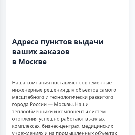
Адреса пунктов выдачи
ваших заказов
в Москве
Наша компания поставляет современные
инженерные решения для объектов самого
масштабного и технологически развитого
города России — Москвы. Наши
теплообменники и компоненты систем
отопления успешно работают в жилых
комплексах, бизнес-центрах, медицинских
учреждениях и на промышленных объектах