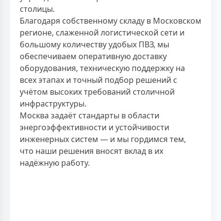
столицы.
Благодаря собственному складу в Московском
регионе, слаженной логистической сети и
большому количеству удобых ПВЗ, мы
обеспечиваем оперативную доставку
оборудования, техническую поддержку на
всех этапах и точный подбор решений с
учётом высоких требований столичной
инфраструктуры.
Москва задаёт стандарты в области
энергоэффективности и устойчивости
инженерных систем — и мы гордимся тем,
что наши решения вносят вклад в их
надёжную работу.