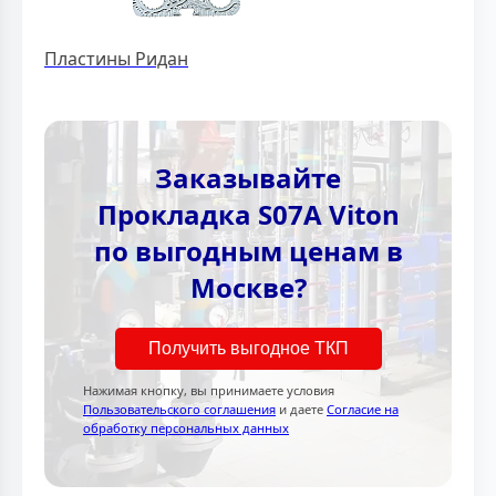
Пластины Ридан
Заказывайте
Прокладка S07A Viton
по выгодным ценам в
Москве?
Получить выгодное ТКП
Нажимая кнопку, вы принимаете условия
Пользовательского соглашения
и даете
Согласие на
обработку персональных данных