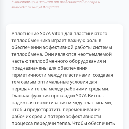
* конечная цена зависит от особенностей товара и
количества штук в партии
Уплотнение S07A Viton для пластинчатого
теплообменника играет важную роль в
обеспечении эффективной работы системы
теплообмена. Они являются неотъемлемой
частью теплообменного оборудования и
предназначены для обеспечения
герметичности между пластинами, создавая
тем самым оптимальные условия для
передачи тепла между рабочими средами.
Главная функция прокладки S07A Витон -
надежная герметизация между пластинами,
чтобы предотвратить перемешивание
рабочих сред и потерю эффективности
процесса передачи тепла. Чтобы обеспечить