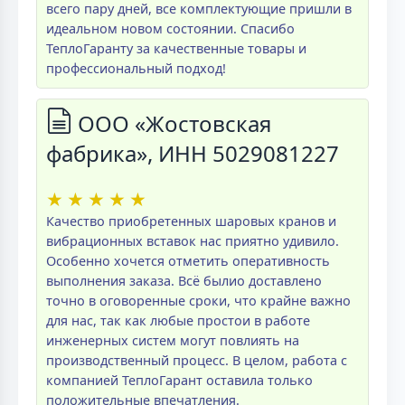
всего пару дней, все комплектующие пришли в
идеальном новом состоянии. Спасибо
ТеплоГаранту за качественные товары и
профессиональный подход!
ООО «Жостовская
фабрика», ИНН 5029081227
★
★
★
★
★
Качество приобретенных шаровых кранов и
вибрационных вставок нас приятно удивило.
Особенно хочется отметить оперативность
выполнения заказа. Всё былио доставлено
точно в оговоренные сроки, что крайне важно
для нас, так как любые простои в работе
инженерных систем могут повлиять на
производственный процесс. В целом, работа с
компанией ТеплоГарант оставила только
положительные впечатления.