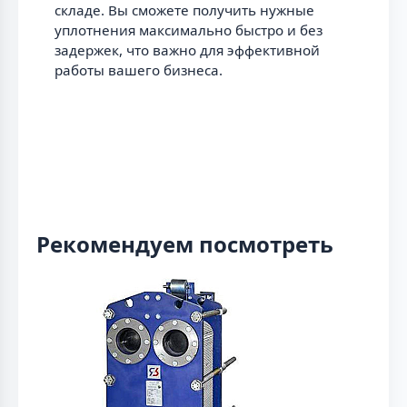
складе. Вы сможете получить нужные
уплотнения максимально быстро и без
задержек, что важно для эффективной
работы вашего бизнеса.
Рекомендуем посмотреть