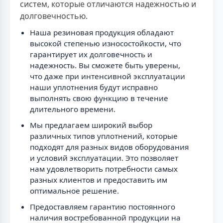
систем, которые отличаются надежностью и
долговечностью.
Наша резиновая продукция обладают
высокой степенью износостойкости, что
гарантирует их долговечность и
надежность. Вы сможете быть уверены,
что даже при интенсивной эксплуатации
наши уплотнения будут исправно
выполнять свою функцию в течение
длительного времени.
Мы предлагаем широкий выбор
различных типов уплотнений, которые
подходят для разных видов оборудования
и условий эксплуатации. Это позволяет
нам удовлетворить потребности самых
разных клиентов и предоставить им
оптимальное решение.
Предоставляем гарантию постоянного
наличия востребованной продукции на