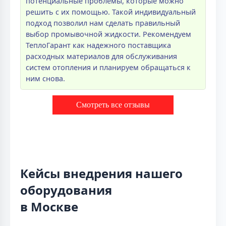
потенциальные проблемы, которые можно
решить с их помощью. Такой индивидуальный
подход позволил нам сделать правильный
выбор промывочной жидкости. Рекомендуем
ТеплоГарант как надежного поставщика
расходных материалов для обслуживания
систем отопления и планируем обращаться к
ним снова.
Смотреть все отзывы
Кейсы внедрения нашего
оборудования
в Москве