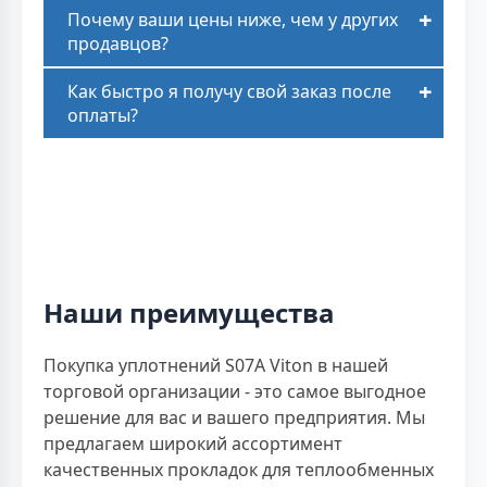
Почему ваши цены ниже, чем у других
продавцов?
Как быстро я получу свой заказ после
оплаты?
Наши преимущества
Покупка уплотнений S07A Viton в нашей
торговой организации - это самое выгодное
решение для вас и вашего предприятия. Мы
предлагаем широкий ассортимент
качественных прокладок для теплообменных