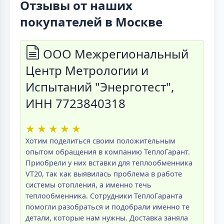
Отзывы от наших
покупателей в Москве
ООО Межрегиональный
Центр Метрологии и
Испытаний "Энерготест",
ИНН 7723840318
★
★
★
★
★
Хотим поделиться своим положительным
опытом обращения в компанию ТеплоГарант.
Приобрели у них вставки для теплообменника
VT20, так как выявилась проблема в работе
системы отопления, а именно течь
теплообменника. Сотрудники ТеплоГаранта
помогли разобраться и подобрали именно те
детали, которые нам нужны. Доставка заняла