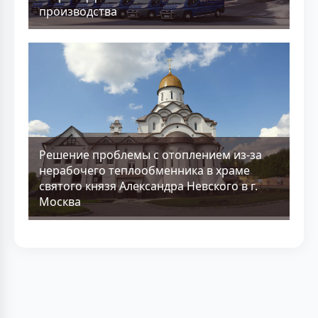
производства
Решение проблемы с отоплением из-за
нерабочего теплообменника в храме
святого князя Александра Невского в г.
Москва