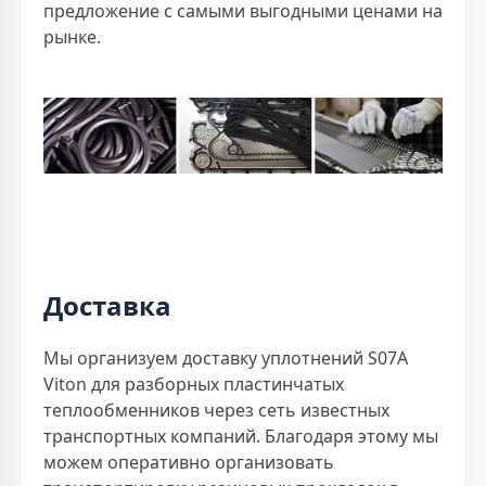
предложение с самыми выгодными ценами на
рынке.
Доставка
Мы организуем доставку уплотнений S07A
Viton для разборных пластинчатых
теплообменников через сеть известных
транспортных компаний. Благодаря этому мы
можем оперативно организовать