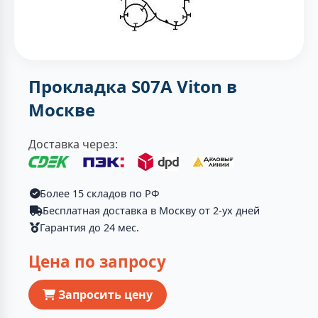
Прокладка S07A Viton в
Москве
Доставка через:
Более 15 складов по РФ
Бесплатная доставка в Москву от 2-ух дней
Гарантия до 24 мес.
Цена по запросу
Запросить цену