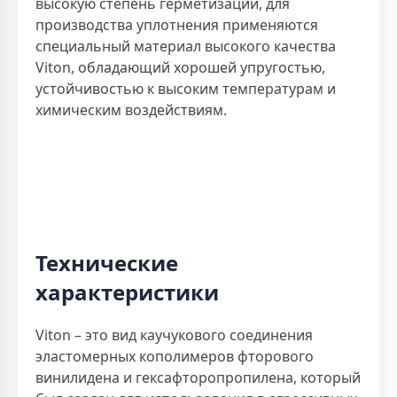
высокую степень герметизации, для
производства уплотнения применяются
специальный материал высокого качества
Viton, обладающий хорошей упругостью,
устойчивостью к высоким температурам и
химическим воздействиям.
Технические
характеристики
Viton – это вид каучукового соединения
эластомерных кополимеров фторового
винилидена и гексафторопропилена, который