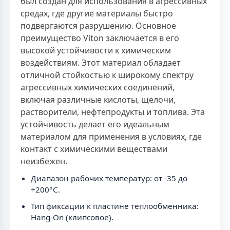
был создан для использования в агрессивных
средах, где другие материалы быстро
подвергаются разрушению. Основное
преимущество Viton заключается в его
высокой устойчивости к химическим
воздействиям. Этот материал обладает
отличной стойкостью к широкому спектру
агрессивных химических соединений,
включая различные кислоты, щелочи,
растворители, нефтепродукты и топлива. Эта
устойчивость делает его идеальным
материалом для применения в условиях, где
контакт с химическими веществами
неизбежен.
Диапазон рабочих температур: от -35 до
+200°C.
Тип фиксации к пластине теплообменника:
Hang-On (клипсовое).