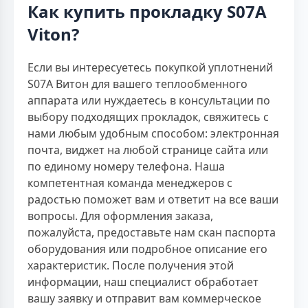
Как купить прокладку S07A
Viton?
Если вы интересуетесь покупкой уплотнений
S07A Витон для вашего теплообменного
аппарата или нуждаетесь в консультации по
выбору подходящих прокладок, свяжитесь с
нами любым удобным способом: электронная
почта, виджет на любой странице сайта или
по единому номеру телефона. Наша
компетентная команда менеджеров с
радостью поможет вам и ответит на все ваши
вопросы. Для оформления заказа,
пожалуйста, предоставьте нам скан паспорта
оборудования или подробное описание его
характеристик. После получения этой
информации, наш специалист обработает
вашу заявку и отправит вам коммерческое