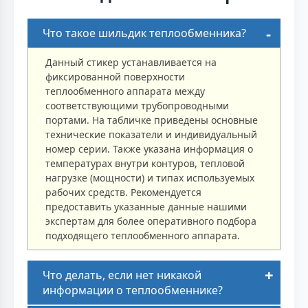
Что такое шильдик теплообменника?
Данный стикер устанавливается на
фиксированной поверхности
теплообменного аппарата между
соответствующими трубопроводными
портами. На табличке приведены основные
технические показатели и индивидуальный
номер серии. Также указана информация о
температурах внутри контуров, тепловой
нагрузке (мощности) и типах используемых
рабочих средств. Рекомендуется
предоставить указанные данные нашими
экспертам для более оперативного подбора
подходящего теплообменного аппарата.
Что делать, если нет никакой
информации о теплообменнике?