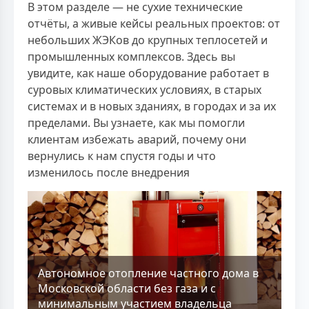
В этом разделе — не сухие технические
отчёты, а живые кейсы реальных проектов: от
небольших ЖЭКов до крупных теплосетей и
промышленных комплексов. Здесь вы
увидите, как наше оборудование работает в
суровых климатических условиях, в старых
системах и в новых зданиях, в городах и за их
пределами. Вы узнаете, как мы помогли
клиентам избежать аварий, почему они
вернулись к нам спустя годы и что
изменилось после внедрения
Aвтономное отопление частного дома в
Московской области без газа и с
минимальным участием владельца