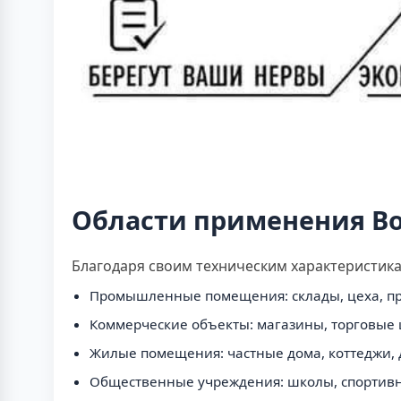
Области применения Во
Благодаря своим техническим характеристика
Промышленные помещения: склады, цеха, пр
Коммерческие объекты: магазины, торговые 
Жилые помещения: частные дома, коттеджи, 
Общественные учреждения: школы, спортивн