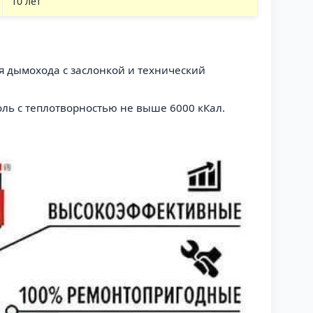
10 лет
я дымохода с заслонкой и технический
ль с теплотворностью не выше 6000 кКал.