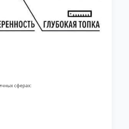
ичных сферах: