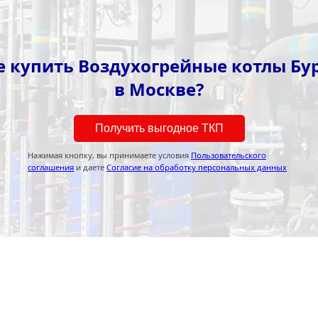
е купить Воздухогрейные котлы Бу
в Москве?
Получить выгодное ТКП
Нажимая кнопку, вы принимаете условия
Пользовательского
соглашения
и даете
Согласие на обработку персональных данных