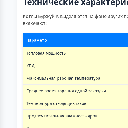
Технические характери
Котлы Буржуй-К выделяются на фоне других 
включают:
Параметр
Тепловая мощность
КПД
Максимальная рабочая температура
Среднее время горения одной закладки
Температура отходящих газов
Предпочтительная влажность дров