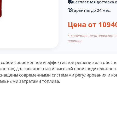
Бесплатная доставка в
Гарантия до 24 мес.
Цена от
1094
* конечная цена зависит 
партии
т собой современное и эффективное решение для обес
ностью, долговечностью и высокой производительность
оснащены современными системами регулирования и ко
льными затратами топлива.