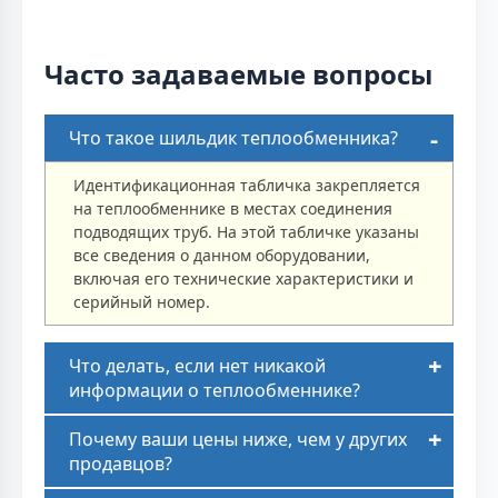
Часто задаваемые вопросы
Что такое шильдик теплообменника?
Идентификационная табличка закрепляется
на теплообменнике в местах соединения
подводящих труб. На этой табличке указаны
все сведения о данном оборудовании,
включая его технические характеристики и
серийный номер.
Что делать, если нет никакой
информации о теплообменнике?
Почему ваши цены ниже, чем у других
продавцов?