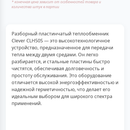
* конечная цена зависит от особенностей товара и
количества штук в партии
Разборный пластинчатый теплообменник
Clever CLH50S — это высокотехнологичное
устройство, предназначенное для передачи
тепла между двумя средами. Он легко
разбирается, и стальные пластины быстро
чистятся, обеспечивая долговечность и
простоту обслуживания. Это оборудование
отличается высокой энергоэффективностью и
надежной герметичностью, что делает его
идеальным выбором для широкого спектра
применений.