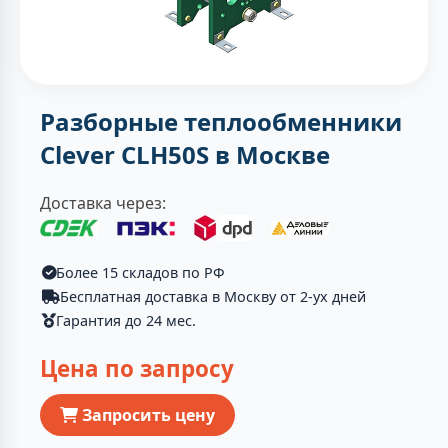
Разборные теплообменники
Clever CLH50S в Москве
Доставка через:
Более 15 складов по РФ
Бесплатная доставка в Москву от 2-ух дней
Гарантия до 24 мес.
Цена по запросу
Запросить цену