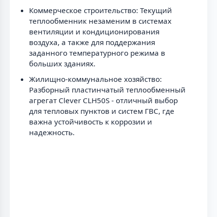
Коммерческое строительство: Текущий
теплообменник незаменим в системах
вентиляции и кондиционирования
воздуха, а также для поддержания
заданного температурного режима в
больших зданиях.
Жилищно-коммунальное хозяйство:
Разборный пластинчатый теплообменный
агрегат Clever CLH50S - отличный выбор
для тепловых пунктов и систем ГВС, где
важна устойчивость к коррозии и
надежность.