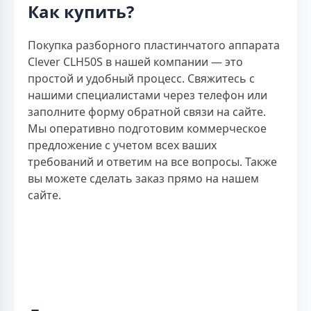
Как купить?
Покупка разборного пластинчатого аппарата
Clever CLH50S в нашей компании — это
простой и удобный процесс. Свяжитесь с
нашими специалистами через телефон или
заполните форму обратной связи на сайте.
Мы оперативно подготовим коммерческое
предложение с учетом всех ваших
требований и ответим на все вопросы. Также
вы можете сделать заказ прямо на нашем
сайте.