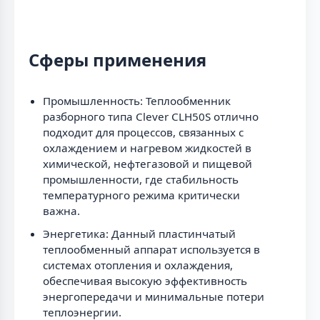
Сферы применения
Промышленность: Теплообменник
разборного типа Clever CLH50S отлично
подходит для процессов, связанных с
охлаждением и нагревом жидкостей в
химической, нефтегазовой и пищевой
промышленности, где стабильность
температурного режима критически
важна.
Энергетика: Данный пластинчатый
теплообменный аппарат используется в
системах отопления и охлаждения,
обеспечивая высокую эффективность
энергопередачи и минимальные потери
теплоэнергии.