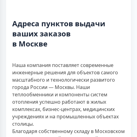
Адреса пунктов выдачи
ваших заказов
в Москве
Наша компания поставляет современные
инженерные решения для объектов самого
масштабного и технологически развитого
города России — Москвы. Наши
теплообменники и компоненты систем
отопления успешно работают в жилых
комплексах, бизнес-центрах, медицинских
учреждениях и на промышленных объектах
столицы.
Благодаря собственному складу в Московском