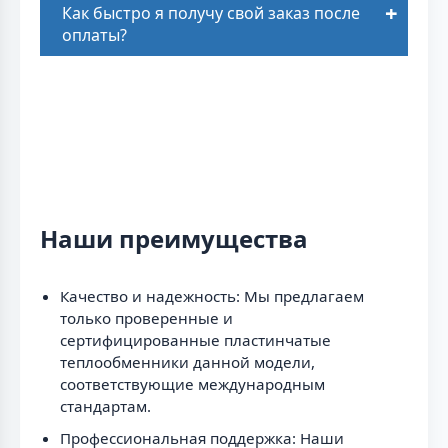
Как быстро я получу свой заказ после
оплаты?
Наши преимущества
Качество и надежность: Мы предлагаем
только проверенные и
сертифицированные пластинчатые
теплообменники данной модели,
соответствующие международным
стандартам.
Профессиональная поддержка: Наши