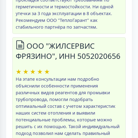
герметичности и термостойкости. Ни одной
утечки за 3 года эксплуатации в 8 объектах.
Рекомендуем ООО "ТеплоГарант" как
стабильного партнёра по запчастям.
ООО "ЖИЛСЕРВИС
ФРЯЗИНО", ИНН 5052020656
★
★
★
★
★
На этапе консультации нам подробно
объяснили особенности применения
различных видов реагентов для промывки
трубопровода, помогли подобрать
оптимальный состав с учетом характеристик
наших систем отопления и выявили
потенциальные проблемы, которые можно
решить с их помощью. Такой индивидуальный
подход позволил нам сделать правильный