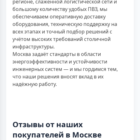
регионе, слаженной логистической сети и
большому количеству удобых ПВЗ, мы
обеспечиваем оперативную доставку
оборудования, техническую поддержку на
всех этапах и точный подбор решений с
учётом высоких требований столичной
инфраструктуры.
Москва задаёт стандарты в области
энергоэффективности и устойчивости
инженерных систем — и мы гордимся тем,
что наши решения вносят вклад в их
надёжную работу.
Отзывы от наших
покупателей в Москве