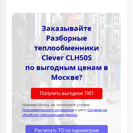
Заказывайте
Разборные
теплообменники
Clever CLH50S
по выгодным ценам в
Москве?
Получить выгодное ТКП
Нажимая кнопку, вы принимаете условия
Пользовательского соглашения
и даете
Согласие на
обработку персональных данных
Расчитать ТО по параметрам