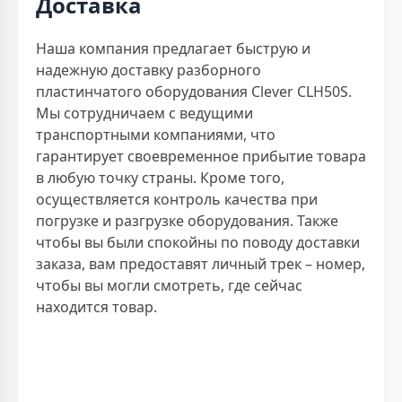
Доставка
Наша компания предлагает быструю и
надежную доставку разборного
пластинчатого оборудования Clever CLH50S.
Мы сотрудничаем с ведущими
транспортными компаниями, что
гарантирует своевременное прибытие товара
в любую точку страны. Кроме того,
осуществляется контроль качества при
погрузке и разгрузке оборудования. Также
чтобы вы были спокойны по поводу доставки
заказа, вам предоставят личный трек – номер,
чтобы вы могли смотреть, где сейчас
находится товар.