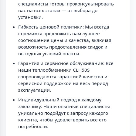
специалисты готовы проконсультировать
вас на всех этапах — от выбора до
установки.
Гибкость ценовой политики: Мы всегда
стремимся предложить вам лучшее
соотношение цены и качества, включая
возможность предоставления скидок и
выгодных условий оплаты.
Гарантия и сервисное обслуживание: Все
наши теплообменники CLH50S
сопровождаются гарантией качества и
сервисной поддержкой на весь период
эксплуатации.
Индивидуальный подход к каждому
заказчику: Наши опытные специалисты
уникально подойдут к запросу каждого
клиента, чтобы удовлетворить все его
потребности.