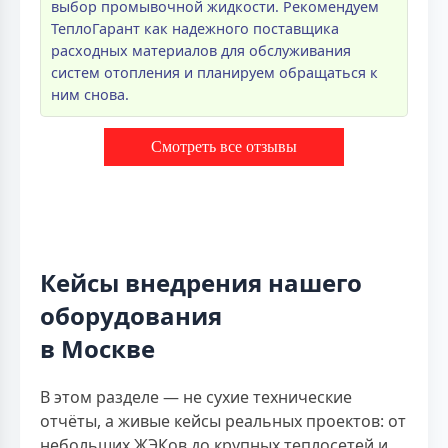
выбор промывочной жидкости. Рекомендуем
ТеплоГарант как надежного поставщика
расходных материалов для обслуживания
систем отопления и планируем обращаться к
ним снова.
Смотреть все отзывы
Кейсы внедрения нашего
оборудования
в Москве
В этом разделе — не сухие технические
отчёты, а живые кейсы реальных проектов: от
небольших ЖЭКов до крупных теплосетей и