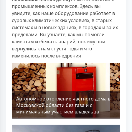
промышленных комплексов. Здесь вы
увидите, как наше оборудование работает в
суровых климатических условиях, в старых
системах и в новых зданиях, в городах и за их
пределами. Вы узнаете, как мы помогли
клиентам избежать аварий, почему они
вернулись к нам спустя годы и что
изменилось после внедрения
Aвтономное отопление частного дома в
Московской области без газа и с
минимальным участием владельца