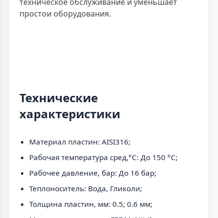
техническое обслуживание и уменьшает
простои оборудования.
Технические
характеристики
Материал пластин: AISI316;
Рабочая температура сред,°С: До 150 °С;
Рабочее давление, бар: До 16 бар;
Теплоноситель: Вода, Гликоли;
Толщина пластин, мм: 0.5; 0.6 мм;