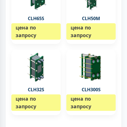
CLH65S
CLH50M
цена по
цена по
запросу
запросу
CLH32S
CLH300S
цена по
цена по
запросу
запросу