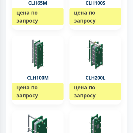
CLH65M
CLH100S
цена по
цена по
запросу
запросу
CLH100M
CLH200L
цена по
цена по
запросу
запросу