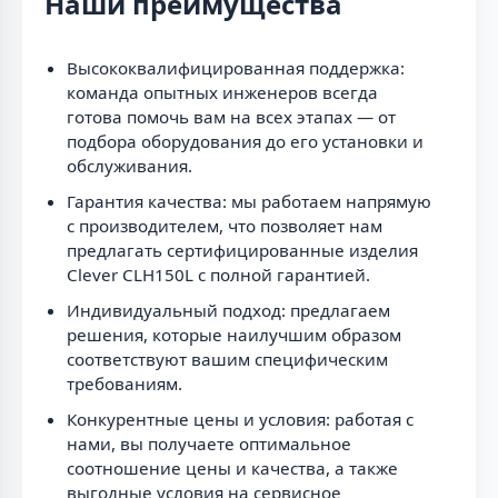
Наши преимущества
Высококвалифицированная поддержка:
команда опытных инженеров всегда
готова помочь вам на всех этапах — от
подбора оборудования до его установки и
обслуживания.
Гарантия качества: мы работаем напрямую
с производителем, что позволяет нам
предлагать сертифицированные изделия
Clever CLH150L с полной гарантией.
Индивидуальный подход: предлагаем
решения, которые наилучшим образом
соответствуют вашим специфическим
требованиям.
Конкурентные цены и условия: работая с
нами, вы получаете оптимальное
соотношение цены и качества, а также
выгодные условия на сервисное