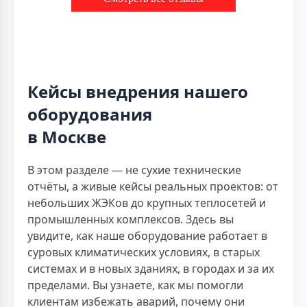
Кейсы внедрения нашего
оборудования
в Москве
В этом разделе — не сухие технические
отчёты, а живые кейсы реальных проектов: от
небольших ЖЭКов до крупных теплосетей и
промышленных комплексов. Здесь вы
увидите, как наше оборудование работает в
суровых климатических условиях, в старых
системах и в новых зданиях, в городах и за их
пределами. Вы узнаете, как мы помогли
клиентам избежать аварий, почему они