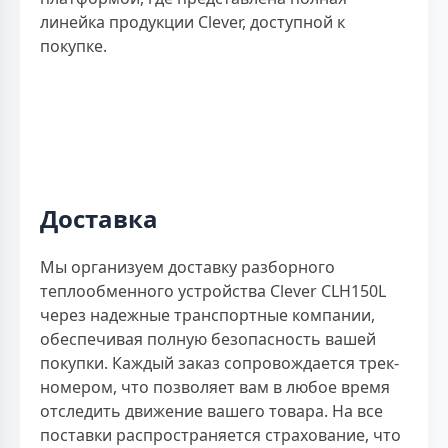
линейка продукции Clever, доступной к
покупке.
Доставка
Мы организуем доставку разборного
теплообменного устройства Clever CLH150L
через надежные транспортные компании,
обеспечивая полную безопасность вашей
покупки. Каждый заказ сопровождается трек-
номером, что позволяет вам в любое время
отследить движение вашего товара. На все
поставки распространяется страхование, что