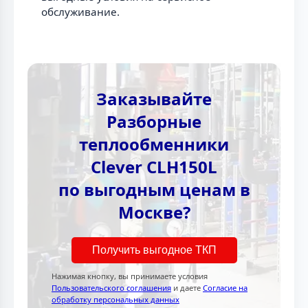
обслуживание.
Заказывайте
Разборные
теплообменники
Clever CLH150L
по выгодным ценам в
Москве?
Получить выгодное ТКП
Нажимая кнопку, вы принимаете условия
Пользовательского соглашения
и даете
Согласие на
обработку персональных данных