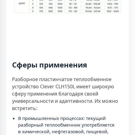
Сферы применения
Разборное пластинчатое теплообменное
устройство Clever CLH150L имеет широкую
сферу применения благодаря своей
универсальности и адаптивности. Их можно
встретить:
В промышленных процессах: текущий
разборный теплообменник употребляется
в химической, нефтегазовой, пищевой,