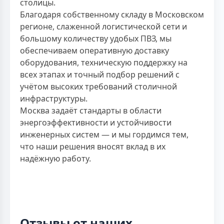
столицы.
Благодаря собственному складу в Московском
регионе, слаженной логистической сети и
большому количеству удобых ПВЗ, мы
обеспечиваем оперативную доставку
оборудования, техническую поддержку на
всех этапах и точный подбор решений с
учётом высоких требований столичной
инфраструктуры.
Москва задаёт стандарты в области
энергоэффективности и устойчивости
инженерных систем — и мы гордимся тем,
что наши решения вносят вклад в их
надёжную работу.
Отзывы от наших