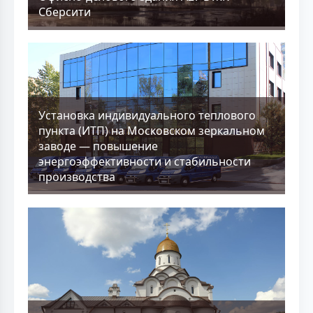
Сберсити
Установка индивидуального теплового
пункта (ИТП) на Московском зеркальном
заводе — повышение
энергоэффективности и стабильности
производства