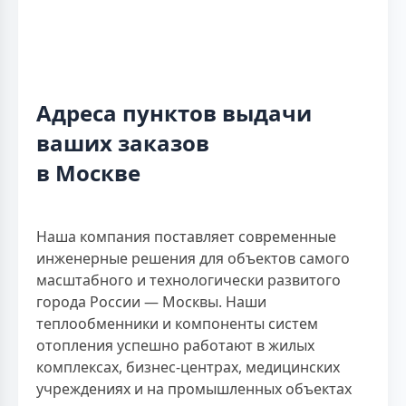
Адреса пунктов выдачи
ваших заказов
в Москве
Наша компания поставляет современные
инженерные решения для объектов самого
масштабного и технологически развитого
города России — Москвы. Наши
теплообменники и компоненты систем
отопления успешно работают в жилых
комплексах, бизнес-центрах, медицинских
учреждениях и на промышленных объектах