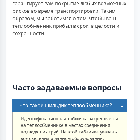
гарантирует вам покрытие любых возможных
рисков во время транспортировки. Таким
образом, мы заботимся о том, чтобы ваш
теплообменник прибыл в срок, в целости и
сохранности.
Часто задаваемые вопросы
Что такое шильдик теплообменника?
Идентификационная табличка закрепляется
на теплообменнике в местах соединения
подводящих труб. На этой табличке указаны
все сведения о данном оборудовании,