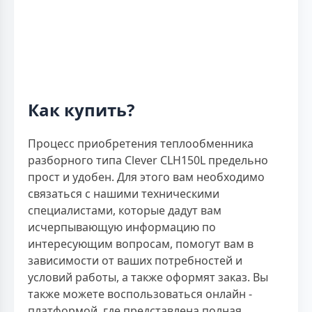
Как купить?
Процесс приобретения теплообменника
разборного типа Clever CLH150L предельно
прост и удобен. Для этого вам необходимо
связаться с нашими техническими
специалистами, которые дадут вам
исчерпывающую информацию по
интересующим вопросам, помогут вам в
зависимости от ваших потребностей и
условий работы, а также оформят заказ. Вы
также можете воспользоваться онлайн -
платформой, где представлена полная