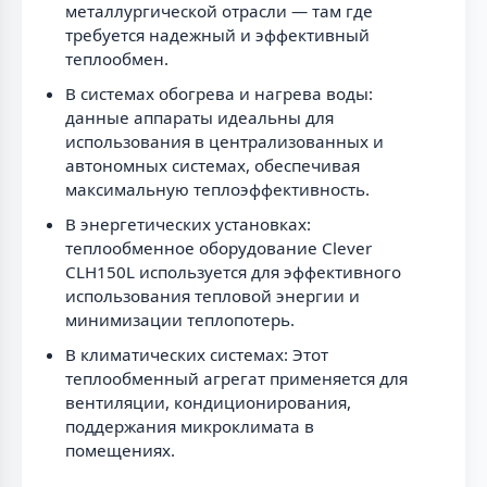
металлургической отрасли — там где
требуется надежный и эффективный
теплообмен.
В системах обогрева и нагрева воды:
данные аппараты идеальны для
использования в централизованных и
автономных системах, обеспечивая
максимальную теплоэффективность.
В энергетических установках:
теплообменное оборудование Clever
CLH150L используется для эффективного
использования тепловой энергии и
минимизации теплопотерь.
В климатических системах: Этот
теплообменный агрегат применяется для
вентиляции, кондиционирования,
поддержания микроклимата в
помещениях.