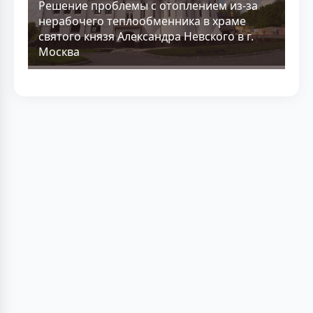
Решение проблемы с отоплением из-за
нерабочего теплообменника в храме
святого князя Александра Невского в г.
Москва