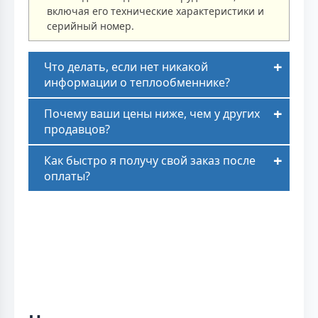
включая его технические характеристики и
серийный номер.
Что делать, если нет никакой
информации о теплообменнике?
Почему ваши цены ниже, чем у других
продавцов?
Как быстро я получу свой заказ после
оплаты?