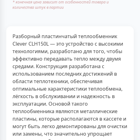
* конечная цена зависит от особенностей товара и
количества штук в партии
Разборный пластинчатый теплообменник
Clever CLH150L — это устройство с высокими
технологиями, разработано для того, чтобы
эффективно передавать тепло между двумя
средами. Конструкция разработана с
использованием последних достижений в
области теплотехники, обеспечивая
оптимальные характеристики теплообмена,
лёгкость в обслуживании и надежность в
эксплуатации. Основой такого
теплообменника являются металлические
пластины, которые располагаются в кассете и
могут быть легко демонтированы для очистки
или замены, что значительно упрощает