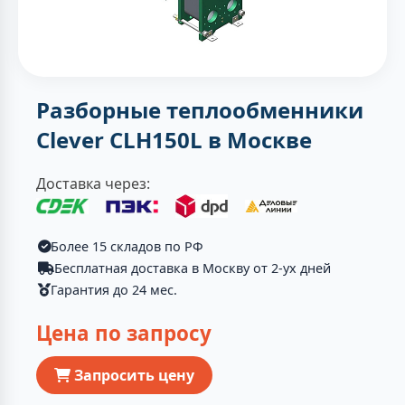
Разборные теплообменники
Clever CLH150L в Москве
Доставка через:
Более 15 складов по РФ
Бесплатная доставка в Москву от 2-ух дней
Гарантия до 24 мес.
Цена по запросу
Запросить цену