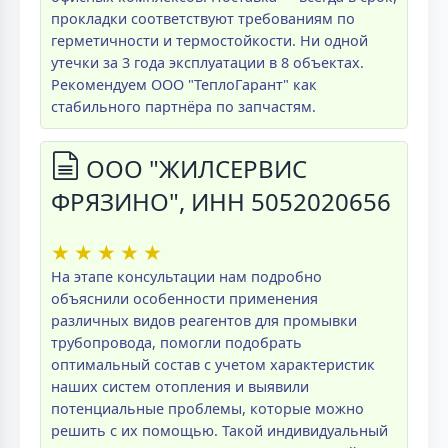
прокладки соответствуют требованиям по
герметичности и термостойкости. Ни одной
утечки за 3 года эксплуатации в 8 объектах.
Рекомендуем ООО "ТеплоГарант" как
стабильного партнёра по запчастям.
ООО "ЖИЛСЕРВИС
ФРЯЗИНО", ИНН 5052020656
★
★
★
★
★
На этапе консультации нам подробно
объяснили особенности применения
различных видов реагентов для промывки
трубопровода, помогли подобрать
оптимальный состав с учетом характеристик
наших систем отопления и выявили
потенциальные проблемы, которые можно
решить с их помощью. Такой индивидуальный