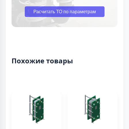
Расчитать ТО по параметрам
Похожие товары