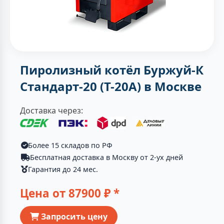
Пиролизный котёл Буржуй-К
Стандарт-20 (Т-20А) в Москве
Доставка через:
Более 15 складов по РФ
Бесплатная доставка в Москву от 2-ух дней
Гарантия до 24 мес.
Цена от
87900
₽ *
Запросить цену