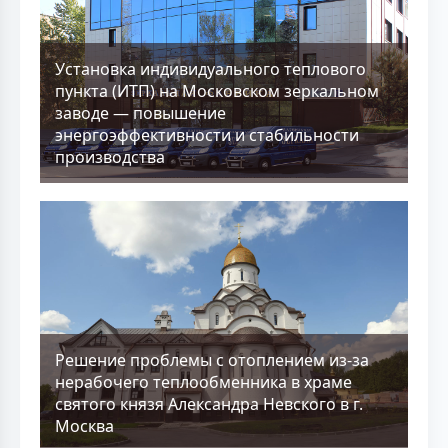
Установка индивидуального теплового
пункта (ИТП) на Московском зеркальном
заводе — повышение
энергоэффективности и стабильности
производства
Решение проблемы с отоплением из-за
нерабочего теплообменника в храме
святого князя Александра Невского в г.
Москва