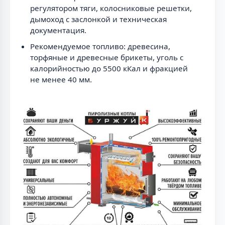
регулятором тяги, колосниковые решетки,
дымоход с заслонкой и техническая
документация.
Рекомендуемое топливо: древесина,
торфяные и древесные брикеты, уголь с
калорийностью до 5500 кКал и фракцией
не менее 40 мм.