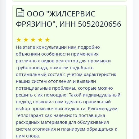
ООО "ЖИЛСЕРВИС
ФРЯЗИНО", ИНН 5052020656
★
★
★
★
★
На этапе консультации нам подробно
объяснили особенности применения
различных видов реагентов для промывки
трубопровода, помогли подобрать
оптимальный состав с учетом характеристик
наших систем отопления и выявили
потенциальные проблемы, которые можно
решить с их помощью. Такой индивидуальный
подход позволил нам сделать правильный
выбор промывочной жидкости. Рекомендуем
ТеплоГарант как надежного поставщика
расходных материалов для обслуживания
систем отопления и планируем обращаться к
ним снова.