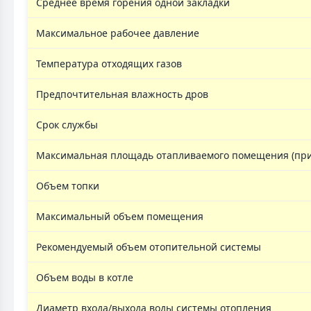
Среднее время горения одной закладки
Максимальное рабочее давление
Температура отходящих газов
Предпочтительная влажность дров
Срок службы
Максимальная площадь отапливаемого помещения (при 
Объем топки
Максимальный объем помещения
Рекомендуемый объем отопительной системы
Объем воды в котле
Диаметр входа/выхода воды системы отопления