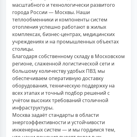
масштабного и технологически развитого
города России — Москвы. Наши
теплообменники и компоненты систем
отопления успешно работают в жилых
комплексах, бизнес-центрах, медицинских
учреждениях и на промышленных объектах
столицы.
Благодаря собственному складу в Московском
регионе, слаженной логистической сети и
большому количеству удобых ПВЗ, мы
обеспечиваем оперативную доставку
оборудования, техническую поддержку на
всех этапах и точный подбор решений с
учётом высоких требований столичной
инфраструктуры.
Москва задаёт стандарты в области
энергоэффективности и устойчивости
инженерных систем — и мы гордимся тем,
что наши решения вносят вклад в их