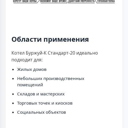
Области применения
Котел Буржуй-К Стандарт-20 идеально
подходит для:
Жилых домов
Небольших производственных
помещений
Складов и мастерских
Торговых точек и киосков
Социальных объектов