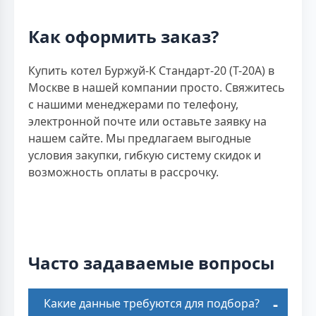
Как оформить заказ?
Купить котел Буржуй-К Стандарт-20 (Т-20А) в
Москве в нашей компании просто. Свяжитесь
с нашими менеджерами по телефону,
электронной почте или оставьте заявку на
нашем сайте. Мы предлагаем выгодные
условия закупки, гибкую систему скидок и
возможность оплаты в рассрочку.
Часто задаваемые вопросы
Какие данные требуются для подбора?