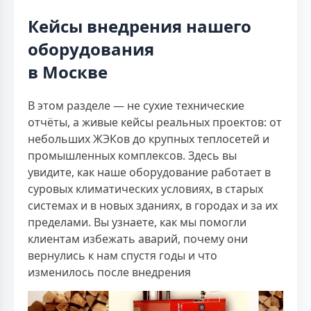
Кейсы внедрения нашего
оборудования
в Москве
В этом разделе — не сухие технические
отчёты, а живые кейсы реальных проектов: от
небольших ЖЭКов до крупных теплосетей и
промышленных комплексов. Здесь вы
увидите, как наше оборудование работает в
суровых климатических условиях, в старых
системах и в новых зданиях, в городах и за их
пределами. Вы узнаете, как мы помогли
клиентам избежать аварий, почему они
вернулись к нам спустя годы и что
изменилось после внедрения