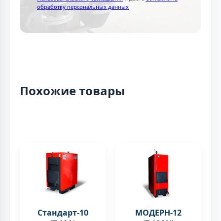
обработку персональных данных
Похожие товары
Стандарт-10
МОДЕРН-12