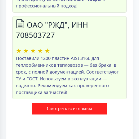
профессиональный подход!
ОАО "РЖД", ИНН
708503727
★
★
★
★
★
Поставили 1200 пластин AISI 316L для
теплообменников тепловозов — без брака, в
срок, с полной документацией. Соответствуют
ТУ и ГОСТ. Используем в эксплуатации —
надёжно. Рекомендуем как проверенного
поставщика запчастей!
Смотреть все отзывы