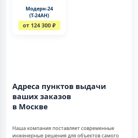
Модерн-24
(Т-24АН)
от 124 300 ₽
Адреса пунктов выдачи
ваших заказов
в Москве
Наша компания поставляет современные
инженерные решения для объектов самого