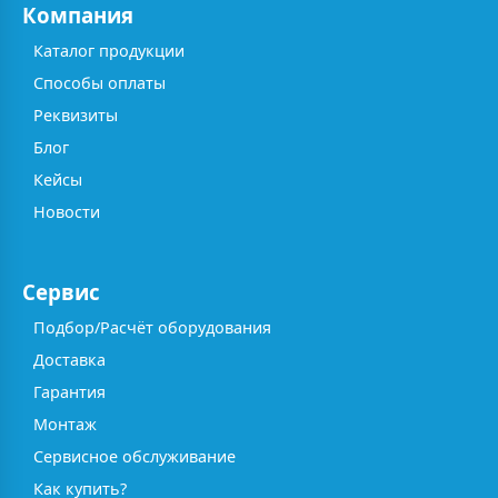
Компания
Каталог продукции
Способы оплаты
Реквизиты
Блог
Кейсы
Новости
Сервис
Подбор/Расчёт оборудования
Доставка
Гарантия
Монтаж
Сервисное обслуживание
Как купить?