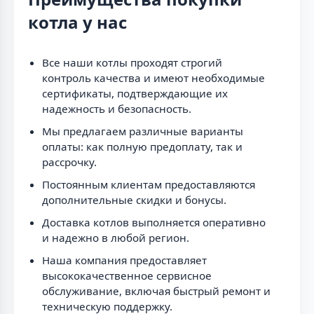
котла у нас
Все наши котлы проходят строгий
контроль качества и имеют необходимые
сертификаты, подтверждающие их
надежность и безопасность.
Мы предлагаем различные варианты
оплаты: как полную предоплату, так и
рассрочку.
Постоянным клиентам предоставляются
дополнительные скидки и бонусы.
Доставка котлов выполняется оперативно
и надежно в любой регион.
Наша компания предоставляет
высококачественное сервисное
обслуживание, включая быстрый ремонт и
техническую поддержку.