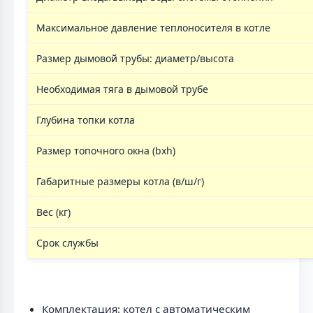
Максимальное давление теплоносителя в котле
Размер дымовой трубы: диаметр/высота
Необходимая тяга в дымовой трубе
Глубина топки котла
Размер топочного окна (bxh)
Габаритные размеры котла (в/ш/г)
Вес (кг)
Срок службы
Комплектация: котел с автоматическим