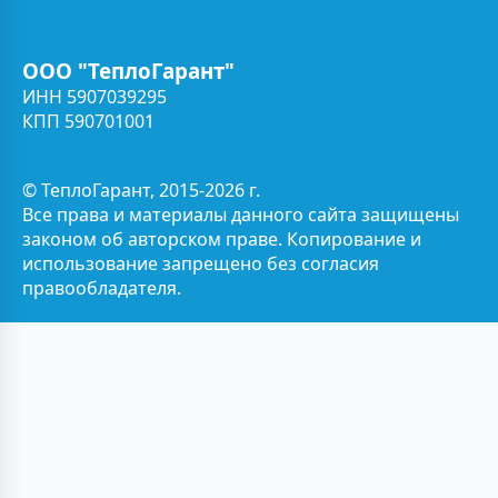
ООО "ТеплоГарант"
ИНН 5907039295
КПП 590701001
© ТеплоГарант, 2015-2026 г.
Все права и материалы данного сайта защищены
законом об авторском праве. Копирование и
использование запрещено без согласия
правообладателя.