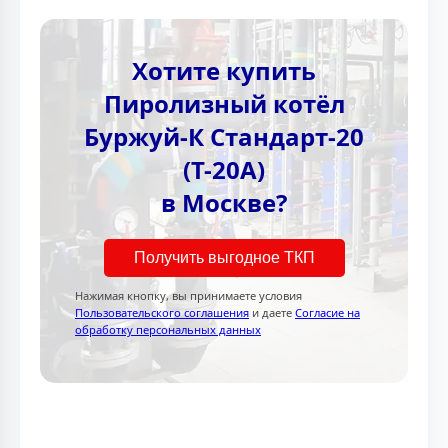
Хотите купить
Пиролизный котёл
Буржуй-К Стандарт-20
(Т-20А)
в Москве?
Получить выгодное ТКП
Нажимая кнопку, вы принимаете условия
Пользовательского соглашения
и даете
Согласие на
обработку персональных данных