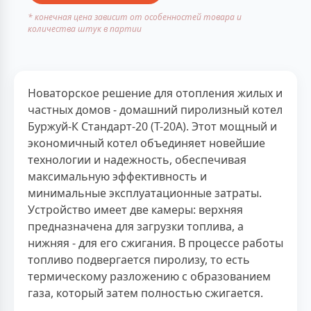
* конечная цена зависит от особенностей товара и
количества штук в партии
Новаторское решение для отопления жилых и
частных домов - домашний пиролизный котел
Буржуй-К Стандарт-20 (Т-20А). Этот мощный и
экономичный котел объединяет новейшие
технологии и надежность, обеспечивая
максимальную эффективность и
минимальные эксплуатационные затраты.
Устройство имеет две камеры: верхняя
предназначена для загрузки топлива, а
нижняя - для его сжигания. В процессе работы
топливо подвергается пиролизу, то есть
термическому разложению с образованием
газа, который затем полностью сжигается.