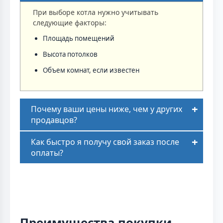
При выборе котла нужно учитывать
следующие факторы:
Площадь помещений
Высота потолков
Объем комнат, если известен
Почему ваши цены ниже, чем у других
продавцов?
Как быстро я получу свой заказ после
оплаты?
Преимущества покупки