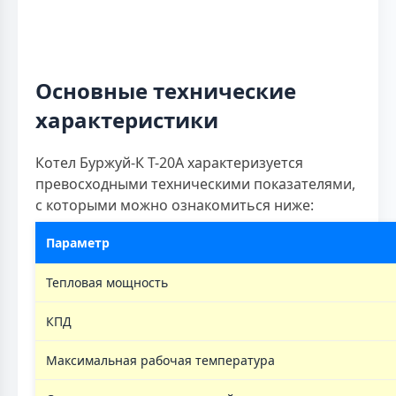
Основные технические
характеристики
Котел Буржуй-К Т-20А характеризуется
превосходными техническими показателями,
с которыми можно ознакомиться ниже:
Параметр
Тепловая мощность
КПД
Максимальная рабочая температура