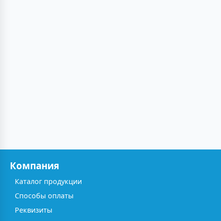
Компания
Каталог продукции
Способы оплаты
Реквизиты