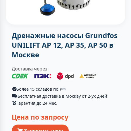
Дренажные насосы Grundfos
UNILIFT AP 12, AP 35, AP 50 в
Москве
Доставка через:
Более 15 складов по РФ
Бесплатная доставка в Москву от 2-ух дней
Гарантия до 24 мес.
Цена по запросу
Запросить цену