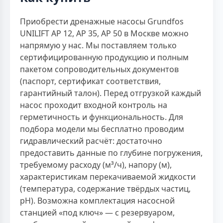
Приобрести дренажные насосы Grundfos
UNILIFT AP 12, AP 35, AP 50 в Москве можно
напрямую у нас. Мы поставляем только
сертифицированную продукцию и полным
пакетом сопроводительных документов
(паспорт, сертификат соответствия,
гарантийный талон). Перед отгрузкой каждый
насос проходит входной контроль на
герметичность и функциональность. Для
подбора модели мы бесплатно проводим
гидравлический расчёт: достаточно
предоставить данные по глубине погружения,
требуемому расходу (м³/ч), напору (м),
характеристикам перекачиваемой жидкости
(температура, содержание твёрдых частиц,
pH). Возможна комплектация насосной
станцией «под ключ» — с резервуаром,