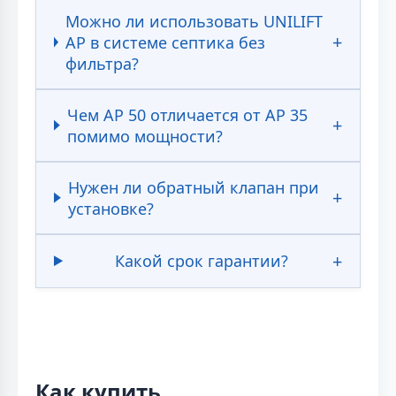
Можно ли использовать UNILIFT
AP в системе септика без
фильтра?
Чем AP 50 отличается от AP 35
помимо мощности?
Нужен ли обратный клапан при
установке?
Какой срок гарантии?
Как купить