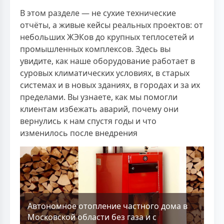
В этом разделе — не сухие технические
отчёты, а живые кейсы реальных проектов: от
небольших ЖЭКов до крупных теплосетей и
промышленных комплексов. Здесь вы
увидите, как наше оборудование работает в
суровых климатических условиях, в старых
системах и в новых зданиях, в городах и за их
пределами. Вы узнаете, как мы помогли
клиентам избежать аварий, почему они
вернулись к нам спустя годы и что
изменилось после внедрения
Aвтономное отопление частного дома в
Московской области без газа и с