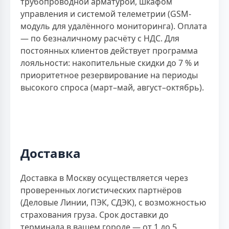
трубопроводной арматурой, шкафом
управления и системой телеметрии (GSM-
модуль для удалённого мониторинга). Оплата
— по безналичному расчёту с НДС. Для
постоянных клиентов действует программа
лояльности: накопительные скидки до 7 % и
приоритетное резервирование на периоды
высокого спроса (март–май, август–октябрь).
Доставка
Доставка в Москву осуществляется через
проверенных логистических партнёров
(Деловые Линии, ПЭК, СДЭК), с возможностью
страхования груза. Срок доставки до
терминала в вашем городе — от 1 до 5