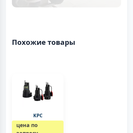
Похожие товары
KPC
цена по