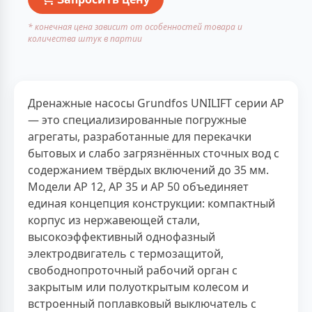
* конечная цена зависит от особенностей товара и
количества штук в партии
Дренажные насосы Grundfos UNILIFT серии AP
— это специализированные погружные
агрегаты, разработанные для перекачки
бытовых и слабо загрязнённых сточных вод с
содержанием твёрдых включений до 35 мм.
Модели AP 12, AP 35 и AP 50 объединяет
единая концепция конструкции: компактный
корпус из нержавеющей стали,
высокоэффективный однофазный
электродвигатель с термозащитой,
свободнопроточный рабочий орган с
закрытым или полуоткрытым колесом и
встроенный поплавковый выключатель с