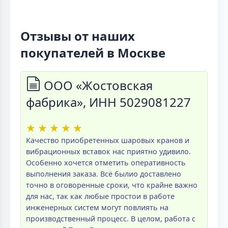
Отзывы от наших
покупателей в Москве
ООО «Жостовская
фабрика», ИНН 5029081227
★
★
★
★
★
Качество приобретенных шаровых кранов и
вибрационных вставок нас приятно удивило.
Особенно хочется отметить оперативность
выполнения заказа. Всё былио доставлено
точно в оговоренные сроки, что крайне важно
для нас, так как любые простои в работе
инженерных систем могут повлиять на
производственный процесс. В целом, работа с