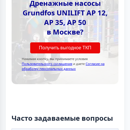
Дренажные насосы
Grundfos UNILIFT AP 12,
AP 35, AP 50
в Москве?
Получить выгодное ТКП
Нажимая кнопку, вы принимаете условия
Пользовательского соглашения
и даете
Согласие на
обработку персональных данных
Часто задаваемые вопросы