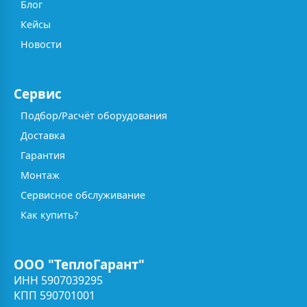
Блог
Кейсы
Новости
Сервис
Подбор/Расчёт оборудования
Доставка
Гарантия
Монтаж
Сервисное обслуживание
Как купить?
ООО "ТеплоГарант"
ИНН 5907039295
КПП 590701001