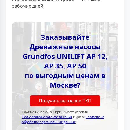
рабочих дней.
Заказывайте
Дренажные насосы
Grundfos UNILIFT AP 12,
AP 35, AP 50
по выгодным ценам в
Москве?
Получить выгодное ТКП
Нажимая кнопку, вы принимаете условия
Пользовательского соглашения
и даете
Согласие на
обработку персональных данных