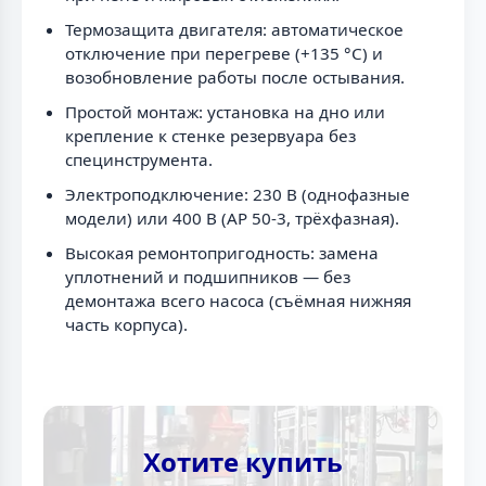
Термозащита двигателя: автоматическое
отключение при перегреве (+135 °C) и
возобновление работы после остывания.
Простой монтаж: установка на дно или
крепление к стенке резервуара без
специнструмента.
Электроподключение: 230 В (однофазные
модели) или 400 В (AP 50-3, трёхфазная).
Высокая ремонтопригодность: замена
уплотнений и подшипников — без
демонтажа всего насоса (съёмная нижняя
часть корпуса).
Хотите купить