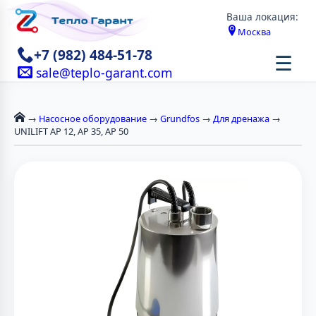
Ваша локация:
Москва
+7 (982) 484-51-78
☰
sale@teplo-garant.com
→
Насосное оборудование
→
Grundfos
→
Для дренажа
→
UNILIFT AP 12, AP 35, AP 50