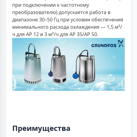
при подключении к частотному
преобразователю) допускается работа в
диапазоне 30–50 Гц при условии обеспечения
минимального расхода охлаждения — 1,5 м³/
ч для AP 12 и 3 м³/ч для AP 35/AP 50.
Преимущества