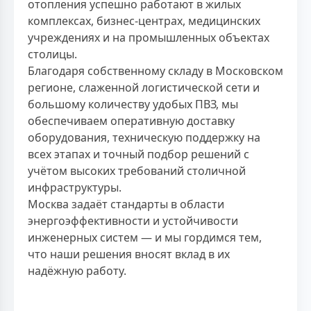
отопления успешно работают в жилых
комплексах, бизнес-центрах, медицинских
учреждениях и на промышленных объектах
столицы.
Благодаря собственному складу в Московском
регионе, слаженной логистической сети и
большому количеству удобых ПВЗ, мы
обеспечиваем оперативную доставку
оборудования, техническую поддержку на
всех этапах и точный подбор решений с
учётом высоких требований столичной
инфраструктуры.
Москва задаёт стандарты в области
энергоэффективности и устойчивости
инженерных систем — и мы гордимся тем,
что наши решения вносят вклад в их
надёжную работу.