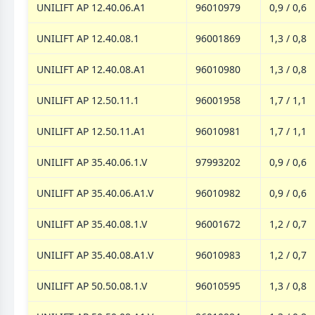
UNILIFT AP 12.40.06.A1
96010979
0,9 / 0,6
UNILIFT AP 12.40.08.1
96001869
1,3 / 0,8
UNILIFT AP 12.40.08.A1
96010980
1,3 / 0,8
UNILIFT AP 12.50.11.1
96001958
1,7 / 1,1
UNILIFT AP 12.50.11.A1
96010981
1,7 / 1,1
UNILIFT AP 35.40.06.1.V
97993202
0,9 / 0,6
UNILIFT AP 35.40.06.A1.V
96010982
0,9 / 0,6
UNILIFT AP 35.40.08.1.V
96001672
1,2 / 0,7
UNILIFT AP 35.40.08.A1.V
96010983
1,2 / 0,7
UNILIFT AP 50.50.08.1.V
96010595
1,3 / 0,8