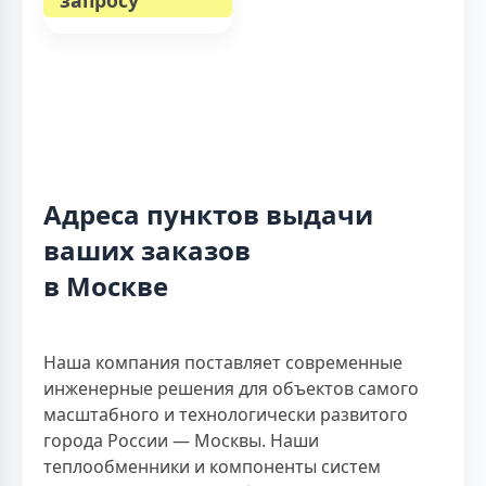
запросу
Адреса пунктов выдачи
ваших заказов
в Москве
Наша компания поставляет современные
инженерные решения для объектов самого
масштабного и технологически развитого
города России — Москвы. Наши
теплообменники и компоненты систем