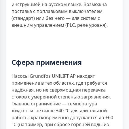
инструкцией на русском языке. Возможна
поставка с поплавковым выключателем
(стандарт) или без него — для систем с
внешним управлением (PLC, реле уровня).
Сфера применения
Насосы Grundfos UNILIFT AP находят
применение в тех областях, где требуется
надёжная, но не сверхмощная перекачка
стоков с умеренной степенью загрязнения.
Главное ограничение — температура
жидкости: не выше +40 °C для длительной
работы, кратковременно допускается до +60
°C (например, при сбросе горячей воды из