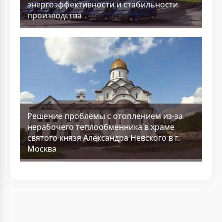
энергоэффективности и стабильности
производства
Решение проблемы с отоплением из-за
нерабочего теплообменника в храме
святого князя Александра Невского в г.
Москва