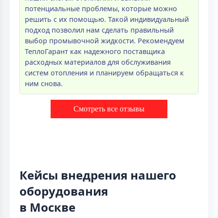
потенциальные проблемы, которые можно
решить с их помощью. Такой индивидуальный
подход позволил нам сделать правильный
выбор промывочной жидкости. Рекомендуем
ТеплоГарант как надежного поставщика
расходных материалов для обслуживания
систем отопления и планируем обращаться к
ним снова.
Смотреть все отзывы
Кейсы внедрения нашего
оборудования
в Москве