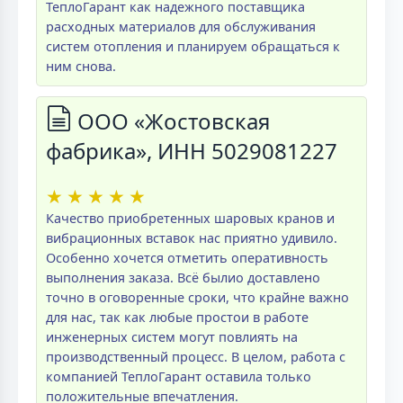
ТеплоГарант как надежного поставщика
расходных материалов для обслуживания
систем отопления и планируем обращаться к
ним снова.
ООО «Жостовская
фабрика», ИНН 5029081227
★
★
★
★
★
Качество приобретенных шаровых кранов и
вибрационных вставок нас приятно удивило.
Особенно хочется отметить оперативность
выполнения заказа. Всё былио доставлено
точно в оговоренные сроки, что крайне важно
для нас, так как любые простои в работе
инженерных систем могут повлиять на
производственный процесс. В целом, работа с
компанией ТеплоГарант оставила только
положительные впечатления.