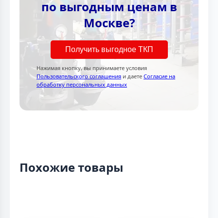
по выгодным ценам в
Москве?
Получить выгодное ТКП
Нажимая кнопку, вы принимаете условия
Пользовательского соглашения
и даете
Согласие на
обработку персональных данных
Похожие товары