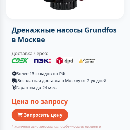
Дренажные насосы Grundfos
в Москве
Доставка через:
Более 15 складов по РФ
Бесплатная доставка в Москву от 2-ух дней
Гарантия до 24 мес.
Цена по запросу
Запросить цену
* конечная цена зависит от особенностей товара и