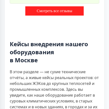
Смотреть все отзывы
Кейсы внедрения нашего
оборудования
в Москве
В этом разделе — не сухие технические
отчёты, а живые кейсы реальных проектов: от
небольших ЖЭКов до крупных теплосетей и
промышленных комплексов. Здесь вы
увидите, как наше оборудование работает в
суровых климатических условиях, в старых
системах и в новых зданиях, в городах и за их