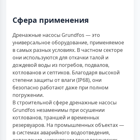
Сфера применения
Дренажные насосы Grundfos — это
универсальное оборудование, применяемое
в самых разных условиях. В частном секторе
они используются для откачки талой и
дождевой воды из погребов, подвалов,
котлованов и септиков. Благодаря высокой
степени защиты от влаги (IP68), они
безопасно работают даже при полном
погружении.
В строительной сфере дренажные насосы
Grundfos незаменимы при осушении
котлованов, траншей и временных
резервуаров. На промышленных объектах —
в системах аварийного водоотведения,