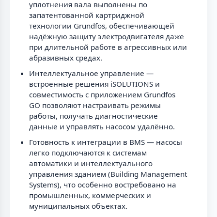
уплотнения вала выполнены по
запатентованной картриджной
технологии Grundfos, обеспечивающей
надёжную защиту электродвигателя даже
при длительной работе в агрессивных или
абразивных средах.
Интеллектуальное управление —
встроенные решения iSOLUTIONS и
совместимость с приложением Grundfos
GO позволяют настраивать режимы
работы, получать диагностические
данные и управлять насосом удалённо.
Готовность к интеграции в BMS — насосы
легко подключаются к системам
автоматики и интеллектуального
управления зданием (Building Management
Systems), что особенно востребовано на
промышленных, коммерческих и
муниципальных объектах.