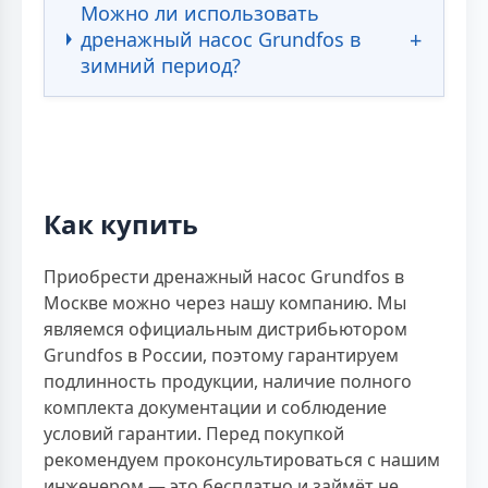
Можно ли использовать
дренажный насос Grundfos в
зимний период?
Как купить
Приобрести дренажный насос Grundfos в
Москве можно через нашу компанию. Мы
являемся официальным дистрибьютором
Grundfos в России, поэтому гарантируем
подлинность продукции, наличие полного
комплекта документации и соблюдение
условий гарантии. Перед покупкой
рекомендуем проконсультироваться с нашим
инженером — это бесплатно и займёт не