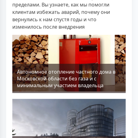
пределами. Вы узнаете, как мы помогли
клиентам избежать аварий, почему они
вернулись к нам спустя годы и что
изменилось после внедрения
Aвтономное отопление частного дома в
Московской области без газа и с
минимальным участием владельца