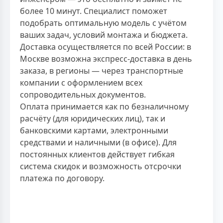
более 10 минут. Специалист поможет
подобрать оптимальную модель с учётом
ваших задач, условий монтажа и бюджета.
Доставка осуществляется по всей России: в
Москве возможна экспресс-доставка в день
заказа, в регионы — через транспортные
компании с оформлением всех
сопроводительных документов.
Оплата принимается как по безналичному
расчёту (для юридических лиц), так и
банковскими картами, электронными
средствами и наличными (в офисе). Для
постоянных клиентов действует гибкая
система скидок и возможность отсрочки
платежа по договору.