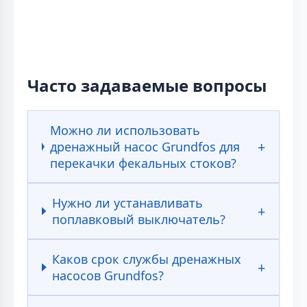
Часто задаваемые вопросы
Можно ли использовать
дренажный насос Grundfos для
перекачки фекальных стоков?
Нужно ли устанавливать
поплавковый выключатель?
Каков срок службы дренажных
насосов Grundfos?