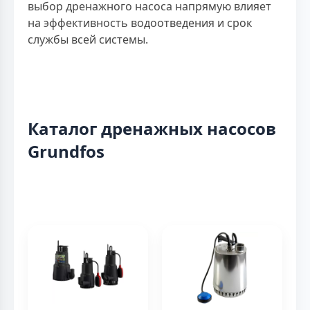
выбор дренажного насоса напрямую влияет
на эффективность водоотведения и срок
службы всей системы.
Каталог дренажных насосов
Grundfos