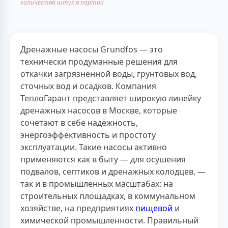
количества штук в партии
Дренажные насосы Grundfos — это
технически продуманные решения для
откачки загрязнённой воды, грунтовых вод,
сточных вод и осадков. Компания
ТеплоГарант представляет широкую линейку
дренажных насосов в Москве, которые
сочетают в себе надёжность,
энергоэффективность и простоту
эксплуатации. Такие насосы активно
применяются как в быту — для осушения
подвалов, септиков и дренажных колодцев, —
так и в промышленных масштабах: на
строительных площадках, в коммунальном
хозяйстве, на предприятиях
пищевой
и
химической промышленности. Правильный