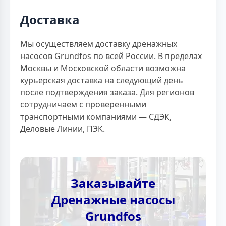
Доставка
Мы осуществляем доставку дренажных
насосов Grundfos по всей России. В пределах
Москвы и Московской области возможна
курьерская доставка на следующий день
после подтверждения заказа. Для регионов
сотрудничаем с проверенными
транспортными компаниями — СДЭК,
Деловые Линии, ПЭК.
Заказывайте
Дренажные насосы
Grundfos