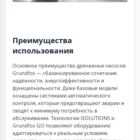
Преимущества
использования
Основное преимущество дренажных насосов
Grundfos — сбалансированное сочетание
надёжности, энергоэффективности и
функциональности. Даже базовые модели
оснащены системами автоматического
контроля, которые предотвращают аварии и
сводят к минимуму потребность в
обслуживании. Технологии iSOLUTIONS и
Grundfos GO позволяют оборудованию
адаптироваться к реальным условиям