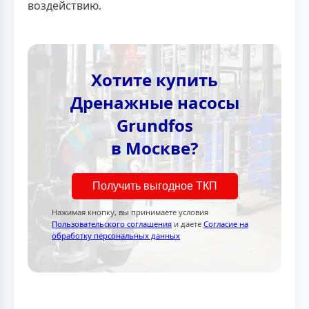
воздействию.
Хотите купить
Дренажные насосы
Grundfos
в Москве?
Получить выгодное ТКП
Нажимая кнопку, вы принимаете условия
Пользовательского соглашения
и даете
Согласие на
обработку персональных данных