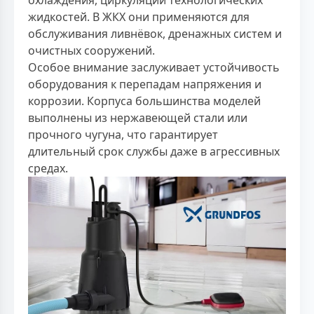
охлаждения, циркуляции технологических
жидкостей. В ЖКХ они применяются для
обслуживания ливнёвок, дренажных систем и
очистных сооружений.
Особое внимание заслуживает устойчивость
оборудования к перепадам напряжения и
коррозии. Корпуса большинства моделей
выполнены из нержавеющей стали или
прочного чугуна, что гарантирует
длительный срок службы даже в агрессивных
средах.