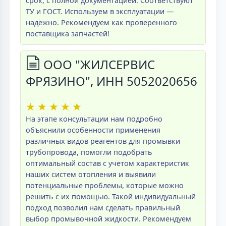
срок, с полной документацией. Соответствуют
ТУ и ГОСТ. Используем в эксплуатации —
надёжно. Рекомендуем как проверенного
поставщика запчастей!
ООО "ЖИЛСЕРВИС
ФРЯЗИНО", ИНН 5052020656
★
★
★
★
★
На этапе консультации нам подробно
объяснили особенности применения
различных видов реагентов для промывки
трубопровода, помогли подобрать
оптимальный состав с учетом характеристик
наших систем отопления и выявили
потенциальные проблемы, которые можно
решить с их помощью. Такой индивидуальный
подход позволил нам сделать правильный
выбор промывочной жидкости. Рекомендуем