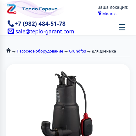
Ваша локация:
Москва
+7 (982) 484-51-78
☰
sale@teplo-garant.com
→
Насосное оборудование
→
Grundfos
→ Для дренажа