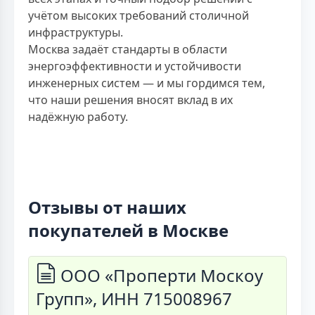
учётом высоких требований столичной
инфраструктуры.
Москва задаёт стандарты в области
энергоэффективности и устойчивости
инженерных систем — и мы гордимся тем,
что наши решения вносят вклад в их
надёжную работу.
Отзывы от наших
покупателей в Москве
ООО «Проперти Москоу
Групп», ИНН 715008967