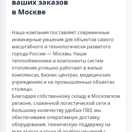
ваших заказов
в Москве
Наша компания поставляет современные
инженерные решения для объектов самого
масштабного и технологически развитого
города России — Москвы. Наши
теплообменники и компоненты систем
отопления успешно работают в жилых
комплексах, бизнес-центрах, медицинских
учреждениях и на промышленных объектах
столицы.
Благодаря собственному складу в Московском
регионе, слаженной логистической сети и
большому количеству удобых ПВЗ, мы
обеспечиваем оперативную доставку
оборудования, техническую поддержку на
всех этапах и точный подбор решений с