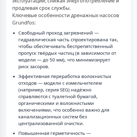
эксплуатации, снижая энергопотребление и
продлевая срок службы.
Ключевые особенности дренажных насосов
Grundfos:
Свободный проход загрязнений —
гидравлическая часть спроектирована так,
чтобы обеспечивать беспрепятственный
пропуск твёрдых частиц (в зависимости от
модели — до 50 мм), что минимизирует
риск засоров.
Эффективная переработка волокнистых
отходов — модели с измельчителем
(например, серия SEG) надёжно
справляются с туалетной бумагой,
органическими и волокнистыми
включениями, что особенно важно для
канализационных систем без
централизованной очистки.
Повышенная герметичность —