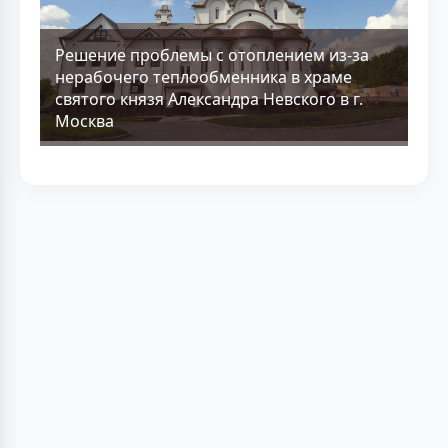
Решение проблемы с отоплением из-за
нерабочего теплообменника в храме
святого князя Александра Невского в г.
Москва