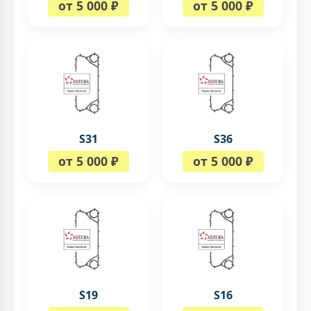
от 5 000 ₽
от 5 000 ₽
S31
S36
от 5 000 ₽
от 5 000 ₽
S19
S16