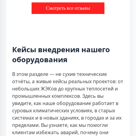
Смотреть все отзывы
Кейсы внедрения нашего
оборудования
В этом разделе — не сухие технические
отчёты, а живые кейсы реальных проектов: от
небольших ЖЭКов до крупных теплосетей и
промышленных комплексов. Здесь вы
увидите, как наше оборудование работает в
суровых климатических условиях, в старых
системах и в новых зданиях, в городах и за их
пределами. Вы узнаете, как мы помогли
клиентам избежать аварий, почему они