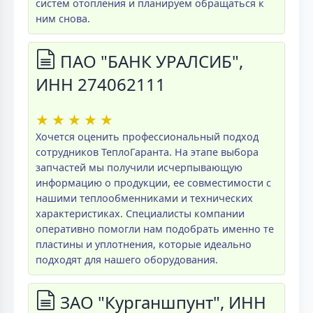
систем отопления и планируем обращаться к
ним снова.
ПАО "БАНК УРАЛСИБ",
ИНН 274062111
★
★
★
★
★
Хочется оценить профессиональный подход
сотрудников ТеплоГаранта. На этапе выбора
запчастей мы получили исчерпывающую
информацию о продукции, ее совместимости с
нашими теплообменниками и технических
характеристиках. Специалисты компании
оперативно помогли нам подобрать именно те
пластины и уплотнения, которые идеально
подходят для нашего оборудования.
ЗАО "Курганшпунт", ИНН