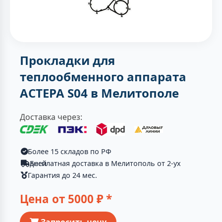
Прокладки для
теплообменного аппарата
АСТЕРА S04 в Мелитополе
Доставка через:
Более 15 складов по РФ
Бесплатная доставка в Мелитополь от 2-ух дней
Гарантия до 24 мес.
Цена от
5000
₽ *
Запросить цену