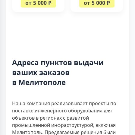
от 5 000 ₽
от 5 000 ₽
Адреса пунктов выдачи
ваших заказов
в Мелитополе
Наша компания реализовывает проекты по
поставке инженерного оборудования для
объектов в регионах с развитой
промышленной инфраструктурой, включая
Мелитополь. Предлагаемые решения были