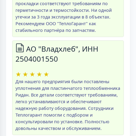
прокладки соответствуют требованиям по
герметичности и термостойкости. Ни одной
утечки за 3 года эксплуатации в 8 объектах.
Рекомендуем ООО "ТеплоГарант" как
стабильного партнёра по запчастям.
АО "Владхлеб", ИНН
2504001550
★
★
★
★
★
Для нашего предприятия были поставлены
уплотнения для пластинчатого теплообменника
Ридан. Все детали соответствуют требованиям,
легко устанавливаются и обеспечивают
надежную работу оборудования. Сотрудники
Теплогарант помогли с подбором и
консультировали по установке. Полностью
довольны качеством и обслуживанием.