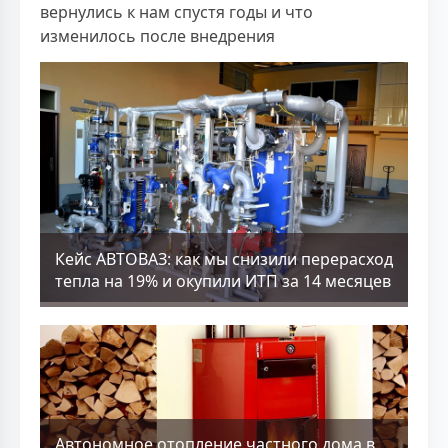
вернулись к нам спустя годы и что
изменилось после внедрения
Кейс АВТОВАЗ: как мы снизили перерасход
тепла на 19% и окупили ИТП за 14 месяцев
Aвтономное отопление частного дома в