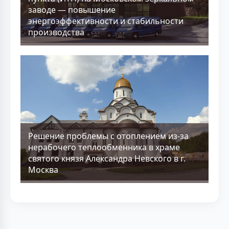
заводе — повышение
энергоэффективности и стабильности
производства
Решение проблемы с отоплением из-за
нерабочего теплообменника в храме
святого князя Александра Невского в г.
Москва