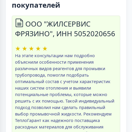
покупателей
ООО "ЖИЛСЕРВИС
ФРЯЗИНО", ИНН 5052020656
★
★
★
★
★
На этапе консультации нам подробно
объяснили особенности применения
различных видов реагентов для промывки
трубопровода, помогли подобрать
оптимальный состав с учетом характеристик
наших систем отопления и выявили
потенциальные проблемы, которые можно
решить с их помощью. Такой индивидуальный
подход позволил нам сделать правильный
выбор промывочной жидкости. Рекомендуем
ТеплоГарант как надежного поставщика
расходных материалов для обслуживания