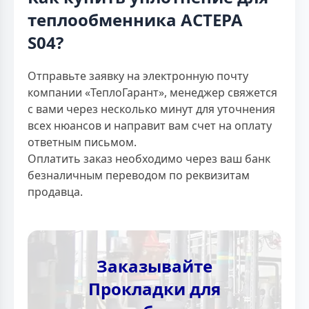
теплообменника АСТЕРА
S04?
Отправьте заявку на электронную почту
компании «ТеплоГарант», менеджер свяжется
с вами через несколько минут для уточнения
всех нюансов и направит вам счет на оплату
ответным письмом.
Оплатить заказ необходимо через ваш банк
безналичным переводом по реквизитам
продавца.
Заказывайте
Прокладки для