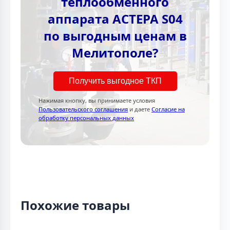
теплообменного
аппарата АСТЕРА S04
по выгодным ценам в
Мелитополе?
Получить выгодное ТКП
Нажимая кнопку, вы принимаете условия
Пользовательского соглашения
и даете
Согласие на
обработку персональных данных
Похожие товары