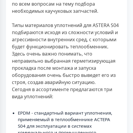
по всем вопросам на тему подбора
необходимых каучуковых запчастей.
Типы материалов уплотнений для ASTERA S04
подбираются исходя из сложности условий и
агрессивности внутренних сред, с которыми
будет функционировать теплообменник.
Здесь очень важно понимать, что
неправильно выбранная герметизирующая
прокладка после монтажа и запуска
оборудования очень быстро выведет его из
строя, создав аварийную ситуацию.
Сегодня в ассортименте предлагаются три
вида уплотнений:
EPDM - стандартный вариант уплотнения,
применяемый в теплообменнике АСТЕРА
S04 для эксплуатации в системах
коммунального и промышленного