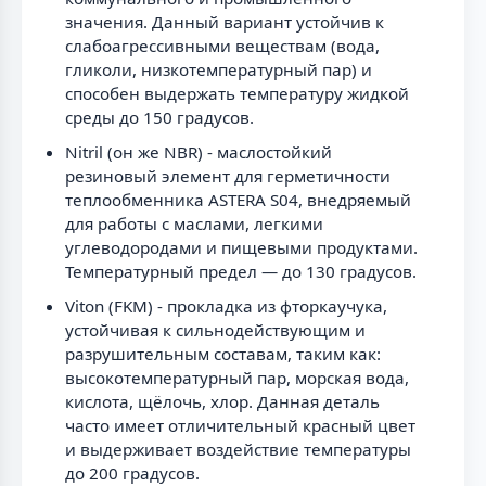
значения. Данный вариант устойчив к
слабоагрессивными веществам (вода,
гликоли, низкотемпературный пар) и
способен выдержать температуру жидкой
среды до 150 градусов.
Nitril (он же NBR) - маслостойкий
резиновый элемент для герметичности
теплообменника ASTERA S04, внедряемый
для работы с маслами, легкими
углеводородами и пищевыми продуктами.
Температурный предел — до 130 градусов.
Viton (FKM) - прокладка из фторкаучука,
устойчивая к сильнодействующим и
разрушительным составам, таким как:
высокотемпературный пар, морская вода,
кислота, щёлочь, хлор. Данная деталь
часто имеет отличительный красный цвет
и выдерживает воздействие температуры
до 200 градусов.