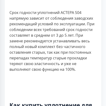
Срок годности уплотнений АСТЕРА S04
напрямую зависит от соблюдения заводских
рекомендаций условий по эксплуатации. При
соблюдении всех требований срок годности
составляет в среднем от 3 до 5 лет. При
замене рекомендуется устанавливать весь
полный новый комплект без частичного
оставления старых, так как при постоянных
перепадах температур старые прокладки
теряют свою эластичность и уже не
выполняют свою функцию на 100%.
Как купить уплотнение для