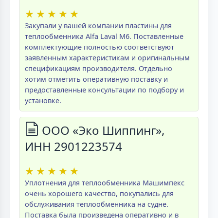
★
★
★
★
★
Закупали у вашей компании пластины для
теплообменника Alfa Laval M6. Поставленные
комплектующие полностью соответствуют
заявленным характеристикам и оригинальным
спецификациям производителя. Отдельно
хотим отметить оперативную поставку и
предоставленные консультации по подбору и
установке.
ООО «Эко Шиппинг»,
ИНН 2901223574
★
★
★
★
★
Уплотнения для теплообменника Машимпекс
очень хорошего качество, покупались для
обслуживания теплообменника на судне.
Поставка была произведена оперативно и в