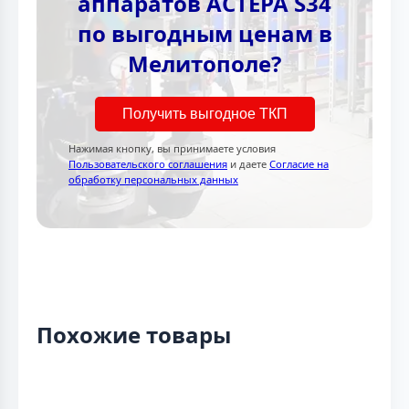
аппаратов АСТЕРА S34
по выгодным ценам в
Мелитополе?
Получить выгодное ТКП
Нажимая кнопку, вы принимаете условия
Пользовательского соглашения
и даете
Согласие на
обработку персональных данных
Похожие товары