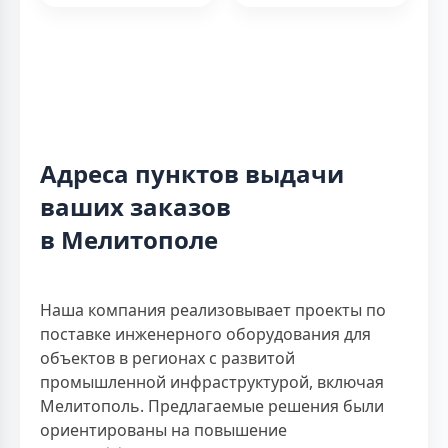
Адреса пунктов выдачи
ваших заказов
в Мелитополе
Наша компания реализовывает проекты по
поставке инженерного оборудования для
объектов в регионах с развитой
промышленной инфраструктурой, включая
Мелитополь. Предлагаемые решения были
ориентированы на повышение