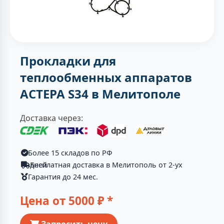
Прокладки для
теплообменных аппаратов
АСТЕРА S34 в Мелитополе
Доставка через:
Более 15 складов по РФ
Бесплатная доставка в Мелитополь от 2-ух дней
Гарантия до 24 мес.
Цена от
5000
₽ *
Запросить цену