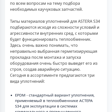
по всем вопросам на тему подбора
необходимых каучуковых запчастей.
Типы материалов уплотнений для ASTERA S34
подбираются исходя из сложности условий и
агрессивности внутренних сред, с которыми
будет функционировать теплообменник.
Здесь очень важно понимать, что
неправильно выбранная герметизирующая
прокладка после монтажа и запуска
оборудования очень быстро выведет его из
строя, создав аварийную ситуацию.
Сегодня в ассортименте предлагаются три
вида уплотнений:
EPDM - стандартный вариант уплотнения,
применяемый в теплообменнике АСТЕРА
S34 для эксплуатации в системах
коммунального и промышленного