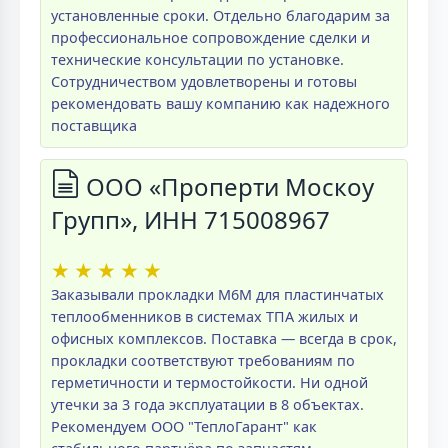
установленные сроки. Отдельно благодарим за
профессиональное сопровождение сделки и
технические консультации по установке.
Сотрудничеством удовлетворены и готовы
рекомендовать вашу компанию как надежного
поставщика
ООО «Проперти Москоу
Групп», ИНН 715008967
★
★
★
★
★
Заказывали прокладки M6M для пластинчатых
теплообменников в системах ТПА жилых и
офисных комплексов. Поставка — всегда в срок,
прокладки соответствуют требованиям по
герметичности и термостойкости. Ни одной
утечки за 3 года эксплуатации в 8 объектах.
Рекомендуем ООО "ТеплоГарант" как