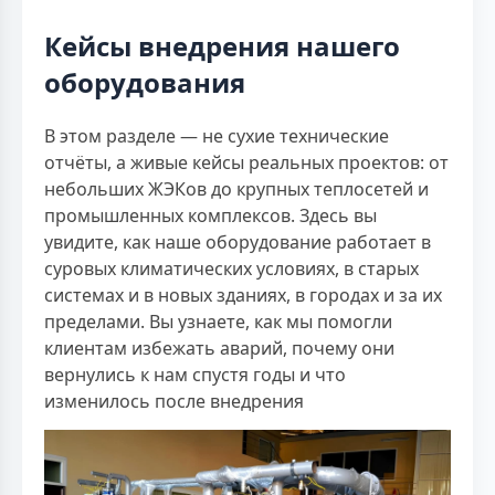
Кейсы внедрения нашего
оборудования
В этом разделе — не сухие технические
отчёты, а живые кейсы реальных проектов: от
небольших ЖЭКов до крупных теплосетей и
промышленных комплексов. Здесь вы
увидите, как наше оборудование работает в
суровых климатических условиях, в старых
системах и в новых зданиях, в городах и за их
пределами. Вы узнаете, как мы помогли
клиентам избежать аварий, почему они
вернулись к нам спустя годы и что
изменилось после внедрения