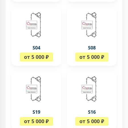
S04
S08
от 5 000 ₽
от 5 000 ₽
S19
S16
от 5 000 ₽
от 5 000 ₽