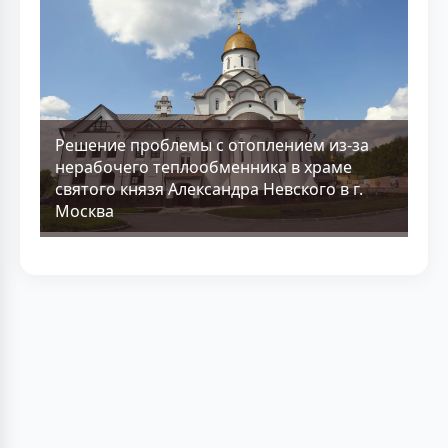
Решение проблемы с отоплением из-за
нерабочего теплообменника в храме
святого князя Александра Невского в г.
Москва