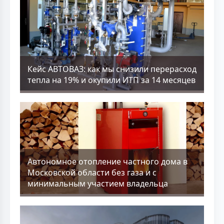
Кейс АВТОВАЗ: как мы снизили перерасход
тепла на 19% и окупили ИТП за 14 месяцев
Aвтономное отопление частного дома в
Московской области без газа и с
минимальным участием владельца