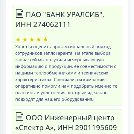
ПАО "БАНК УРАЛСИБ",
ИНН 274062111
★
★
★
★
★
Хочется оценить профессиональный подход
сотрудников ТеплоГаранта. На этапе выбора
запчастей мы получили исчерпывающую
информацию о продукции, ее совместимости с
нашими теплообменниками и технических
характеристиках. Специалисты компании
оперативно помогли нам подобрать именно те
пластины и уплотнения, которые идеально
подходят для нашего оборудования.
ООО Инженерный центр
«Спектр А», ИНН 2901195609