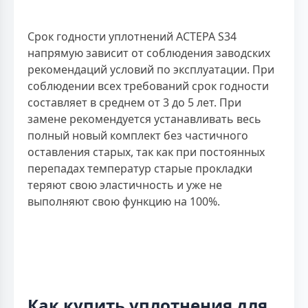
Срок годности уплотнений АСТЕРА S34
напрямую зависит от соблюдения заводских
рекомендаций условий по эксплуатации. При
соблюдении всех требований срок годности
составляет в среднем от 3 до 5 лет. При
замене рекомендуется устанавливать весь
полный новый комплект без частичного
оставления старых, так как при постоянных
перепадах температур старые прокладки
теряют свою эластичность и уже не
выполняют свою функцию на 100%.
Как купить уплотнения для