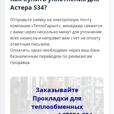
Астера S34?
Отправьте заявку на электронную почту
компании «ТеплоГарант», менеджер свяжется
с вами через несколько минут для уточнения
всех нюансов и направит вам счет на оплату
ответным письмом.
Оплатить заказ необходимо через ваш банк
безналичным переводом по реквизитам
продавца.
Заказывайте
Прокладки для
теплообменных