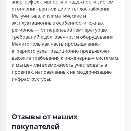
энергоэффективности и надёжности систем
отопления, вентиляции и теплоснабжения.
Мы учитывали климатические и
эксплуатационные особенности южных
регионов — от перепадов температур до
требований к долговечности оборудования.
Мелитополь как часть промышленно-
аграрного узла традиционно предъявляет
высокие требования к инженерным системам,
и мы ценили возможность участвовать в
проектах, направленных на модернизацию
инфраструктуры.
Отзывы от наших
покупателей