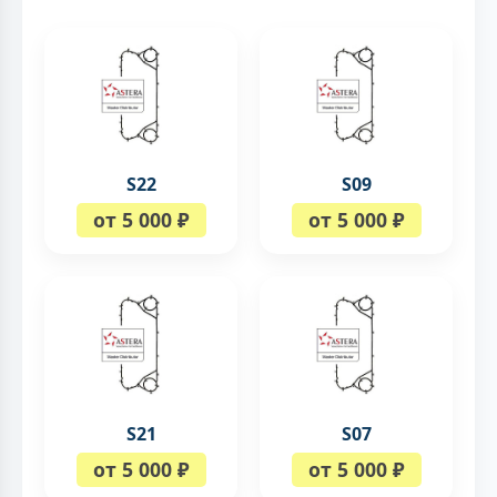
S22
S09
от 5 000 ₽
от 5 000 ₽
S21
S07
от 5 000 ₽
от 5 000 ₽