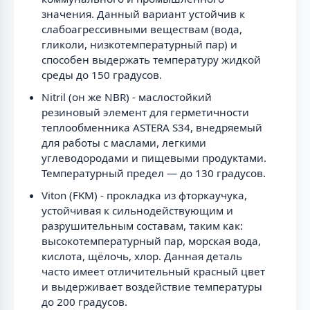
значения. Данный вариант устойчив к
слабоагрессивными веществам (вода,
гликоли, низкотемпературный пар) и
способен выдержать температуру жидкой
среды до 150 градусов.
Nitril (он же NBR) - маслостойкий
резиновый элемент для герметичности
теплообменника ASTERA S34, внедряемый
для работы с маслами, легкими
углеводородами и пищевыми продуктами.
Температурный предел — до 130 градусов.
Viton (FKM) - прокладка из фторкаучука,
устойчивая к сильнодействующим и
разрушительным составам, таким как:
высокотемпературный пар, морская вода,
кислота, щёлочь, хлор. Данная деталь
часто имеет отличительный красный цвет
и выдерживает воздействие температуры
до 200 градусов.