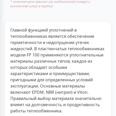
* конечная цена зависит от особенностей товара и
количества штук в партии
Главной функцией уплотнений в
теплообменниках является обеспечение
герметичности и недопущение утечек
жидкостей. В пластинчатых теплообменниках
модели FP 100 применяются уплотнительные
материалы различных типов, каждое из
которых обладает особыми
характеристиками и преимуществами,
пригодными для определенных условий
эксплуатации. Основные материалы
включают EPDM, NBR (нитрил) и Viton.
Правильный выбор материала значительно
влияет на долговечность и продуктивность
работы теплообменника.