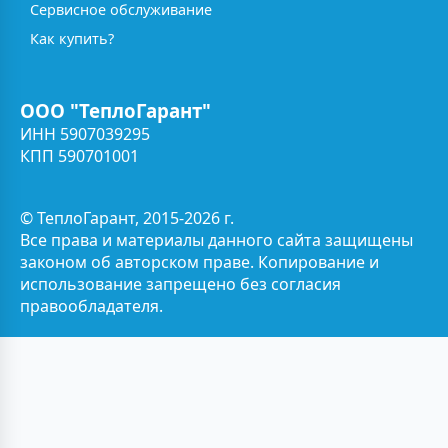
Сервисное обслуживание
Как купить?
ООО "ТеплоГарант"
ИНН 5907039295
КПП 590701001
© ТеплоГарант, 2015-2026 г.
Все права и материалы данного сайта защищены
законом об авторском праве. Копирование и
использование запрещено без согласия
правообладателя.