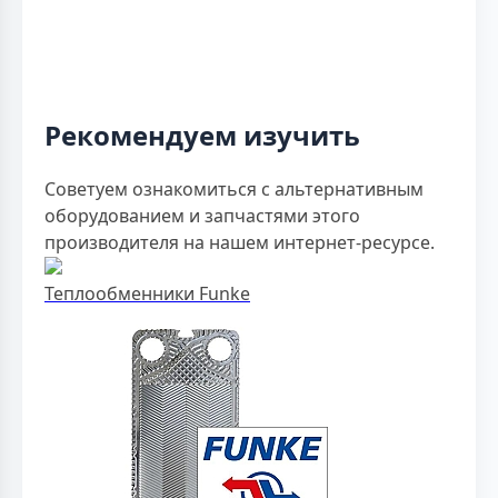
Рекомендуем изучить
Советуем ознакомиться с альтернативным
оборудованием и запчастями этого
производителя на нашем интернет-ресурсе.
Теплообменники Funke