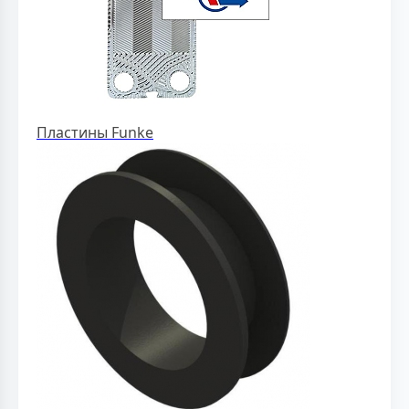
Пластины Funke