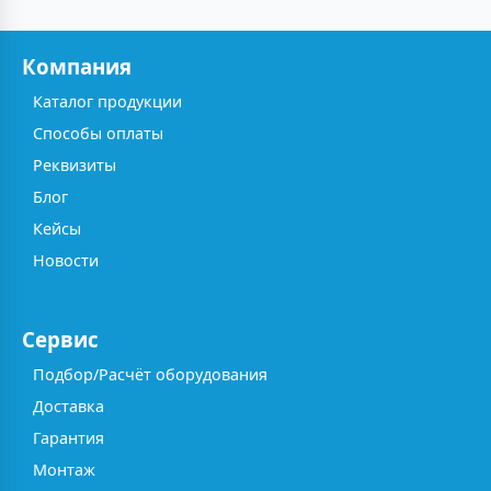
Компания
Каталог продукции
Способы оплаты
Реквизиты
Блог
Кейсы
Новости
Сервис
Подбор/Расчёт оборудования
Доставка
Гарантия
Монтаж