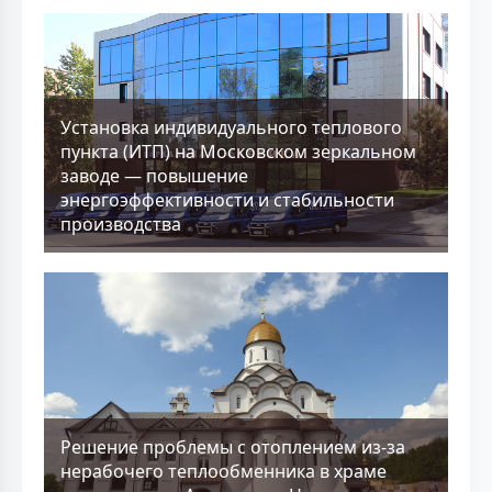
Установка индивидуального теплового
пункта (ИТП) на Московском зеркальном
заводе — повышение
энергоэффективности и стабильности
производства
Решение проблемы с отоплением из-за
нерабочего теплообменника в храме