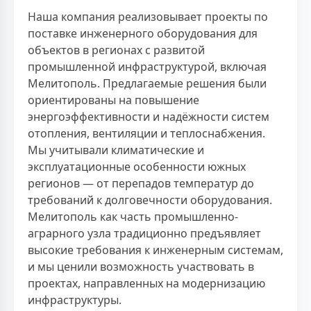
Наша компания реализовывает проекты по
поставке инженерного оборудования для
объектов в регионах с развитой
промышленной инфраструктурой, включая
Мелитополь. Предлагаемые решения были
ориентированы на повышение
энергоэффективности и надёжности систем
отопления, вентиляции и теплоснабжения.
Мы учитывали климатические и
эксплуатационные особенности южных
регионов — от перепадов температур до
требований к долговечности оборудования.
Мелитополь как часть промышленно-
аграрного узла традиционно предъявляет
высокие требования к инженерным системам,
и мы ценили возможность участвовать в
проектах, направленных на модернизацию
инфраструктуры.