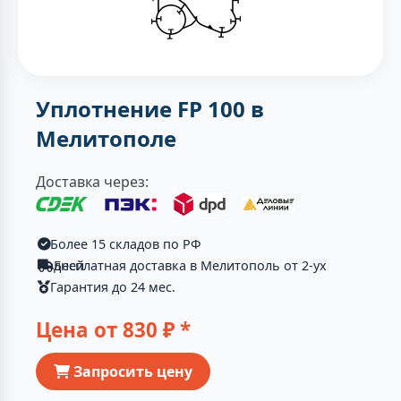
Уплотнение FP 100 в
Мелитополе
Доставка через:
Более 15 складов по РФ
Бесплатная доставка в Мелитополь от 2-ух дней
Гарантия до 24 мес.
Цена от
830
₽ *
Запросить цену