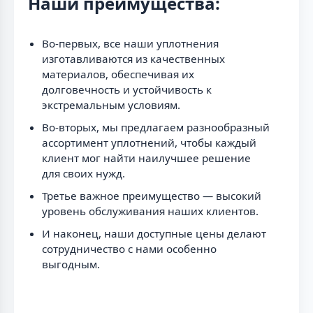
Наши преимущества:
Во-первых, все наши уплотнения
изготавливаются из качественных
материалов, обеспечивая их
долговечность и устойчивость к
экстремальным условиям.
Во-вторых, мы предлагаем разнообразный
ассортимент уплотнений, чтобы каждый
клиент мог найти наилучшее решение
для своих нужд.
Третье важное преимущество — высокий
уровень обслуживания наших клиентов.
И наконец, наши доступные цены делают
сотрудничество с нами особенно
выгодным.