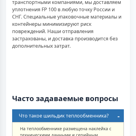
транспортными компаниями, мы доставляем
уплотнения FP 100 в любую точку России и
СНГ. Специальные упаковочные материалы и
контейнеры минимизируют риск
повреждений. Наши отправления
застрахованы, и доставка производится без
дополнительных затрат.
Часто задаваемые вопросы
Что такое шильдик теплообменника?
На теплообменнике размещена наклейка с
техническими данными и серийным