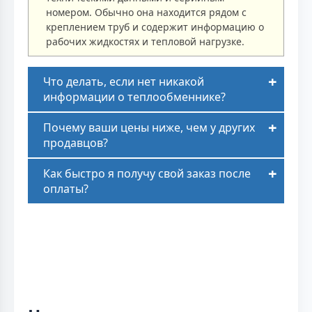
номером. Обычно она находится рядом с
креплением труб и содержит информацию о
рабочих жидкостях и тепловой нагрузке.
Что делать, если нет никакой
информации о теплообменнике?
Почему ваши цены ниже, чем у других
продавцов?
Как быстро я получу свой заказ после
оплаты?