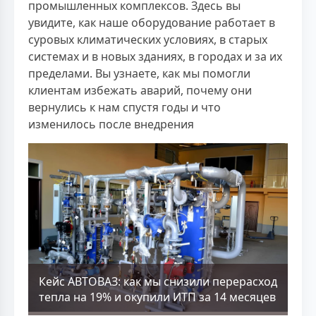
промышленных комплексов. Здесь вы
увидите, как наше оборудование работает в
суровых климатических условиях, в старых
системах и в новых зданиях, в городах и за их
пределами. Вы узнаете, как мы помогли
клиентам избежать аварий, почему они
вернулись к нам спустя годы и что
изменилось после внедрения
Кейс АВТОВАЗ: как мы снизили перерасход
тепла на 19% и окупили ИТП за 14 месяцев