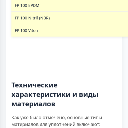
FP 100 EPDM
FP 100 Nitril (NBR)
FP 100 Viton
Технические
характеристики и виды
материалов
Как уже было отмечено, основные типы
материалов для уплотнений включают: