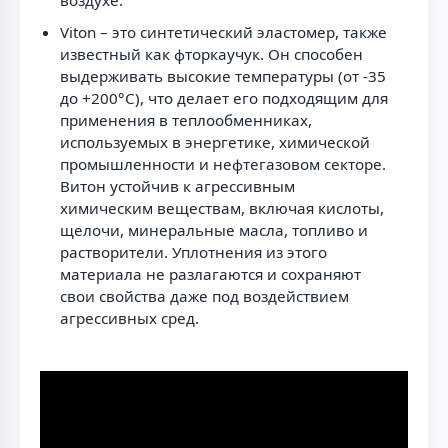
Viton – это синтетический эластомер, также
известный как фторкаучук. Он способен
выдерживать высокие температуры (от -35
до +200°C), что делает его подходящим для
применения в теплообменниках,
используемых в энергетике, химической
промышленности и нефтегазовом секторе.
Витон устойчив к агрессивным
химическим веществам, включая кислоты,
щелочи, минеральные масла, топливо и
растворители. Уплотнения из этого
материала не разлагаются и сохраняют
свои свойства даже под воздействием
агрессивных сред.