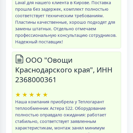
Laval для нашего клиента в Кирове. Поставка
прошла без задержек, комплект полностью
соответствует техническим требованиям.
Пластины качественные, хорошо подходят для
замены штатных. Отдельно отмечаем
профессиональную консультацию сотрудников.
Надежный поставщик!
ООО "Овощи
Краснодарского края", ИНН
2368000361
★
★
★
★
★
Наша компания приобрела у Теплогарант
теплообменник Астера S22. Оборудование
полностью оправдало ожидания: работает
стабильно, соответствует заявленным
характеристикам, монтаж занял минимум