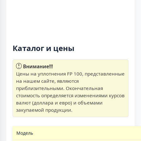
Каталог и цены
Внимание!!!
Цены на уплотнения FP 100, представленные
на нашем сайте, являются
приблизительными. Окончательная
стоимость определяется изменениями курсов
валют (доллара и евро) и объемами
закупаемой продукции.
Модель