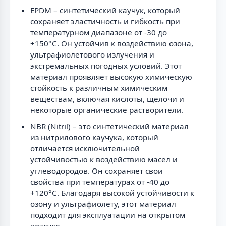
EPDM – синтетический каучук, который
сохраняет эластичность и гибкость при
температурном диапазоне от -30 до
+150°C. Он устойчив к воздействию озона,
ультрафиолетового излучения и
экстремальных погодных условий. Этот
материал проявляет высокую химическую
стойкость к различным химическим
веществам, включая кислоты, щелочи и
некоторые органические растворители.
NBR (Nitril) – это синтетический материал
из нитрилового каучука, который
отличается исключительной
устойчивостью к воздействию масел и
углеводородов. Он сохраняет свои
свойства при температурах от -40 до
+120°C. Благодаря высокой устойчивости к
озону и ультрафиолету, этот материал
подходит для эксплуатации на открытом
воздухе.