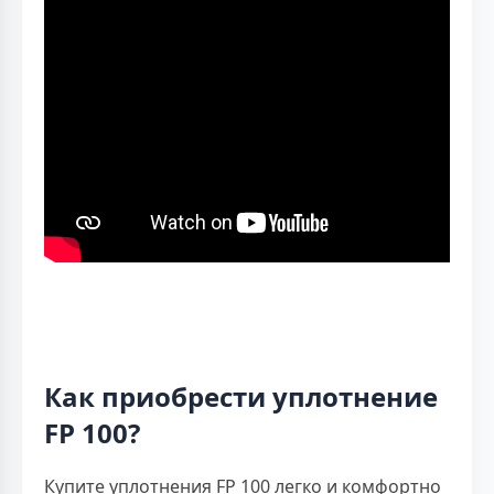
Как приобрести уплотнение
FP 100?
Купите уплотнения FP 100 легко и комфортно