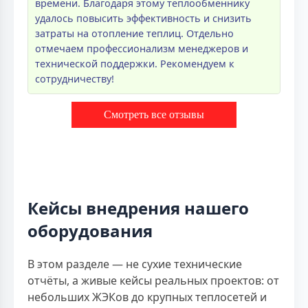
времени. Благодаря этому теплообменнику
удалось повысить эффективность и снизить
затраты на отопление теплиц. Отдельно
отмечаем профессионализм менеджеров и
технической поддержки. Рекомендуем к
сотрудничеству!
Смотреть все отзывы
Кейсы внедрения нашего
оборудования
В этом разделе — не сухие технические
отчёты, а живые кейсы реальных проектов: от
небольших ЖЭКов до крупных теплосетей и