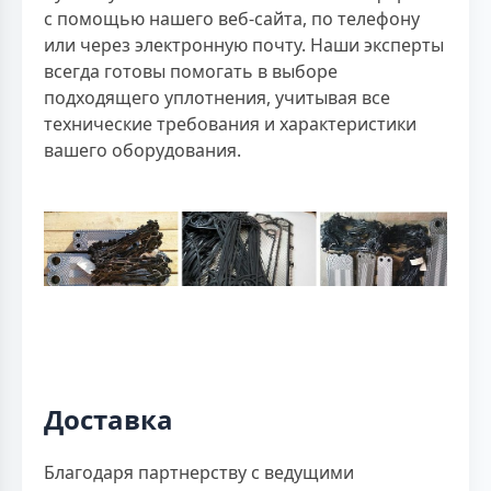
с помощью нашего веб-сайта, по телефону
или через электронную почту. Наши эксперты
всегда готовы помогать в выборе
подходящего уплотнения, учитывая все
технические требования и характеристики
вашего оборудования.
Доставка
Благодаря партнерству с ведущими