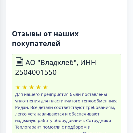
Отзывы от наших
покупателей
АО "Владхлеб", ИНН
2504001550
★
★
★
★
★
Для нашего предприятия были поставлены
уплотнения для пластинчатого теплообменника
Ридан. Все детали соответствуют требованиям,
легко устанавливаются и обеспечивают
надежную работу оборудования. Сотрудники
Теплогарант помогли с подбором и