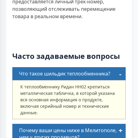
предоставляется личный трек-номер,
позволяющий отслеживать перемещение
товара в реальном времени.
Часто задаваемые вопросы
Что такое шильдик теплообменника?
К теплообменнику Ридан НН02 крепиться
металлическая табличка, в которой указана
вся основная информация о продукте,
включая серийный номер и технические
данные.
Почему ваши цены ниже в Мелитополе,
чем у других продавцов?