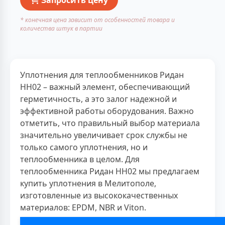
* конечная цена зависит от особенностей товара и
количества штук в партии
Уплотнения для теплообменников Ридан
НН02 – важный элемент, обеспечивающий
герметичность, а это залог надежной и
эффективной работы оборудования. Важно
отметить, что правильный выбор материала
значительно увеличивает срок службы не
только самого уплотнения, но и
теплообменника в целом. Для
теплообменника Ридан НН02 мы предлагаем
купить уплотнения в Мелитополе,
изготовленные из высококачественных
материалов: EPDM, NBR и Viton.