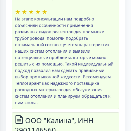
★
★
★
★
★
На этапе консультации нам подробно
объяснили особенности применения
различных видов реагентов для промывки
трубопровода, помогли подобрать
оптимальный состав с учетом характеристик
наших систем отопления и выявили
потенциальные проблемы, которые можно
решить с их помощью. Такой индивидуальный
подход позволил нам сделать правильный
выбор промывочной жидкости. Рекомендуем
ТеплоГарант как надежного поставщика
расходных материалов для обслуживания
систем отопления и планируем обращаться к
ним снова.
ООО "Калина", ИНН
2901146560