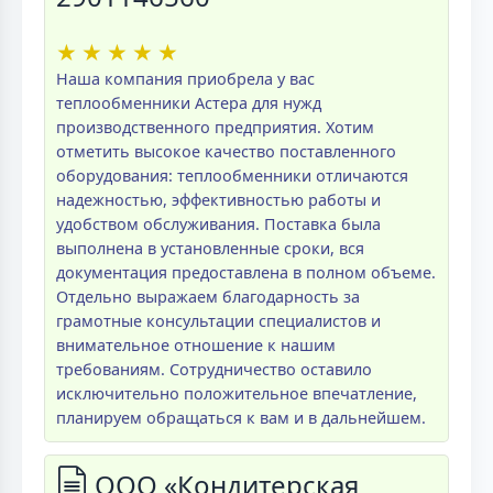
★
★
★
★
★
Наша компания приобрела у вас
теплообменники Астера для нужд
производственного предприятия. Хотим
отметить высокое качество поставленного
оборудования: теплообменники отличаются
надежностью, эффективностью работы и
удобством обслуживания. Поставка была
выполнена в установленные сроки, вся
документация предоставлена в полном объеме.
Отдельно выражаем благодарность за
грамотные консультации специалистов и
внимательное отношение к нашим
требованиям. Сотрудничество оставило
исключительно положительное впечатление,
планируем обращаться к вам и в дальнейшем.
ООО «Кондитерская