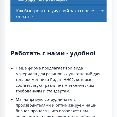
Как быстро я получу свой заказ после
оплаты?
Работать с нами - удобно!
Наша фирма предлагает три вида
материала для резиновых уплотнений для
теплообменника Ридан НН02, которые
соответствуют различным техническим
требованиям и стандартам.
Мы напрямую сотрудничаем с
производителями и оптимизируем наши
бизнес-процессы, что позволяет нам
предложить нашим клиентам наиболее