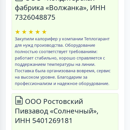
фабрика «Волжанка», ИНН
7326048875
★
★
★
★
★
Закупили калорифер у компании Теплогарант
для нужд производства. Оборудование
полностью соответствует требованиям:
работает стабильно, хорошо справляется с
поддержанием температуры на линии.
Поставка была организована вовремя, сервис
на высоком уровне. Благодарим за
профессионализм и надежное оборудование.
ООО Ростовский
Пивзавод «Солнечный»,
ИНН 5401269181