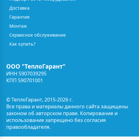
Доставка
Гарантия
Монтаж
Сервисное обслуживание
Как купить?
ООО "ТеплоГарант"
ИНН 5907039295
КПП 590701001
© ТеплоГарант, 2015-2026 г.
Все права и материалы данного сайта защищены
законом об авторском праве. Копирование и
использование запрещено без согласия
правообладателя.