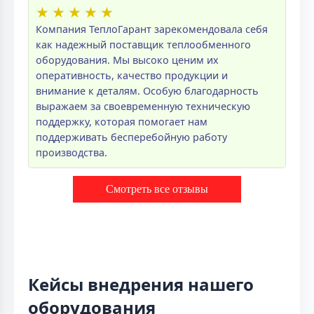
★
★
★
★
★
Компания ТеплоГарант зарекомендовала себя
как надежный поставщик теплообменного
оборудования. Мы высоко ценим их
оперативность, качество продукции и
внимание к деталям. Особую благодарность
выражаем за своевременную техническую
поддержку, которая помогает нам
поддерживать бесперебойную работу
производства.
Смотреть все отзывы
Кейсы внедрения нашего
оборудования