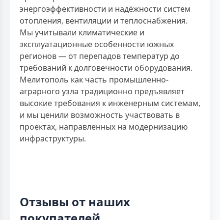
энергоэффективности и надёжности систем
отопления, вентиляции и теплоснабжения.
Мы учитывали климатические и
эксплуатационные особенности южных
регионов — от перепадов температур до
требований к долговечности оборудования.
Мелитополь как часть промышленно-
аграрного узла традиционно предъявляет
высокие требования к инженерным системам,
и мы ценили возможность участвовать в
проектах, направленных на модернизацию
инфраструктуры.
Отзывы от наших
покупателей