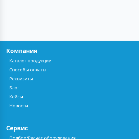
Компания
Каталог продукции
Способы оплаты
Реквизиты
Блог
Кейсы
Новости
Сервис
Подбор/Расчёт оборудования