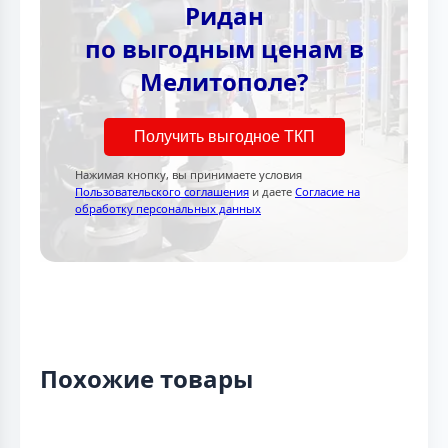
Ридан
по выгодным ценам в
Мелитополе?
Получить выгодное ТКП
Нажимая кнопку, вы принимаете условия
Пользовательского соглашения
и даете
Согласие на
обработку персональных данных
Похожие товары