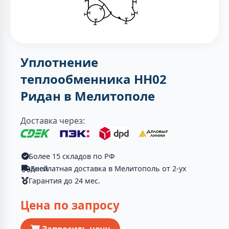
Уплотнение
теплообменника НН02
Ридан в Мелитополе
Доставка через:
Более 15 складов по РФ
Бесплатная доставка в Мелитополь от 2-ух дней
Гарантия до 24 мес.
Цена по запросу
Запросить цену