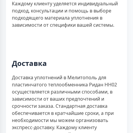
Каждому клиенту уделяется индивидуальный
подход, консультации и помощь в выборе
подходящего материала уплотнения в
зависимости от специфики вашей системы.
Доставка
Доставка уплотнений в Мелитополь для
пластинчатого теплообменника Ридан НН02
осуществляется различными способами, в
зависимости от ваших предпочтений и
срочности заказа. Стандартная доставка
обеспечивается в кратчайшие сроки, а при
необходимости мы можем организовать
экспресс-доставку. Каждому клиенту