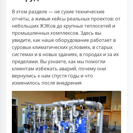
В этом разделе — не сухие технические
отчёты, а живые кейсы реальных проектов: от
небольших ЖЭКов до крупных теплосетей и
промышленных комплексов. Здесь вы
увидите, как наше оборудование работает в
суровых климатических условиях, в старых
системах и в новых зданиях, в городах и за их
пределами. Вы узнаете, как мы помогли
клиентам избежать аварий, почему они
вернулись к нам спустя годы и что
изменилось после внедрения