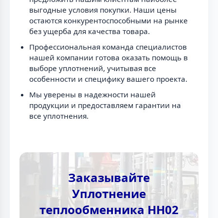
выгодные условия покупки. Наши цены
остаются конкурентоспособными на рынке
без ущерба для качества товара.
Профессиональная команда специалистов
нашей компании готова оказать помощь в
выборе уплотнений, учитывая все
особенности и специфику вашего проекта.
Мы уверены в надежности нашей
продукции и предоставляем гарантии на
все уплотнения.
Заказывайте
Уплотнение
теплообменника НН02