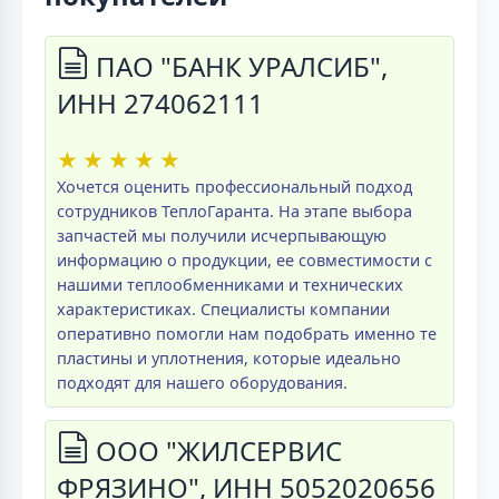
ПАО "БАНК УРАЛСИБ",
ИНН 274062111
★
★
★
★
★
Хочется оценить профессиональный подход
сотрудников ТеплоГаранта. На этапе выбора
запчастей мы получили исчерпывающую
информацию о продукции, ее совместимости с
нашими теплообменниками и технических
характеристиках. Специалисты компании
оперативно помогли нам подобрать именно те
пластины и уплотнения, которые идеально
подходят для нашего оборудования.
ООО "ЖИЛСЕРВИС
ФРЯЗИНО", ИНН 5052020656