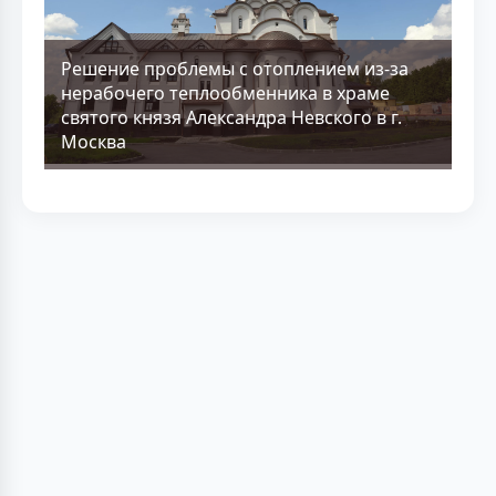
Решение проблемы с отоплением из-за
нерабочего теплообменника в храме
святого князя Александра Невского в г.
Москва