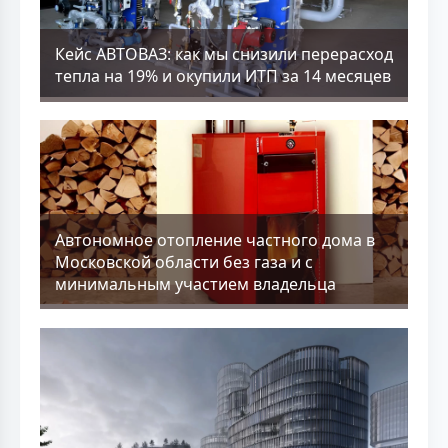
Кейс АВТОВАЗ: как мы снизили перерасход
тепла на 19% и окупили ИТП за 14 месяцев
Aвтономное отопление частного дома в
Московской области без газа и с
минимальным участием владельца