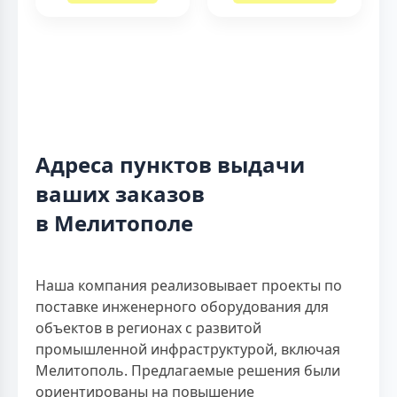
Адреса пунктов выдачи
ваших заказов
в Мелитополе
Наша компания реализовывает проекты по
поставке инженерного оборудования для
объектов в регионах с развитой
промышленной инфраструктурой, включая
Мелитополь. Предлагаемые решения были
ориентированы на повышение