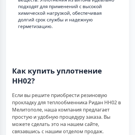
подходят для применений с высокой
химической нагрузкой, обеспечивая
долгий срок службы и надежную
герметизацию.
Как купить уплотнение
НН02?
Если вы решите приобрести резиновую
прокладку для теплообменника Ридан НН02 в
Мелитополе, наша компания предлагает
простую и удобную процедуру заказа. Вы
можете сделать это на нашем сайте,
связавшись с нашим отделом продаж.