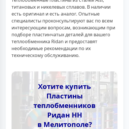
титановых и никелевых сплавов. В наличии
есть оригинал и есть аналог. Опытные
специалисты проконсультируют вас по всем
интересующим вопросам, возникающим при
подборе пластинчатых деталей для вашего
теплообменника Ridan и предоставят
необходимые рекомендации по их
техническому обслуживанию.
Хотите купить
Пластины
теплобменников
Ридан НН
в Мелитополе?