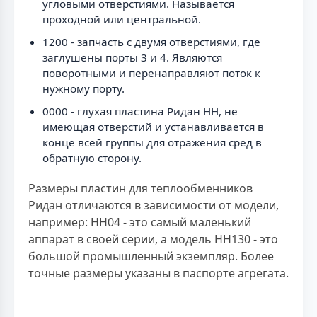
угловыми отверстиями. Называется
проходной или центральной.
1200 - запчасть с двумя отверстиями, где
заглушены порты 3 и 4. Являются
поворотными и перенаправляют поток к
нужному порту.
0000 - глухая пластина Ридан НН, не
имеющая отверстий и устанавливается в
конце всей группы для отражения сред в
обратную сторону.
Размеры пластин для теплообменников
Ридан отличаются в зависимости от модели,
например: НН04 - это самый маленький
аппарат в своей серии, а модель НН130 - это
большой промышленный экземпляр. Более
точные размеры указаны в паспорте агрегата.