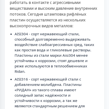
работать в контакте с агрессивными
веществами и высоким давление внутренних
потоков. Сегодня штамповка рифлёных
пластин осуществляется из нескольких
высокопрочных видов металлов:
AISI304 - сорт нержавеющий стали,
способный долговременно выдерживать
воздействие слабоагрессивных сред, таких
как простая вода и гликолевые растворы.
Пластины из стали марки Aisi304 менее
устойчивы к коррозии, стоят дешевле и
реже используются в теплообменниках
Ridan.
AISI316 - сорт нержавеющей стали с
добавлением молибдена. Пластины
«РИДАН» из такого сплава имеют
солидный запас надёжности и
устойчивости к коррозии, а так же
являются стандартным решением для