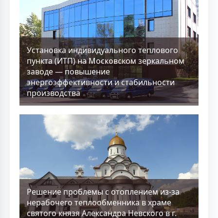
Установка индивидуального теплового
пункта (ИТП) на Московском зеркальном
заводе — повышение
энергоэффективности и стабильности
производства
Решение проблемы с отоплением из-за
нерабочего теплообменника в храме
святого князя Александра Невского в г.