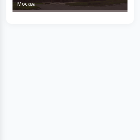
Москва