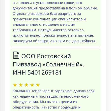
выполнена в установленные сроки, вся
документация предоставлена в полном объеме.
Отдельно выражаем благодарность за
грамотные консультации специалистов и
внимательное отношение к нашим
требованиям. Сотрудничество оставило
исключительно положительное впечатление,
планируем обращаться к вам и в дальнейшем.
ООО Ростовский
Пивзавод «Солнечный»,
ИНН 5401269181
★
★
★
★
★
Компания ТеплоГарант зарекомендовала себя
как надежный поставщик теплообменного
оборудования. Мы высоко ценим их
оперативность, качество продукции и