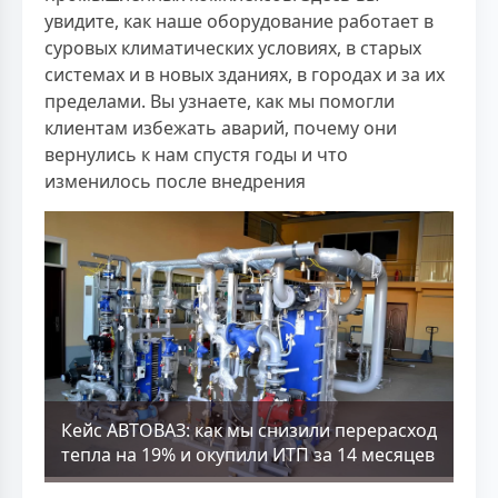
увидите, как наше оборудование работает в
суровых климатических условиях, в старых
системах и в новых зданиях, в городах и за их
пределами. Вы узнаете, как мы помогли
клиентам избежать аварий, почему они
вернулись к нам спустя годы и что
изменилось после внедрения
Кейс АВТОВАЗ: как мы снизили перерасход
тепла на 19% и окупили ИТП за 14 месяцев