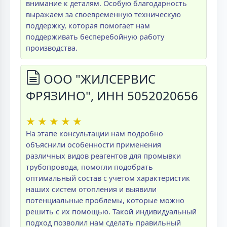
внимание к деталям. Особую благодарность
выражаем за своевременную техническую
поддержку, которая помогает нам
поддерживать бесперебойную работу
производства.
ООО "ЖИЛСЕРВИС
ФРЯЗИНО", ИНН 5052020656
★
★
★
★
★
На этапе консультации нам подробно
объяснили особенности применения
различных видов реагентов для промывки
трубопровода, помогли подобрать
оптимальный состав с учетом характеристик
наших систем отопления и выявили
потенциальные проблемы, которые можно
решить с их помощью. Такой индивидуальный
подход позволил нам сделать правильный