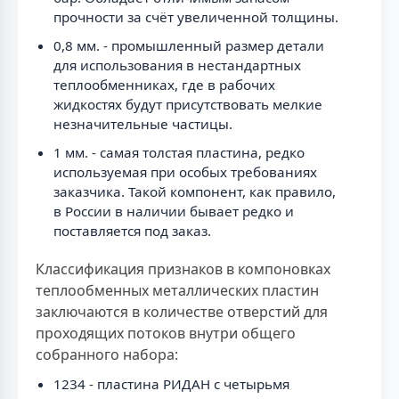
прочности за счёт увеличенной толщины.
0,8 мм. - промышленный размер детали
для использования в нестандартных
теплообменниках, где в рабочих
жидкостях будут присутствовать мелкие
незначительные частицы.
1 мм. - самая толстая пластина, редко
используемая при особых требованиях
заказчика. Такой компонент, как правило,
в России в наличии бывает редко и
поставляется под заказ.
Классификация признаков в компоновках
теплообменных металлических пластин
заключаются в количестве отверстий для
проходящих потоков внутри общего
собранного набора:
1234 - пластина РИДАН с четырьмя