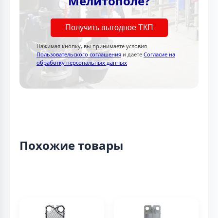
Мелитополе?
Получить выгодное ТКП
Нажимая кнопку, вы принимаете условия
Пользовательского соглашения
и даете
Согласие на
обработку персональных данных
Похожие товары