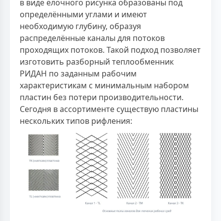
в виде ёлочного рисунка образованы под
определёнными углами и имеют
необходимую глубину, образуя
распределённые каналы для потоков
проходящих потоков. Такой подход позволяет
изготовить разборный теплообменник
РИДАН по заданным рабочим
характеристикам с минимальным набором
пластин без потери производительности.
Сегодня в ассортименте существую пластины
нескольких типов рифления: