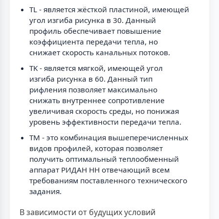
TL - является жёсткой пластиной, имеющей
угол изгиба рисунка в 30. Данный
профиль обеспечивает повышение
коэффициента передачи тепла, но
снижает скорость канальных потоков.
TK - является мягкой, имеющей угол
изгиба рисунка в 60. Данный тип
рифления позволяет максимально
снижать внутреннее сопротивление
увеличивая скорость среды, но понижая
уровень эффективности передачи тепла.
TM - это комбинация вышеперечисленных
видов профилей, которая позволяет
получить оптимальный теплообменный
аппарат РИДАН НН отвечающий всем
требованиям поставленного технического
задания.
В зависимости от будущих условий