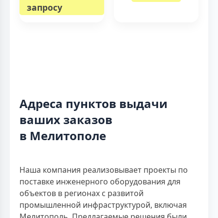
запросу
Адреса пунктов выдачи
ваших заказов
в Мелитополе
Наша компания реализовывает проекты по
поставке инженерного оборудования для
объектов в регионах с развитой
промышленной инфраструктурой, включая
Мелитополь. Предлагаемые решения были