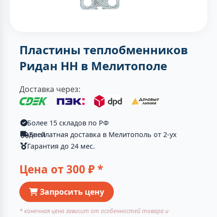
Пластины теплобменников
Ридан НН в Мелитополе
Доставка через:
Более 15 складов по РФ
Бесплатная доставка в Мелитополь от 2-ух дней
Гарантия до 24 мес.
Цена от
300
₽ *
Запросить цену
* конечная цена зависит от особенностей товара и