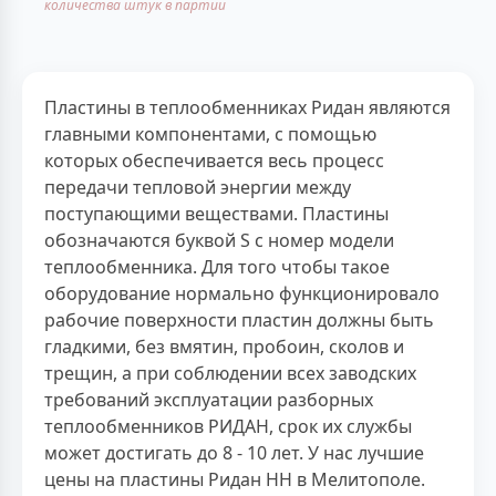
количества штук в партии
Пластины в теплообменниках Ридан являются
главными компонентами, с помощью
которых обеспечивается весь процесс
передачи тепловой энергии между
поступающими веществами. Пластины
обозначаются буквой S с номер модели
теплообменника. Для того чтобы такое
оборудование нормально функционировало
рабочие поверхности пластин должны быть
гладкими, без вмятин, пробоин, сколов и
трещин, а при соблюдении всех заводских
требований эксплуатации разборных
теплообменников РИДАН, срок их службы
может достигать до 8 - 10 лет. У нас лучшие
цены на пластины Ридан НН в Мелитополе.