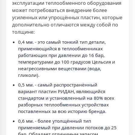
эксплуатации теплообменного оборудования
может потребоваться внедрение более
усиленных или упрощённых пластин, которые
дополнительно отличаются между собой по
толщине:
0,4 мм. - это самый тонкий тип детали,
применяющийся в теплообменниках
работающих при давлении до 16 бар,
температурами до 100 градусов Цельсия и
неагрессивными веществами (вода,
гликоли).
0,5 мм. - самый распространённый
вариант пластин РИДАН, являющийся
стандартом и установленный на 80% всех
разборных теплообменных устройствах
поставленных за всю историю бренда.
0,6 мм. - более утолщённый тип
применяемый при давлении потоков до 25
бар. Обладает отличимым запасом