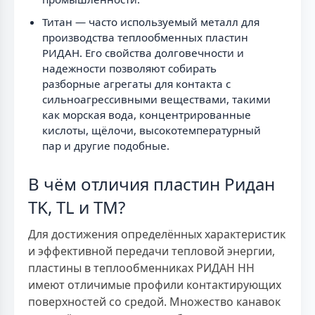
Титан — часто используемый металл для
производства теплообменных пластин
РИДАН. Его свойства долговечности и
надежности позволяют собирать
разборные агрегаты для контакта с
сильноагрессивными веществами, такими
как морская вода, концентрированные
кислоты, щёлочи, высокотемпературный
пар и другие подобные.
В чём отличия пластин Ридан
TK, TL и TM?
Для достижения определённых характеристик
и эффективной передачи тепловой энергии,
пластины в теплообменниках РИДАН НН
имеют отличимые профили контактирующих
поверхностей со средой. Множество канавок