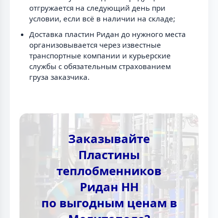
отгружается на следующий день при
условии, если всё в наличии на складе;
Доставка пластин Ридан до нужного места
организовывается через известные
транспортные компании и курьерские
службы с обязательным страхованием
груза заказчика.
Заказывайте
Пластины
теплобменников
Ридан НН
по выгодным ценам в