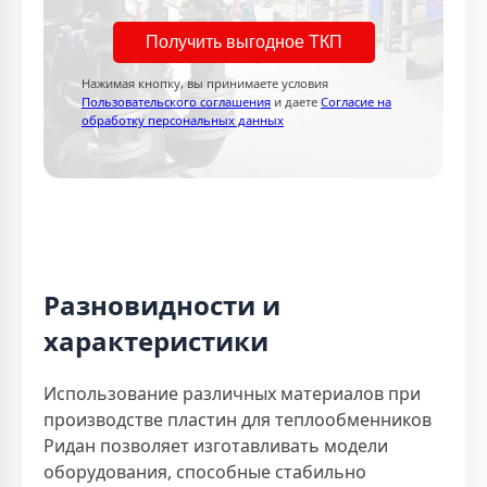
Получить выгодное ТКП
Нажимая кнопку, вы принимаете условия
Пользовательского соглашения
и даете
Согласие на
обработку персональных данных
Разновидности и
характеристики
Использование различных материалов при
производстве пластин для теплообменников
Ридан позволяет изготавливать модели
оборудования, способные стабильно