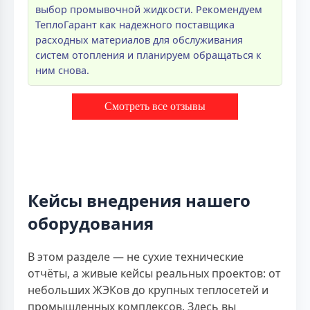
выбор промывочной жидкости. Рекомендуем
ТеплоГарант как надежного поставщика
расходных материалов для обслуживания
систем отопления и планируем обращаться к
ним снова.
Смотреть все отзывы
Кейсы внедрения нашего
оборудования
В этом разделе — не сухие технические
отчёты, а живые кейсы реальных проектов: от
небольших ЖЭКов до крупных теплосетей и
промышленных комплексов. Здесь вы