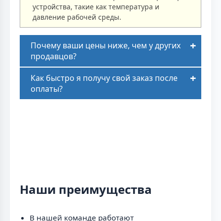
устройства, такие как температура и
давление рабочей среды.
Почему ваши цены ниже, чем у других
продавцов?
Как быстро я получу свой заказ после
оплаты?
Наши преимущества
В нашей команде работают