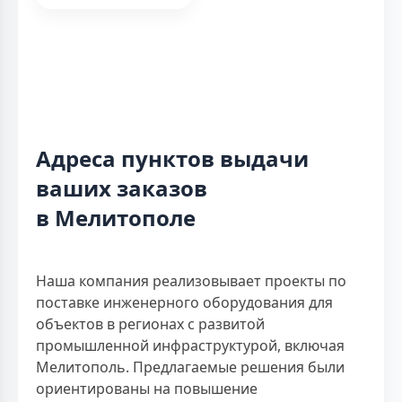
Адреса пунктов выдачи
ваших заказов
в Мелитополе
Наша компания реализовывает проекты по
поставке инженерного оборудования для
объектов в регионах с развитой
промышленной инфраструктурой, включая
Мелитополь. Предлагаемые решения были
ориентированы на повышение