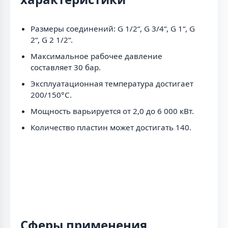
Размеры соединений: G 1/2“, G 3/4“, G 1“, G
2“, G 2 1/2“.
Максимальное рабочее давление
составляет 30 бар.
Эксплуатационная температура достигает
200/150°C.
Мощность варьируется от 2,0 до 6 000 кВт.
Количество пластин может достигать 140.
Сферы применения