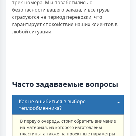
трек-номера. Мы позаботились о
безопасности вашего заказа, и все грузы
страхуются на период перевозки, что
гарантирует спокойствие наших клиентов в
любой ситуации.
Часто задаваемые вопросы
Как не ошибиться в выборе
теплообменника?
В первую очередь, стоит обратить внимание
на материал, из которого изготовлены
пластины, а также на проектные параметры