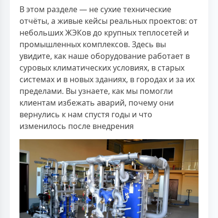
В этом разделе — не сухие технические
отчёты, а живые кейсы реальных проектов: от
небольших ЖЭКов до крупных теплосетей и
промышленных комплексов. Здесь вы
увидите, как наше оборудование работает в
суровых климатических условиях, в старых
системах и в новых зданиях, в городах и за их
пределами. Вы узнаете, как мы помогли
клиентам избежать аварий, почему они
вернулись к нам спустя годы и что
изменилось после внедрения