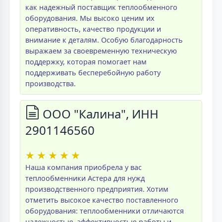
как надежный поставщик теплообменного
оборудования. Мы высоко ценим их
оперативность, качество продукции и
внимание к деталям. Особую благодарность
выражаем за своевременную техническую
поддержку, которая помогает нам
поддерживать бесперебойную работу
производства.
ООО "Калина", ИНН
2901146560
★
★
★
★
★
Наша компания приобрела у вас
теплообменники Астера для нужд
производственного предприятия. Хотим
отметить высокое качество поставленного
оборудования: теплообменники отличаются
надежностью, эффективностью работы и