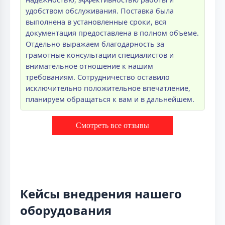
удобством обслуживания. Поставка была
выполнена в установленные сроки, вся
документация предоставлена в полном объеме.
Отдельно выражаем благодарность за
грамотные консультации специалистов и
внимательное отношение к нашим
требованиям. Сотрудничество оставило
исключительно положительное впечатление,
планируем обращаться к вам и в дальнейшем.
Смотреть все отзывы
Кейсы внедрения нашего
оборудования