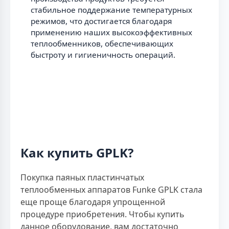
стабильное поддержание температурных
режимов, что достигается благодаря
применению наших высокоэффективных
теплообменников, обеспечивающих
быстроту и гигиеничность операций.
Как купить GPLK?
Покупка паяных пластинчатых
теплообменных аппаратов Funke GPLK стала
еще проще благодаря упрощенной
процедуре приобретения. Чтобы купить
данное оборудование, вам достаточно