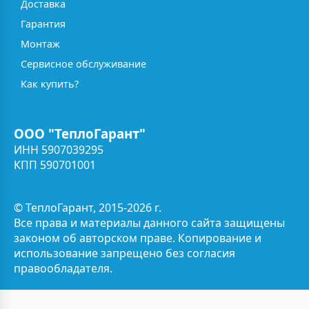
Доставка
Гарантия
Монтаж
Сервисное обслуживание
Как купить?
ООО "ТеплоГарант"
ИНН 5907039295
КПП 590701001
© ТеплоГарант, 2015-2026 г.
Все права и материалы данного сайта защищены
законом об авторском праве. Копирование и
использование запрещено без согласия
правообладателя.