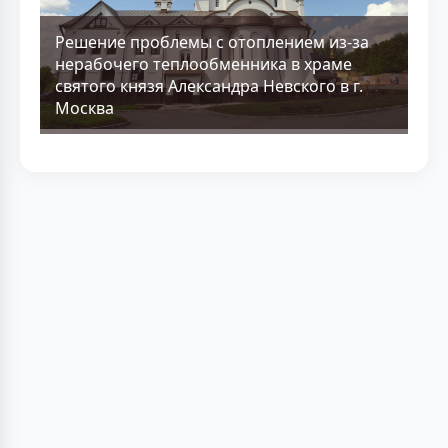
Решение проблемы с отоплением из-за
нерабочего теплообменника в храме
святого князя Александра Невского в г.
Москва