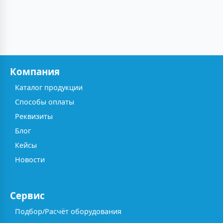
Компания
Каталог продукции
Способы оплаты
Реквизиты
Блог
Кейсы
Новости
Сервис
Подбор/Расчёт оборудования