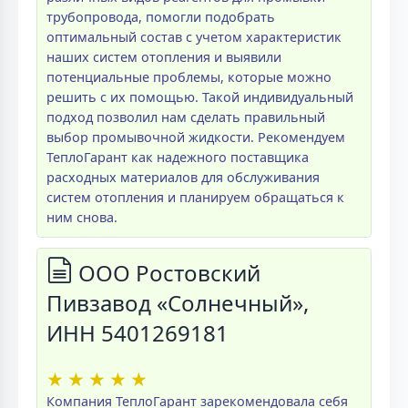
трубопровода, помогли подобрать
оптимальный состав с учетом характеристик
наших систем отопления и выявили
потенциальные проблемы, которые можно
решить с их помощью. Такой индивидуальный
подход позволил нам сделать правильный
выбор промывочной жидкости. Рекомендуем
ТеплоГарант как надежного поставщика
расходных материалов для обслуживания
систем отопления и планируем обращаться к
ним снова.
ООО Ростовский
Пивзавод «Солнечный»,
ИНН 5401269181
★
★
★
★
★
Компания ТеплоГарант зарекомендовала себя