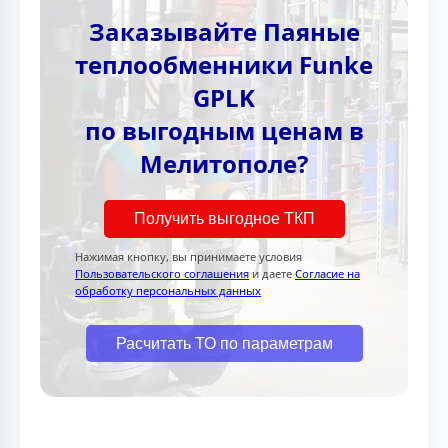
Заказывайте Паяные
теплообменники Funke
GPLK
по выгодным ценам в
Мелитополе?
Получить выгодное ТКП
Нажимая кнопку, вы принимаете условия
Пользовательского соглашения
и даете
Согласие на
обработку персональных данных
Расчитать ТО по параметрам