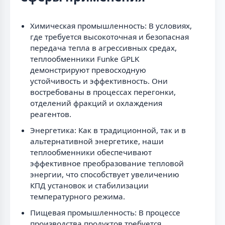
Химическая промышленность: В условиях,
где требуется высокоточная и безопасная
передача тепла в агрессивных средах,
теплообменники Funke GPLK
демонстрируют превосходную
устойчивость и эффективность. Они
востребованы в процессах перегонки,
отделений фракций и охлаждения
реагентов.
Энергетика: Как в традиционной, так и в
альтернативной энергетике, наши
теплообменники обеспечивают
эффективное преобразование тепловой
энергии, что способствует увеличению
КПД установок и стабилизации
температурного режима.
Пищевая промышленность: В процессе
производства продуктов требуется