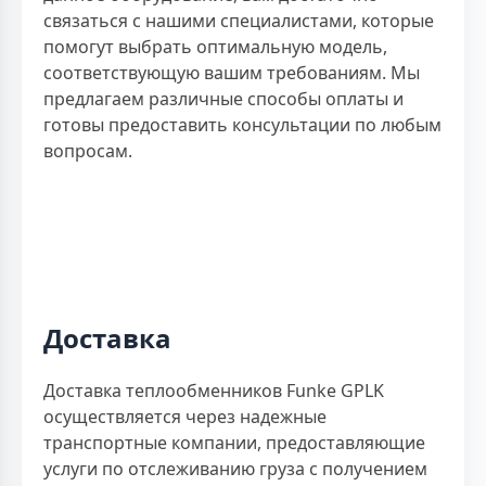
связаться с нашими специалистами, которые
помогут выбрать оптимальную модель,
соответствующую вашим требованиям. Мы
предлагаем различные способы оплаты и
готовы предоставить консультации по любым
вопросам.
Доставка
Доставка теплообменников Funke GPLK
осуществляется через надежные
транспортные компании, предоставляющие
услуги по отслеживанию груза с получением