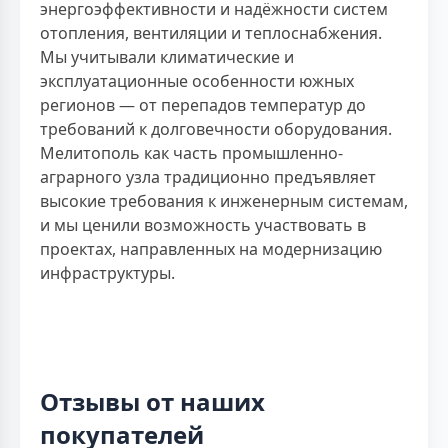
энергоэффективности и надёжности систем
отопления, вентиляции и теплоснабжения.
Мы учитывали климатические и
эксплуатационные особенности южных
регионов — от перепадов температур до
требований к долговечности оборудования.
Мелитополь как часть промышленно-
аграрного узла традиционно предъявляет
высокие требования к инженерным системам,
и мы ценили возможность участвовать в
проектах, направленных на модернизацию
инфраструктуры.
Отзывы от наших
покупателей