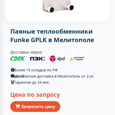
Паяные теплообменники
Funke GPLK в Мелитополе
Доставка через:
Более 15 складов по РФ
Бесплатная доставка в Мелитополь от 2-ух дней
Гарантия до 24 мес.
Цена по запросу
Запросить цену