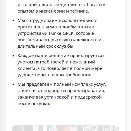
исключительно специалисты с богатым
опытом в инженерии и технике.
Мы сотрудничаем исключительно с
оригинальными теплообменными
устройствами Funke GPLK, которые
обеспечивают высокую надежность и
длительный срок службы.
Каждое наше решение проектируется с
учетом потребностей и пожеланий
клиента, что позволяет в полной мере
удовлетворить ваши требования.
Мы предлагаем полный комплекс услуг,
начиная от подбора и проектирования,
заканчивая установкой и поддержкой
после покупки.