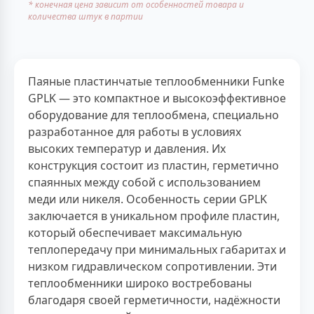
* конечная цена зависит от особенностей товара и
количества штук в партии
Паяные пластинчатые теплообменники Funke
GPLK — это компактное и высокоэффективное
оборудование для теплообмена, специально
разработанное для работы в условиях
высоких температур и давления. Их
конструкция состоит из пластин, герметично
спаянных между собой с использованием
меди или никеля. Особенность серии GPLK
заключается в уникальном профиле пластин,
который обеспечивает максимальную
теплопередачу при минимальных габаритах и
низком гидравлическом сопротивлении. Эти
теплообменники широко востребованы
благодаря своей герметичности, надёжности