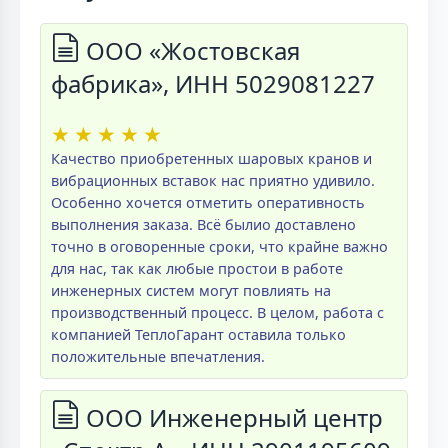
ООО «Жостовская
фабрика», ИНН 5029081227
★
★
★
★
★
Качество приобретенных шаровых кранов и
вибрационных вставок нас приятно удивило.
Особенно хочется отметить оперативность
выполнения заказа. Всё былио доставлено
точно в оговоренные сроки, что крайне важно
для нас, так как любые простои в работе
инженерных систем могут повлиять на
производственный процесс. В целом, работа с
компанией ТеплоГарант оставила только
положительные впечатления.
ООО Инженерный центр