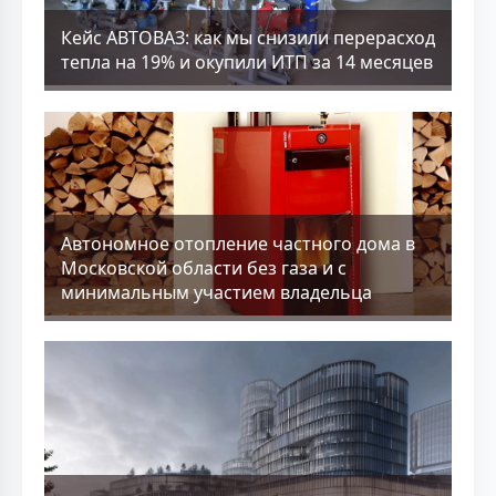
Кейс АВТОВАЗ: как мы снизили перерасход
тепла на 19% и окупили ИТП за 14 месяцев
Aвтономное отопление частного дома в
Московской области без газа и с
минимальным участием владельца