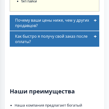
Тип пайки
Почему ваши цены ниже, чем у других
продавцов?
Как быстро я получу свой заказ после
оплаты?
Наши преимущества
Наша компания предлагает богатый