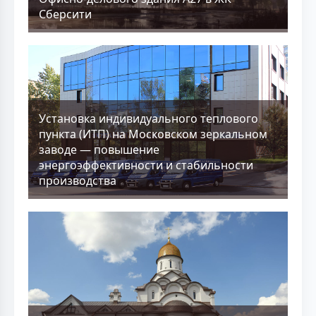
Сберсити
Установка индивидуального теплового
пункта (ИТП) на Московском зеркальном
заводе — повышение
энергоэффективности и стабильности
производства