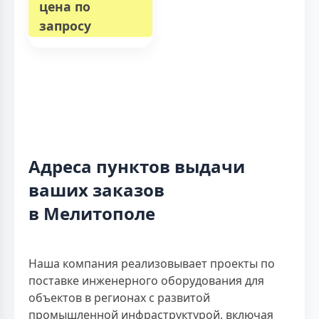
цена по
запросу
Адреса пунктов выдачи
ваших заказов
в Мелитополе
Наша компания реализовывает проекты по
поставке инженерного оборудования для
объектов в регионах с развитой
промышленной инфраструктурой, включая