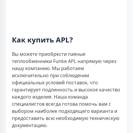
Как купить APL?
Вы можете приобрести паяные
теплообменники Funke APL напрямую через
нашу компанию. Мы работаем
исключительно при соблюдении
официальных условий поставок, что
гарантирует подлинность и высокое качество
каждого изделия. Наша команда
специалистов всегда готова помочь вам с
выбором наиболее подходящего варианта и
предоставить всю необходимую техническую
документацию.