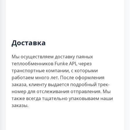
Доставка
Мы осуществляем доставку паяных
теплообменников Funke APL через
транспортные компании, с которыми
работаем много лет. После оформления
заказа, клиенту выдается подробный трек-
номер для отслеживания отправления. Мы
также всегда тщательно упаковываем наши
заказы.