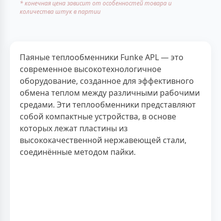
* конечная цена зависит от особенностей товара и
количества штук в партии
Паяные теплообменники Funke APL — это
современное высокотехнологичное
оборудование, созданное для эффективного
обмена теплом между различными рабочими
средами. Эти теплообменники представляют
собой компактные устройства, в основе
которых лежат пластины из
высококачественной нержавеющей стали,
соединённые методом пайки.