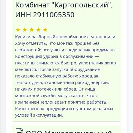
Комбинат "Каргопольский",
ИНН 2911005350
★
★
★
★
★
Купили разборныйтеплообменник, установили.
Хочу отметить, что монтаж прошёл без
сложностей: все узлы и соединения продуманы.
Конструкция удобна в обслуживании —
пластины снимаются быстро, уплотнения легко
меняются. После запуска оборудование
показало стабильную работу: хорошая
теплоотдача, экономичный расход энергии,
никаких протечек или сбоев. От лица
монтажной службы могу сказать, что с
компанией ТеплоГарант приятно работать.
Качественная продукция и с учётом реальных
условий эксплуатации.