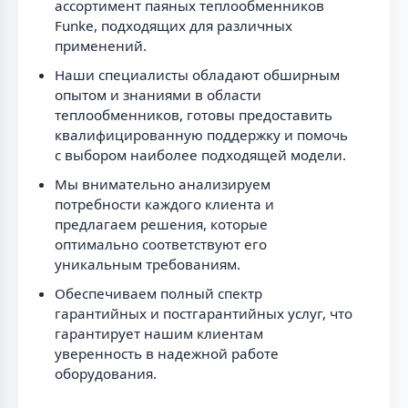
ассортимент паяных теплообменников
Funke, подходящих для различных
применений.
Наши специалисты обладают обширным
опытом и знаниями в области
теплообменников, готовы предоставить
квалифицированную поддержку и помочь
с выбором наиболее подходящей модели.
Мы внимательно анализируем
потребности каждого клиента и
предлагаем решения, которые
оптимально соответствуют его
уникальным требованиям.
Обеспечиваем полный спектр
гарантийных и постгарантийных услуг, что
гарантирует нашим клиентам
уверенность в надежной работе
оборудования.