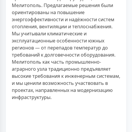
Мелитополь. Предлагаемые решения были
ориентированы на повышение
энергоэффективности и надёжности систем
отопления, вентиляции и теплоснабжения.
Мы учитывали климатические и
эксплуатационные особенности южных
регионов — от перепадов температур до
требований к долговечности оборудования.
Мелитополь как часть промышленно-
аграрного узла традиционно предъявляет
высокие требования к инженерным системам,
и мы ценили возможность участвовать в
проектах, направленных на модернизацию
инфраструктуры.