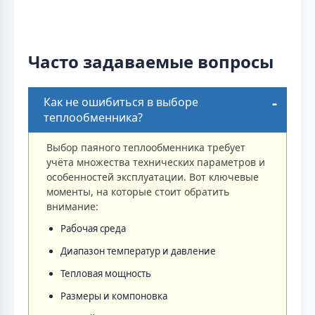
Часто задаваемые вопросы
Как не ошибиться в выборе
теплообменника?
Выбор паяного теплообменника требует
учёта множества технических параметров и
особенностей эксплуатации. Вот ключевые
моменты, на которые стоит обратить
внимание:
Рабочая среда
Диапазон температур и давление
Тепловая мощность
Размеры и компоновка