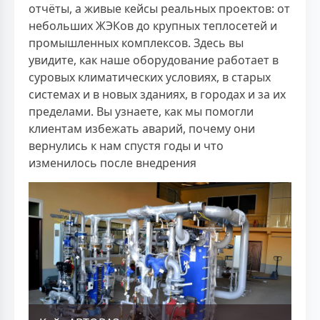
отчёты, а живые кейсы реальных проектов: от
небольших ЖЭКов до крупных теплосетей и
промышленных комплексов. Здесь вы
увидите, как наше оборудование работает в
суровых климатических условиях, в старых
системах и в новых зданиях, в городах и за их
пределами. Вы узнаете, как мы помогли
клиентам избежать аварий, почему они
вернулись к нам спустя годы и что
изменилось после внедрения