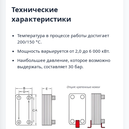
Технические
характеристики
Температура в процессе работы достигает
200/150 °C.
Мощность варьируется от 2,0 до 6 000 кВт.
Наибольшее давление, которое возможно
выдержать, составляет 30 бар.