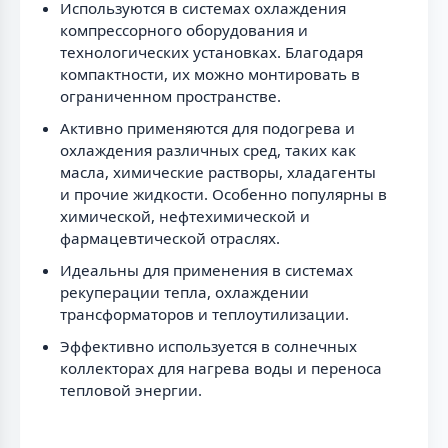
Используются в системах охлаждения
компрессорного оборудования и
технологических установках. Благодаря
компактности, их можно монтировать в
ограниченном пространстве.
Активно применяются для подогрева и
охлаждения различных сред, таких как
масла, химические растворы, хладагенты
и прочие жидкости. Особенно популярны в
химической, нефтехимической и
фармацевтической отраслях.
Идеальны для применения в системах
рекуперации тепла, охлаждении
трансформаторов и теплоутилизации.
Эффективно используется в солнечных
коллекторах для нагрева воды и переноса
тепловой энергии.