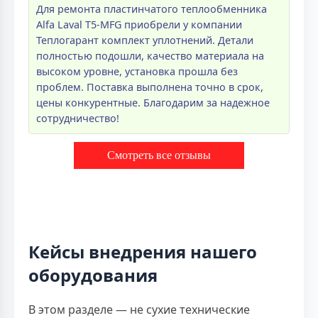
Для ремонта пластинчатого теплообменника
Alfa Laval T5-MFG приобрели у компании
Теплогарант комплект уплотнений. Детали
полностью подошли, качество материала на
высоком уровне, установка прошла без
проблем. Поставка выполнена точно в срок,
цены конкурентные. Благодарим за надежное
сотрудничество!
Смотреть все отзывы
Кейсы внедрения нашего
оборудования
В этом разделе — не сухие технические