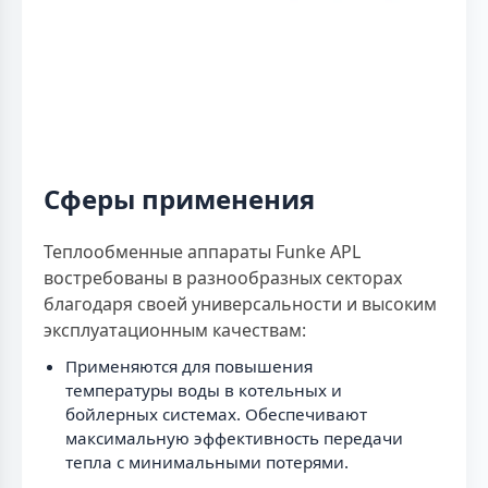
Сферы применения
Теплообменные аппараты Funke APL
востребованы в разнообразных секторах
благодаря своей универсальности и высоким
эксплуатационным качествам:
Применяются для повышения
температуры воды в котельных и
бойлерных системах. Обеспечивают
максимальную эффективность передачи
тепла с минимальными потерями.