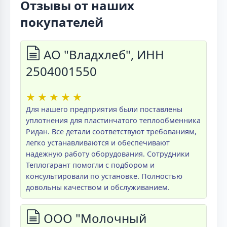
Отзывы от наших
покупателей
АО "Владхлеб", ИНН
2504001550
★
★
★
★
★
Для нашего предприятия были поставлены
уплотнения для пластинчатого теплообменника
Ридан. Все детали соответствуют требованиям,
легко устанавливаются и обеспечивают
надежную работу оборудования. Сотрудники
Теплогарант помогли с подбором и
консультировали по установке. Полностью
довольны качеством и обслуживанием.
ООО "Молочный