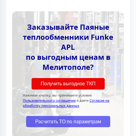
Заказывайте Паяные
теплообменники Funke
APL
по выгодным ценам в
Мелитополе?
Получить выгодное ТКП
Нажимая кнопку, вы принимаете условия
Пользовательского соглашения
и даете
Согласие на
обработку персональных данных
Расчитать ТО по параметрам