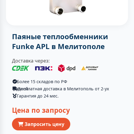
Паяные теплообменники
Funke APL в Мелитополе
Доставка через:
Более 15 складов по РФ
Бесплатная доставка в Мелитополь от 2-ух дней
Гарантия до 24 мес.
Цена по запросу
Запросить цену