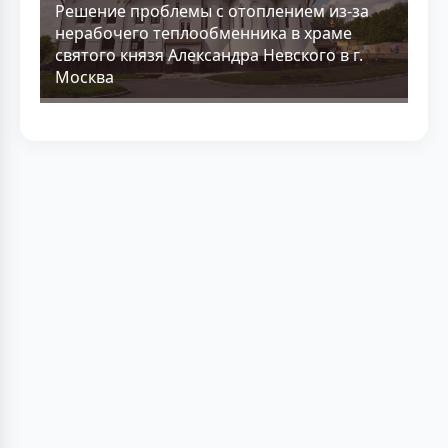
Решение проблемы с отоплением из-за
нерабочего теплообменника в храме
святого князя Александра Невского в г.
Москва