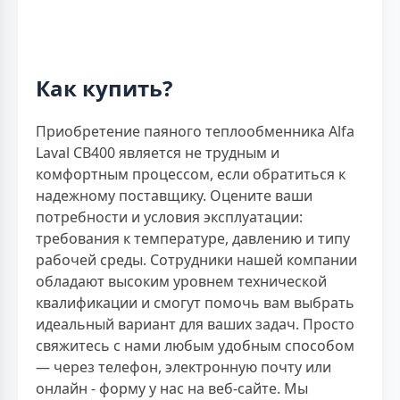
Как купить?
Приобретение паяного теплообменника Alfa
Laval CB400 является не трудным и
комфортным процессом, если обратиться к
надежному поставщику. Оцените ваши
потребности и условия эксплуатации:
требования к температуре, давлению и типу
рабочей среды. Сотрудники нашей компании
обладают высоким уровнем технической
квалификации и смогут помочь вам выбрать
идеальный вариант для ваших задач. Просто
свяжитесь с нами любым удобным способом
— через телефон, электронную почту или
онлайн - форму у нас на веб-сайте. Мы