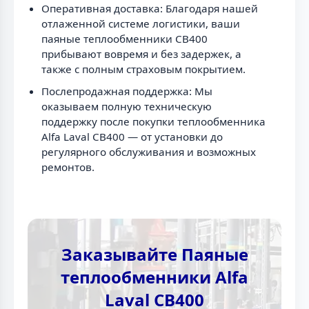
Оперативная доставка: Благодаря нашей
отлаженной системе логистики, ваши
паяные теплообменники CB400
прибывают вовремя и без задержек, а
также с полным страховым покрытием.
Послепродажная поддержка: Мы
оказываем полную техническую
поддержку после покупки теплообменника
Alfa Laval CB400 — от установки до
регулярного обслуживания и возможных
ремонтов.
Заказывайте Паяные
теплообменники Alfa
Laval CB400