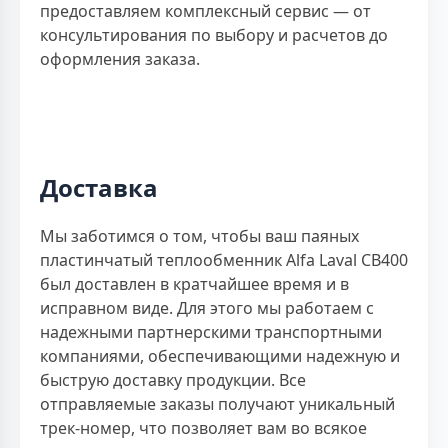
предоставляем комплексный сервис — от
консультирования по выбору и расчетов до
оформления заказа.
Доставка
Мы заботимся о том, чтобы ваш паяных
пластинчатый теплообменник Alfa Laval CB400
был доставлен в кратчайшее время и в
исправном виде. Для этого мы работаем с
надежными партнерскими транспортными
компаниями, обеспечивающими надежную и
быструю доставку продукции. Все
отправляемые заказы получают уникальный
трек-номер, что позволяет вам во всякое