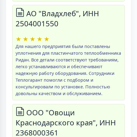
АО "Владхлеб", ИНН
2504001550
★
★
★
★
★
Для нашего предприятия были поставлены
уплотнения для пластинчатого теплообменника
Ридан. Все детали соответствуют требованиям,
легко устанавливаются и обеспечивают
надежную работу оборудования. Сотрудники
Теплогарант помогли с подбором и
консультировали по установке. Полностью
довольны качеством и обслуживанием.
ООО "Овощи
Краснодарского края", ИНН
2368000361