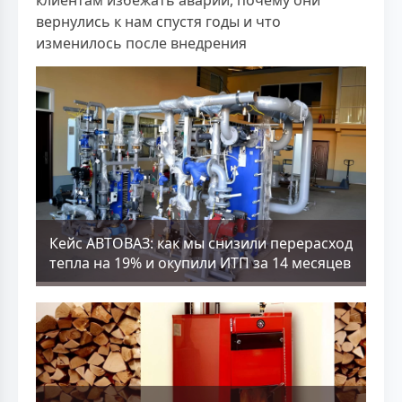
вернулись к нам спустя годы и что
изменилось после внедрения
Кейс АВТОВАЗ: как мы снизили перерасход
тепла на 19% и окупили ИТП за 14 месяцев