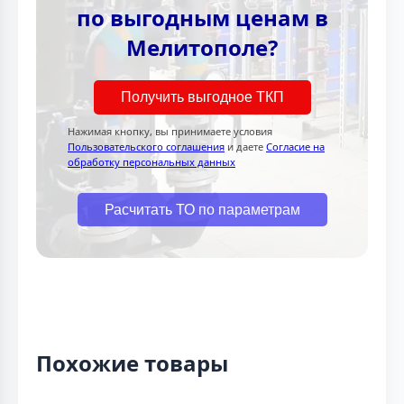
по выгодным ценам в
Мелитополе?
Получить выгодное ТКП
Нажимая кнопку, вы принимаете условия
Пользовательского соглашения
и даете
Согласие на
обработку персональных данных
Расчитать ТО по параметрам
Похожие товары