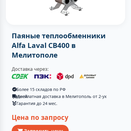
Паяные теплообменники
Alfa Laval CB400 в
Мелитополе
Доставка через:
Более 15 складов по РФ
Бесплатная доставка в Мелитополь от 2-ух дней
Гарантия до 24 мес.
Цена по запросу
Запросить цену