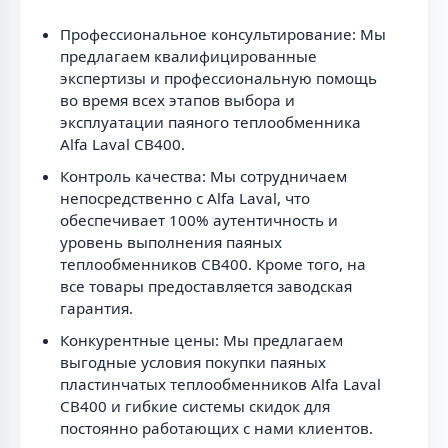
Профессиональное консультирование: Мы
предлагаем квалифицированные
экспертизы и профессиональную помощь
во время всех этапов выбора и
эксплуатации паяного теплообменника
Alfa Laval CB400.
Контроль качества: Мы сотрудничаем
непосредственно с Alfa Laval, что
обеспечивает 100% аутентичность и
уровень выполнения паяных
теплообменников CB400. Кроме того, на
все товары предоставляется заводская
гарантия.
Конкурентные цены: Мы предлагаем
выгодные условия покупки паяных
пластинчатых теплообменников Alfa Laval
CB400 и гибкие системы скидок для
постоянно работающих с нами клиентов.