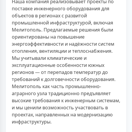
Наша компания реализовывает проекты по
поставке инженерного оборудования для
объектов в регионах с развитой
промышленной инфраструктурой, включая
Мелитополь. Предлагаемые решения были
ориентированы на повышение
энергоэффективности и надёжности систем
отопления, вентиляции и теплоснабжения.
Мы учитывали климатические и
эксплуатационные особенности южных
регионов — от перепадов температур до
требований к долговечности оборудования.
Мелитополь как часть промышленно-
аграрного узла традиционно предъявляет
высокие требования к инженерным системам,
и мы ценили возможность участвовать в
проектах, направленных на модернизацию
инфраструктуры.