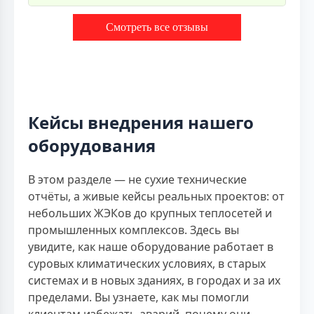
Смотреть все отзывы
Кейсы внедрения нашего
оборудования
В этом разделе — не сухие технические
отчёты, а живые кейсы реальных проектов: от
небольших ЖЭКов до крупных теплосетей и
промышленных комплексов. Здесь вы
увидите, как наше оборудование работает в
суровых климатических условиях, в старых
системах и в новых зданиях, в городах и за их
пределами. Вы узнаете, как мы помогли
клиентам избежать аварий, почему они