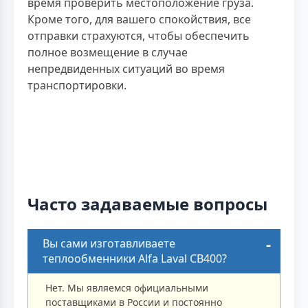
время проверить местоположение груза.
Кроме того, для вашего спокойствия, все
отправки страхуются, чтобы обеспечить
полное возмещение в случае
непредвиденных ситуаций во время
транспортировки.
Часто задаваемые вопросы
Вы сами изготавливаете
теплообменники Alfa Laval CB400?
Нет. Мы являемся официальными
поставщиками в России и постоянно