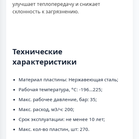
улучшает теплопередачу и снижает
склонность к загрязнению.
Технические
характеристики
Материал пластины: Нержавеющая сталь;
Рабочая температура, °C: -196...225;
Макс. рабочее давление, бар: 35;
Макс. расход, м3/ч: 200;
Срок эксплуатации: не менее 10 лет;
Макс. кол-во пластин, шт: 270.