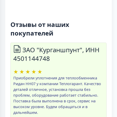
Отзывы от наших
покупателей
ЗАО "Курганшпунт", ИНН
4501144748
★
★
★
★
★
Приобрели уплотнения для теплообменника
Ридан НН07 у компании Теплогарант. Качество
деталей отличное, установка прошла без
проблем, оборудование работает стабильно.
Поставка была выполнена в срок, сервис на
высоком уровне. Будем обращаться и в
дальнейшем.