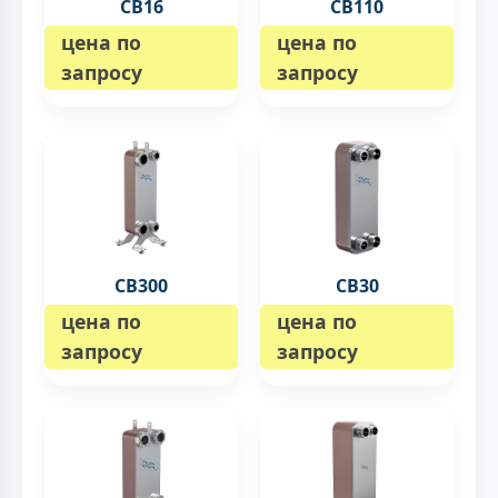
CB16
CB110
цена по
цена по
запросу
запросу
CB300
CB30
цена по
цена по
запросу
запросу