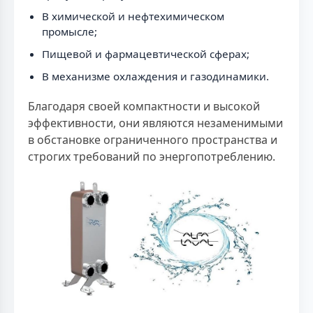
В химической и нефтехимическом
промысле;
Пищевой и фармацевтической сферах;
В механизме охлаждения и газодинамики.
Благодаря своей компактности и высокой
эффективности, они являются незаменимыми
в обстановке ограниченного пространства и
строгих требований по энергопотреблению.