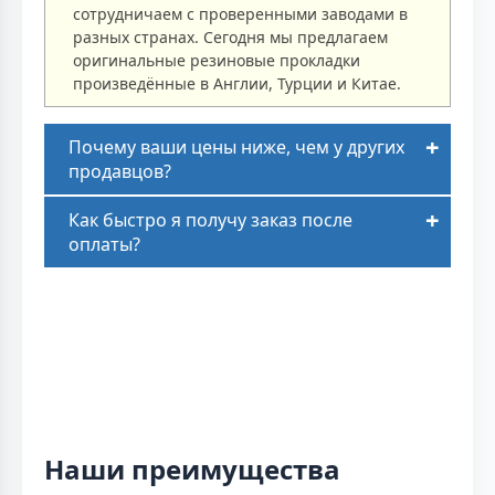
сотрудничаем с проверенными заводами в
разных странах. Сегодня мы предлагаем
оригинальные резиновые прокладки
произведённые в Англии, Турции и Китае.
Почему ваши цены ниже, чем у других
продавцов?
Как быстро я получу заказ после
оплаты?
Наши преимущества