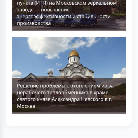
пункта (ИТП) на Московском зеркальном
заводе — повышение
энергоэффективности и стабильности
производства
Решение проблемы с отоплением из-за
нерабочего теплообменника в храме
святого князя Александра Невского в г.
Москва