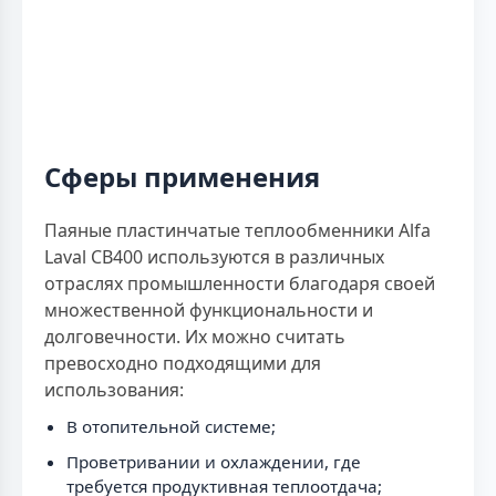
Сферы применения
Паяные пластинчатые теплообменники Alfa
Laval CB400 используются в различных
отраслях промышленности благодаря своей
множественной функциональности и
долговечности. Их можно считать
превосходно подходящими для
использования:
В отопительной системе;
Проветривании и охлаждении, где
требуется продуктивная теплоотдача;