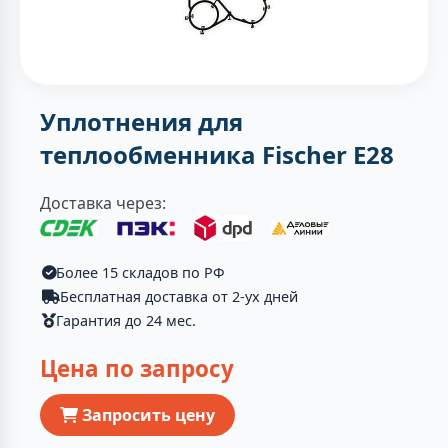
Уплотнения для
теплообменника Fischer E28
Доставка через:
Более 15 складов по РФ
Бесплатная доставка от 2-ух дней
Гарантия до 24 мес.
Цена по запросу
Запросить цену