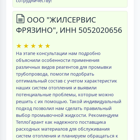
сотрудничеству!
ООО "ЖИЛСЕРВИС
ФРЯЗИНО", ИНН 5052020656
★
★
★
★
★
На этапе консультации нам подробно
объяснили особенности применения
различных видов реагентов для промывки
трубопровода, помогли подобрать
оптимальный состав с учетом характеристик
наших систем отопления и выявили
потенциальные проблемы, которые можно
решить с их помощью. Такой индивидуальный
подход позволил нам сделать правильный
выбор промывочной жидкости. Рекомендуем
ТеплоГарант как надежного поставщика
расходных материалов для обслуживания
систем отопления и планируем обращаться к