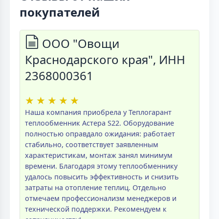
покупателей
ООО "Овощи
Краснодарского края", ИНН
2368000361
★
★
★
★
★
Наша компания приобрела у Теплогарант
теплообменник Астера S22. Оборудование
полностью оправдало ожидания: работает
стабильно, соответствует заявленным
характеристикам, монтаж занял минимум
времени. Благодаря этому теплообменнику
удалось повысить эффективность и снизить
затраты на отопление теплиц. Отдельно
отмечаем профессионализм менеджеров и
технической поддержки. Рекомендуем к