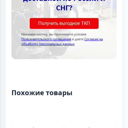
СНГ?
Получить выгодное ТКП
Нажимая кнопку, вы принимаете условия
Пользовательского соглашения
и даете
Согласие на
обработку персональных данных
Похожие товары