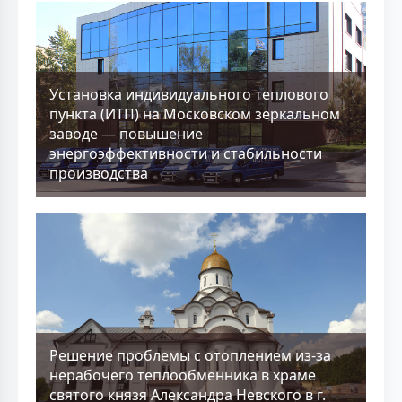
Установка индивидуального теплового
пункта (ИТП) на Московском зеркальном
заводе — повышение
энергоэффективности и стабильности
производства
Решение проблемы с отоплением из-за
нерабочего теплообменника в храме
святого князя Александра Невского в г.