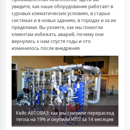
увидите, как наше оборудование работает в
суровых климатических условиях, в старых
системах и в новых зданиях, в городах и за их
пределами. Вы узнаете, как мы помогли
клиентам избежать аварий, почему они
вернулись к нам спустя годы и что
изменилось после внедрения
Кейс АВТОВАЗ: как мы снизили перерасход
тепла на 19% и окупили ИТП за 14 месяцев