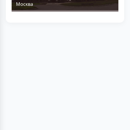
Москва