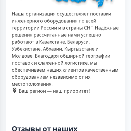
Наша организация осуществляет поставки
инженерного оборудования по всей
территории России и в страны СНГ. Надёжные
решения рассчитанные нами успешно
работают в Казахстане, Беларуси,
Узбекистане, Абхазии, Кыргызстане и
Молдове. Благодаря обширной географии
поставок и слаженной логистике, мы
обеспечиваем наших клиентов качественным
оборудованием независимо от их
местоположения.
Ваш регион — наш приоритет!
Отзывы от наших