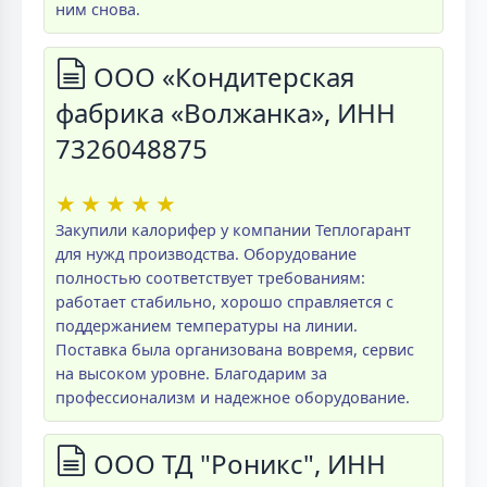
ним снова.
ООО «Кондитерская
фабрика «Волжанка», ИНН
7326048875
★
★
★
★
★
Закупили калорифер у компании Теплогарант
для нужд производства. Оборудование
полностью соответствует требованиям:
работает стабильно, хорошо справляется с
поддержанием температуры на линии.
Поставка была организована вовремя, сервис
на высоком уровне. Благодарим за
профессионализм и надежное оборудование.
ООО ТД "Роникс", ИНН