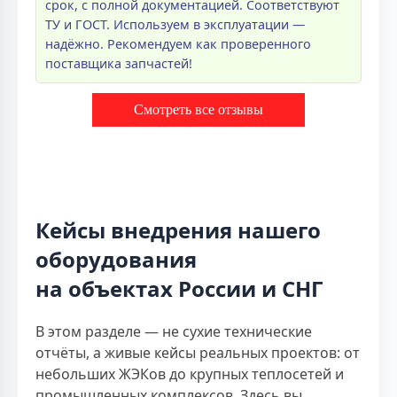
срок, с полной документацией. Соответствуют
ТУ и ГОСТ. Используем в эксплуатации —
надёжно. Рекомендуем как проверенного
поставщика запчастей!
Смотреть все отзывы
Кейсы внедрения нашего
оборудования
на объектах России и СНГ
В этом разделе — не сухие технические
отчёты, а живые кейсы реальных проектов: от
небольших ЖЭКов до крупных теплосетей и
промышленных комплексов. Здесь вы