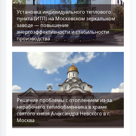
Установка индивидуального теплового
пункта (ИТП) на Московском зеркальном
заводе — повышение
энергоэффективности и стабильности
производства
Решение проблемы с отоплением из-за
нерабочего теплообменника в храме
святого князя Александра Невского в г.
Москва