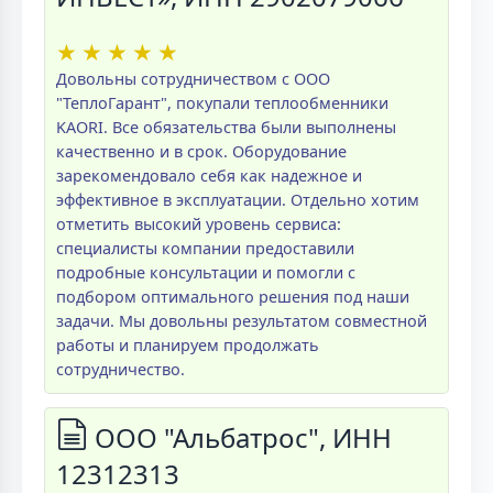
★
★
★
★
★
Довольны сотрудничеством с ООО
"ТеплоГарант", покупали теплообменники
KAORI. Все обязательства были выполнены
качественно и в срок. Оборудование
зарекомендовало себя как надежное и
эффективное в эксплуатации. Отдельно хотим
отметить высокий уровень сервиса:
специалисты компании предоставили
подробные консультации и помогли с
подбором оптимального решения под наши
задачи. Мы довольны результатом совместной
работы и планируем продолжать
сотрудничество.
ООО "Альбатрос", ИНН
12312313