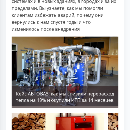
системах и в новых зданиях, в городах и за их
пределами. Вы узнаете, как мы помогли
клиентам избежать аварий, почему они
вернулись к нам спустя годы и что
изменилось после внедрения
Кейс АВТОВАЗ: как мы снизили перерасход
тепла на 19% и окупили ИТП за 14 месяцев