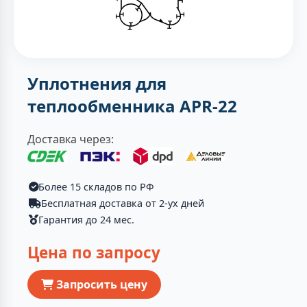
Уплотнения для
теплообменника APR-22
Доставка через:
Более 15 складов по РФ
Бесплатная доставка от 2-ух дней
Гарантия до 24 мес.
Цена по запросу
Запросить цену