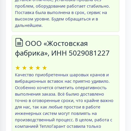
проблем, оборудование работает стабильно.
Поставка была выполнена в срок, сервис на
высоком уровне. Будем обращаться и в
дальнейшем.
ООО «Жостовская
фабрика», ИНН 5029081227
★
★
★
★
★
Качество приобретенных шаровых кранов и
вибрационных вставок нас приятно удивило.
Особенно хочется отметить оперативность
выполнения заказа. Всё былио доставлено
точно в оговоренные сроки, что крайне важно
для нас, так как любые простои в работе
инженерных систем могут повлиять на
производственный процесс. В целом, работа с
компанией ТеплоГарант оставила только