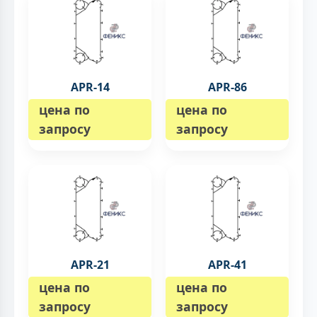
APR-14
APR-86
цена по
цена по
запросу
запросу
APR-21
APR-41
цена по
цена по
запросу
запросу