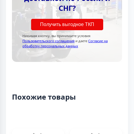
СНГ?
Получить выгодное ТКП
Нажимая кнопку, вы принимаете условия
Пользовательского соглашения
и даете
Согласие на
обработку персональных данных
Похожие товары