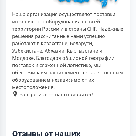
Наша организация осуществляет поставки
инженерного оборудования по всей
территории России и в страны СНГ. Надёжные
решения рассчитанные нами успешно
работают в Казахстане, Беларуси,
Узбекистане, Абхазии, Кыргызстане и
Молдове. Благодаря обширной географии
поставок и слаженной логистике, мы
обеспечиваем наших клиентов качественным
оборудованием независимо от их
местоположения.
Ваш регион — наш приоритет!
Отзывы от наших