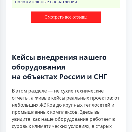
положительные впечатления.
Смотреть все отзывы
Кейсы внедрения нашего
оборудования
на объектах России и СНГ
В этом разделе — не сухие технические
отчёты, а живые кейсы реальных проектов: от
небольших ЖЭКов до крупных теплосетей и
промышленных комплексов. Здесь вы
увидите, как наше оборудование работает в
суровых климатических условиях, в старых