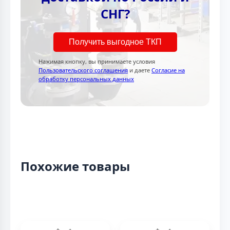
СНГ?
Получить выгодное ТКП
Нажимая кнопку, вы принимаете условия
Пользовательского соглашения
и даете
Согласие на
обработку персональных данных
Похожие товары