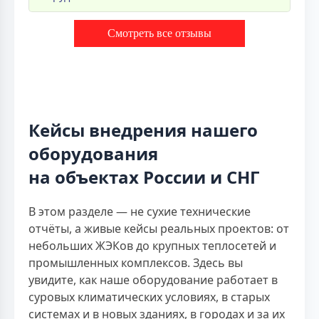
Смотреть все отзывы
Кейсы внедрения нашего
оборудования
на объектах России и СНГ
В этом разделе — не сухие технические
отчёты, а живые кейсы реальных проектов: от
небольших ЖЭКов до крупных теплосетей и
промышленных комплексов. Здесь вы
увидите, как наше оборудование работает в
суровых климатических условиях, в старых
системах и в новых зданиях, в городах и за их