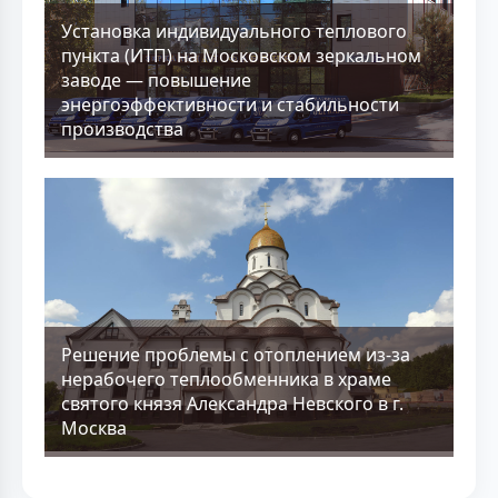
Установка индивидуального теплового
пункта (ИТП) на Московском зеркальном
заводе — повышение
энергоэффективности и стабильности
производства
Решение проблемы с отоплением из-за
нерабочего теплообменника в храме
святого князя Александра Невского в г.
Москва