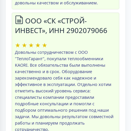
довольны качеством и обслуживанием.
ООО «СК «СТРОЙ-
ИНВЕСТ», ИНН 2902079066
★
★
★
★
★
Довольны сотрудничеством с ООО
"ТеплоГарант", покупали теплообменники
KAORI. Все обязательства были выполнены
качественно и в срок. Оборудование
зарекомендовало себя как надежное и
эффективное в эксплуатации. Отдельно хотим
отметить высокий уровень сервиса:
специалисты компании предоставили
подробные консультации и помогли с
подбором оптимального решения под наши
задачи. Мы довольны результатом совместной
работы и планируем продолжать
сотрудничество.