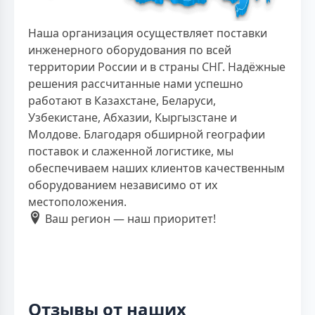
Наша организация осуществляет поставки
инженерного оборудования по всей
территории России и в страны СНГ. Надёжные
решения рассчитанные нами успешно
работают в Казахстане, Беларуси,
Узбекистане, Абхазии, Кыргызстане и
Молдове. Благодаря обширной географии
поставок и слаженной логистике, мы
обеспечиваем наших клиентов качественным
оборудованием независимо от их
местоположения.
Ваш регион — наш приоритет!
Отзывы от наших