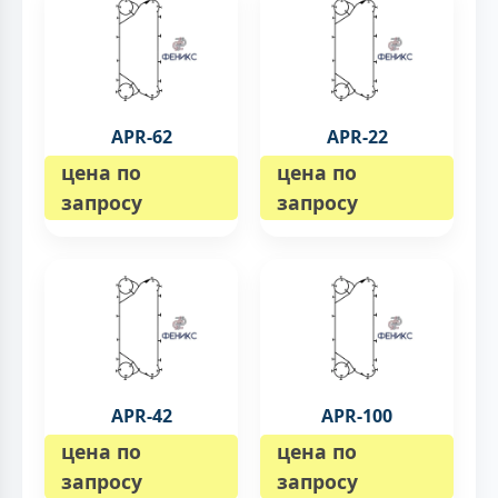
APR-62
APR-22
цена по
цена по
запросу
запросу
APR-42
APR-100
цена по
цена по
запросу
запросу