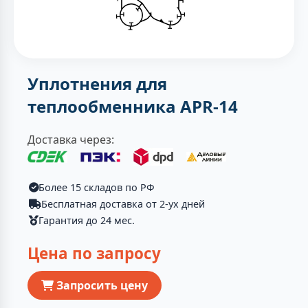
Уплотнения для
теплообменника APR-14
Доставка через:
Более 15 складов по РФ
Бесплатная доставка от 2-ух дней
Гарантия до 24 мес.
Цена по запросу
Запросить цену