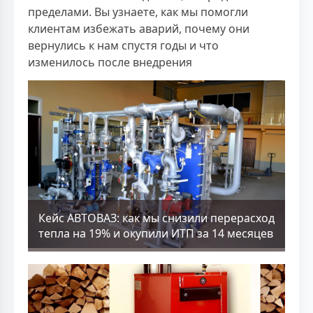
пределами. Вы узнаете, как мы помогли
клиентам избежать аварий, почему они
вернулись к нам спустя годы и что
изменилось после внедрения
Кейс АВТОВАЗ: как мы снизили перерасход
тепла на 19% и окупили ИТП за 14 месяцев