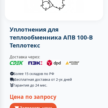
Уплотнения для
теплообменника АПВ 100-B
Теплотекc
Доставка через:
Более 15 складов по РФ
Бесплатная доставка от 2-ух дней
Гарантия до 24 мес.
Цена по запросу
Запросить цену