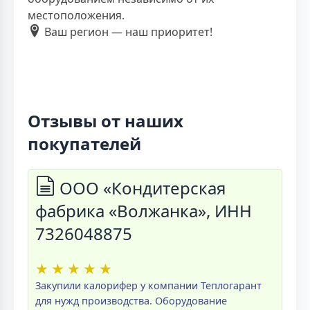
местоположения.
Ваш регион — наш приоритет!
Отзывы от наших
покупателей
ООО «Кондитерская
фабрика «Волжанка», ИНН
7326048875
★
★
★
★
★
Закупили калорифер у компании Теплогарант
для нужд производства. Оборудование