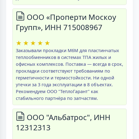
ООО «Проперти Москоу
Групп», ИНН 715008967
★
★
★
★
★
Заказывали прокладки M6M для пластинчатых
теплообменников в системах ТПА жилых и
офисных комплексов. Поставка — всегда в срок,
прокладки соответствуют требованиям по
герметичности и термостойкости. Ни одной
утечки за 3 года эксплуатации в 8 объектах.
Рекомендуем ООО "ТеплоГарант" как
стабильного партнёра по запчастям.
ООО "Альбатрос", ИНН
12312313