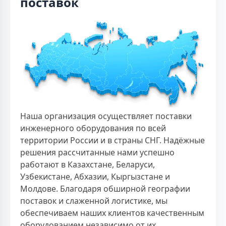
поставок
Наша организация осуществляет поставки
инженерного оборудования по всей
территории России и в страны СНГ. Надёжные
решения рассчитанные нами успешно
работают в Казахстане, Беларуси,
Узбекистане, Абхазии, Кыргызстане и
Молдове. Благодаря обширной географии
поставок и слаженной логистике, мы
обеспечиваем наших клиентов качественным
оборудованием независимо от их