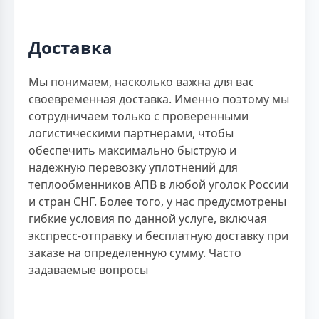
Доставка
Мы понимаем, насколько важна для вас
своевременная доставка. Именно поэтому мы
сотрудничаем только с проверенными
логистическими партнерами, чтобы
обеспечить максимально быструю и
надежную перевозку уплотнений для
теплообменников АПВ в любой уголок России
и стран СНГ. Более того, у нас предусмотрены
гибкие условия по данной услуге, включая
экспресс-отправку и бесплатную доставку при
заказе на определенную сумму. Часто
задаваемые вопросы