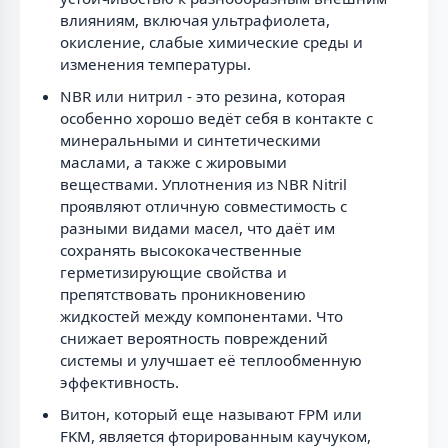
влияниям, включая ультрафиолета,
окисление, слабые химические среды и
изменения температуры.
NBR или нитрил - это резина, которая
особенно хорошо ведёт себя в контакте с
минеральными и синтетическими
маслами, а также с жировыми
веществами. Уплотнения из NBR Nitril
проявляют отличную совместимость с
разными видами масел, что даёт им
сохранять высококачественные
герметизирующие свойства и
препятствовать проникновению
жидкостей между компонентами. Что
снижает вероятность повреждений
системы и улучшает её теплообменную
эффективность.
Витон, который еще называют FPM или
FKM, является фторированным каучуком,