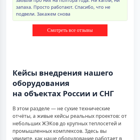
забыли про них на полтора года. Ни капли, ни
запаха. Просто работают. Спасибо, что не
подвели. Закажем снова
Смотреть все отзывы
Кейсы внедрения нашего
оборудования
на объектах России и СНГ
В этом разделе — не сухие технические
отчёты, а живые кейсы реальных проектов: от
небольших ЖЭКов до крупных теплосетей и
промышленных комплексов. Здесь вы
увидите, как наше оборудование работает в