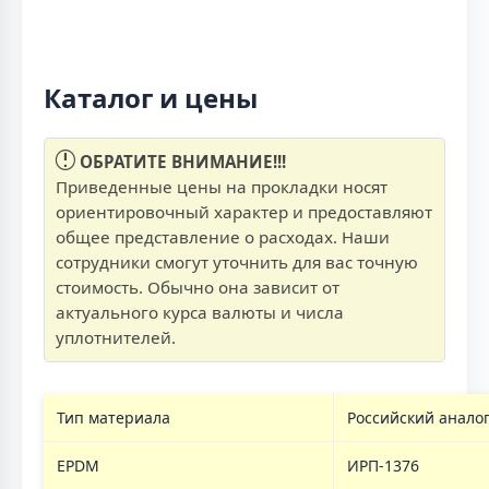
Каталог и цены
ОБРАТИТЕ ВНИМАНИЕ!!!
Приведенные цены на прокладки носят
ориентировочный характер и предоставляют
общее представление о расходах. Наши
сотрудники смогут уточнить для вас точную
стоимость. Обычно она зависит от
актуального курса валюты и числа
уплотнителей.
Тип материала
Российский анало
EPDM
ИРП-1376