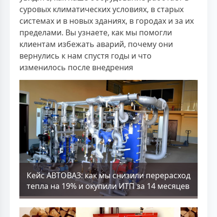
суровых климатических условиях, в старых
системах и в новых зданиях, в городах и за их
пределами. Вы узнаете, как мы помогли
клиентам избежать аварий, почему они
вернулись к нам спустя годы и что
изменилось после внедрения
Кейс АВТОВАЗ: как мы снизили перерасход
тепла на 19% и окупили ИТП за 14 месяцев