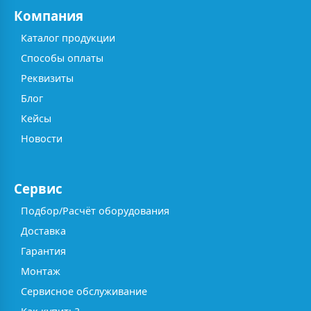
Компания
Каталог продукции
Способы оплаты
Реквизиты
Блог
Кейсы
Новости
Сервис
Подбор/Расчёт оборудования
Доставка
Гарантия
Монтаж
Сервисное обслуживание