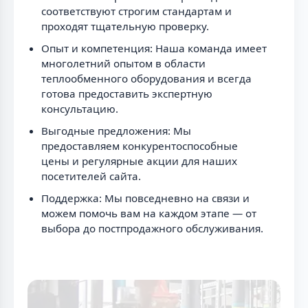
соответствуют строгим стандартам и
проходят тщательную проверку.
Опыт и компетенция: Наша команда имеет
многолетний опытом в области
теплообменного оборудования и всегда
готова предоставить экспертную
консультацию.
Выгодные предложения: Мы
предоставляем конкурентоспособные
цены и регулярные акции для наших
посетителей сайта.
Поддержка: Мы повседневно на связи и
можем помочь вам на каждом этапе — от
выбора до постпродажного обслуживания.