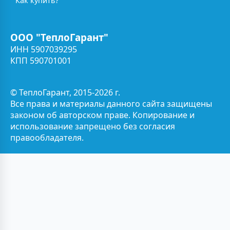
Как купить?
ООО "ТеплоГарант"
ИНН 5907039295
КПП 590701001
© ТеплоГарант, 2015-2026 г.
Все права и материалы данного сайта защищены
законом об авторском праве. Копирование и
использование запрещено без согласия
правообладателя.