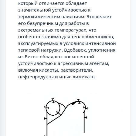
который отличается обладает
значительной устойчивостью к
термохимическим влияниям. Это делает
его безупречным для работы в
экстремальных температурах, что
особенно значимо для теплообменников,
эксплуатируемых в условиях интенсивной
тепловой нагрузки. Вдобавок, уплотнения
из Витон обладают повышенной
устойчивостью к агрессивным агентам,
включая кислоты, растворители,
нефтепродукты и иные химикаты.