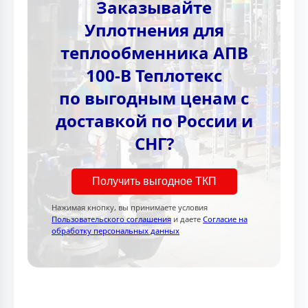
Заказывайте
Уплотнения для
теплообменника АПВ
100-B Теплотекc
по выгодным ценам с
доставкой по России и
СНГ?
Получить выгодное ТКП
Нажимая кнопку, вы принимаете условия
Пользовательского соглашения
и даете
Согласие на
обработку персональных данных