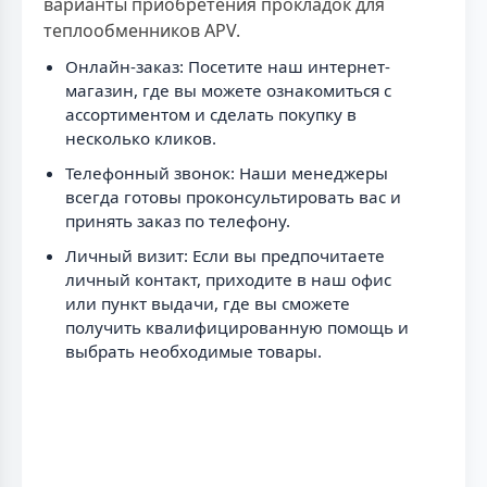
варианты приобретения прокладок для
теплообменников APV.
Онлайн-заказ: Посетите наш интернет-
магазин, где вы можете ознакомиться с
ассортиментом и сделать покупку в
несколько кликов.
Телефонный звонок: Наши менеджеры
всегда готовы проконсультировать вас и
принять заказ по телефону.
Личный визит: Если вы предпочитаете
личный контакт, приходите в наш офис
или пункт выдачи, где вы сможете
получить квалифицированную помощь и
выбрать необходимые товары.