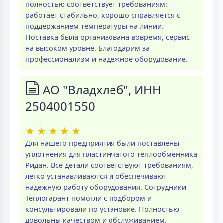
полностью соответствует требованиям:
работает стабильно, хорошо справляется с
поддержанием температуры на линии.
Поставка была организована вовремя, сервис
на высоком уровне. Благодарим за
профессионализм и надежное оборудование.
АО "Владхлеб", ИНН
2504001550
★
★
★
★
★
Для нашего предприятия были поставлены
уплотнения для пластинчатого теплообменника
Ридан. Все детали соответствуют требованиям,
легко устанавливаются и обеспечивают
надежную работу оборудования. Сотрудники
Теплогарант помогли с подбором и
консультировали по установке. Полностью
довольны качеством и обслуживанием.