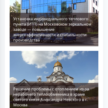
Установка индивидуального теплового
пункта (ИТП) на Московском зеркальном
заводе — повышение
энергоэффективности и стабильности
производства
Решение проблемы с отоплением из-за
нерабочего теплообменника в храме
святого князя Александра Невского в г.
Москва