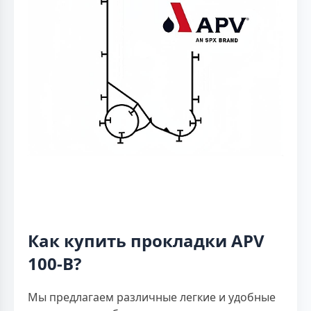
Как купить прокладки APV
100-B?
Мы предлагаем различные легкие и удобные