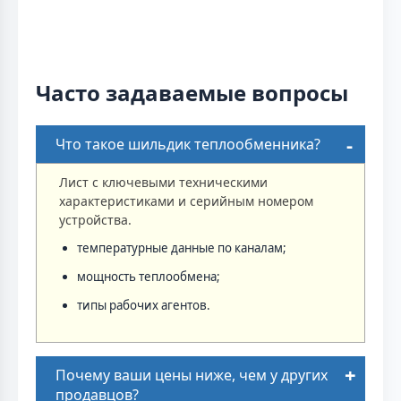
Часто задаваемые вопросы
Что такое шильдик теплообменника?
Лист с ключевыми техническими
характеристиками и серийным номером
устройства.
температурные данные по каналам;
мощность теплообмена;
типы рабочих агентов.
Почему ваши цены ниже, чем у других
продавцов?