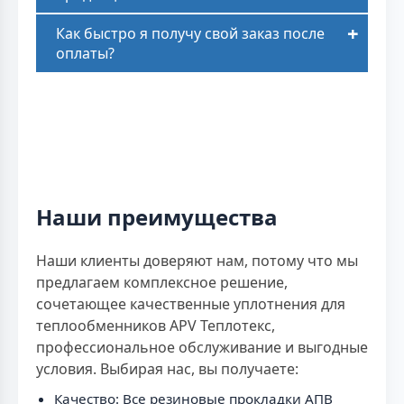
Как быстро я получу свой заказ после
оплаты?
Наши преимущества
Наши клиенты доверяют нам, потому что мы
предлагаем комплексное решение,
сочетающее качественные уплотнения для
теплообменников APV Теплотекс,
профессиональное обслуживание и выгодные
условия. Выбирая нас, вы получаете:
Качество: Все резиновые прокладки АПВ