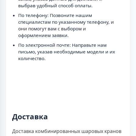
выбрав удобный способ оплаты.
По телефону: Позвоните нашим
специалистам по указанному телефону, и
они помогут вам с выбором и
оформлением заявки.
По электронной почте: Направьте нам
письмо, указав необходимые модели и их
количество.
Доставка
Доставка комбинированных шаровых кранов