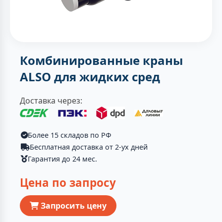
Комбинированные краны
ALSO для жидких сред
Доставка через:
Более 15 складов по РФ
Бесплатная доставка от 2-ух дней
Гарантия до 24 мес.
Цена по запросу
Запросить цену