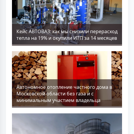
Кейс АВТОВАЗ: как мы снизили перерасход
тепла на 19% и окупили ИТП за 14 месяцев
Aвтономное отопление частного дома в
Московской области без газа и с
минимальным участием владельца