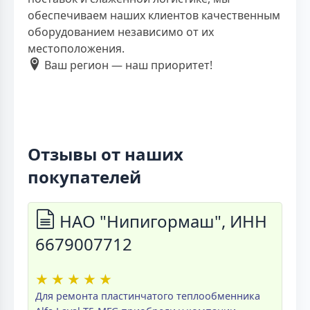
обеспечиваем наших клиентов качественным
оборудованием независимо от их
местоположения.
Ваш регион — наш приоритет!
Отзывы от наших
покупателей
НАО "Нипигормаш", ИНН
6679007712
★
★
★
★
★
Для ремонта пластинчатого теплообменника