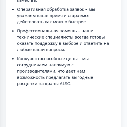
Оперативная обработка заявок – мы
уважаем ваше время и стараемся
действовать как можно быстрее.
Профессиональная помощь – наши
технические специалисты всегда готовы
оказать поддержку в выборе и ответить на
любые ваши вопросы.
Конкурентоспособные цены – мы
сотрудничаем напрямую с
производителями, что дает нам
возможность предлагать выгодные
расценки на краны ALSO.