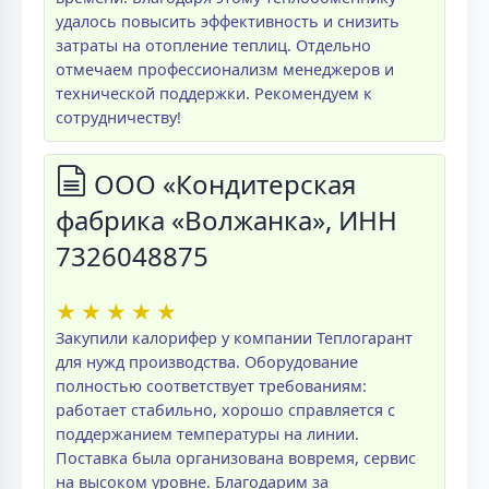
удалось повысить эффективность и снизить
затраты на отопление теплиц. Отдельно
отмечаем профессионализм менеджеров и
технической поддержки. Рекомендуем к
сотрудничеству!
ООО «Кондитерская
фабрика «Волжанка», ИНН
7326048875
★
★
★
★
★
Закупили калорифер у компании Теплогарант
для нужд производства. Оборудование
полностью соответствует требованиям:
работает стабильно, хорошо справляется с
поддержанием температуры на линии.
Поставка была организована вовремя, сервис
на высоком уровне. Благодарим за