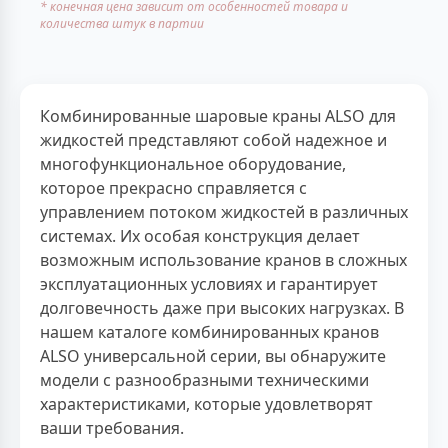
* конечная цена зависит от особенностей товара и
количества штук в партии
Комбинированные шаровые краны ALSO для
жидкостей представляют собой надежное и
многофункциональное оборудование,
которое прекрасно справляется с
управлением потоком жидкостей в различных
системах. Их особая конструкция делает
возможным использование кранов в сложных
эксплуатационных условиях и гарантирует
долговечность даже при высоких нагрузках. В
нашем каталоге комбинированных кранов
ALSO универсальной серии, вы обнаружите
модели с разнообразными техническими
характеристиками, которые удовлетворят
ваши требования.