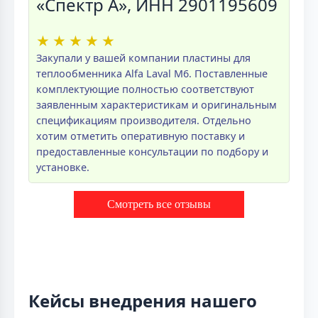
«Спектр А», ИНН 2901195609
★
★
★
★
★
Закупали у вашей компании пластины для
теплообменника Alfa Laval M6. Поставленные
комплектующие полностью соответствуют
заявленным характеристикам и оригинальным
спецификациям производителя. Отдельно
хотим отметить оперативную поставку и
предоставленные консультации по подбору и
установке.
Смотреть все отзывы
Кейсы внедрения нашего