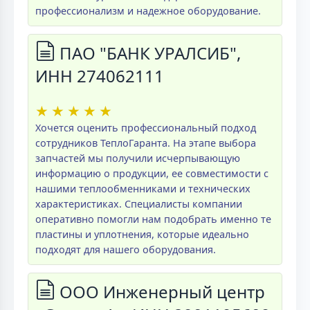
профессионализм и надежное оборудование.
ПАО "БАНК УРАЛСИБ",
ИНН 274062111
★
★
★
★
★
Хочется оценить профессиональный подход
сотрудников ТеплоГаранта. На этапе выбора
запчастей мы получили исчерпывающую
информацию о продукции, ее совместимости с
нашими теплообменниками и технических
характеристиках. Специалисты компании
оперативно помогли нам подобрать именно те
пластины и уплотнения, которые идеально
подходят для нашего оборудования.
ООО Инженерный центр