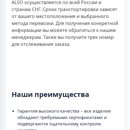
ALSO осуществляется по всей России и
странам СНГ. Сроки транспортировки зависят
от вашего местоположения и выбранного
метода перевозки. Для получения конкретной
информации вы можете обратиться к нашим
менеджерам. Также вы получите трек номер
для отслеживания заказа.
Наши преимущества
Гарантия высокого качества – все изделия
обладают требуемыми сертификатами и
подвергаются тщательному контролю
качества.