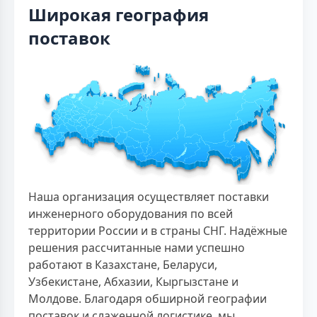
Широкая география
поставок
Наша организация осуществляет поставки
инженерного оборудования по всей
территории России и в страны СНГ. Надёжные
решения рассчитанные нами успешно
работают в Казахстане, Беларуси,
Узбекистане, Абхазии, Кыргызстане и
Молдове. Благодаря обширной географии
поставок и слаженной логистике, мы