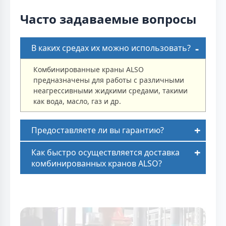
Часто задаваемые вопросы
В каких средах их можно использовать?
Комбинированные краны ALSO
предназначены для работы с различными
неагрессивными жидкими средами, такими
как вода, масло, газ и др.
Предоставляете ли вы гарантию?
Как быстро осуществляется доставка
комбинированных кранов ALSO?