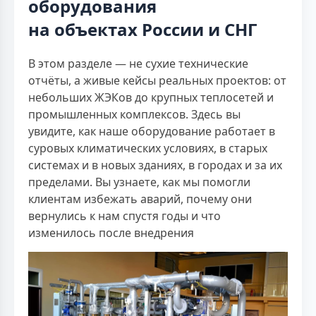
оборудования
на объектах России и СНГ
В этом разделе — не сухие технические
отчёты, а живые кейсы реальных проектов: от
небольших ЖЭКов до крупных теплосетей и
промышленных комплексов. Здесь вы
увидите, как наше оборудование работает в
суровых климатических условиях, в старых
системах и в новых зданиях, в городах и за их
пределами. Вы узнаете, как мы помогли
клиентам избежать аварий, почему они
вернулись к нам спустя годы и что
изменилось после внедрения