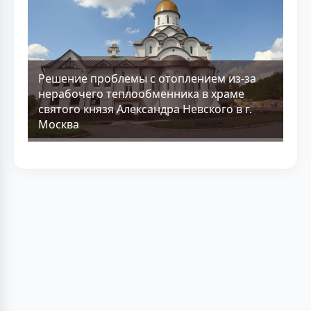
Решение проблемы с отоплением из-за
нерабочего теплообменника в храме
святого князя Александра Невского в г.
Москва