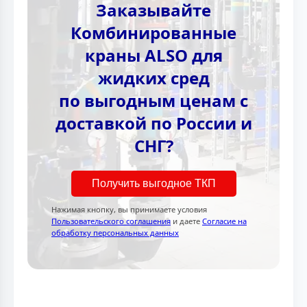
Заказывайте
Комбинированные
краны ALSO для
жидких сред
по выгодным ценам с
доставкой по России и
СНГ?
Получить выгодное ТКП
Нажимая кнопку, вы принимаете условия
Пользовательского соглашения
и даете
Согласие на
обработку персональных данных