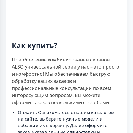
Как купить?
Приобретение комбинированных кранов
ALSO универсальной серии у нас – это просто
и комфортно! Мы обеспечиваем быструю
обработку ваших заказов и
профессиональные консультации по всем
интересующим вопросам. Вы можете
оформить заказ несколькими способами:
Онлайн: Ознакомьтесь с нашим каталогом
на сайте, выберите нужные модели и
добавьте их в корзину. Далее оформите
заказ, указав данные для доставки и