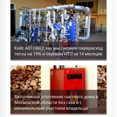
Кейс АВТОВАЗ: как мы снизили перерасход
тепла на 19% и окупили ИТП за 14 месяцев
Aвтономное отопление частного дома в
Московской области без газа и с
минимальным участием владельца