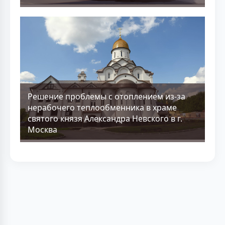
Решение проблемы с отоплением из-за
нерабочего теплообменника в храме
святого князя Александра Невского в г.
Москва