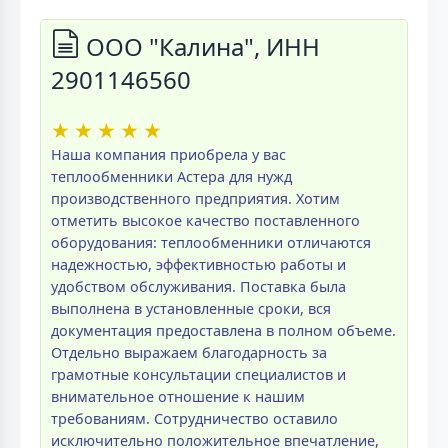
ООО "Калина", ИНН
2901146560
★
★
★
★
★
Наша компания приобрела у вас
теплообменники Астера для нужд
производственного предприятия. Хотим
отметить высокое качество поставленного
оборудования: теплообменники отличаются
надежностью, эффективностью работы и
удобством обслуживания. Поставка была
выполнена в установленные сроки, вся
документация предоставлена в полном объеме.
Отдельно выражаем благодарность за
грамотные консультации специалистов и
внимательное отношение к нашим
требованиям. Сотрудничество оставило
исключительно положительное впечатление,