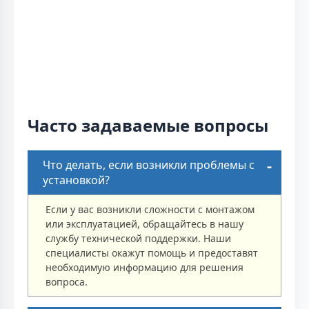
Часто задаваемые вопросы
Что делать, если возникли проблемы с
установкой?
Если у вас возникли сложности с монтажом
или эксплуатацией, обращайтесь в нашу
службу технической поддержки. Наши
специалисты окажут помощь и предоставят
необходимую информацию для решения
вопроса.