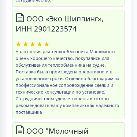
ООО «Эко Шиппинг»,
ИНН 2901223574
★
★
★
★
★
Уплотнения для теплообменника Машимпекс
очень хорошего качество, покупались для
обслуживания теплообменника на судне.
Поставка была произведена оперативно и в
установленные сроки. Отдельно благодарим за
профессиональное сопровождение сделки и
технические консультации по установке.
Сотрудничеством удовлетворены и готовы
рекомендовать вашу компанию как надежного
поставщика
ООО "Молочный