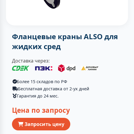
Фланцевые краны ALSO для
жидких сред
Доставка через:
Более 15 складов по РФ
Бесплатная доставка от 2-ух дней
Гарантия до 24 мес.
Цена по запросу
Запросить цену