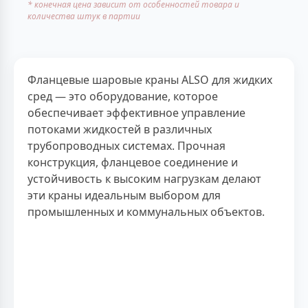
* конечная цена зависит от особенностей товара и
количества штук в партии
Фланцевые шаровые краны ALSO для жидких
сред — это оборудование, которое
обеспечивает эффективное управление
потоками жидкостей в различных
трубопроводных системах. Прочная
конструкция, фланцевое соединение и
устойчивость к высоким нагрузкам делают
эти краны идеальным выбором для
промышленных и коммунальных объектов.