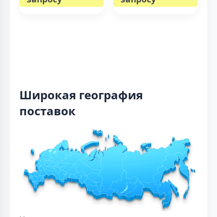
Широкая география
поставок