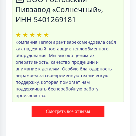
Пивзавод «Солнечный»,
ИНН 5401269181
★
★
★
★
★
Компания ТеплоГарант зарекомендовала себя
как надежный поставщик теплообменного
оборудования. Мы высоко ценим их
оперативность, качество продукции и
внимание к деталям. Особую благодарность
выражаем за своевременную техническую
поддержку, которая помогает нам
поддерживать бесперебойную работу
производства.
Смотреть все отзывы