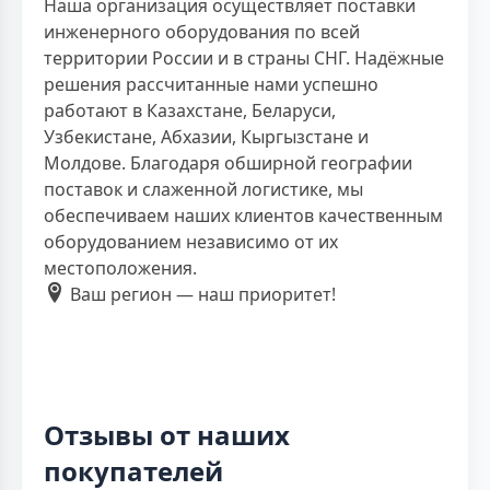
Наша организация осуществляет поставки
инженерного оборудования по всей
территории России и в страны СНГ. Надёжные
решения рассчитанные нами успешно
работают в Казахстане, Беларуси,
Узбекистане, Абхазии, Кыргызстане и
Молдове. Благодаря обширной географии
поставок и слаженной логистике, мы
обеспечиваем наших клиентов качественным
оборудованием независимо от их
местоположения.
Ваш регион — наш приоритет!
Отзывы от наших
покупателей