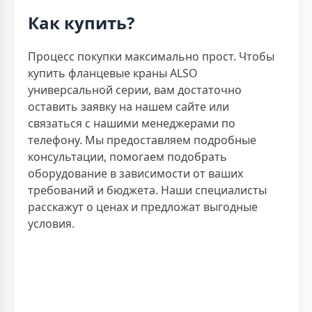
Как купить?
Процесс покупки максимально прост. Чтобы
купить фланцевые краны ALSO
универсальной серии, вам достаточно
оставить заявку на нашем сайте или
связаться с нашими менеджерами по
телефону. Мы предоставляем подробные
консультации, помогаем подобрать
оборудование в зависимости от ваших
требований и бюджета. Наши специалисты
расскажут о ценах и предложат выгодные
условия.