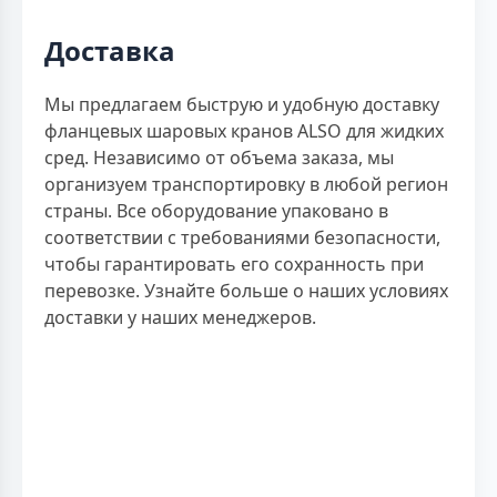
Доставка
Мы предлагаем быструю и удобную доставку
фланцевых шаровых кранов ALSO для жидких
сред. Независимо от объема заказа, мы
организуем транспортировку в любой регион
страны. Все оборудование упаковано в
соответствии с требованиями безопасности,
чтобы гарантировать его сохранность при
перевозке. Узнайте больше о наших условиях
доставки у наших менеджеров.