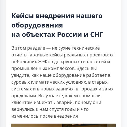
Кейсы внедрения нашего
оборудования
на объектах России и СНГ
В этом разделе — не сухие технические
отчёты, а живые кейсы реальных проектов: от
небольших ЖЭКов до крупных теплосетей и
промышленных комплексов. Здесь вы
увидите, как наше оборудование работает в
суровых климатических условиях, в старых
системах и в новых зданиях, в городах и за их
пределами. Вы узнаете, как мы помогли
клиентам избежать аварий, почему они
вернулись к нам спустя годы и что
изменилось после внедрения