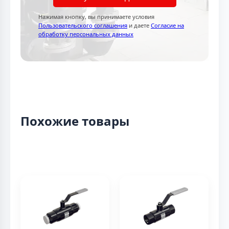
Нажимая кнопку, вы принимаете условия
Пользовательского соглашения
и даете
Согласие на
обработку персональных данных
Похожие товары