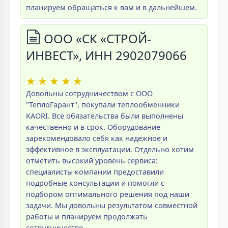
планируем обращаться к вам и в дальнейшем.
ООО «СК «СТРОЙ-
ИНВЕСТ», ИНН 2902079066
★
★
★
★
★
Довольны сотрудничеством с ООО
"ТеплоГарант", покупали теплообменники
KAORI. Все обязательства были выполнены
качественно и в срок. Оборудование
зарекомендовало себя как надежное и
эффективное в эксплуатации. Отдельно хотим
отметить высокий уровень сервиса:
специалисты компании предоставили
подробные консультации и помогли с
подбором оптимального решения под наши
задачи. Мы довольны результатом совместной
работы и планируем продолжать
сотрудничество.