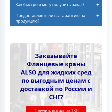
Как быстро я могу получить заказ?
Предоставляете ли вы гарантию на
продукцию?
Заказывайте
Фланцевые краны
ALSO для жидких сред
по выгодным ценам с
доставкой по России и
СНГ?
Получить выгодное ТКП