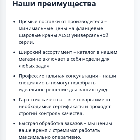
Наши преимущества
Прямые поставки от производителя –
минимальные цены на фланцевые
шаровые краны ALSO универсальной
серии.
Широкий ассортимент – каталог в нашем
магазине включает в себя модели для
любых задач.
Профессиональная консультация – наши
специалисты помогут подобрать
идеальное решение для ваших нужд.
Гарантия качества – все товары имеют
необходимые сертификаты и проходят
строгий контроль качества.
Быстрая обработка заказов – мы ценим
ваше время и стремимся работать
максимально оперативно.