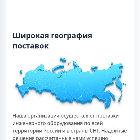
Широкая география
поставок
Наша организация осуществляет поставки
инженерного оборудования по всей
территории России и в страны СНГ. Надёжные
решения рассчитанные нами успешно