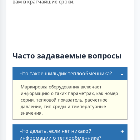
вам в кратчайшие сроки.
Часто задаваемые вопросы
Что такое шильдик теплообменника?
Маркировка оборудования включает
информацию о таких параметрах, как номер
серии, тепловой показатель, расчетное
давление, тип среды и температурные
значения.
Что делать, если нет никакой
информации о теплообменнике?