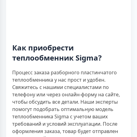
Как приобрести
теплообменник Sigma?
Процесс заказа разборного пластинчатого
теплообменника у нас прост и удобен.
Свяжитесь с нашими специалистами по
телефону или через онлайн-форму на сайте,
чтобы обсудить все детали. Наши эксперты
помогут подобрать оптимальную модель
теплообменника Sigma с учетом ваших
требований и условий эксплуатации. После
оформления заказа, товар будет отправлен