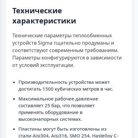
Технические
характеристики
Технические параметры теплообменных
устройств Sigma тщательно продуманы и
соответствуют современным требованиям.
Параметры конфигурируются в зависимости
от условий эксплуатации.
Производительность устройства может
достигать 1500 кубических метров в час.
Максимальное рабочее давление
составляет 25 бар, что позволяет
применять оборудование в
высоконапорных системах.
Пластины могут быть изготовлены из
стали Aisi304, Aisi316, SMO 254, Hastelloy C-