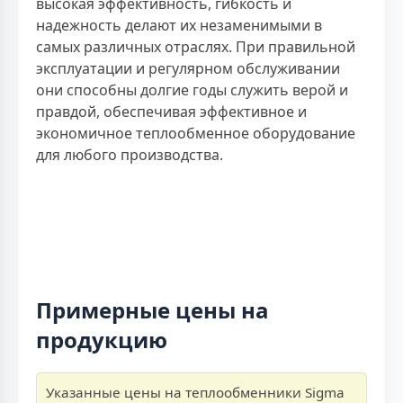
высокая эффективность, гибкость и
надежность делают их незаменимыми в
самых различных отраслях. При правильной
эксплуатации и регулярном обслуживании
они способны долгие годы служить верой и
правдой, обеспечивая эффективное и
экономичное теплообменное оборудование
для любого производства.
Примерные цены на
продукцию
Указанные цены на теплообменники Sigma