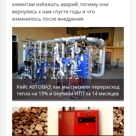
клиентам избежать аварий, почему они
вернулись к нам спустя годы и что
изменилось после внедрения
Кейс АВТОВАЗ: как мы снизили перерасход
тепла на 19% и окупили ИТП за 14 месяцев