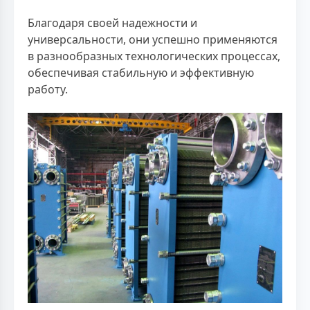
Благодаря своей надежности и
универсальности, они успешно применяются
в разнообразных технологических процессах,
обеспечивая стабильную и эффективную
работу.