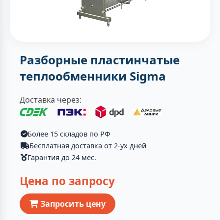
Разборные пластинчатые
теплообменники Sigma
Доставка через:
Более 15 складов по РФ
Бесплатная доставка от 2-ух дней
Гарантия до 24 мес.
Цена по запросу
Запросить цену