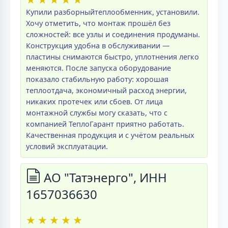
Купили разборныйтеплообменник, установили.
Хочу отметить, что монтаж прошёл без
сложностей: все узлы и соединения продуманы.
Конструкция удобна в обслуживании —
пластины снимаются быстро, уплотнения легко
меняются. После запуска оборудование
показало стабильную работу: хорошая
теплоотдача, экономичный расход энергии,
никаких протечек или сбоев. От лица
монтажной службы могу сказать, что с
компанией ТеплоГарант приятно работать.
Качественная продукция и с учётом реальных
условий эксплуатации.
АО "Татэнерго", ИНН
1657036630
★
★
★
★
★