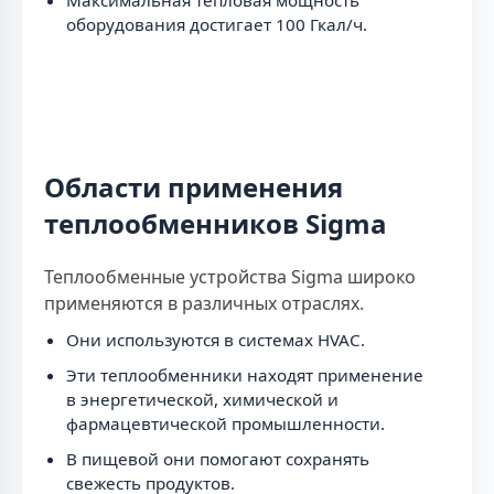
оборудования достигает 100 Гкал/ч.
Области применения
теплообменников Sigma
Теплообменные устройства Sigma широко
применяются в различных отраслях.
Они используются в системах HVAC.
Эти теплообменники находят применение
в энергетической, химической и
фармацевтической промышленности.
В пищевой они помогают сохранять
свежесть продуктов.