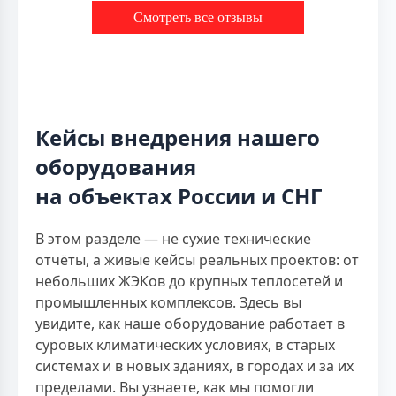
Смотреть все отзывы
Кейсы внедрения нашего
оборудования
на объектах России и СНГ
В этом разделе — не сухие технические
отчёты, а живые кейсы реальных проектов: от
небольших ЖЭКов до крупных теплосетей и
промышленных комплексов. Здесь вы
увидите, как наше оборудование работает в
суровых климатических условиях, в старых
системах и в новых зданиях, в городах и за их
пределами. Вы узнаете, как мы помогли