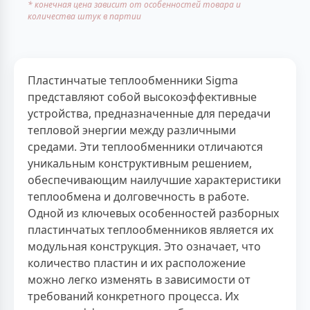
* конечная цена зависит от особенностей товара и
количества штук в партии
Пластинчатые теплообменники Sigma
представляют собой высокоэффективные
устройства, предназначенные для передачи
тепловой энергии между различными
средами. Эти теплообменники отличаются
уникальным конструктивным решением,
обеспечивающим наилучшие характеристики
теплообмена и долговечность в работе.
Одной из ключевых особенностей разборных
пластинчатых теплообменников является их
модульная конструкция. Это означает, что
количество пластин и их расположение
можно легко изменять в зависимости от
требований конкретного процесса. Их