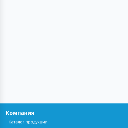
Компания
Каталог продукции