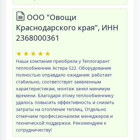
ООО "Овощи
Краснодарского края", ИНН
2368000361
★
★
★
★
★
Наша компания приобрела у Теплогарант
теплообменник Астера S22. Оборудование
полностью оправдало ожидания: работает
стабильно, соответствует заявленным
характеристикам, монтаж занял минимум
времени. Благодаря этому теплообменнику
удалось повысить эффективность и снизить
затраты на отопление теплиц. Отдельно
отмечаем профессионализм менеджеров и
технической поддержки. Рекомендуем к
сотрудничеству!