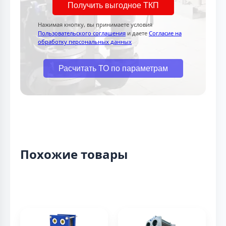
Получить выгодное ТКП
Нажимая кнопку, вы принимаете условия
Пользовательского соглашения
и даете
Согласие на
обработку персональных данных
Расчитать ТО по параметрам
Похожие товары