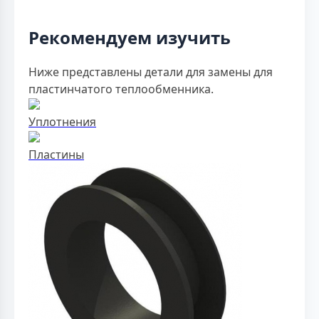
Рекомендуем изучить
Ниже представлены детали для замены для
пластинчатого теплообменника.
Уплотнения
Пластины