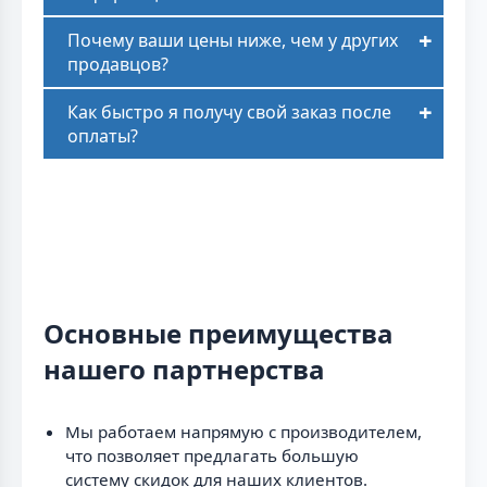
Почему ваши цены ниже, чем у других
продавцов?
Как быстро я получу свой заказ после
оплаты?
Основные преимущества
нашего партнерства
Мы работаем напрямую с производителем,
что позволяет предлагать большую
систему скидок для наших клиентов.