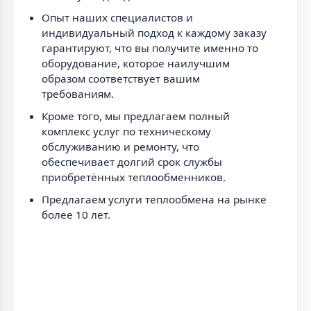
Опыт наших специалистов и
индивидуальный подход к каждому заказу
гарантируют, что вы получите именно то
оборудование, которое наилучшим
образом соответствует вашим
требованиям.
Кроме того, мы предлагаем полный
комплекс услуг по техническому
обслуживанию и ремонту, что
обеспечивает долгий срок службы
приобретённых теплообменников.
Предлагаем услуги теплообмена на рынке
более 10 лет.