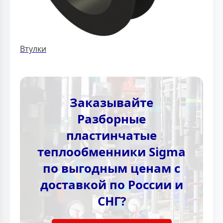
Втулки
Заказывайте
Разборные
пластинчатые
теплообменники Sigma
по выгодным ценам с
доставкой по России и
СНГ?