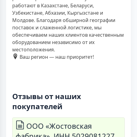
работают в Казахстане, Беларуси,
Узбекистане, Абхазии, Кыргызстане и
Молдове. Благодаря обширной географии
поставок и слаженной логистике, мы
обеспечиваем наших клиентов качественным
оборудованием независимо от их
местоположения.
Ваш регион — наш приоритет!
Отзывы от наших
покупателей
ООО «Жостовская
фабрика», ИНН 5029081227