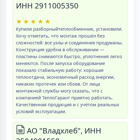
ИНН 2911005350
★
★
★
★
★
Купили разборныйтеплообменник, установили.
Хочу отметить, что монтаж прошёл без
сложностей: все узлы и соединения продуманы.
Конструкция удобна в обслуживании —
пластины снимаются быстро, уплотнения легко
меняются. После запуска оборудование
показало стабильную работу: хорошая
теплоотдача, экономичный расход энергии,
никаких протечек или сбоев. От лица
монтажной службы могу сказать, что с
компанией ТеплоГарант приятно работать.
Качественная продукция и с учётом реальных
условий эксплуатации.
АО "Владхлеб", ИНН