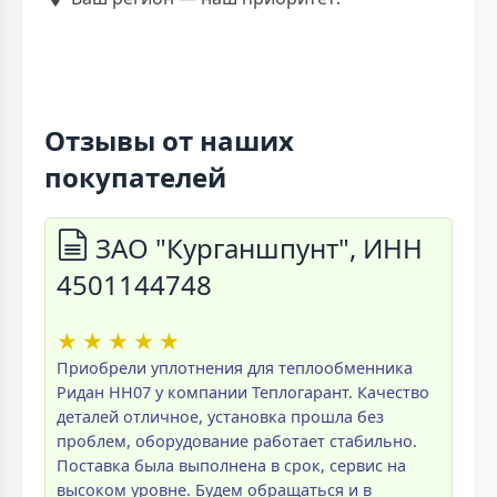
Отзывы от наших
покупателей
ЗАО "Курганшпунт", ИНН
4501144748
★
★
★
★
★
Приобрели уплотнения для теплообменника
Ридан НН07 у компании Теплогарант. Качество
деталей отличное, установка прошла без
проблем, оборудование работает стабильно.
Поставка была выполнена в срок, сервис на
высоком уровне. Будем обращаться и в