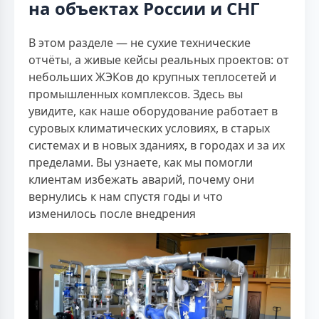
на объектах России и СНГ
В этом разделе — не сухие технические
отчёты, а живые кейсы реальных проектов: от
небольших ЖЭКов до крупных теплосетей и
промышленных комплексов. Здесь вы
увидите, как наше оборудование работает в
суровых климатических условиях, в старых
системах и в новых зданиях, в городах и за их
пределами. Вы узнаете, как мы помогли
клиентам избежать аварий, почему они
вернулись к нам спустя годы и что
изменилось после внедрения