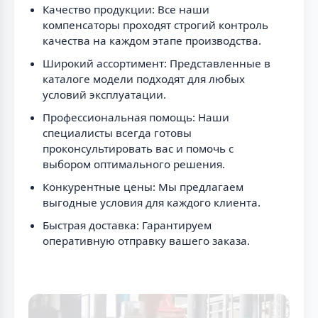
Качество продукции: Все наши
компенсаторы проходят строгий контроль
качества на каждом этапе производства.
Широкий ассортимент: Представленные в
каталоге модели подходят для любых
условий эксплуатации.
Профессиональная помощь: Наши
специалисты всегда готовы
проконсультировать вас и помочь с
выбором оптимального решения.
Конкурентные цены: Мы предлагаем
выгодные условия для каждого клиента.
Быстрая доставка: Гарантируем
оперативную отправку вашего заказа.