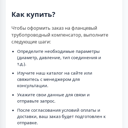
Как купить?
Чтобы оформить заказ на фланцевый
трубопроводный компенсатор, выполните
следующие шаги:
Определите необходимые параметры
(диаметр, давление, тип соединения и
т.д.).
Изучите наш каталог на сайте или
свяжитесь с менеджером для
консультации.
Укажите свои данные для связи и
отправьте запрос.
После согласования условий оплаты и
доставки, ваш заказ будет подготовлен к
отправке.