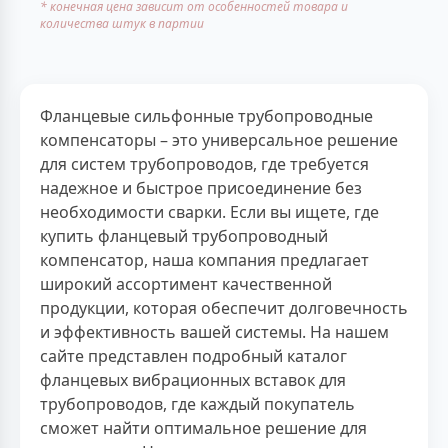
* конечная цена зависит от особенностей товара и
количества штук в партии
Фланцевые сильфонные трубопроводные
компенсаторы – это универсальное решение
для систем трубопроводов, где требуется
надежное и быстрое присоединение без
необходимости сварки. Если вы ищете, где
купить фланцевый трубопроводный
компенсатор, наша компания предлагает
широкий ассортимент качественной
продукции, которая обеспечит долговечность
и эффективность вашей системы. На нашем
сайте представлен подробный каталог
фланцевых вибрационных вставок для
трубопроводов, где каждый покупатель
сможет найти оптимальное решение для