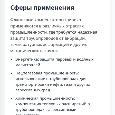
Сферы применения
Фланцевые компенсаторы широко
применяются в различных отраслях
промышленности, где требуется надежная
защита трубопроводов от вибраций,
температурных деформаций и других
механических нагрузок:
Энергетика: защита паровых и водяных
магистралей.
Нефтегазовая промышленность:
использование в трубопроводах для
транспортировки нефти, газа и других
агрессивных сред.
Химическая промышленность:
компенсация тепловых расширений в
трубопроводах с агрессивными
веществами.