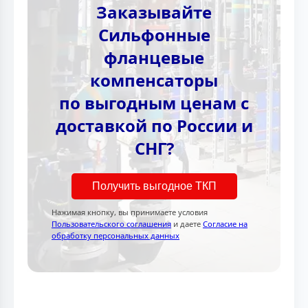
Заказывайте
Сильфонные
фланцевые
компенсаторы
по выгодным ценам с
доставкой по России и
СНГ?
Получить выгодное ТКП
Нажимая кнопку, вы принимаете условия
Пользовательского соглашения
и даете
Согласие на
обработку персональных данных