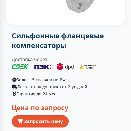
Сильфонные фланцевые
компенсаторы
Доставка через:
Более 15 складов по РФ
Бесплатная доставка от 2-ух дней
Гарантия до 24 мес.
Цена по запросу
Запросить цену