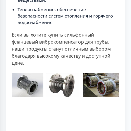
Теплоснабжение: обеспечение
безопасности систем отопления и горячего
водоснабжения.
Если вы хотите купить сильфонный
фланцевый виброкомпенсатор для трубы,
наши продукты станут отличным выбором
благодаря высокому качеству и доступной
цене.