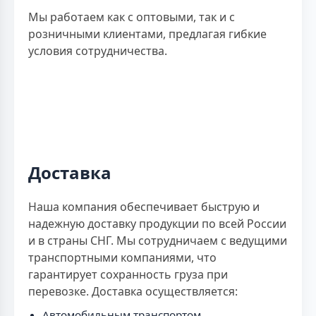
Мы работаем как с оптовыми, так и с
розничными клиентами, предлагая гибкие
условия сотрудничества.
Доставка
Наша компания обеспечивает быструю и
надежную доставку продукции по всей России
и в страны СНГ. Мы сотрудничаем с ведущими
транспортными компаниями, что
гарантирует сохранность груза при
перевозке. Доставка осуществляется:
Автомобильным транспортом.