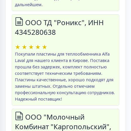
дальнейшем.
ООО ТД "Роникс", ИНН
4345280638
★
★
★
★
★
Покупали пластины для теплообменника Alfa
Laval для нашего клиента в Кирове. Поставка
прошла без задержек, комплект полностью
соответствует техническим требованиям.
Пластины качественные, хорошо подходят для
замены штатных. Отдельно отмечаем
профессиональную консультацию сотрудников.
Надежный поставщик!
ООО "Молочный
Комбинат "Каргопольский",