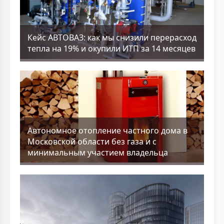
Кейс АВТОВАЗ: как мы снизили перерасход
тепла на 19% и окупили ИТП за 14 месяцев
Aвтономное отопление частного дома в
Московской области без газа и с
минимальным участием владельца