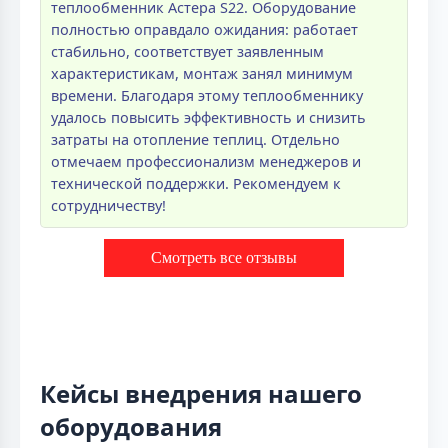
теплообменник Астера S22. Оборудование
полностью оправдало ожидания: работает
стабильно, соответствует заявленным
характеристикам, монтаж занял минимум
времени. Благодаря этому теплообменнику
удалось повысить эффективность и снизить
затраты на отопление теплиц. Отдельно
отмечаем профессионализм менеджеров и
технической поддержки. Рекомендуем к
сотрудничеству!
Смотреть все отзывы
Кейсы внедрения нашего
оборудования