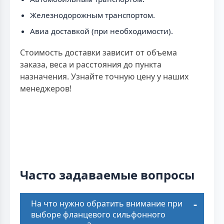
Железнодорожным транспортом.
Авиа доставкой (при необходимости).
Стоимость доставки зависит от объема
заказа, веса и расстояния до пункта
назначения. Узнайте точную цену у наших
менеджеров!
Часто задаваемые вопросы
На что нужно обратить внимание при
выборе фланцевого сильфонного