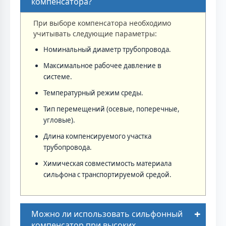
компенсатора?
При выборе компенсатора необходимо
учитывать следующие параметры:
Номинальный диаметр трубопровода.
Максимальное рабочее давление в
системе.
Температурный режим среды.
Тип перемещений (осевые, поперечные,
угловые).
Длина компенсируемого участка
трубопровода.
Химическая совместимость материала
сильфона с транспортируемой средой.
Можно ли использовать сильфонный
компенсатор при высоких