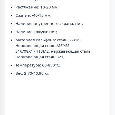
Растяжение: 10-20 мм;
Сжатие: -40-15 мм;
Наличие внутреннего экрана: нет;
Наличие кожуха: нет;
Материал сильфона: сталь SS316,
Нержавеющая сталь AISI/SS
316/08Х17Н13М2, нержавеющая сталь,
Нержавеющая сталь 321;
Температура: 60-850°С;
Вес: 2,70-40.90 кг.