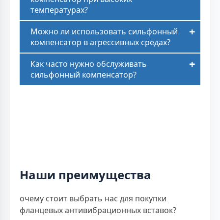
температурах?
Можно ли использовать сильфонный
компенсатор в агрессивных средах?
Как часто нужно обслуживать
сильфонный компенсатор?
Наши преимущества
очему стоит выбрать нас для покупки
фланцевых антивибрационных вставок?