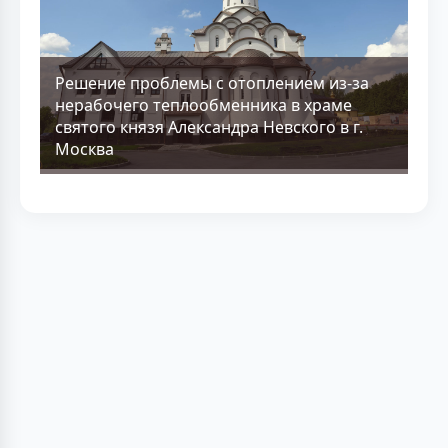
Решение проблемы с отоплением из-за
нерабочего теплообменника в храме
святого князя Александра Невского в г.
Москва