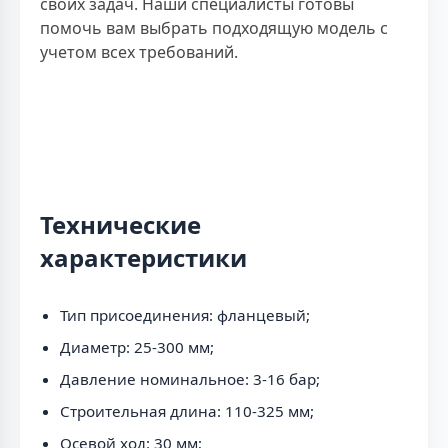
своих задач. Наши специалисты готовы
помочь вам выбрать подходящую модель с
учетом всех требований.
Технические
характеристики
Тип присоединения: фланцевый;
Диаметр: 25-300 мм;
Давление номинальное: 3-16 бар;
Строительная длина: 110-325 мм;
Осевой ход: 30 мм;