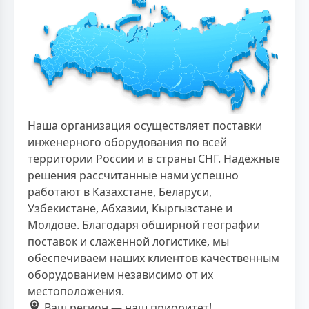
Наша организация осуществляет поставки
инженерного оборудования по всей
территории России и в страны СНГ. Надёжные
решения рассчитанные нами успешно
работают в Казахстане, Беларуси,
Узбекистане, Абхазии, Кыргызстане и
Молдове. Благодаря обширной географии
поставок и слаженной логистике, мы
обеспечиваем наших клиентов качественным
оборудованием независимо от их
местоположения.
Ваш регион — наш приоритет!