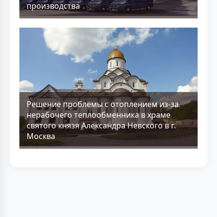
производства
Решение проблемы с отоплением из-за
нерабочего теплообменника в храме
святого князя Александра Невского в г.
Москва