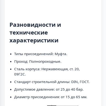
Разновидности и
технические
характеристики
Типы присоединений: Муфта.
Проход: Полнопроходные.
Сталь корпуса: Нержавеющая, ст. 20,
09Г2С.
Стандарт строительной длины: DIN, ГОСТ.
Допустимое давление: от 25 до 40 бар.
Диаметр присоединения: от 15 до 65 мм.