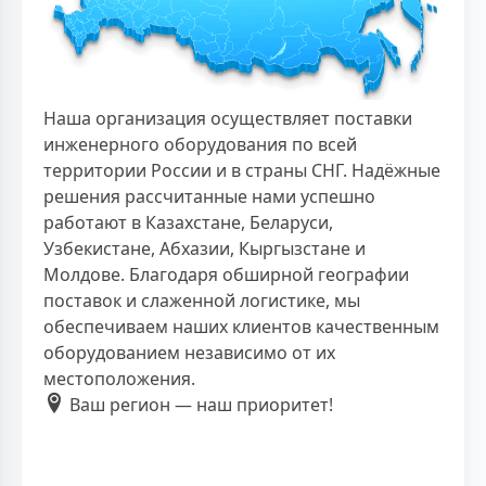
Наша организация осуществляет поставки
инженерного оборудования по всей
территории России и в страны СНГ. Надёжные
решения рассчитанные нами успешно
работают в Казахстане, Беларуси,
Узбекистане, Абхазии, Кыргызстане и
Молдове. Благодаря обширной географии
поставок и слаженной логистике, мы
обеспечиваем наших клиентов качественным
оборудованием независимо от их
местоположения.
Ваш регион — наш приоритет!