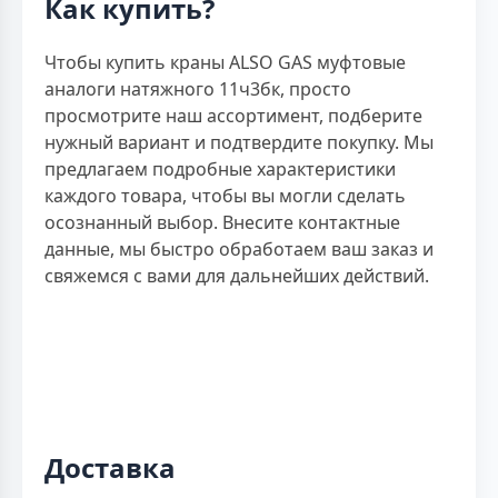
Как купить?
Чтобы купить краны ALSO GAS муфтовые
аналоги натяжного 11ч3бк, просто
просмотрите наш ассортимент, подберите
нужный вариант и подтвердите покупку. Мы
предлагаем подробные характеристики
каждого товара, чтобы вы могли сделать
осознанный выбор. Внесите контактные
данные, мы быстро обработаем ваш заказ и
свяжемся с вами для дальнейших действий.
Доставка