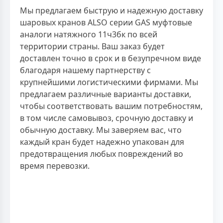
Мы предлагаем быструю и надежную доставку
шаровых кранов ALSO серии GAS муфтовые
аналоги натяжного 11ч3бк по всей
территории страны. Ваш заказ будет
доставлен точно в срок и в безупречном виде
благодаря нашему партнерству с
крупнейшими логистическими фирмами. Мы
предлагаем различные варианты доставки,
чтобы соответствовать вашим потребностям,
в том числе самовывоз, срочную доставку и
обычную доставку. Мы заверяем вас, что
каждый кран будет надежно упакован для
предотвращения любых повреждений во
время перевозки.