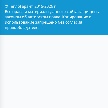
© ТеплоГарант, 2015-2026 г.
Все права и материалы данного сайта защищены
законом об авторском праве. Копирование и
использование запрещено без согласия
правообладателя.