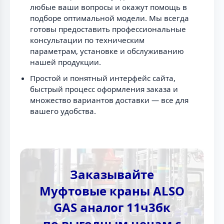
любые ваши вопросы и окажут помощь в
подборе оптимальной модели. Мы всегда
готовы предоставить профессиональные
консультации по техническим
параметрам, установке и обслуживанию
нашей продукции.
Простой и понятный интерфейс сайта,
быстрый процесс оформления заказа и
множество вариантов доставки — все для
вашего удобства.
Заказывайте
Муфтовые краны ALSO
GAS аналог 11ч3бк
по выгодным ценам с