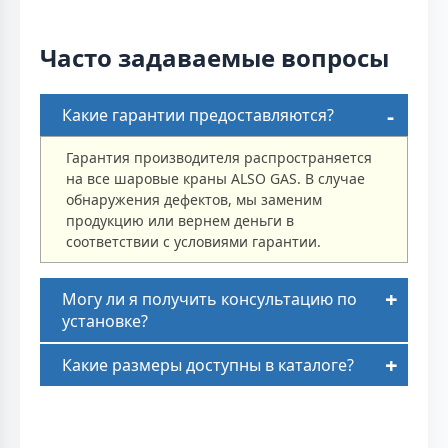
Часто задаваемые вопросы
Какие гарантии предоставляются?
Гарантия производителя распространяется
на все шаровые краны ALSO GAS. В случае
обнаружения дефектов, мы заменим
продукцию или вернем деньги в
соответствии с условиями гарантии.
Могу ли я получить консультацию по
установке?
Какие размеры доступны в каталоге?