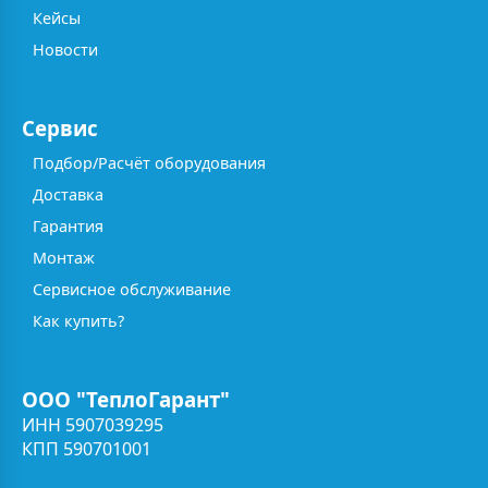
Кейсы
Новости
Сервис
Подбор/Расчёт оборудования
Доставка
Гарантия
Монтаж
Сервисное обслуживание
Как купить?
ООО "ТеплоГарант"
ИНН 5907039295
КПП 590701001