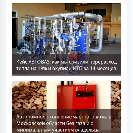
Кейс АВТОВАЗ: как мы снизили перерасход
тепла на 19% и окупили ИТП за 14 месяцев
Aвтономное отопление частного дома в
Московской области без газа и с
минимальным участием владельца