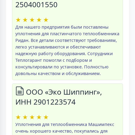
2504001550
★
★
★
★
★
Для нашего предприятия были поставлены
уплотнения для пластинчатого теплообменника
Ридан. Все детали соответствуют требованиям,
легко устанавливаются и обеспечивают
надежную работу оборудования. Сотрудники
Теплогарант помогли с подбором и
консультировали по установке. Полностью
довольны качеством и обслуживанием.
ООО «Эко Шиппинг»,
ИНН 2901223574
★
★
★
★
★
Уплотнения для теплообменника Машимпекс
очень хорошего качество, покупались для