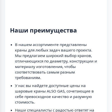
Наши преимущества
В нашем ассортименте представлены
краны для любых задач вашего проекта.
Мы предлагаем широкий выбор кранов,
отличающихся по диаметру, конструкции и
материалу изготовления, чтобы
соответствовать самым разным
требованиям.
У нас вы найдете доступные цены на
шаровые краны ALSO GAS, сочетающие в
себе превосходное качество и разумную
стоимость.
Наши специалисты с радостью ответят на