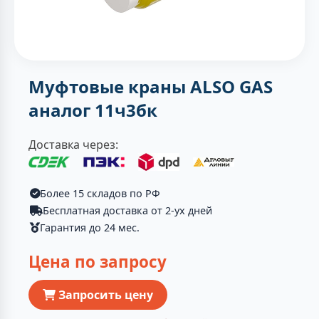
Муфтовые краны ALSO GAS
аналог 11ч3бк
Доставка через:
Более 15 складов по РФ
Бесплатная доставка от 2-ух дней
Гарантия до 24 мес.
Цена по запросу
Запросить цену