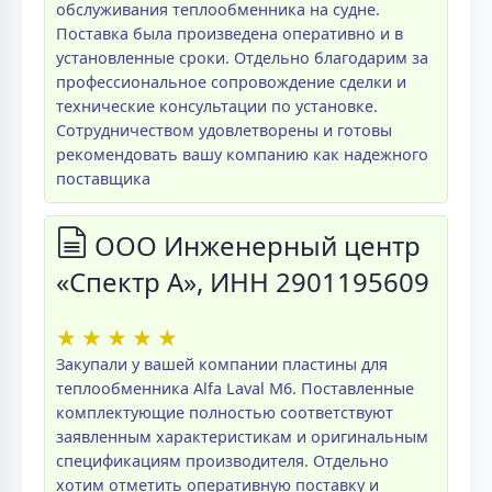
обслуживания теплообменника на судне.
Поставка была произведена оперативно и в
установленные сроки. Отдельно благодарим за
профессиональное сопровождение сделки и
технические консультации по установке.
Сотрудничеством удовлетворены и готовы
рекомендовать вашу компанию как надежного
поставщика
ООО Инженерный центр
«Спектр А», ИНН 2901195609
★
★
★
★
★
Закупали у вашей компании пластины для
теплообменника Alfa Laval M6. Поставленные
комплектующие полностью соответствуют
заявленным характеристикам и оригинальным
спецификациям производителя. Отдельно
хотим отметить оперативную поставку и