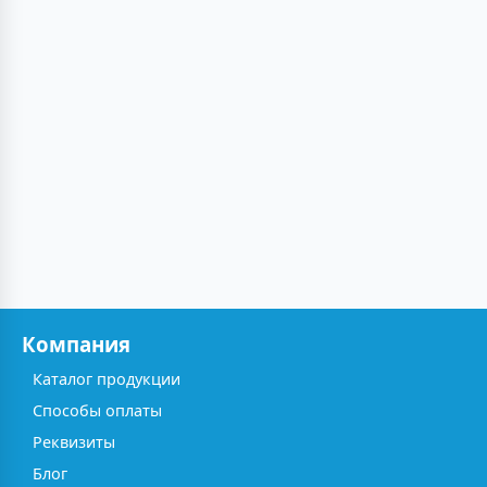
Компания
Каталог продукции
Способы оплаты
Реквизиты
Блог