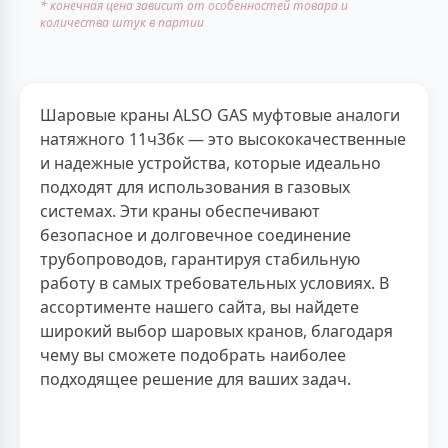
* конечная цена зависит от особенностей товара и
количества штук в партии
Шаровые краны ALSO GAS муфтовые аналоги
натяжного 11ч3бк — это высококачественные
и надежные устройства, которые идеально
подходят для использования в газовых
системах. Эти краны обеспечивают
безопасное и долговечное соединение
трубопроводов, гарантируя стабильную
работу в самых требовательных условиях. В
ассортименте нашего сайта, вы найдете
широкий выбор шаровых кранов, благодаря
чему вы сможете подобрать наиболее
подходящее решение для ваших задач.