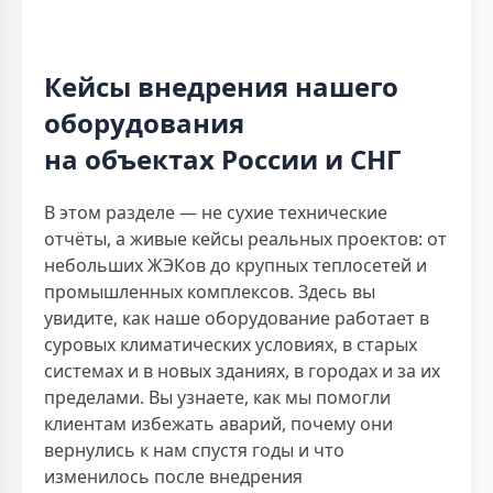
Кейсы внедрения нашего
оборудования
на объектах России и СНГ
В этом разделе — не сухие технические
отчёты, а живые кейсы реальных проектов: от
небольших ЖЭКов до крупных теплосетей и
промышленных комплексов. Здесь вы
увидите, как наше оборудование работает в
суровых климатических условиях, в старых
системах и в новых зданиях, в городах и за их
пределами. Вы узнаете, как мы помогли
клиентам избежать аварий, почему они
вернулись к нам спустя годы и что
изменилось после внедрения