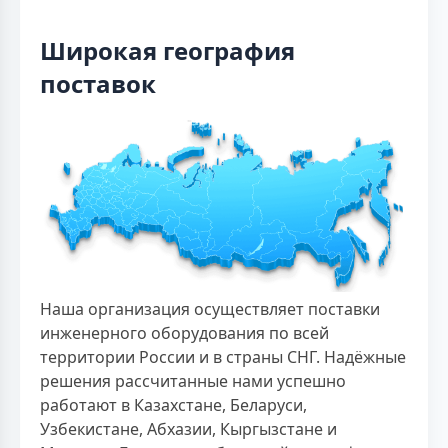
Широкая география
поставок
Наша организация осуществляет поставки
инженерного оборудования по всей
территории России и в страны СНГ. Надёжные
решения рассчитанные нами успешно
работают в Казахстане, Беларуси,
Узбекистане, Абхазии, Кыргызстане и