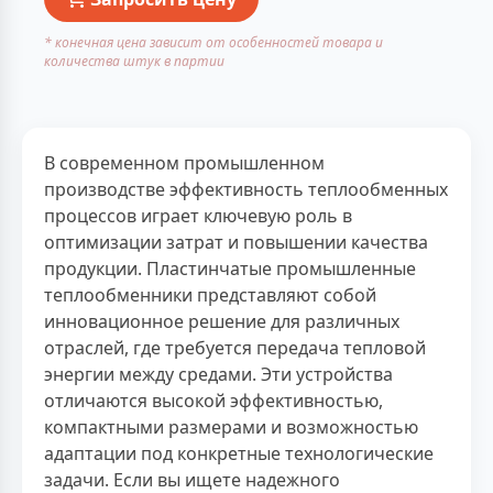
* конечная цена зависит от особенностей товара и
количества штук в партии
В современном промышленном
производстве эффективность теплообменных
процессов играет ключевую роль в
оптимизации затрат и повышении качества
продукции. Пластинчатые промышленные
теплообменники представляют собой
инновационное решение для различных
отраслей, где требуется передача тепловой
энергии между средами. Эти устройства
отличаются высокой эффективностью,
компактными размерами и возможностью
адаптации под конкретные технологические
задачи. Если вы ищете надежного