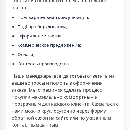
состоит из нескольких последовательных
шагов:
Предварительная консультация;
Подбор оборудования;
Оформление заказа;
Коммерческое предложение;
Оплата;
Контроль производства.
Наши менеджеры всегда готовы ответить на
ваши вопросы и помочь в оформлении
заказа. Мы стремимся сделать процесс
покупки максимально комфортным и
прозрачным для каждого клиента. Связаться с
нами можно круглосуточно через форму
обратной связи на сайте или по указанным
контактным данным.