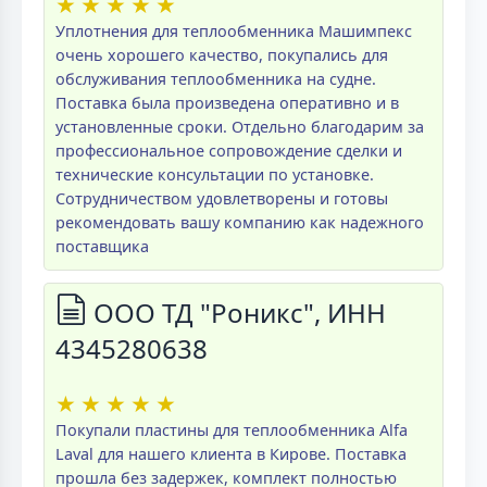
★
★
★
★
★
Уплотнения для теплообменника Машимпекс
очень хорошего качество, покупались для
обслуживания теплообменника на судне.
Поставка была произведена оперативно и в
установленные сроки. Отдельно благодарим за
профессиональное сопровождение сделки и
технические консультации по установке.
Сотрудничеством удовлетворены и готовы
рекомендовать вашу компанию как надежного
поставщика
ООО ТД "Роникс", ИНН
4345280638
★
★
★
★
★
Покупали пластины для теплообменника Alfa
Laval для нашего клиента в Кирове. Поставка
прошла без задержек, комплект полностью