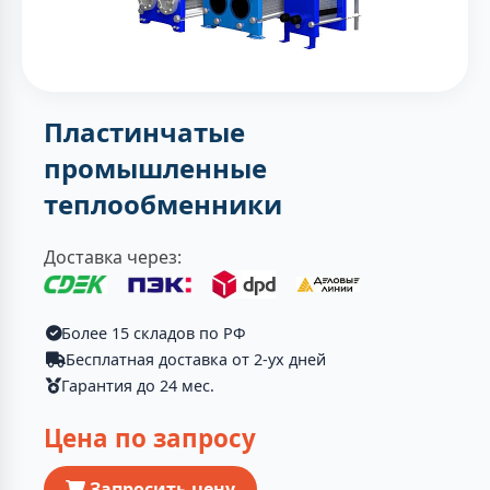
Пластинчатые
промышленные
теплообменники
Доставка через:
Более 15 складов по РФ
Бесплатная доставка от 2-ух дней
Гарантия до 24 мес.
Цена по запросу
Запросить цену