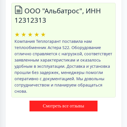
ООО "Альбатрос", ИНН
12312313
★
★
★
★
★
Компания Теплогарант поставила нам
теплообменник Астера S22. Оборудование
отлично справляется с нагрузкой, соответствует
заявленным характеристикам и оказалось
удобным в эксплуатации. Доставка и установка
прошли без задержек, менеджеры помогли
оперативно с документацией. Мы довольны
сотрудничеством и планируем обращаться
снова.
Смотреть все отзывы