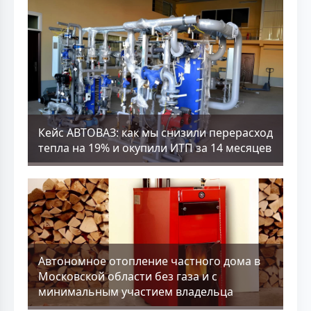
Кейс АВТОВАЗ: как мы снизили перерасход
тепла на 19% и окупили ИТП за 14 месяцев
Aвтономное отопление частного дома в
Московской области без газа и с
минимальным участием владельца