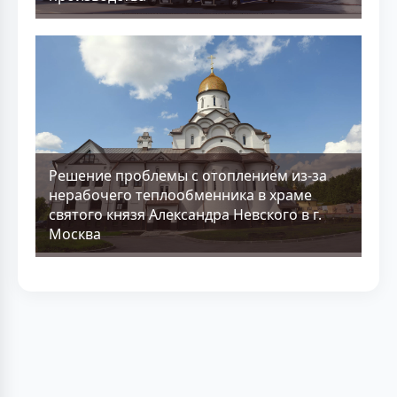
Решение проблемы с отоплением из-за
нерабочего теплообменника в храме
святого князя Александра Невского в г.
Москва