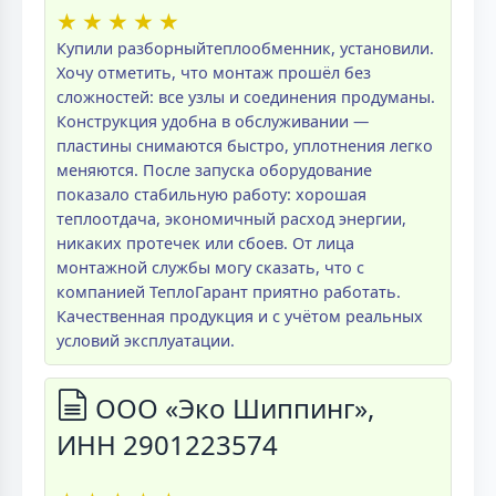
★
★
★
★
★
Купили разборныйтеплообменник, установили.
Хочу отметить, что монтаж прошёл без
сложностей: все узлы и соединения продуманы.
Конструкция удобна в обслуживании —
пластины снимаются быстро, уплотнения легко
меняются. После запуска оборудование
показало стабильную работу: хорошая
теплоотдача, экономичный расход энергии,
никаких протечек или сбоев. От лица
монтажной службы могу сказать, что с
компанией ТеплоГарант приятно работать.
Качественная продукция и с учётом реальных
условий эксплуатации.
ООО «Эко Шиппинг»,
ИНН 2901223574