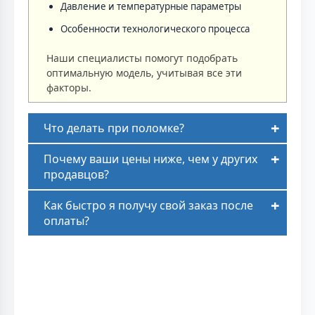
Давление и температурные параметры
Особенности технологического процесса
Наши специалисты помогут подобрать
оптимальную модель, учитывая все эти
факторы.
Что делать при поломке?
Почему ваши цены ниже, чем у других
продавцов?
Как быстро я получу свой заказ после
оплаты?