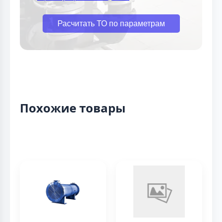
Расчитать ТО по параметрам
Похожие товары