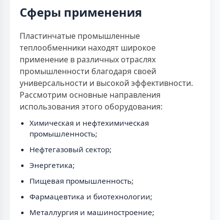
Сферы применения
Пластинчатые промышленные
теплообменники находят широкое
применение в различных отраслях
промышленности благодаря своей
универсальности и высокой эффективности.
Рассмотрим основные направления
использования этого оборудования:
Химическая и нефтехимическая
промышленность;
Нефтегазовый сектор;
Энергетика;
Пищевая промышленность;
Фармацевтика и биотехнологии;
Металлургия и машиностроение;