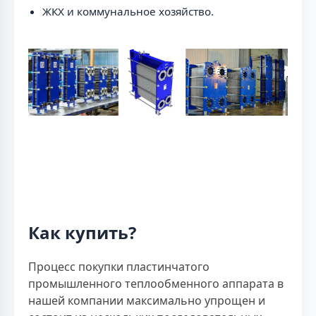
ЖКХ и коммунальное хозяйство.
Как купить?
Процесс покупки пластинчатого
промышленного теплообменного аппарата в
нашей компании максимально упрощен и