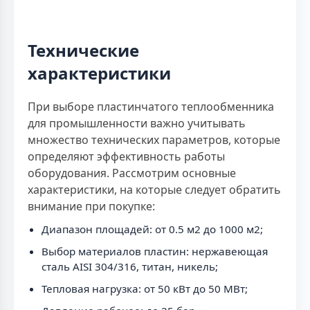
Технические
характеристики
При выборе пластинчатого теплообменника
для промышленности важно учитывать
множество технических параметров, которые
определяют эффективность работы
оборудования. Рассмотрим основные
характеристики, на которые следует обратить
внимание при покупке:
Диапазон площадей: от 0.5 м2 до 1000 м2;
Выбор материалов пластин: нержавеющая
сталь AISI 304/316, титан, никель;
Тепловая нагрузка: от 50 кВт до 50 МВт;