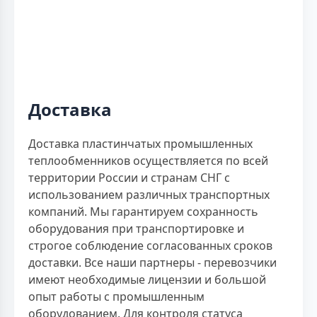
Доставка
Доставка пластинчатых промышленных
теплообменников осуществляется по всей
территории России и странам СНГ с
использованием различных транспортных
компаний. Мы гарантируем сохранность
оборудования при транспортировке и
строгое соблюдение согласованных сроков
доставки. Все наши партнеры - перевозчики
имеют необходимые лицензии и большой
опыт работы с промышленным
оборудованием. Для контроля статуса