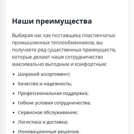
Наши преимущества
Выбирая нас как поставщика пластинчатых
промышленных теплообменников, вы
получаете ряд существенных преимуществ,
которые делают наше сотрудничество
максимально выгодным и комфортным:
Широкий ассортимент;
Качество и надежность;
Профессиональная поддержка;
Гибкие условия сотрудничества;
Сервисное обслуживание;
Логистика и доставка;
Инновационные решения.