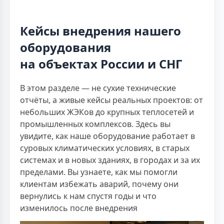
Кейсы внедрения нашего
оборудования
на объектах России и СНГ
В этом разделе — не сухие технические
отчёты, а живые кейсы реальных проектов: от
небольших ЖЭКов до крупных теплосетей и
промышленных комплексов. Здесь вы
увидите, как наше оборудование работает в
суровых климатических условиях, в старых
системах и в новых зданиях, в городах и за их
пределами. Вы узнаете, как мы помогли
клиентам избежать аварий, почему они
вернулись к нам спустя годы и что
изменилось после внедрения