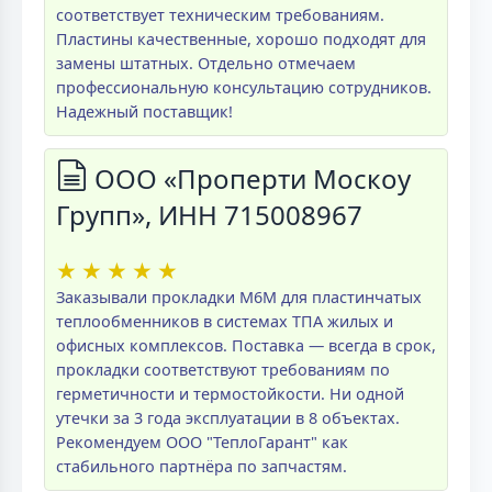
соответствует техническим требованиям.
Пластины качественные, хорошо подходят для
замены штатных. Отдельно отмечаем
профессиональную консультацию сотрудников.
Надежный поставщик!
ООО «Проперти Москоу
Групп», ИНН 715008967
★
★
★
★
★
Заказывали прокладки M6M для пластинчатых
теплообменников в системах ТПА жилых и
офисных комплексов. Поставка — всегда в срок,
прокладки соответствуют требованиям по
герметичности и термостойкости. Ни одной
утечки за 3 года эксплуатации в 8 объектах.
Рекомендуем ООО "ТеплоГарант" как
стабильного партнёра по запчастям.