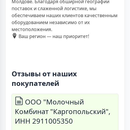
Молдове. Благодаря обширной географии
поставок и слаженной логистике, мы
обеспечиваем наших клиентов качественным
оборудованием независимо от их
местоположения.
Ваш регион — наш приоритет!
Отзывы от наших
покупателей
ООО "Молочный
Комбинат "Каргопольский",
ИНН 2911005350