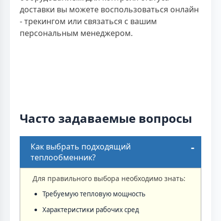
доставки вы можете воспользоваться онлайн
- трекингом или связаться с вашим
персональным менеджером.
Часто задаваемые вопросы
Как выбрать подходящий
теплообменник?
Для правильного выбора необходимо знать:
Требуемую тепловую мощность
Характеристики рабочих сред