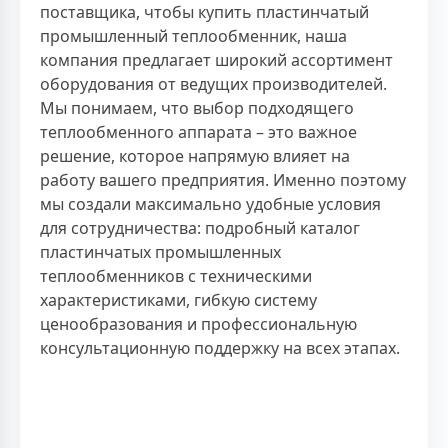
поставщика, чтобы купить пластинчатый
промышленный теплообменник, наша
компания предлагает широкий ассортимент
оборудования от ведущих производителей.
Мы понимаем, что выбор подходящего
теплообменного аппарата – это важное
решение, которое напрямую влияет на
работу вашего предприятия. Именно поэтому
мы создали максимально удобные условия
для сотрудничества: подробный каталог
пластинчатых промышленных
теплообменников с техническими
характеристиками, гибкую систему
ценообразования и профессиональную
консультационную поддержку на всех этапах.