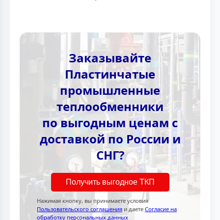
Заказывайте
Пластинчатые
промышленные
теплообменники
по выгодным ценам с
доставкой по России и
СНГ?
Получить выгодное ТКП
Нажимая кнопку, вы принимаете условия
Пользовательского соглашения
и даете
Согласие на
обработку персональных данных