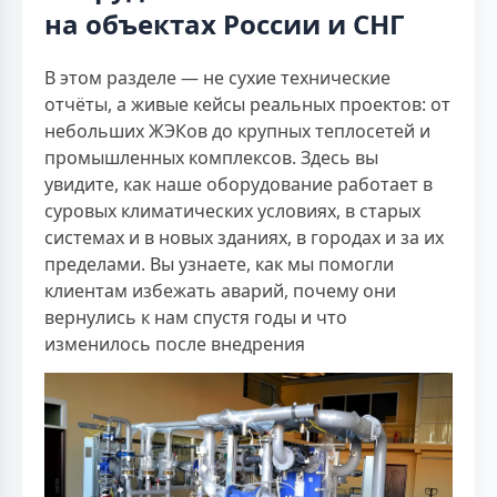
на объектах России и СНГ
В этом разделе — не сухие технические
отчёты, а живые кейсы реальных проектов: от
небольших ЖЭКов до крупных теплосетей и
промышленных комплексов. Здесь вы
увидите, как наше оборудование работает в
суровых климатических условиях, в старых
системах и в новых зданиях, в городах и за их
пределами. Вы узнаете, как мы помогли
клиентам избежать аварий, почему они
вернулись к нам спустя годы и что
изменилось после внедрения