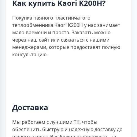
Как купить Kaori K200H?
Покупка паяного пластинчатого
теплообменника Kaori K200H у нас занимает
мало времени и проста. Заказать можно
через наш сайт или связаться с нашими
менеджерами, которые предоставят полную
консультацию.
Доставка
Мы работаем с лучшими ТК, чтобы
обеспечить быструю и надежную доставку до
вашего адреса. Вас будут сопровождать на