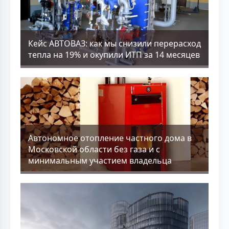
Кейс АВТОВАЗ: как мы снизили перерасход
тепла на 19% и окупили ИТП за 14 месяцев
Aвтономное отопление частного дома в
Московской области без газа и с
минимальным участием владельца