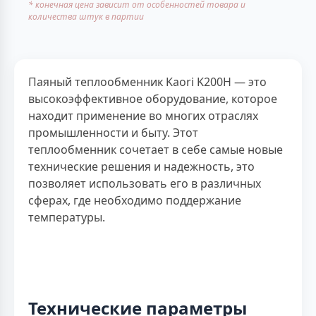
* конечная цена зависит от особенностей товара и
количества штук в партии
Паяный теплообменник Kaori K200H — это
высокоэффективное оборудование, которое
находит применение во многих отраслях
промышленности и быту. Этот
теплообменник сочетает в себе самые новые
технические решения и надежность, это
позволяет использовать его в различных
сферах, где необходимо поддержание
температуры.
Технические параметры