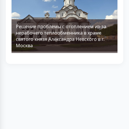
Решение проблемы с отоплением из-за
нерабочего теплообменника в храме
святого князя Александра Невского в г.
Москва