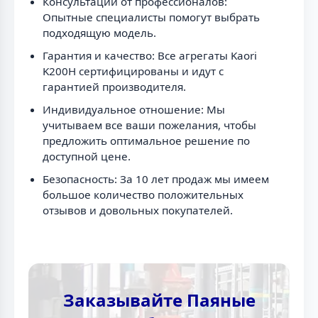
Консультации от профессионалов:
Опытные специалисты помогут выбрать
подходящую модель.
Гарантия и качество: Все агрегаты Kaori
K200H сертифицированы и идут с
гарантией производителя.
Индивидуальное отношение: Мы
учитываем все ваши пожелания, чтобы
предложить оптимальное решение по
доступной цене.
Безопасность: За 10 лет продаж мы имеем
большое количество положительных
отзывов и довольных покупателей.
Заказывайте Паяные