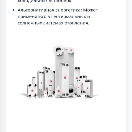
холодильных установок.
Альтернативная энергетика: Может
применяться в геотермальных и
солнечных системах отопления.