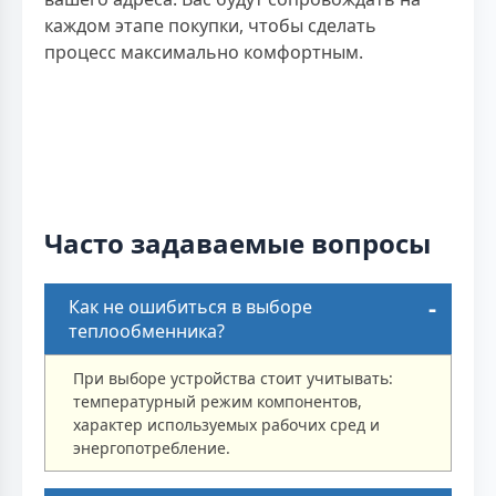
каждом этапе покупки, чтобы сделать
процесс максимально комфортным.
Часто задаваемые вопросы
Как не ошибиться в выборе
теплообменника?
При выборе устройства стоит учитывать:
температурный режим компонентов,
характер используемых рабочих сред и
энергопотребление.