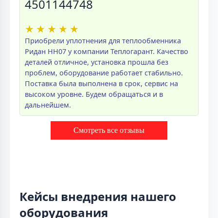
4501144748
★
★
★
★
★
Приобрели уплотнения для теплообменника
Ридан НН07 у компании Теплогарант. Качество
деталей отличное, установка прошла без
проблем, оборудование работает стабильно.
Поставка была выполнена в срок, сервис на
высоком уровне. Будем обращаться и в
дальнейшем.
Смотреть все отзывы
Кейсы внедрения нашего
оборудования