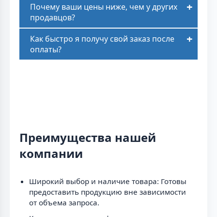
Почему ваши цены ниже, чем у других
продавцов?
Как быстро я получу свой заказ после
оплаты?
Преимущества нашей
компании
Широкий выбор и наличие товара: Готовы
предоставить продукцию вне зависимости
от объема запроса.