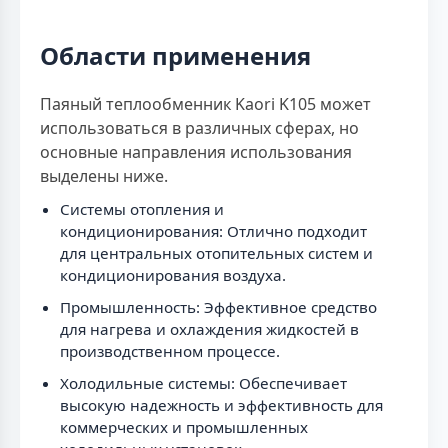
Области применения
Паяный теплообменник Kaori K105 может
использоваться в различных сферах, но
основные направления использования
выделены ниже.
Системы отопления и
кондиционирования: Отлично подходит
для центральных отопительных систем и
кондиционирования воздуха.
Промышленность: Эффективное средство
для нагрева и охлаждения жидкостей в
производственном процессе.
Холодильные системы: Обеспечивает
высокую надежность и эффективность для
коммерческих и промышленных