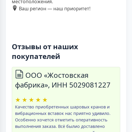
местоположения.
Ваш регион — наш приоритет!
Отзывы от наших
покупателей
ООО «Жостовская
фабрика», ИНН 5029081227
★
★
★
★
★
Качество приобретенных шаровых кранов и
вибрационных вставок нас приятно удивило.
Особенно хочется отметить оперативность
выполнения заказа. Всё былио доставлено