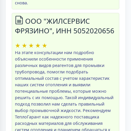
снова.
ООО "ЖИЛСЕРВИС
ФРЯЗИНО", ИНН 5052020656
★
★
★
★
★
На этапе консультации нам подробно
объяснили особенности применения
различных видов реагентов для промывки
трубопровода, помогли подобрать
оптимальный состав с учетом характеристик
наших систем отопления и выявили
потенциальные проблемы, которые можно
решить с их помощью. Такой индивидуальный
подход позволил нам сделать правильный
выбор промывочной жидкости. Рекомендуем
ТеплоГарант как надежного поставщика
расходных материалов для обслуживания
систем отопления и планируем обращаться к