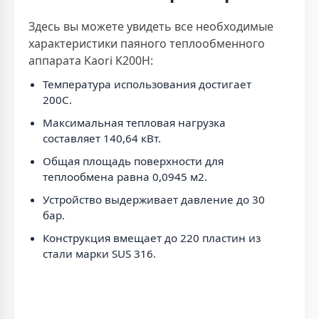
Здесь вы можете увидеть все необходимые
характеристики паяного теплообменного
аппарата Kaori K200H:
Температура использования достигает
200C.
Максимальная тепловая нагрузка
составляет 140,64 кВт.
Общая площадь поверхности для
теплообмена равна 0,0945 м2.
Устройство выдерживает давление до 30
бар.
Конструкция вмещает до 220 пластин из
стали марки SUS 316.