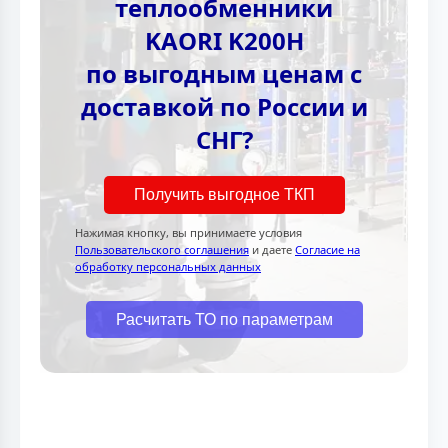
теплообменники
KAORI K200H
по выгодным ценам с
доставкой по России и
СНГ?
Получить выгодное ТКП
Нажимая кнопку, вы принимаете условия
Пользовательского соглашения
и даете
Согласие на
обработку персональных данных
Расчитать ТО по параметрам