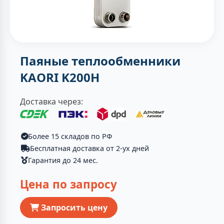
Паяные теплообменники
KAORI K200H
Доставка через:
Более 15 складов по РФ
Бесплатная доставка от 2-ух дней
Гарантия до 24 мес.
Цена по запросу
Запросить цену