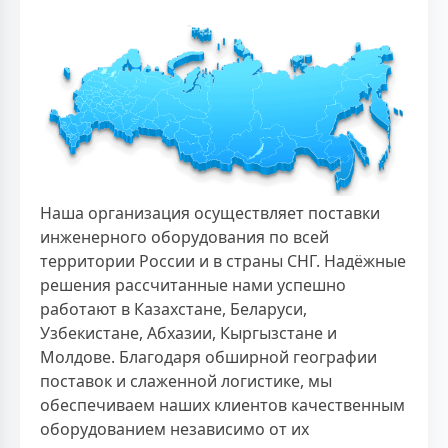
Наша организация осуществляет поставки
инженерного оборудования по всей
территории России и в страны СНГ. Надёжные
решения рассчитанные нами успешно
работают в Казахстане, Беларуси,
Узбекистане, Абхазии, Кыргызстане и
Молдове. Благодаря обширной географии
поставок и слаженной логистике, мы
обеспечиваем наших клиентов качественным
оборудованием независимо от их