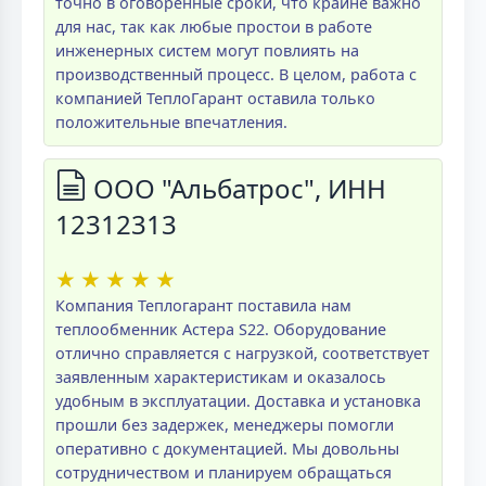
точно в оговоренные сроки, что крайне важно
для нас, так как любые простои в работе
инженерных систем могут повлиять на
производственный процесс. В целом, работа с
компанией ТеплоГарант оставила только
положительные впечатления.
ООО "Альбатрос", ИНН
12312313
★
★
★
★
★
Компания Теплогарант поставила нам
теплообменник Астера S22. Оборудование
отлично справляется с нагрузкой, соответствует
заявленным характеристикам и оказалось
удобным в эксплуатации. Доставка и установка
прошли без задержек, менеджеры помогли
оперативно с документацией. Мы довольны
сотрудничеством и планируем обращаться