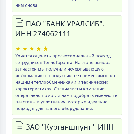
ним снова.
ПАО "БАНК УРАЛСИБ",
ИНН 274062111
★
★
★
★
★
Хочется оценить профессиональный подход
сотрудников ТеплоГаранта. На этапе выбора
запчастей мы получили исчерпывающую
информацию о продукции, ее совместимости с
нашими теплообменниками и технических
характеристиках. Специалисты компании
оперативно помогли нам подобрать именно те
пластины и уплотнения, которые идеально
подходят для нашего оборудования.
ЗАО "Курганшпунт", ИНН