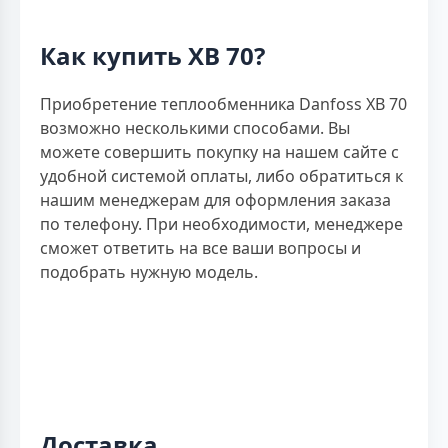
Как купить XB 70?
Приобретение теплообменника Danfoss XB 70
возможно несколькими способами. Вы
можете совершить покупку на нашем сайте с
удобной системой оплаты, либо обратиться к
нашим менеджерам для оформления заказа
по телефону. При необходимости, менеджере
сможет ответить на все ваши вопросы и
подобрать нужную модель.
Доставка