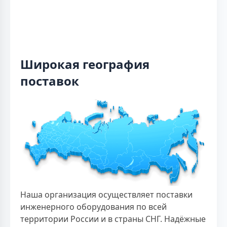
Широкая география
поставок
Наша организация осуществляет поставки
инженерного оборудования по всей
территории России и в страны СНГ. Надёжные