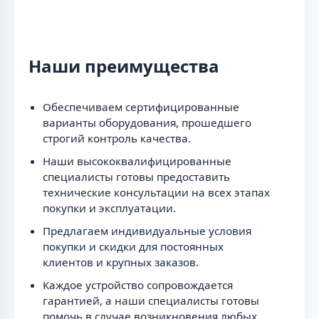
Наши преимущества
Обеспечиваем сертифицированные
варианты оборудования, прошедшего
строгий контроль качества.
Наши высококвалифицированные
специалисты готовы предоставить
технические консультации на всех этапах
покупки и эксплуатации.
Предлагаем индивидуальные условия
покупки и скидки для постоянных
клиентов и крупных заказов.
Каждое устройство сопровождается
гарантией, а наши специалисты готовы
помочь в случае возникновения любых