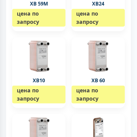
XB 59M
XB24
цена по
цена по
запросу
запросу
XB10
XB 60
цена по
цена по
запросу
запросу