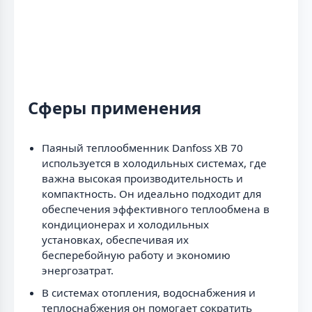
Сферы применения
Паяный теплообменник Danfoss XB 70
используется в холодильных системах, где
важна высокая производительность и
компактность. Он идеально подходит для
обеспечения эффективного теплообмена в
кондиционерах и холодильных
установках, обеспечивая их
бесперебойную работу и экономию
энергозатрат.
В системах отопления, водоснабжения и
теплоснабжения он помогает сократить