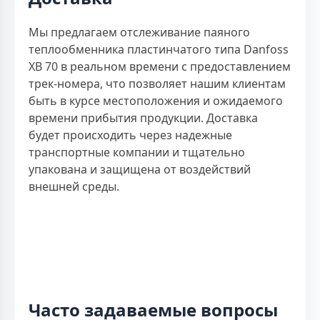
Мы предлагаем отслеживание паяного
теплообменника пластинчатого типа Danfoss
XB 70 в реальном времени с предоставлением
трек-номера, что позволяет нашим клиентам
быть в курсе местоположения и ожидаемого
времени прибытия продукции. Доставка
будет происходить через надежные
транспортные компании и тщательно
упакована и защищена от воздействий
внешней среды.
Часто задаваемые вопросы