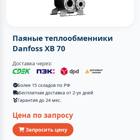
Паяные теплообменники
Danfoss XB 70
Доставка через:
Более 15 складов по РФ
Бесплатная доставка от 2-ух дней
Гарантия до 24 мес.
Цена по запросу
Запросить цену