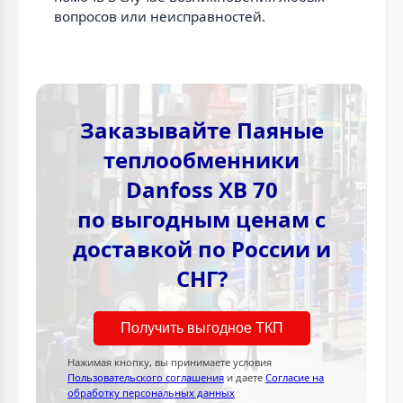
вопросов или неисправностей.
Заказывайте Паяные
теплообменники
Danfoss XB 70
по выгодным ценам с
доставкой по России и
СНГ?
Получить выгодное ТКП
Нажимая кнопку, вы принимаете условия
Пользовательского соглашения
и даете
Согласие на
обработку персональных данных