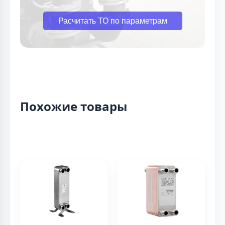
Расчитать ТО по параметрам
Похожие товары