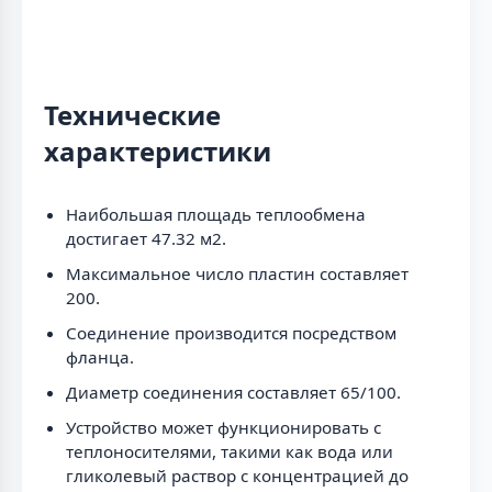
Технические
характеристики
Наибольшая площадь теплообмена
достигает 47.32 м2.
Максимальное число пластин составляет
200.
Соединение производится посредством
фланца.
Диаметр соединения составляет 65/100.
Устройство может функционировать с
теплоносителями, такими как вода или
гликолевый раствор с концентрацией до