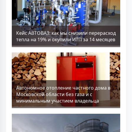
Кейс АВТОВАЗ: как мы снизили перерасход
тепла на 19% и окупили ИТП за 14 месяцев
Aвтономное отопление частного дома в
Московской области без газа и с
минимальным участием владельца