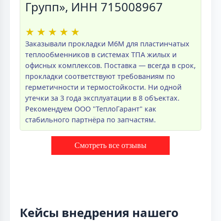
Групп», ИНН 715008967
★
★
★
★
★
Заказывали прокладки M6M для пластинчатых
теплообменников в системах ТПА жилых и
офисных комплексов. Поставка — всегда в срок,
прокладки соответствуют требованиям по
герметичности и термостойкости. Ни одной
утечки за 3 года эксплуатации в 8 объектах.
Рекомендуем ООО "ТеплоГарант" как
стабильного партнёра по запчастям.
Смотреть все отзывы
Кейсы внедрения нашего