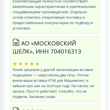
комплектующие полностью соответствуют
заявленным характеристикам и оригинальным
спецификациям производителя. Отдельно
хотим отметить оперативную поставку и
предоставленные консультации по подбору и
установке.
АО «МОСКОВСКИЙ
ШЕЛК», ИНН 704016313
★
★
★
★
★
Ранее закупали у другой организации вставки
подешевле — через месяц-два течь. Потом
взяли ваши вставки VT40 для Машимпекс и
забыли про них на полтора года. Ни капли, ни
запаха. Просто работают. Спасибо, что не
подвели. Закажем снова