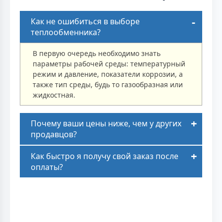
Как не ошибиться в выборе
теплообменника?
В первую очередь необходимо знать
параметры рабочей среды: температурный
режим и давление, показатели коррозии, а
также тип среды, будь то газообразная или
жидкостная.
Почему ваши цены ниже, чем у других
продавцов?
Как быстро я получу свой заказ после
оплаты?