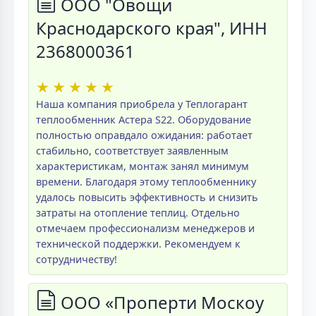
ООО "Овощи
Краснодарского края", ИНН
2368000361
★
★
★
★
★
Наша компания приобрела у Теплогарант
теплообменник Астера S22. Оборудование
полностью оправдало ожидания: работает
стабильно, соответствует заявленным
характеристикам, монтаж занял минимум
времени. Благодаря этому теплообменнику
удалось повысить эффективность и снизить
затраты на отопление теплиц. Отдельно
отмечаем профессионализм менеджеров и
технической поддержки. Рекомендуем к
сотрудничеству!
ООО «Проперти Москоу