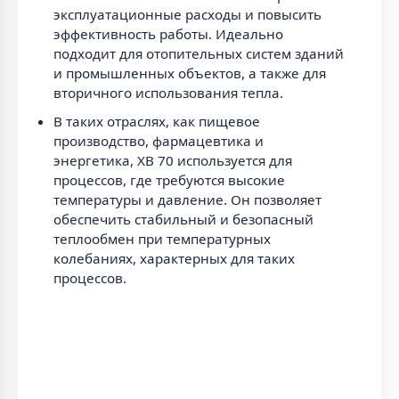
эксплуатационные расходы и повысить
эффективность работы. Идеально
подходит для отопительных систем зданий
и промышленных объектов, а также для
вторичного использования тепла.
В таких отраслях, как пищевое
производство, фармацевтика и
энергетика, XB 70 используется для
процессов, где требуются высокие
температуры и давление. Он позволяет
обеспечить стабильный и безопасный
теплообмен при температурных
колебаниях, характерных для таких
процессов.