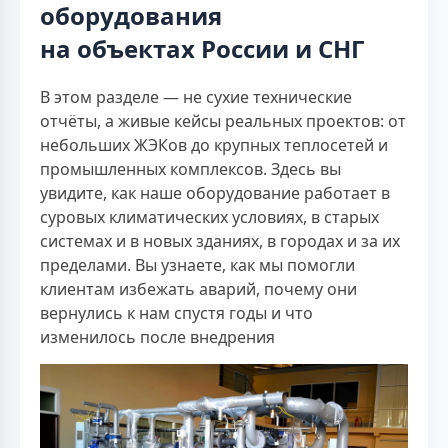
оборудования
на объектах России и СНГ
В этом разделе — не сухие технические
отчёты, а живые кейсы реальных проектов: от
небольших ЖЭКов до крупных теплосетей и
промышленных комплексов. Здесь вы
увидите, как наше оборудование работает в
суровых климатических условиях, в старых
системах и в новых зданиях, в городах и за их
пределами. Вы узнаете, как мы помогли
клиентам избежать аварий, почему они
вернулись к нам спустя годы и что
изменилось после внедрения