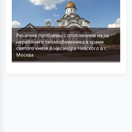
Решение проблемы с отоплением из-за
нерабочего теплообменника в храме
святого князя Александра Невского в г.
Москва