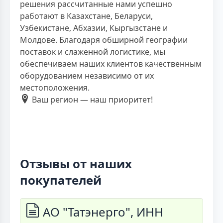
решения рассчитанные нами успешно
работают в Казахстане, Беларуси,
Узбекистане, Абхазии, Кыргызстане и
Молдове. Благодаря обширной географии
поставок и слаженной логистике, мы
обеспечиваем наших клиентов качественным
оборудованием независимо от их
местоположения.
Ваш регион — наш приоритет!
Отзывы от наших
покупателей
АО "Татэнерго", ИНН