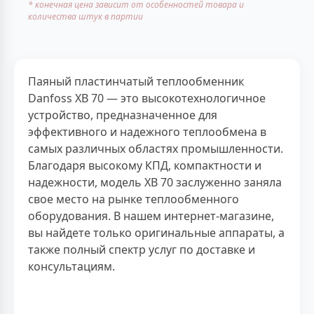
* конечная цена зависит от особенностей товара и
количества штук в партии
Паяный пластинчатый теплообменник
Danfoss XB 70 — это высокотехнологичное
устройство, предназначенное для
эффективного и надежного теплообмена в
самых различных областях промышленности.
Благодаря высокому КПД, компактности и
надежности, модель XB 70 заслуженно заняла
свое место на рынке теплообменного
оборудования. В нашем интернет-магазине,
вы найдете только оригинальные аппараты, а
также полный спектр услуг по доставке и
консультациям.