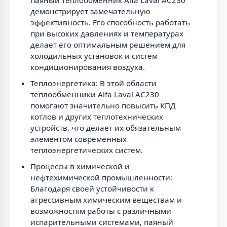
демонстрирует замечательную
эффективность. Его способность работать
при высоких давлениях и температурах
делает его оптимальным решением для
холодильных установок и систем
кондиционирования воздуха.
Теплоэнергетика: В этой области
теплообменники Alfa Laval AC230
помогают значительно повысить КПД
котлов и других теплотехнических
устройств, что делает их обязательным
элементом современных
теплоэнергетических систем.
Процессы в химической и
нефтехимической промышленности:
Благодаря своей устойчивости к
агрессивным химическим веществам и
возможностям работы с различными
испарительными системами, паяный