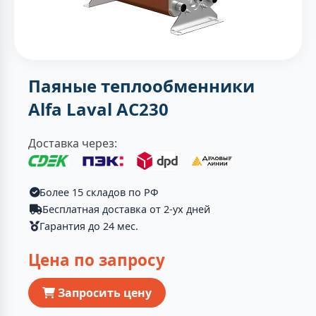
Паяные теплообменники
Alfa Laval AC230
Доставка через:
Более 15 складов по РФ
Бесплатная доставка от 2-ух дней
Гарантия до 24 мес.
Цена по запросу
Запросить цену