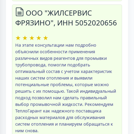
ООО "ЖИЛСЕРВИС
ФРЯЗИНО", ИНН 5052020656
★
★
★
★
★
На этапе консультации нам подробно
объяснили особенности применения
различных видов реагентов для промывки
трубопровода, помогли подобрать
оптимальный состав с учетом характеристик
наших систем отопления и выявили
потенциальные проблемы, которые можно
решить с их помощью. Такой индивидуальный
подход позволил нам сделать правильный
выбор промывочной жидкости. Рекомендуем
ТеплоГарант как надежного поставщика
расходных материалов для обслуживания
систем отопления и планируем обращаться к
ним снова.