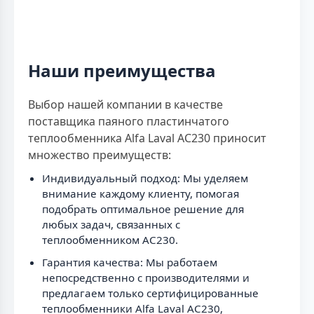
Наши преимущества
Выбор нашей компании в качестве
поставщика паяного пластинчатого
теплообменника Alfa Laval AC230 приносит
множество преимуществ:
Индивидуальный подход: Мы уделяем
внимание каждому клиенту, помогая
подобрать оптимальное решение для
любых задач, связанных с
теплообменником AC230.
Гарантия качества: Мы работаем
непосредственно с производителями и
предлагаем только сертифицированные
теплообменники Alfa Laval AC230,