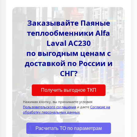
Заказывайте Паяные
теплообменники Alfa
Laval AC230
по выгодным ценам с
доставкой по России и
СНГ?
Получить выгодное ТКП
Нажимая кнопку, вы принимаете условия
Пользовательского соглашения
и даете
Согласие на
обработку персональных данных
Расчитать ТО по параметрам