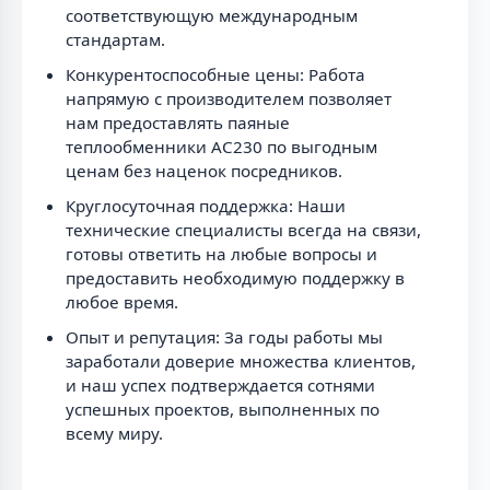
соответствующую международным
стандартам.
Конкурентоспособные цены: Работа
напрямую с производителем позволяет
нам предоставлять паяные
теплообменники AC230 по выгодным
ценам без наценок посредников.
Круглосуточная поддержка: Наши
технические специалисты всегда на связи,
готовы ответить на любые вопросы и
предоставить необходимую поддержку в
любое время.
Опыт и репутация: За годы работы мы
заработали доверие множества клиентов,
и наш успех подтверждается сотнями
успешных проектов, выполненных по
всему миру.