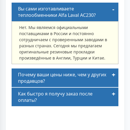
Вы сами изготавливаете
теплообменники Alfa Laval AC230?
Нет. Мы являемся официальными
поставщиками в России и постоянно
сотрудничаем с проверенными заводами в
разных странах. Сегодня мы предлагаем
оригинальные резиновые прокладки
произведённые в Англии, Турции и Китае.
Почему ваши цены ниже, чем у других
продавцов?
Как быстро я получу заказ после
оплаты?