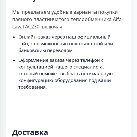
Мы предлагаем удобные варианты покупки
паяного пластинчатого теплообменника Alfa
Laval AC230, включая:
Онлайн-заказ через наш официальный
сайт, с возможностью оплаты картой или
банковским переводом.
Оформление заказа через телефон с
консультацией нашего специалиста,
который поможет выбрать оптимальную
конфигурацию оборудования под ваши
требования.
Доставка