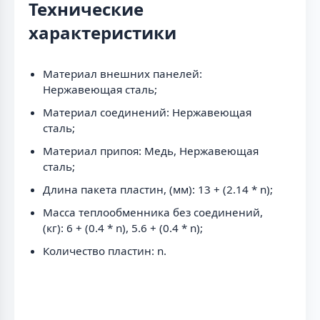
Технические
характеристики
Материал внешних панелей:
Нержавеющая сталь;
Материал соединений: Нержавеющая
сталь;
Материал припоя: Медь, Нержавеющая
сталь;
Длина пакета пластин, (мм): 13 + (2.14 * n);
Масса теплообменника без соединений,
(кг): 6 + (0.4 * n), 5.6 + (0.4 * n);
Количество пластин: n.