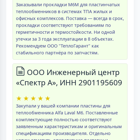
Заказывали прокладки M6M для пластинчатых
теплообменников в системах ТПА жилых и
офисных комплексов. Поставка — всегда в срок,
прокладки соответствуют требованиям по
герметичности и термостойкости. Ни одной
утечки за 3 года эксплуатации в 8 объектах.
Рекомендуем ООО "ТеплоГарант" как
стабильного партнёра по запчастям.
ООО Инженерный центр
«Спектр А», ИНН 2901195609
★
★
★
★
★
Закупали у вашей компании пластины для
теплообменника Alfa Laval M6. Поставленные
комплектующие полностью соответствуют
заявленным характеристикам и оригинальным
спецификациям производителя. Отдельно