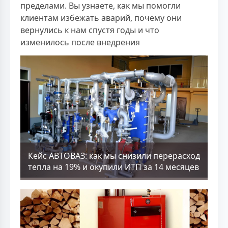
пределами. Вы узнаете, как мы помогли
клиентам избежать аварий, почему они
вернулись к нам спустя годы и что
изменилось после внедрения
Кейс АВТОВАЗ: как мы снизили перерасход
тепла на 19% и окупили ИТП за 14 месяцев