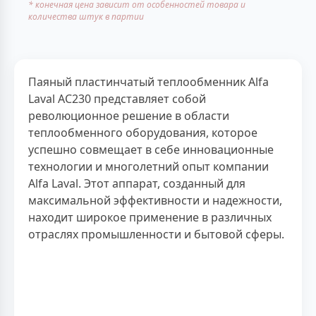
* конечная цена зависит от особенностей товара и
количества штук в партии
Паяный пластинчатый теплообменник Alfa
Laval AC230 представляет собой
революционное решение в области
теплообменного оборудования, которое
успешно совмещает в себе инновационные
технологии и многолетний опыт компании
Alfa Laval. Этот аппарат, созданный для
максимальной эффективности и надежности,
находит широкое применение в различных
отраслях промышленности и бытовой сферы.