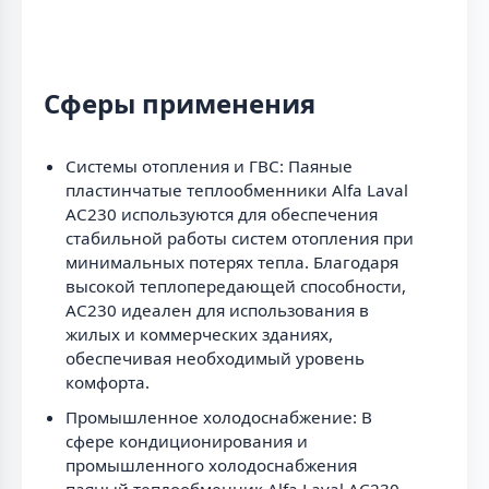
Сферы применения
Системы отопления и ГВС: Паяные
пластинчатые теплообменники Alfa Laval
AC230 используются для обеспечения
стабильной работы систем отопления при
минимальных потерях тепла. Благодаря
высокой теплопередающей способности,
AC230 идеален для использования в
жилых и коммерческих зданиях,
обеспечивая необходимый уровень
комфорта.
Промышленное холодоснабжение: В
сфере кондиционирования и
промышленного холодоснабжения
паяный теплообменник Alfa Laval AC230