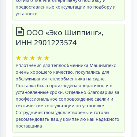
хотим отметить оперативную поставку и
предоставленные консультации по подбору и
установке.
ООО «Эко Шиппинг»,
ИНН 2901223574
★
★
★
★
★
Уплотнения для теплообменника Машимпекс
очень хорошего качество, покупались для
обслуживания теплообменника на судне.
Поставка была произведена оперативно и в
установленные сроки. Отдельно благодарим за
профессиональное сопровождение сделки и
технические консультации по установке.
Сотрудничеством удовлетворены и готовы
рекомендовать вашу компанию как надежного
поставщика