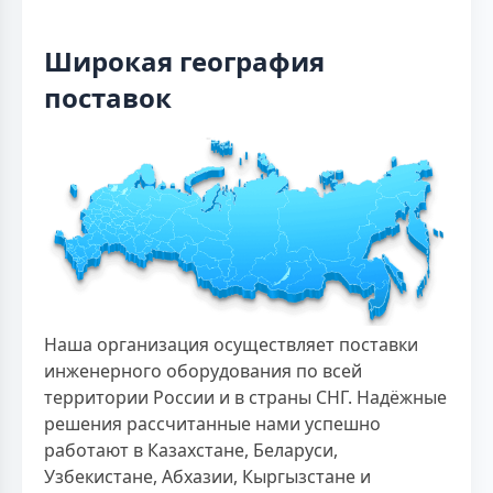
Широкая география
поставок
Наша организация осуществляет поставки
инженерного оборудования по всей
территории России и в страны СНГ. Надёжные
решения рассчитанные нами успешно
работают в Казахстане, Беларуси,
Узбекистане, Абхазии, Кыргызстане и