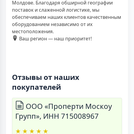
Молдове. Благодаря обширной географии
поставок и слаженной логистике, мы
обеспечиваем наших клиентов качественным
оборудованием независимо от их
местоположения.
Ваш регион — наш приоритет!
Отзывы от наших
покупателей
ООО «Проперти Москоу
Групп», ИНН 715008967
★
★
★
★
★