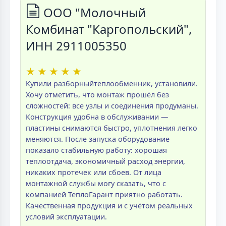
ООО "Молочный
Комбинат "Каргопольский",
ИНН 2911005350
★
★
★
★
★
Купили разборныйтеплообменник, установили.
Хочу отметить, что монтаж прошёл без
сложностей: все узлы и соединения продуманы.
Конструкция удобна в обслуживании —
пластины снимаются быстро, уплотнения легко
меняются. После запуска оборудование
показало стабильную работу: хорошая
теплоотдача, экономичный расход энергии,
никаких протечек или сбоев. От лица
монтажной службы могу сказать, что с
компанией ТеплоГарант приятно работать.
Качественная продукция и с учётом реальных
условий эксплуатации.