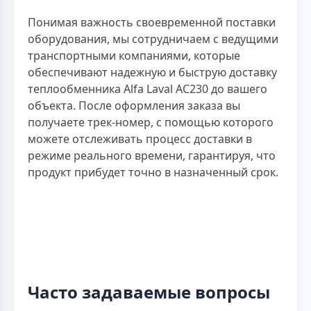
Понимая важность своевременной поставки
оборудования, мы сотрудничаем с ведущими
транспортными компаниями, которые
обеспечивают надежную и быструю доставку
теплообменника Alfa Laval AC230 до вашего
объекта. После оформления заказа вы
получаете трек-номер, с помощью которого
можете отслеживать процесс доставки в
режиме реального времени, гарантируя, что
продукт прибудет точно в назначенный срок.
Часто задаваемые вопросы