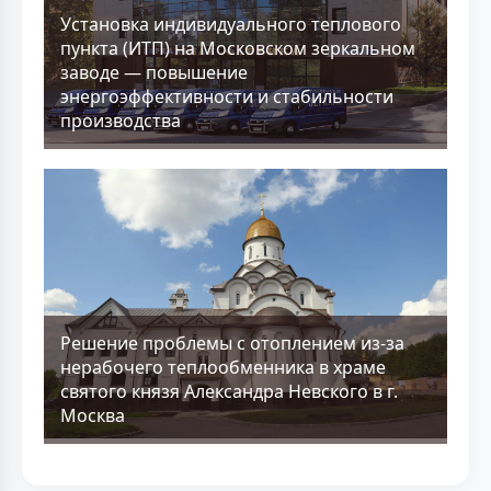
Установка индивидуального теплового
пункта (ИТП) на Московском зеркальном
заводе — повышение
энергоэффективности и стабильности
производства
Решение проблемы с отоплением из-за
нерабочего теплообменника в храме
святого князя Александра Невского в г.
Москва