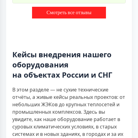
Смотреть все отзывы
Кейсы внедрения нашего
оборудования
на объектах России и СНГ
В этом разделе — не сухие технические
отчёты, а живые кейсы реальных проектов: от
небольших ЖЭКов до крупных теплосетей и
промышленных комплексов. Здесь вы
увидите, как наше оборудование работает в
суровых климатических условиях, в старых
системах и в новых зданиях, в городах и за их