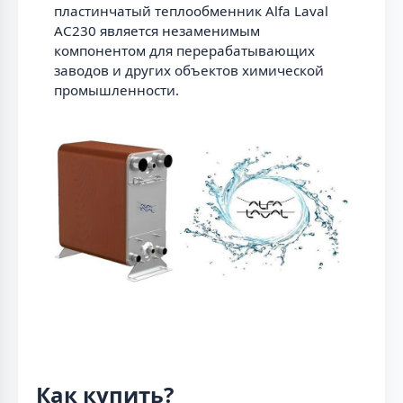
пластинчатый теплообменник Alfa Laval
AC230 является незаменимым
компонентом для перерабатывающих
заводов и других объектов химической
промышленности.
Как купить?