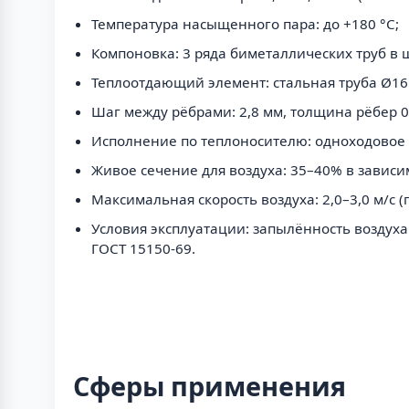
Температура насыщенного пара: до +180 °С;
Компоновка: 3 ряда биметаллических труб в 
Теплоотдающий элемент: стальная труба Ø1
Шаг между рёбрами: 2,8 мм, толщина рёбер 0
Исполнение по теплоносителю: одноходовое с
Живое сечение для воздуха: 35–40% в зависи
Максимальная скорость воздуха: 2,0–3,0 м/с
Условия эксплуатации: запылённость воздуха 
ГОСТ 15150-69.
Сферы применения