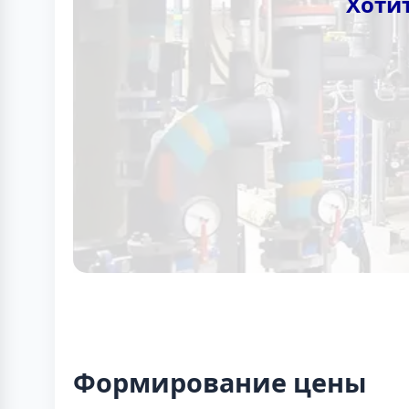
Хоти
Формирование цены