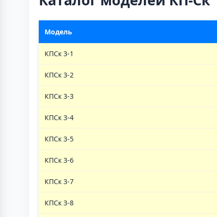
Модель
КПСк 3-1
КПСк 3-2
КПСк 3-3
КПСк 3-4
КПСк 3-5
КПСк 3-6
КПСк 3-7
КПСк 3-8