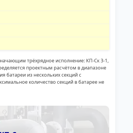
начающим трёхрядное исполнение: КП-Ск 3-1,
определяется проектным расчётом в диапазоне
я батареи из нескольких секций с
ксимальное количество секций в батарее не