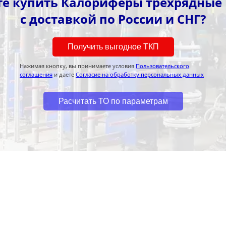
те купить Калориферы трехрядные 
с доставкой по России и СНГ?
Получить выгодное ТКП
Нажимая кнопку, вы принимаете условия
Пользовательского
соглашения
и даете
Согласие на обработку персональных данных
Расчитать ТО по параметрам