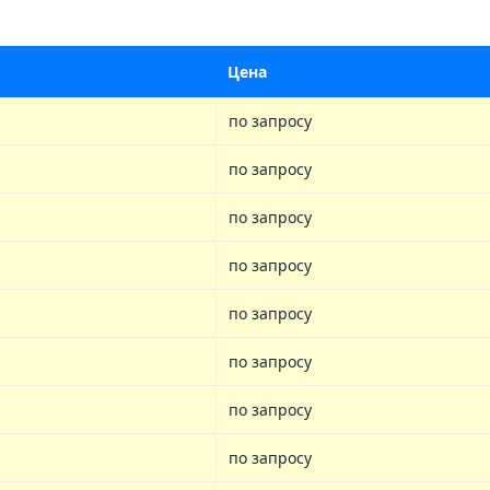
Цена
по запросу
по запросу
по запросу
по запросу
по запросу
по запросу
по запросу
по запросу