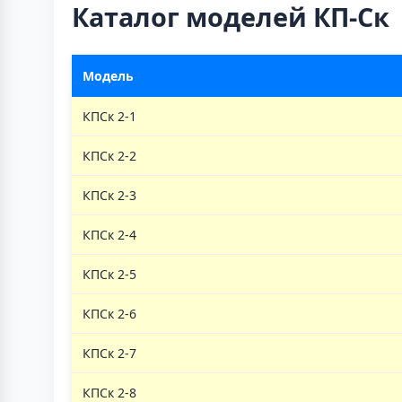
Каталог моделей КП-Ск
Модель
КПСк 2-1
КПСк 2-2
КПСк 2-3
КПСк 2-4
КПСк 2-5
КПСк 2-6
КПСк 2-7
КПСк 2-8