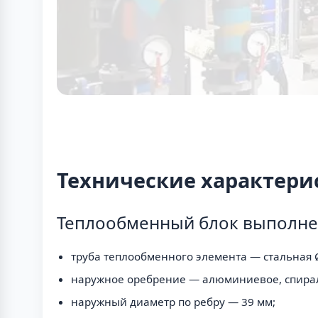
Технические характери
Теплообменный блок выполне
труба теплообменного элемента — стальная Ø
наружное оребрение — алюминиевое, спира
наружный диаметр по ребру — 39 мм;