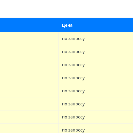
Цена
по запросу
по запросу
по запросу
по запросу
по запросу
по запросу
по запросу
по запросу