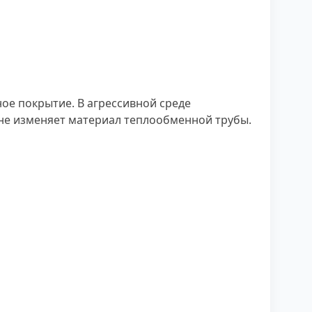
ое покрытие. В агрессивной среде
не изменяет материал теплообменной трубы.