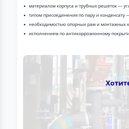
материалом корпуса и трубных решёток — уг
типом присоединения по пару и конденсату —
необходимостью опорных рам и монтажных 
исполнением по антикоррозионному покрыт
Хотит