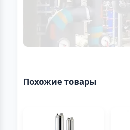
Похожие товары