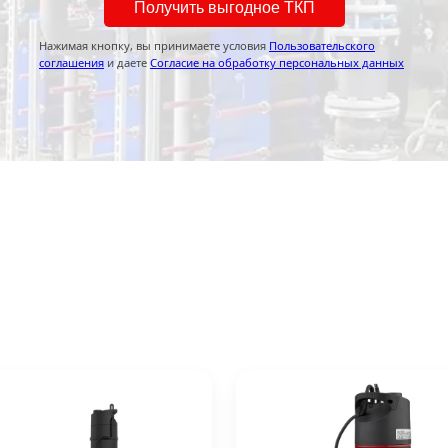
Получить выгодное ТКП
Нажимая кнопку, вы принимаете условия
Пользовательского
соглашения
и даете
Согласие на обработку персональных данных