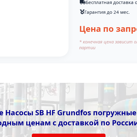
Бесплатная доставка о
Гарантия до 24 мес.
Цена по запр
* конечная цена зависит 
партии
 Насосы SB HF Grundfos погружны
одным ценам с доставкой по России