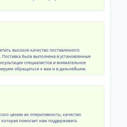
етить высокое качество поставленного
 Поставка была выполнена в установленные
онсультации специалистов и внимательное
ируем обращаться к вам и в дальнейшем.
око ценим их оперативность, качество
, которая помогает нам поддерживать