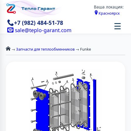
Ваша локация:
Красноярск
+7 (982) 484-51-78
☰
sale@teplo-garant.com
→
Запчасти для теплообменников
→ Funke