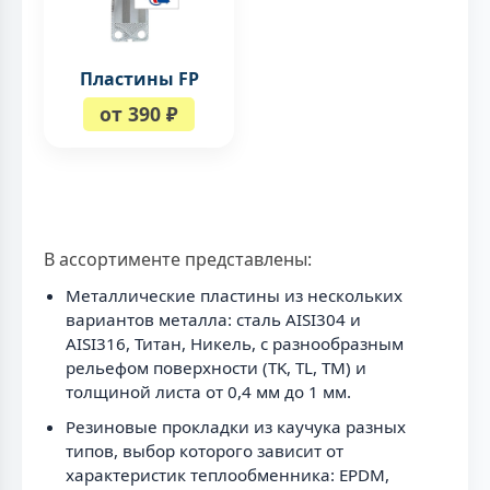
Пластины FP
от 390 ₽
В ассортименте представлены:
Металлические пластины из нескольких
вариантов металла: сталь AISI304 и
AISI316, Титан, Никель, с разнообразным
рельефом поверхности (TK, TL, TM) и
толщиной листа от 0,4 мм до 1 мм.
Резиновые прокладки из каучука разных
типов, выбор которого зависит от
характеристик теплообменника: EPDM,