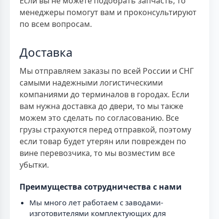
Если вы не можете подобрать запчасть, то
менеджеры помогут вам и проконсультируют
по всем вопросам.
Доставка
Мы отправляем заказы по всей России и СНГ
самыми надежными логистическими
компаниями до терминалов в городах. Если
вам нужна доставка до двери, то мы также
можем это сделать по согласованию. Все
грузы страхуются перед отправкой, поэтому
если товар будет утерян или поврежден по
вине перевозчика, то мы возместим все
убытки.
Преимущества сотрудничества с нами
Мы много лет работаем с заводами-
изготовителями комплектующих для