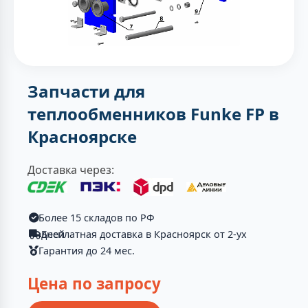
Запчасти для
теплообменников Funke FP в
Красноярске
Доставка через:
Более 15 складов по РФ
Бесплатная доставка в Красноярск от 2-ух дней
Гарантия до 24 мес.
Цена по запросу