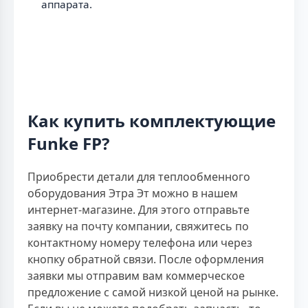
аппарата.
Как купить комплектующие
Funke FP?
Приобрести детали для теплообменного
оборудования Этра Эт можно в нашем
интернет-магазине. Для этого отправьте
заявку на почту компании, свяжитесь по
контактному номеру телефона или через
кнопку обратной связи. После оформления
заявки мы отправим вам коммерческое
предложение с самой низкой ценой на рынке.