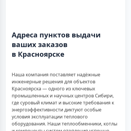
Адреса пунктов выдачи
ваших заказов
в Красноярске
Наша компания поставляет надёжные
инженерные решения для объектов
Красноярска — одного из ключевых
промышленных и научных центров Сибири,
где суровый климат и высокие требования к
энергоэффективности диктуют особые
условия эксплуатации теплового
оборудования. Наши теплообменники, котлы
и компоненты систем отопления успешно