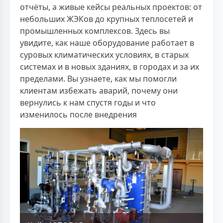
отчёты, а живые кейсы реальных проектов: от
небольших ЖЭКов до крупных теплосетей и
промышленных комплексов. Здесь вы
увидите, как наше оборудование работает в
суровых климатических условиях, в старых
системах и в новых зданиях, в городах и за их
пределами. Вы узнаете, как мы помогли
клиентам избежать аварий, почему они
вернулись к нам спустя годы и что
изменилось после внедрения