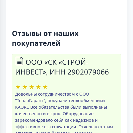
Отзывы от наших
покупателей
ООО «СК «СТРОЙ-
ИНВЕСТ», ИНН 2902079066
★
★
★
★
★
Довольны сотрудничеством с ООО
"ТеплоГарант", покупали теплообменники
KAORI. Все обязательства были выполнены
качественно и в срок. Оборудование
зарекомендовало себя как надежное и
эффективное в эксплуатации. Отдельно хотим