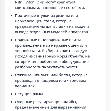
Nitril, Viton. Они могут крепиться
клипсовым или шиповым способами.
Проточные втулки из резины или
нержавеющей стали, которые
предназначены для вставки на входе и
выходе отдельных моделей аппаратов.
Подвижные и неподвижные плиты,
произведенные из нержавеющей или
черной стали. Выбирать плиты следует
исходя из санитарных норм объекта, на
котором теплообменное оборудование
разборного типа эксплуатируется.
Стяжные шпильки или болты, которые
производят в пищевом или черновом
вариантах.
Несущие рамы.
Опорные регулирующие шайбы,
предназначенные для выравнивания