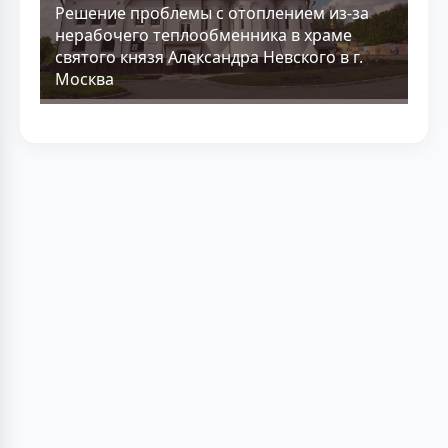
Решение проблемы с отоплением из-за
нерабочего теплообменника в храме
святого князя Александра Невского в г.
Москва