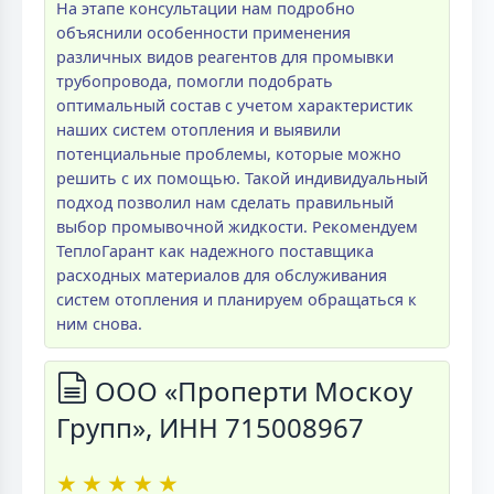
На этапе консультации нам подробно
объяснили особенности применения
различных видов реагентов для промывки
трубопровода, помогли подобрать
оптимальный состав с учетом характеристик
наших систем отопления и выявили
потенциальные проблемы, которые можно
решить с их помощью. Такой индивидуальный
подход позволил нам сделать правильный
выбор промывочной жидкости. Рекомендуем
ТеплоГарант как надежного поставщика
расходных материалов для обслуживания
систем отопления и планируем обращаться к
ним снова.
ООО «Проперти Москоу
Групп», ИНН 715008967
★
★
★
★
★