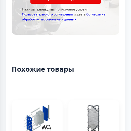
Нажимая кнопку, вы принимаете условия
Пользовательского соглашения
и даете
Согласие на
обработку персональных данных
Похожие товары