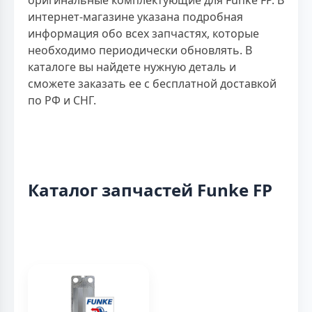
интернет-магазине указана подробная
информация обо всех запчастях, которые
необходимо периодически обновлять. В
каталоге вы найдете нужную деталь и
сможете заказать ее с бесплатной доставкой
по РФ и СНГ.
Каталог запчастей Funke FP