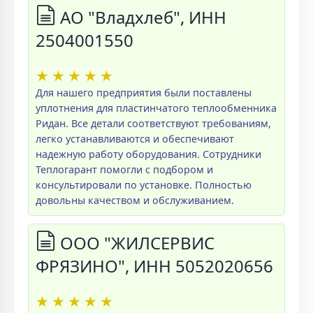
АО "Владхлеб", ИНН
2504001550
★
★
★
★
★
Для нашего предприятия были поставлены
уплотнения для пластинчатого теплообменника
Ридан. Все детали соответствуют требованиям,
легко устанавливаются и обеспечивают
надежную работу оборудования. Сотрудники
Теплогарант помогли с подбором и
консультировали по установке. Полностью
довольны качеством и обслуживанием.
ООО "ЖИЛСЕРВИС
ФРЯЗИНО", ИНН 5052020656
★
★
★
★
★