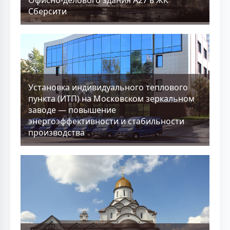
Сберсити
Установка индивидуального теплового
пункта (ИТП) на Московском зеркальном
заводе — повышение
энергоэффективности и стабильности
производства