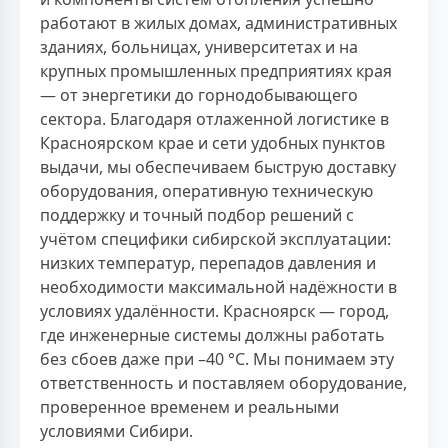
работают в жилых домах, административных
зданиях, больницах, университетах и на
крупных промышленных предприятиях края
— от энергетики до горнодобывающего
сектора. Благодаря отлаженной логистике в
Красноярском крае и сети удобных пунктов
выдачи, мы обеспечиваем быструю доставку
оборудования, оперативную техническую
поддержку и точный подбор решений с
учётом специфики сибирской эксплуатации:
низких температур, перепадов давления и
необходимости максимальной надёжности в
условиях удалённости. Красноярск — город,
где инженерные системы должны работать
без сбоев даже при –40 °C. Мы понимаем эту
ответственность и поставляем оборудование,
проверенное временем и реальными
условиями Сибири.