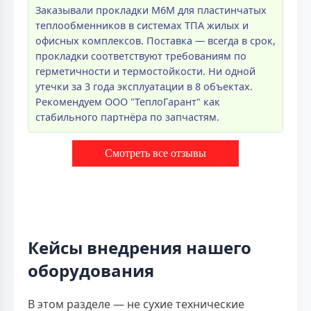
Заказывали прокладки M6M для пластинчатых
теплообменников в системах ТПА жилых и
офисных комплексов. Поставка — всегда в срок,
прокладки соответствуют требованиям по
герметичности и термостойкости. Ни одной
утечки за 3 года эксплуатации в 8 объектах.
Рекомендуем ООО "ТеплоГарант" как
стабильного партнёра по запчастям.
Смотреть все отзывы
Кейсы внедрения нашего
оборудования
В этом разделе — не сухие технические