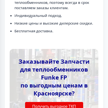
теплообменников, поэтому всегда в срок
поставляем заказы клиентам.
Индивидуальный подход.
Низкие цены и высокие дилерские скидки.
Бесплатная доставка.
Заказывайте Запчасти
для теплообменников
Funke FP
по выгодным ценам в
Красноярске?
Получить выгодное ТКП