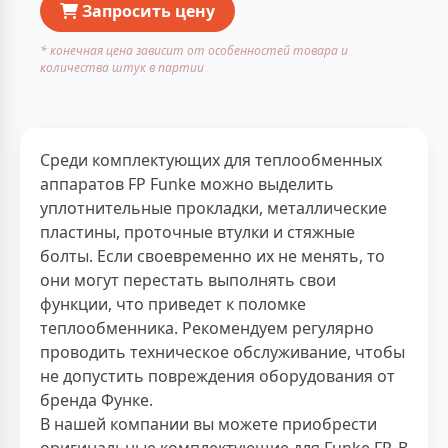
Запросить цену
* конечная цена зависит от особенностей товара и
количества штук в партии
Среди комплектующих для теплообменных
аппаратов FP Funke можно выделить
уплотнительные прокладки, металлические
пластины, проточные втулки и стяжные
болты. Если своевременно их не менять, то
они могут перестать выполнять свои
функции, что приведет к поломке
теплообменника. Рекомендуем регулярно
проводить техническое обслуживание, чтобы
не допустить повреждения оборудования от
бренда Функе.
В нашей компании вы можете приобрести
оригинальные комплектующие для Funke FP. В