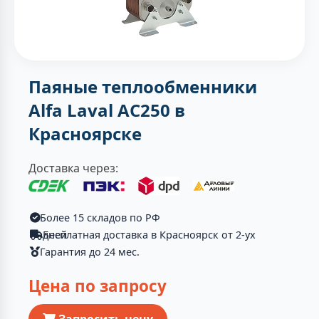
Паяные теплообменники
Alfa Laval AC250 в
Красноярске
Доставка через:
Более 15 складов по РФ
Бесплатная доставка в Красноярск от 2-ух дней
Гарантия до 24 мес.
Цена по запросу
Запросить цену