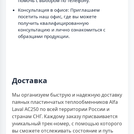
помочь с выбором по телефону.
Консультация в офисе: Приглашаем
посетить наш офис, где вы можете
получить квалифицированную
консультацию и лично ознакомиться с
образцами продукции.
Доставка
Мы организуем быструю и надежную доставку
паяных пластинчатых теплообменников Alfa
Laval AC250 по всей территории России и
странам СНГ. Каждому заказу присваивается
уникальный трек-номер, с помощью которого
вы сможете отслеживать состояние и путь