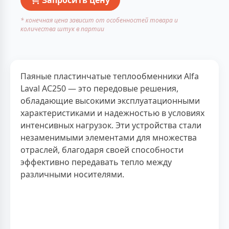
* конечная цена зависит от особенностей товара и
количества штук в партии
Паяные пластинчатые теплообменники Alfa
Laval AC250 — это передовые решения,
обладающие высокими эксплуатационными
характеристиками и надежностью в условиях
интенсивных нагрузок. Эти устройства стали
незаменимыми элементами для множества
отраслей, благодаря своей способности
эффективно передавать тепло между
различными носителями.