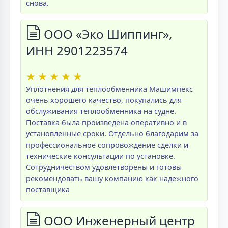
снова.
ООО «Эко Шиппинг»,
ИНН 2901223574
★
★
★
★
★
Уплотнения для теплообменника Машимпекс
очень хорошего качество, покупались для
обслуживания теплообменника на судне.
Поставка была произведена оперативно и в
установленные сроки. Отдельно благодарим за
профессиональное сопровождение сделки и
технические консультации по установке.
Сотрудничеством удовлетворены и готовы
рекомендовать вашу компанию как надежного
поставщика
ООО Инженерный центр