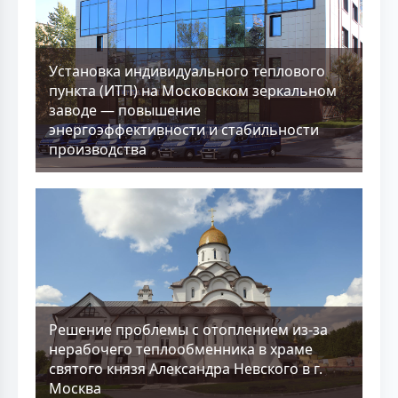
Установка индивидуального теплового
пункта (ИТП) на Московском зеркальном
заводе — повышение
энергоэффективности и стабильности
производства
Решение проблемы с отоплением из-за
нерабочего теплообменника в храме
святого князя Александра Невского в г.
Москва