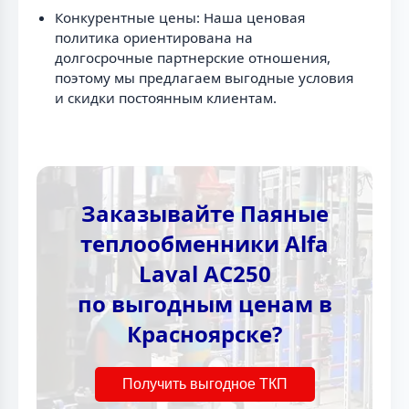
Конкурентные цены: Наша ценовая
политика ориентирована на
долгосрочные партнерские отношения,
поэтому мы предлагаем выгодные условия
и скидки постоянным клиентам.
Заказывайте Паяные
теплообменники Alfa
Laval AC250
по выгодным ценам в
Красноярске?
Получить выгодное ТКП