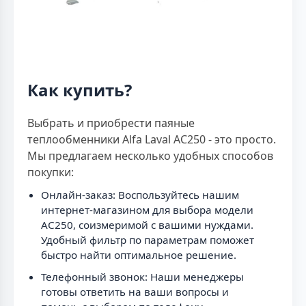
Как купить?
Выбрать и приобрести паяные
теплообменники Alfa Laval AC250 - это просто.
Мы предлагаем несколько удобных способов
покупки:
Онлайн-заказ: Воспользуйтесь нашим
интернет-магазином для выбора модели
AC250, соизмеримой с вашими нуждами.
Удобный фильтр по параметрам поможет
быстро найти оптимальное решение.
Телефонный звонок: Наши менеджеры
готовы ответить на ваши вопросы и