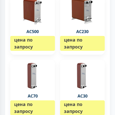
AC500
AC230
цена по
цена по
запросу
запросу
AC70
AC30
цена по
цена по
запросу
запросу