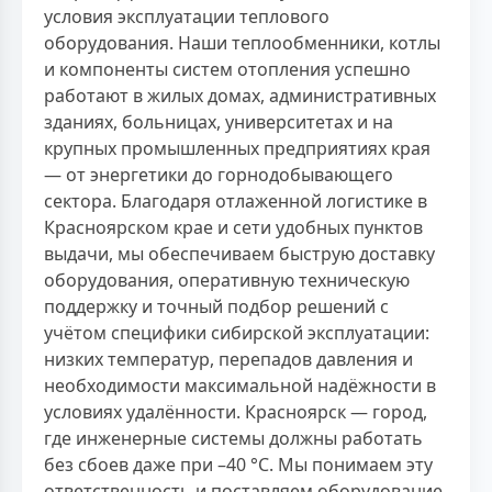
условия эксплуатации теплового
оборудования. Наши теплообменники, котлы
и компоненты систем отопления успешно
работают в жилых домах, административных
зданиях, больницах, университетах и на
крупных промышленных предприятиях края
— от энергетики до горнодобывающего
сектора. Благодаря отлаженной логистике в
Красноярском крае и сети удобных пунктов
выдачи, мы обеспечиваем быструю доставку
оборудования, оперативную техническую
поддержку и точный подбор решений с
учётом специфики сибирской эксплуатации:
низких температур, перепадов давления и
необходимости максимальной надёжности в
условиях удалённости. Красноярск — город,
где инженерные системы должны работать
без сбоев даже при –40 °C. Мы понимаем эту
ответственность и поставляем оборудование,