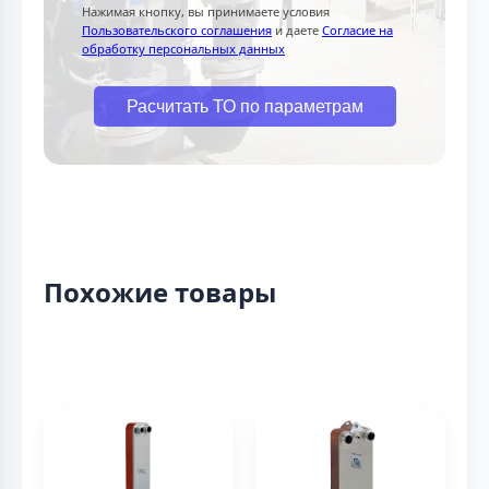
Нажимая кнопку, вы принимаете условия
Пользовательского соглашения
и даете
Согласие на
обработку персональных данных
Расчитать ТО по параметрам
Похожие товары