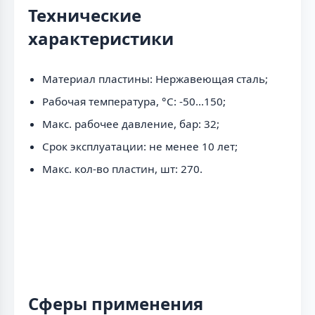
Технические
характеристики
Материал пластины: Нержавеющая сталь;
Рабочая температура, °C: -50...150;
Макс. рабочее давление, бар: 32;
Срок эксплуатации: не менее 10 лет;
Макс. кол-во пластин, шт: 270.
Сферы применения