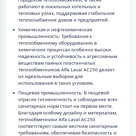
работают в локальных котельных и
тепловых узлах, поддерживая стабильное
теплоснабжение домов и предприятий.
Химическая и нефтехимическая
промышленность: Требования к
теплообменному оборудованию в
химических процессах особенно высоки.
Надежность и устойчивость к агрессивным
веществам паяных пластинчатых
теплообменников Alfa Laval AC250 делает
их идеальным выбором для
использования в таких условиях.
Пищевая промышленность: В пищевой
отрасли гигиеничность и соблюдение всех
санитарных норм стоит на первом месте.
Благодаря особому дизайну и материалам,
теплообменники Alfa Laval AC250
соответствуют самым жестким санитарным
требованиям, обеспечивая безопасность и