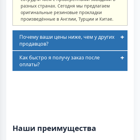
разных странах. Сегодня мы предлагаем
оригинальные резиновые прокладки
произведённые в Англии, Турции и Китае.
Почему ваши цены ниже, чем у других
продавцов?
Как быстро я получу заказ после
оплаты?
Наши преимущества