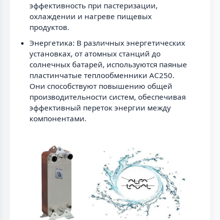
эффективность при пастеризации,
охлаждении и нагреве пищевых
продуктов.
Энергетика: В различных энергетических
установках, от атомных станций до
солнечных батарей, используются паяные
пластинчатые теплообменники AC250.
Они способствуют повышению общей
производительности систем, обеспечивая
эффективный переток энергии между
компонентами.