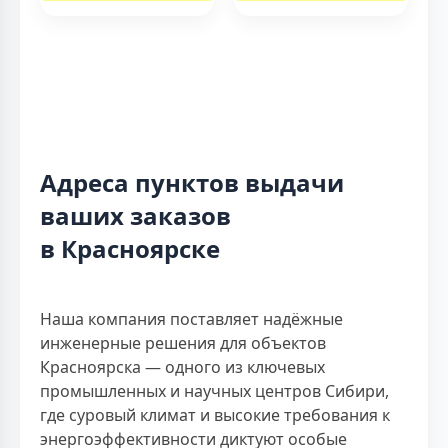
Адреса пунктов выдачи
ваших заказов
в Красноярске
Наша компания поставляет надёжные
инженерные решения для объектов
Красноярска — одного из ключевых
промышленных и научных центров Сибири,
где суровый климат и высокие требования к
энергоэффективности диктуют особые