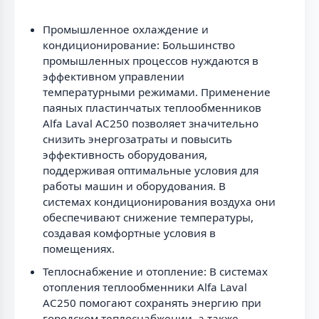
Промышленное охлаждение и
кондиционирование: Большинство
промышленных процессов нуждаются в
эффективном управлении
температурными режимами. Применение
паяных пластинчатых теплообменников
Alfa Laval AC250 позволяет значительно
снизить энергозатраты и повысить
эффективность оборудования,
поддерживая оптимальные условия для
работы машин и оборудования. В
системах кондиционирования воздуха они
обеспечивают снижение температуры,
создавая комфортные условия в
помещениях.
Теплоснабжение и отопление: В системах
отопления теплообменники Alfa Laval
AC250 помогают сохранять энергию при
городском теплоснабжении, а также