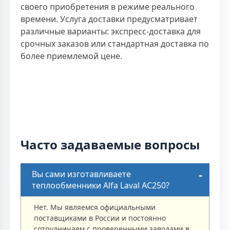
своего приобретения в режиме реального
времени. Услуга доставки предусматривает
различные варианты: экспресс-доставка для
срочных заказов или стандартная доставка по
более приемлемой цене.
Часто задаваемые вопросы
Вы сами изготавливаете
теплообменники Alfa Laval AC250?
Нет. Мы являемся официальными
поставщиками в России и постоянно
сотрудничаем с проверенными заводами в