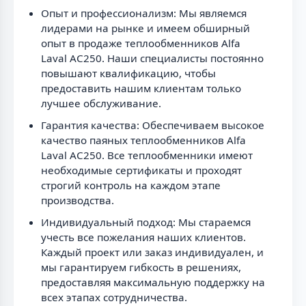
Опыт и профессионализм: Мы являемся
лидерами на рынке и имеем обширный
опыт в продаже теплообменников Alfa
Laval AC250. Наши специалисты постоянно
повышают квалификацию, чтобы
предоставить нашим клиентам только
лучшее обслуживание.
Гарантия качества: Обеспечиваем высокое
качество паяных теплообменников Alfa
Laval AC250. Все теплообменники имеют
необходимые сертификаты и проходят
строгий контроль на каждом этапе
производства.
Индивидуальный подход: Мы стараемся
учесть все пожелания наших клиентов.
Каждый проект или заказ индивидуален, и
мы гарантируем гибкость в решениях,
предоставляя максимальную поддержку на
всех этапах сотрудничества.