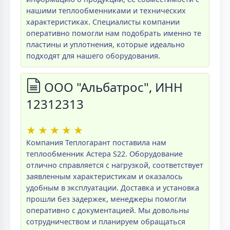
нашими теплообменниками и технических
характеристиках. Специалисты компании
оперативно помогли нам подобрать именно те
пластины и уплотнения, которые идеально
подходят для нашего оборудования.
ООО "Альбатрос", ИНН
12312313
★
★
★
★
★
Компания Теплогарант поставила нам
теплообменник Астера S22. Оборудование
отлично справляется с нагрузкой, соответствует
заявленным характеристикам и оказалось
удобным в эксплуатации. Доставка и установка
прошли без задержек, менеджеры помогли
оперативно с документацией. Мы довольны
сотрудничеством и планируем обращаться