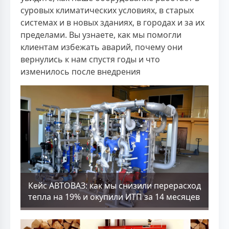
суровых климатических условиях, в старых
системах и в новых зданиях, в городах и за их
пределами. Вы узнаете, как мы помогли
клиентам избежать аварий, почему они
вернулись к нам спустя годы и что
изменилось после внедрения
Кейс АВТОВАЗ: как мы снизили перерасход
тепла на 19% и окупили ИТП за 14 месяцев