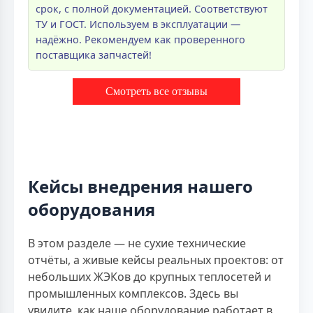
срок, с полной документацией. Соответствуют
ТУ и ГОСТ. Используем в эксплуатации —
надёжно. Рекомендуем как проверенного
поставщика запчастей!
Смотреть все отзывы
Кейсы внедрения нашего
оборудования
В этом разделе — не сухие технические
отчёты, а живые кейсы реальных проектов: от
небольших ЖЭКов до крупных теплосетей и
промышленных комплексов. Здесь вы
увидите, как наше оборудование работает в