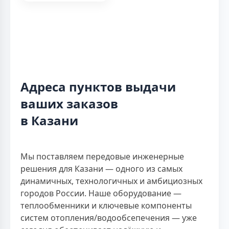
Адреса пунктов выдачи
ваших заказов
в Казани
Мы поставляем передовые инженерные
решения для Казани — одного из самых
динамичных, технологичных и амбициозных
городов России. Наше оборудование —
теплообменники и ключевые компоненты
систем отопления/водообсепечения — уже