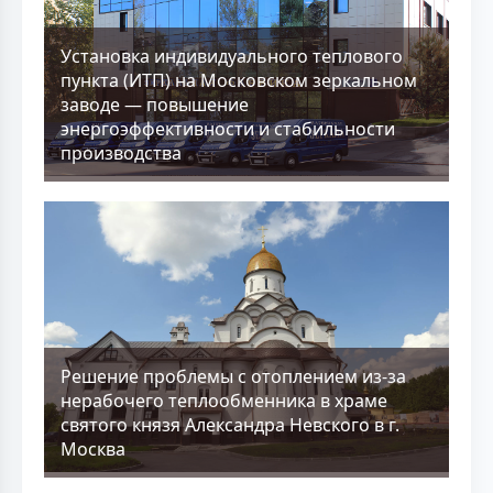
Установка индивидуального теплового
пункта (ИТП) на Московском зеркальном
заводе — повышение
энергоэффективности и стабильности
производства
Решение проблемы с отоплением из-за
нерабочего теплообменника в храме
святого князя Александра Невского в г.
Москва