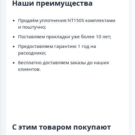
Наши преимущества
Продаём уплотнения NT150S комплектами
и поштучно;
Поставляем прокладки уже более 10 лет;
Предоставляем гарантию 1 год на
расходники;
Бесплатно доставляем заказы до наших
клиентов.
С этим товаром покупают