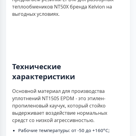
теплообмеников NT50X бренда Kelvion на
выгодных условиях.
Технические
характеристики
Основной материал для производства
уплотнений NT150S EPDM - это этилен-
пропиленовый каучук, который стойко
выдерживает воздействие нормальных
средст со низкой агрессивностью.
Рабочие температуры: от -50 до +160°C;