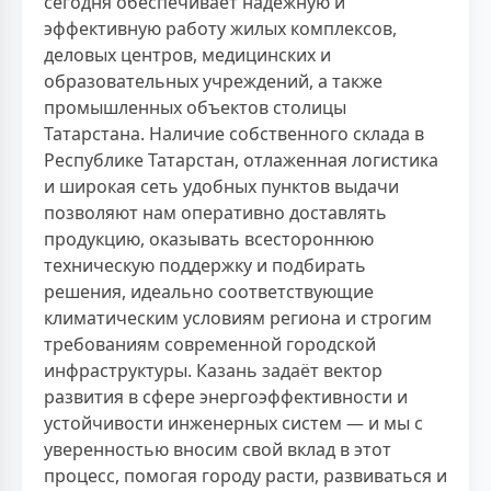
сегодня обеспечивает надёжную и
эффективную работу жилых комплексов,
деловых центров, медицинских и
образовательных учреждений, а также
промышленных объектов столицы
Татарстана. Наличие собственного склада в
Республике Татарстан, отлаженная логистика
и широкая сеть удобных пунктов выдачи
позволяют нам оперативно доставлять
продукцию, оказывать всестороннюю
техническую поддержку и подбирать
решения, идеально соответствующие
климатическим условиям региона и строгим
требованиям современной городской
инфраструктуры. Казань задаёт вектор
развития в сфере энергоэффективности и
устойчивости инженерных систем — и мы с
уверенностью вносим свой вклад в этот
процесс, помогая городу расти, развиваться и