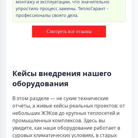
монтажу и эксплуатации, что значительно
упростило процесс замены. ТеплоГарант -
профессионалы своего дела.
Смотреть все отзывы
Кейсы внедрения нашего
оборудования
В этом разделе — не сухие технические
отчёты, а живые кейсы реальных проектов: от
небольших ЖЭКов до крупных теплосетей и
промышленных комплексов. Здесь вы
увидите, как наше оборудование работает в
суровых климатических условиях, в старых