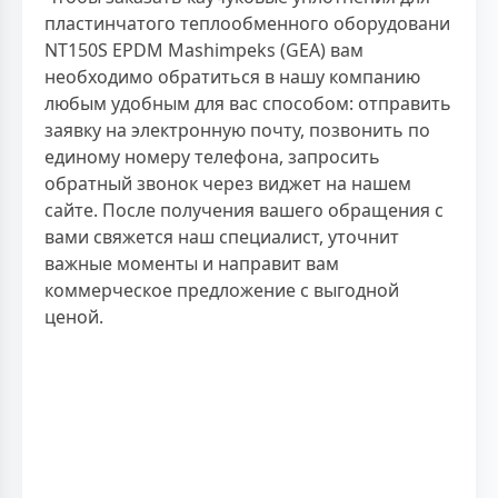
пластинчатого теплообменного оборудовани
NT150S EPDM Mashimpeks (GEA) вам
необходимо обратиться в нашу компанию
любым удобным для вас способом: отправить
заявку на электронную почту, позвонить по
единому номеру телефона, запросить
обратный звонок через виджет на нашем
сайте. После получения вашего обращения с
вами свяжется наш специалист, уточнит
важные моменты и направит вам
коммерческое предложение с выгодной
ценой.