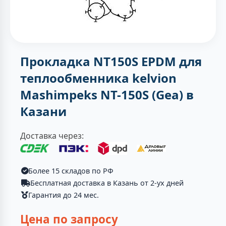
Прокладка NT150S EPDM для
теплообменника kelvion
Mashimpeks NT-150S (Gea) в
Казани
Доставка через:
Более 15 складов по РФ
Бесплатная доставка в Казань от 2-ух дней
Гарантия до 24 мес.
Цена по запросу