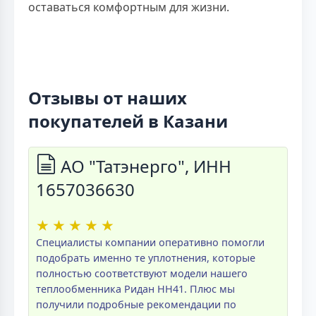
оставаться комфортным для жизни.
Отзывы от наших
покупателей в Казани
АО "Татэнерго", ИНН
1657036630
★
★
★
★
★
Специалисты компании оперативно помогли
подобрать именно те уплотнения, которые
полностью соответствуют модели нашего
теплообменника Ридан НН41. Плюс мы
получили подробные рекомендации по