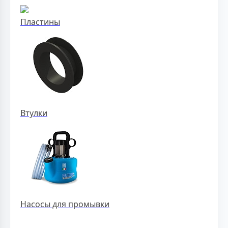
Пластины
Втулки
Насосы для промывки