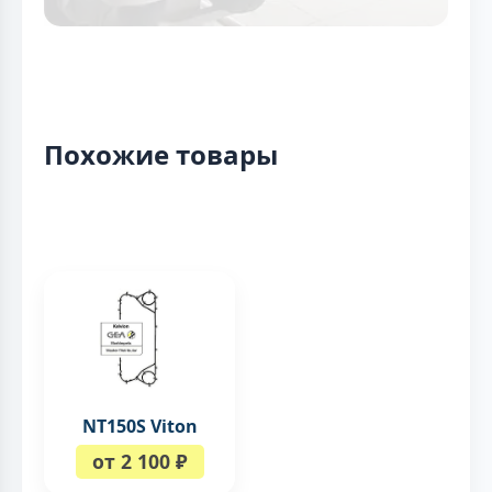
Похожие товары
NT150S Viton
от 2 100 ₽