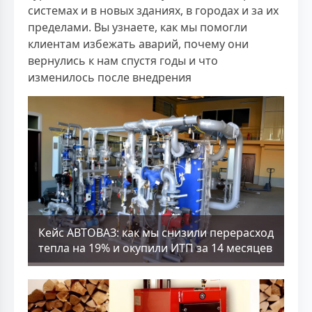
системах и в новых зданиях, в городах и за их
пределами. Вы узнаете, как мы помогли
клиентам избежать аварий, почему они
вернулись к нам спустя годы и что
изменилось после внедрения
Кейс АВТОВАЗ: как мы снизили перерасход
тепла на 19% и окупили ИТП за 14 месяцев