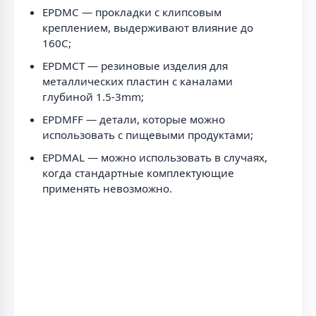
EPDMC — прокладки с клипсовым
креплением, выдерживают влияние до
160C;
EPDMCT — резиновые изделия для
металлических пластин с каналами
глубиной 1.5-3mm;
EPDMFF — детали, которые можно
использовать с пищевыми продуктами;
EPDMAL — можно использовать в случаях,
когда стандартные комплектующие
применять невозможно.