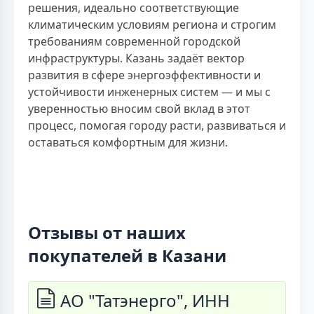
решения, идеально соответствующие
климатическим условиям региона и строгим
требованиям современной городской
инфраструктуры. Казань задаёт вектор
развития в сфере энергоэффективности и
устойчивости инженерных систем — и мы с
уверенностью вносим свой вклад в этот
процесс, помогая городу расти, развиваться и
оставаться комфортным для жизни.
Отзывы от наших
покупателей в Казани
АО "Татэнерго", ИНН