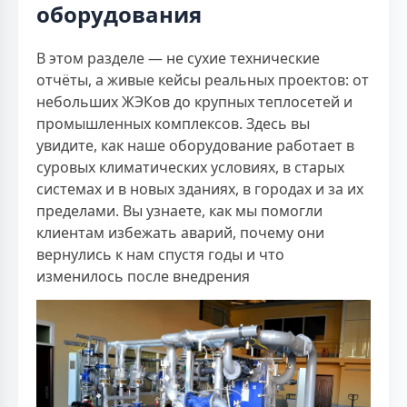
оборудования
В этом разделе — не сухие технические
отчёты, а живые кейсы реальных проектов: от
небольших ЖЭКов до крупных теплосетей и
промышленных комплексов. Здесь вы
увидите, как наше оборудование работает в
суровых климатических условиях, в старых
системах и в новых зданиях, в городах и за их
пределами. Вы узнаете, как мы помогли
клиентам избежать аварий, почему они
вернулись к нам спустя годы и что
изменилось после внедрения