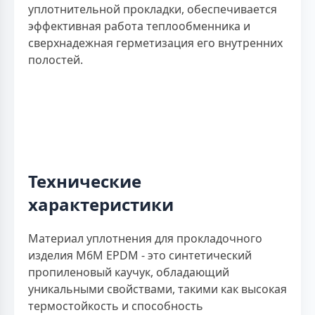
уплотнительной прокладки, обеспечивается
эффективная работа теплообменника и
сверхнадежная герметизация его внутренних
полостей.
Технические
характеристики
Материал уплотнения для прокладочного
изделия M6M EPDM - это синтетический
пропиленовый каучук, обладающий
уникальными свойствами, такими как высокая
термостойкость и способность