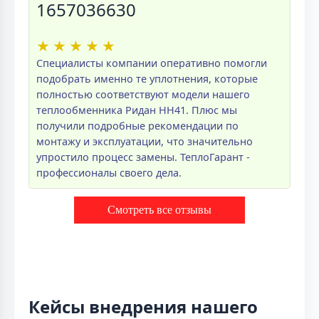
1657036630
★
★
★
★
★
Специалисты компании оперативно помогли
подобрать именно те уплотнения, которые
полностью соответствуют модели нашего
теплообменника Ридан НН41. Плюс мы
получили подробные рекомендации по
монтажу и эксплуатации, что значительно
упростило процесс замены. ТеплоГарант -
профессионалы своего дела.
Смотреть все отзывы
Кейсы внедрения нашего