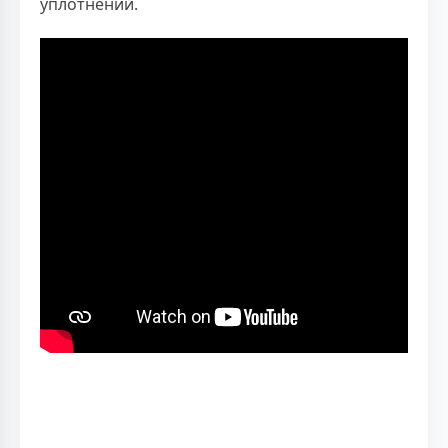
уплотнений.