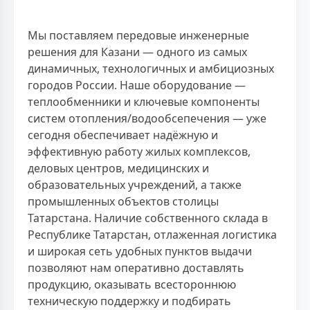
Мы поставляем передовые инженерные
решения для Казани — одного из самых
динамичных, технологичных и амбициозных
городов России. Наше оборудование —
теплообменники и ключевые компоненты
систем отопления/водообсепечения — уже
сегодня обеспечивает надёжную и
эффективную работу жилых комплексов,
деловых центров, медицинских и
образовательных учреждений, а также
промышленных объектов столицы
Татарстана. Наличие собственного склада в
Республике Татарстан, отлаженная логистика
и широкая сеть удобных пунктов выдачи
позволяют нам оперативно доставлять
продукцию, оказывать всестороннюю
техническую поддержку и подбирать