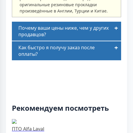
оригинальные резиновые прокладки
произведённые в Англии, Турции и Китае.
Почему ваши цены ниже, чем у других
продавцов?
Как быстро я получу заказ после
оплаты?
Рекомендуем посмотреть
ПТО Alfa Laval