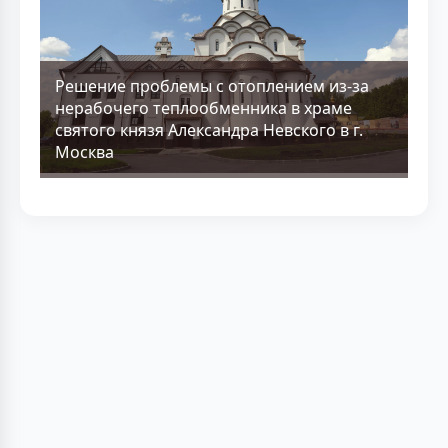
Решение проблемы с отоплением из-за
нерабочего теплообменника в храме
святого князя Александра Невского в г.
Москва