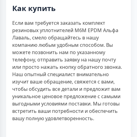
Как купить
Если вам требуется заказать комплект
резиновых уплотнителей M6M EPDM Альфа
Лаваль, смело обращайтесь в нашу
компанию любым удобным способом. Вы
можете позвонить нам по указанному
телефону, отправить заявку на нашу почту
или просто нажать кнопку обратного звонка.
Наш опытный специалист внимательно
изучит ваше обращение, свяжется с вами,
чтобы обсудить все детали и предложит вам
уникальное ценовое предложение с самыми
выгодными условиями поставки. Мы готовы
встретить ваши потребности и обеспечить
вашу полную удовлетворенность.