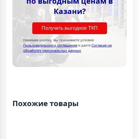
по выгодным ценам в
Казани?
Получить выгодное ТКП
Нажимая кнопку, вы принимаете условия
Пользовательского соглашения
и даете
Согласие на
обработку персональных данных
Похожие товары