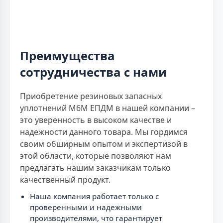
Преимущества
сотрудничества с нами
Приобретение резиновых запасных
уплотнений М6М ЕПДМ в нашей компании –
это уверенность в высоком качестве и
надежности данного товара. Мы гордимся
своим обширным опытом и экспертизой в
этой области, которые позволяют нам
предлагать нашим заказчикам только
качественный продукт.
Наша компания работает только с
проверенными и надежными
производителями, что гарантирует