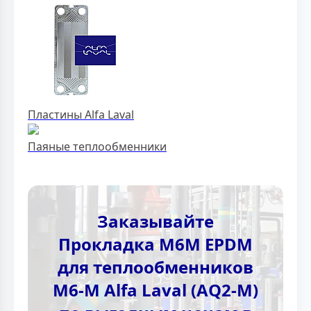
Пластины Alfa Laval
Паяные теплообменники
Заказывайте
Прокладка M6M EPDM
для теплообменников
M6-M Alfa Laval (AQ2-M)