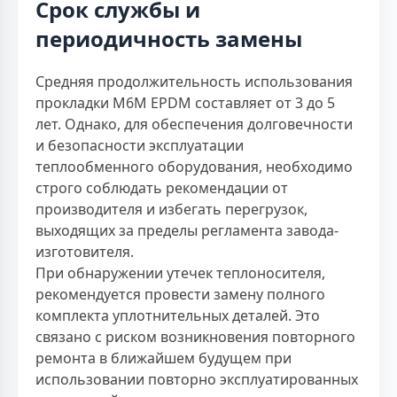
Срок службы и
периодичность замены
Средняя продолжительность использования
прокладки M6M EPDM составляет от 3 до 5
лет. Однако, для обеспечения долговечности
и безопасности эксплуатации
теплообменного оборудования, необходимо
строго соблюдать рекомендации от
производителя и избегать перегрузок,
выходящих за пределы регламента завода-
изготовителя.
При обнаружении утечек теплоносителя,
рекомендуется провести замену полного
комплекта уплотнительных деталей. Это
связано с риском возникновения повторного
ремонта в ближайшем будущем при
использовании повторно эксплуатированных