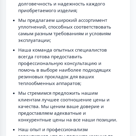
долговечность и надежность каждого
приобретаемого изделия;
Мы предлагаем широкий ассортимент
уплотнений, способных соответствовать
самым разным требованиям и условиям
эксплуатации;
Наша команда опытных специалистов
всегда готова предоставить
профессиональную консультацию и
помочь в выборе наиболее подходящих
резиновых прокладок для ваших
теплообменных аппаратов;
Мы стремимся предложить нашим
клиентам лучшее соотношение цены и
качества. Мы ценим ваше доверие и
предоставляем адекватные и
конкурентные цены на все наши позиции.
Наш опыт и профессионализм