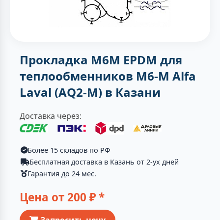
Прокладка M6M EPDM для
теплообменников M6-M Alfa
Laval (AQ2-M) в Казани
Доставка через:
Более 15 складов по РФ
Бесплатная доставка в Казань от 2-ух дней
Гарантия до 24 мес.
Цена от
200
₽ *
Запросить цену