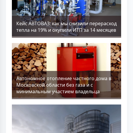
Кейс АВТОВАЗ: как мы снизили перерасход
тепла на 19% и окупили ИТП за 14 месяцев
Aвтономное отопление частного дома в
Московской области без газа и с
минимальным участием владельца