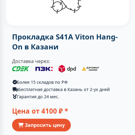
Прокладка S41A Viton Hang-
On в Казани
Доставка через:
Более 15 складов по РФ
Бесплатная доставка в Казань от 2-ух дней
Гарантия до 24 мес.
Цена от
4100
₽ *
Запросить цену