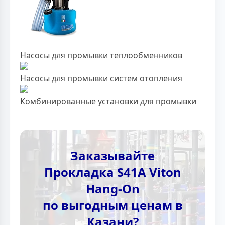
Насосы для промывки теплообменников
Насосы для промывки систем отопления
Комбинированные установки для промывки
Заказывайте
Прокладка S41A Viton
Hang-On
по выгодным ценам в
Казани?