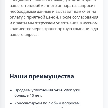
вашего теплообменного аппарата, запросит
необходимые данные и выставит вам счет на
оплату с приятной ценой. После согласования
и оплаты мы отгружаем уплотнения в нужном
количестве через транспортную компанию до
вашего адреса.
Наши преимущества
Продаём уплотнения S41A Viton уже
больше 10 лет;
Консультируем по любым вопросам