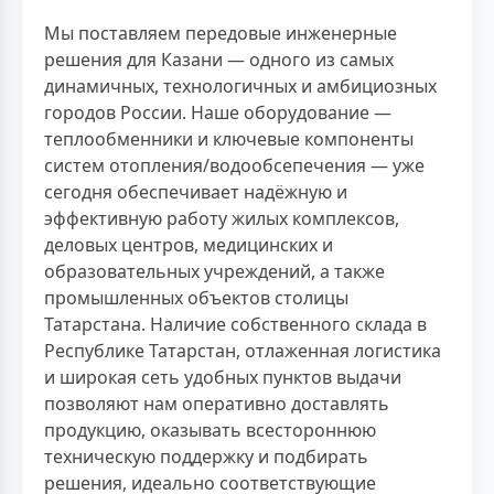
Мы поставляем передовые инженерные
решения для Казани — одного из самых
динамичных, технологичных и амбициозных
городов России. Наше оборудование —
теплообменники и ключевые компоненты
систем отопления/водообсепечения — уже
сегодня обеспечивает надёжную и
эффективную работу жилых комплексов,
деловых центров, медицинских и
образовательных учреждений, а также
промышленных объектов столицы
Татарстана. Наличие собственного склада в
Республике Татарстан, отлаженная логистика
и широкая сеть удобных пунктов выдачи
позволяют нам оперативно доставлять
продукцию, оказывать всестороннюю
техническую поддержку и подбирать
решения, идеально соответствующие