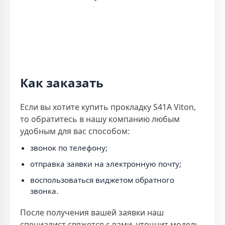
Как заказать
Если вы хотите купить прокладку S41A Viton,
то обратитесь в нашу компанию любым
удобным для вас способом:
звонок по телефону;
отправка заявки на электронную почту;
воспользоваться виджетом обратного
звонка.
После получения вашей заявки наш
специалист свяжется с вами, уточнит модель