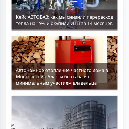
Кейс АВТОВАЗ: как мы снизили перерасход
тепла на 19% и окупили ИТП за 14 месяцев
Aвтономное отопление частного дома в
Московской области без газа и с
минимальным участием владельца