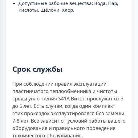
Допустимые рабочие вещества: Вода, Пар,
Кислоты, Щёлочи, Хлор.
Срок службы
При соблюдении правил эксплуатации
пластинчатого теплообменника и чистоты
среды уплотнения S41A Витон прослужат от 3
до 5 лет. Есть случаи, когда один комплект
этих прокладок эксплуатировался без замены
7-8 лет. Всё зависит от условий работы вашего
оборудования и правильного проведения
технического обслуживания.