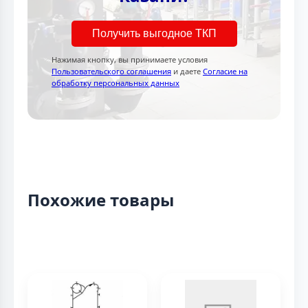
Получить выгодное ТКП
Нажимая кнопку, вы принимаете условия
Пользовательского соглашения
и даете
Согласие на
обработку персональных данных
Похожие товары