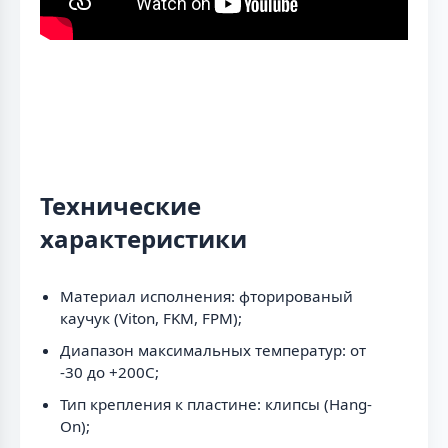
Технические
характеристики
Материал исполнения: фторированый
каучук (Viton, FKM, FPM);
Диапазон максимальных температур: от
-30 до +200C;
Тип крепления к пластине: клипсы (Hang-
On);