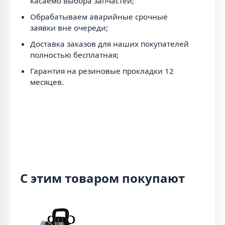
касаемо выбора запчастей;
Обрабатываем аварийные срочные
заявки вне очереди;
Доставка заказов для наших покупателей
полностью бесплатная;
Гарантия на резиновые прокладки 12
месяцев.
С этим товаром покупают