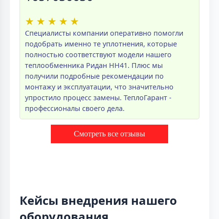
★
★
★
★
★
Специалисты компании оперативно помогли
подобрать именно те уплотнения, которые
полностью соответствуют модели нашего
теплообменника Ридан НН41. Плюс мы
получили подробные рекомендации по
монтажу и эксплуатации, что значительно
упростило процесс замены. ТеплоГарант -
профессионалы своего дела.
Смотреть все отзывы
Кейсы внедрения нашего
оборудования