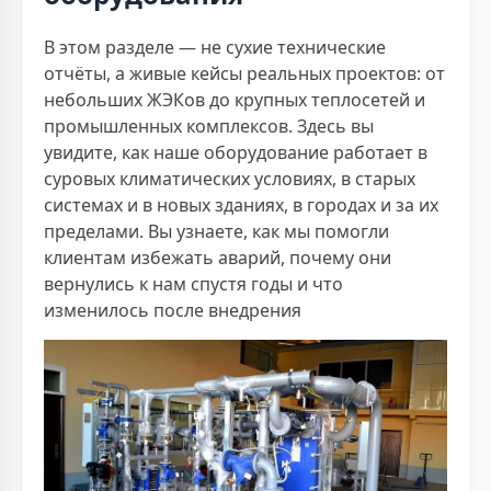
В этом разделе — не сухие технические
отчёты, а живые кейсы реальных проектов: от
небольших ЖЭКов до крупных теплосетей и
промышленных комплексов. Здесь вы
увидите, как наше оборудование работает в
суровых климатических условиях, в старых
системах и в новых зданиях, в городах и за их
пределами. Вы узнаете, как мы помогли
клиентам избежать аварий, почему они
вернулись к нам спустя годы и что
изменилось после внедрения