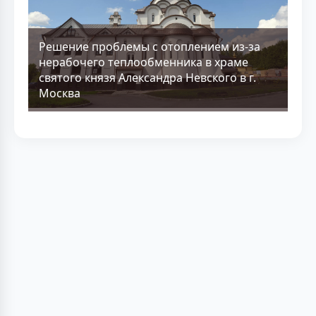
Решение проблемы с отоплением из-за
нерабочего теплообменника в храме
святого князя Александра Невского в г.
Москва