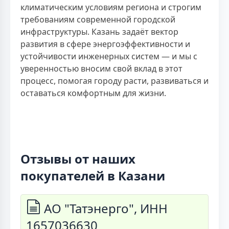
климатическим условиям региона и строгим
требованиям современной городской
инфраструктуры. Казань задаёт вектор
развития в сфере энергоэффективности и
устойчивости инженерных систем — и мы с
уверенностью вносим свой вклад в этот
процесс, помогая городу расти, развиваться и
оставаться комфортным для жизни.
Отзывы от наших
покупателей в Казани
АО "Татэнерго", ИНН
1657036630