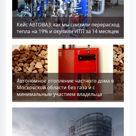
Кейс АВТОВАЗ: как мы снизили перерасход
тепла на 19% и окупили ИТП за 14 месяцев
Aвтономное отопление частного дома в
Московской области без газа и с
минимальным участием владельца