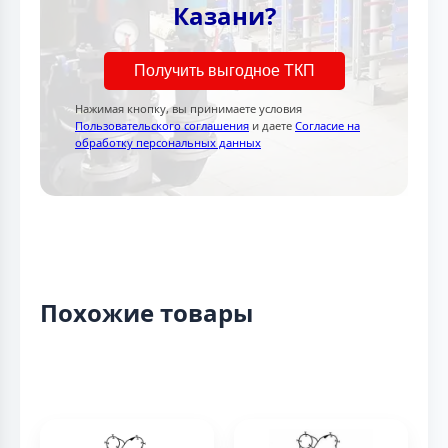
Казани?
Получить выгодное ТКП
Нажимая кнопку, вы принимаете условия
Пользовательского соглашения
и даете
Согласие на
обработку персональных данных
Похожие товары