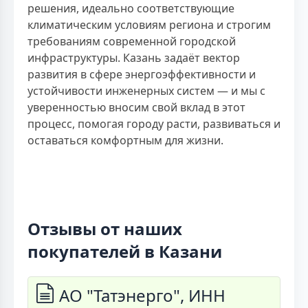
решения, идеально соответствующие
климатическим условиям региона и строгим
требованиям современной городской
инфраструктуры. Казань задаёт вектор
развития в сфере энергоэффективности и
устойчивости инженерных систем — и мы с
уверенностью вносим свой вклад в этот
процесс, помогая городу расти, развиваться и
оставаться комфортным для жизни.
Отзывы от наших
покупателей в Казани
АО "Татэнерго", ИНН