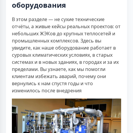
оборудования
В этом разделе — не сухие технические
отчёты, а живые кейсы реальных проектов: от
небольших ЖЭКов до крупных теплосетей и
промышленных комплексов. Здесь вы
увидите, как наше оборудование работает в
суровых климатических условиях, в старых
системах и в новых зданиях, в городах и за их
пределами. Вы узнаете, как мы помогли
клиентам избежать аварий, почему они
вернулись к нам спустя годы и что
изменилось после внедрения