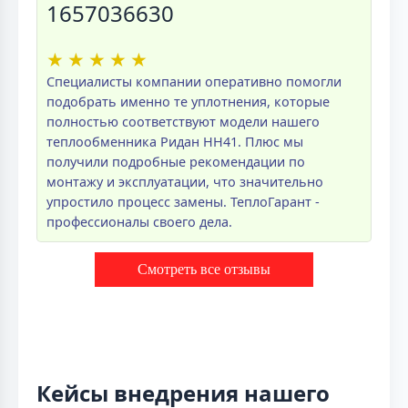
1657036630
★
★
★
★
★
Специалисты компании оперативно помогли
подобрать именно те уплотнения, которые
полностью соответствуют модели нашего
теплообменника Ридан НН41. Плюс мы
получили подробные рекомендации по
монтажу и эксплуатации, что значительно
упростило процесс замены. ТеплоГарант -
профессионалы своего дела.
Смотреть все отзывы
Кейсы внедрения нашего