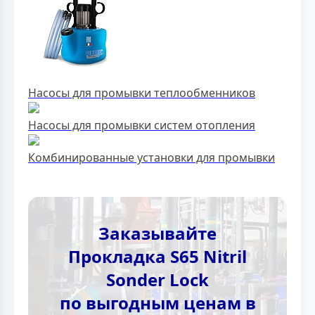
Насосы для промывки теплообменников
Насосы для промывки систем отопления
Комбинированные установки для промывки
Заказывайте
Прокладка S65 Nitril
Sonder Lock
по выгодным ценам в