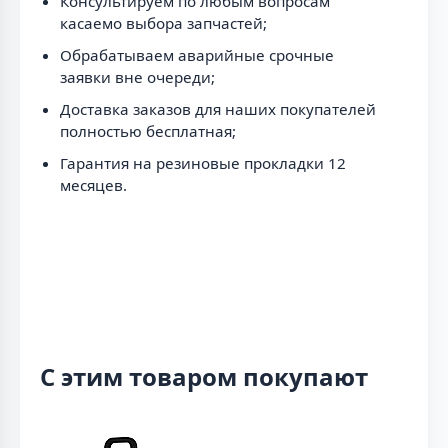
Консультируем по любым вопросам
касаемо выбора запчастей;
Обрабатываем аварийные срочные
заявки вне очереди;
Доставка заказов для наших покупателей
полностью бесплатная;
Гарантия на резиновые прокладки 12
месяцев.
С этим товаром покупают