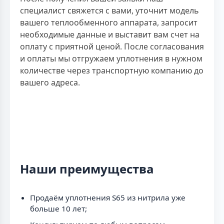
специалист свяжется с вами, уточнит модель
вашего теплообменного аппарата, запросит
необходимые данные и выставит вам счет на
оплату с приятной ценой. После согласования
и оплаты мы отгружаем уплотнения в нужном
количестве через транспортную компанию до
вашего адреса.
Наши преимущества
Продаём уплотнения S65 из нитрила уже
больше 10 лет;