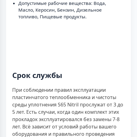
Допустимые рабочие вещества: Вода,
Масло, Керосин, Бензин, Дизельное
топливо, Пищевые продукты.
Срок службы
При соблюдении правил эксплуатации
пластинчатого теплообменника и чистоты
среды уплотнения S65 Nitril прослужат от 3 до
5 лет. Есть случаи, когда один комплект этих
прокладок эксплуатировался без замены 7-8
лет. Всё зависит от условий работы вашего
оборудования и правильного проведения