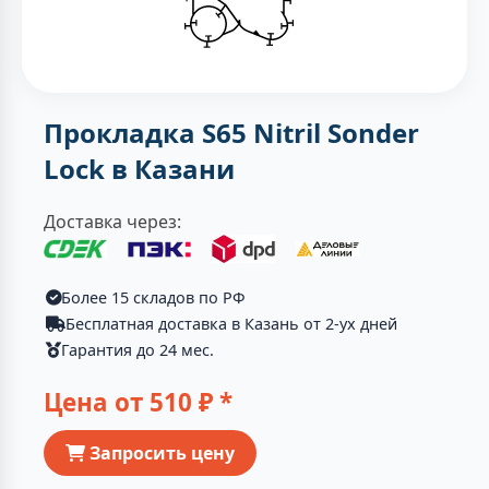
Прокладка S65 Nitril Sonder
Lock в Казани
Доставка через:
Более 15 складов по РФ
Бесплатная доставка в Казань от 2-ух дней
Гарантия до 24 мес.
Цена от
510
₽ *
Запросить цену