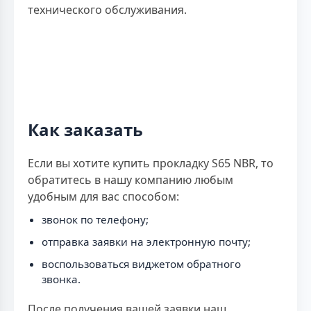
технического обслуживания.
Как заказать
Если вы хотите купить прокладку S65 NBR, то
обратитесь в нашу компанию любым
удобным для вас способом:
звонок по телефону;
отправка заявки на электронную почту;
воспользоваться виджетом обратного
звонка.
После получения вашей заявки наш