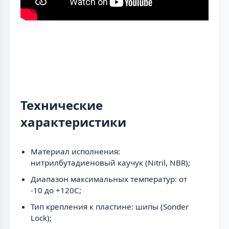
Технические
характеристики
Материал исполнения:
нитрилбутадиеновый каучук (Nitril, NBR);
Диапазон максимальных температур: от
-10 до +120C;
Тип крепления к пластине: шипы (Sonder
Lock);