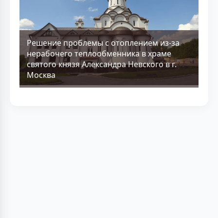
Решение проблемы с отоплением из-за
нерабочего теплообменника в храме
святого князя Александра Невского в г.
Москва