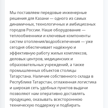
Мы поставляем передовые инженерные
решения для Казани — одного из самых
динамичных, технологичных и амбициозных
городов России. Наше оборудование —
теплообменники и ключевые компоненты
систем отопления/водообсепечения — уже
сегодня обеспечивает надёжную и
эффективную работу жилых комплексов,
деловых центров, медицинских и
образовательных учреждений, а также
промышленных объектов столицы
Татарстана. Наличие собственного склада в
Республике Татарстан, отлаженная логистика
и широкая сеть удобных пунктов выдачи
позволяют нам оперативно доставлять
продукцию, оказывать всестороннюю
техническую поддержку и подбирать