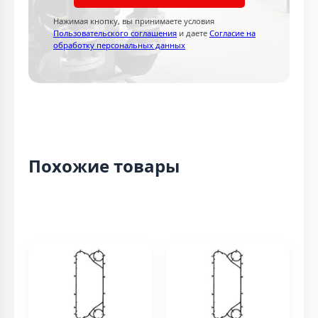
Нажимая кнопку, вы принимаете условия
Пользовательского соглашения
и даете
Согласие на
обработку персональных данных
Похожие товары