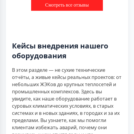
Смотреть все отзывы
Кейсы внедрения нашего
оборудования
В этом разделе — не сухие технические
отчёты, а живые кейсы реальных проектов: от
небольших ЖЭКов до крупных теплосетей и
промышленных комплексов. Здесь вы
увидите, как наше оборудование работает в
суровых климатических условиях, в старых
системах и в новых зданиях, в городах и за их
пределами. Вы узнаете, как мы помогли
клиентам избежать аварий, почему они