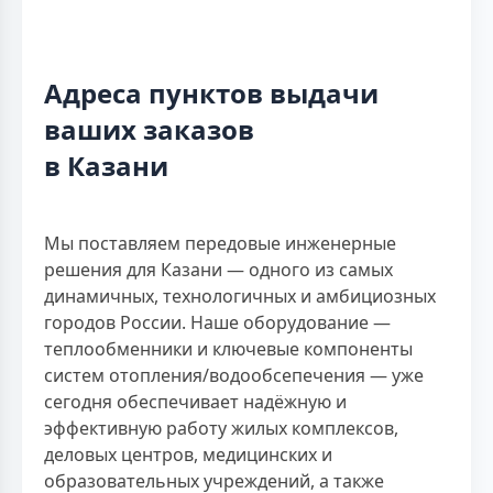
Адреса пунктов выдачи
ваших заказов
в Казани
Мы поставляем передовые инженерные
решения для Казани — одного из самых
динамичных, технологичных и амбициозных
городов России. Наше оборудование —
теплообменники и ключевые компоненты
систем отопления/водообсепечения — уже
сегодня обеспечивает надёжную и
эффективную работу жилых комплексов,
деловых центров, медицинских и
образовательных учреждений, а также