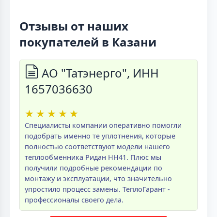
Отзывы от наших
покупателей в Казани
АО "Татэнерго", ИНН
1657036630
★
★
★
★
★
Специалисты компании оперативно помогли
подобрать именно те уплотнения, которые
полностью соответствуют модели нашего
теплообменника Ридан НН41. Плюс мы
получили подробные рекомендации по
монтажу и эксплуатации, что значительно
упростило процесс замены. ТеплоГарант -
профессионалы своего дела.