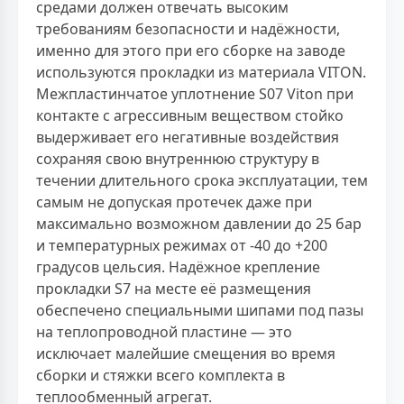
средами должен отвечать высоким
требованиям безопасности и надёжности,
именно для этого при его сборке на заводе
используются прокладки из материала VITON.
Межпластинчатое уплотнение S07 Viton при
контакте с агрессивным веществом стойко
выдерживает его негативные воздействия
сохраняя свою внутреннюю структуру в
течении длительного срока эксплуатации, тем
самым не допуская протечек даже при
максимально возможном давлении до 25 бар
и температурных режимах от -40 до +200
градусов цельсия. Надёжное крепление
прокладки S7 на месте её размещения
обеспечено специальными шипами под пазы
на теплопроводной пластине — это
исключает малейшие смещения во время
сборки и стяжки всего комплекта в
теплообменный агрегат.