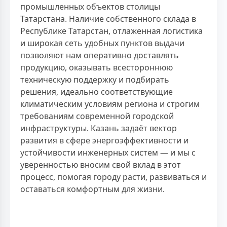
промышленных объектов столицы
Татарстана. Наличие собственного склада в
Республике Татарстан, отлаженная логистика
и широкая сеть удобных пунктов выдачи
позволяют нам оперативно доставлять
продукцию, оказывать всестороннюю
техническую поддержку и подбирать
решения, идеально соответствующие
климатическим условиям региона и строгим
требованиям современной городской
инфраструктуры. Казань задаёт вектор
развития в сфере энергоэффективности и
устойчивости инженерных систем — и мы с
уверенностью вносим свой вклад в этот
процесс, помогая городу расти, развиваться и
оставаться комфортным для жизни.