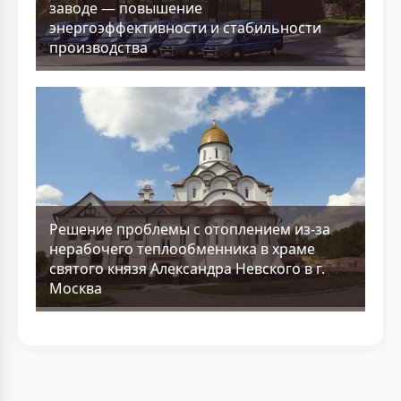
заводе — повышение
энергоэффективности и стабильности
производства
Решение проблемы с отоплением из-за
нерабочего теплообменника в храме
святого князя Александра Невского в г.
Москва