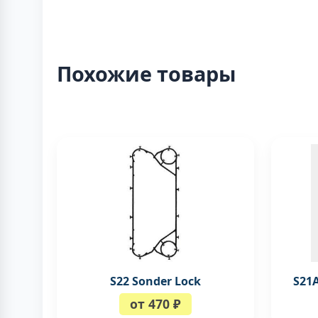
Похожие товары
S22 Sonder Lock
S21
от 470 ₽