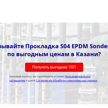
зывайте Прокладка S04 EPDM Sonder
по выгодным ценам в Казани?
Получить выгодное ТКП
Нажимая кнопку, вы принимаете условия
Пользовательского
соглашения
и даете
Согласие на обработку персональных данных