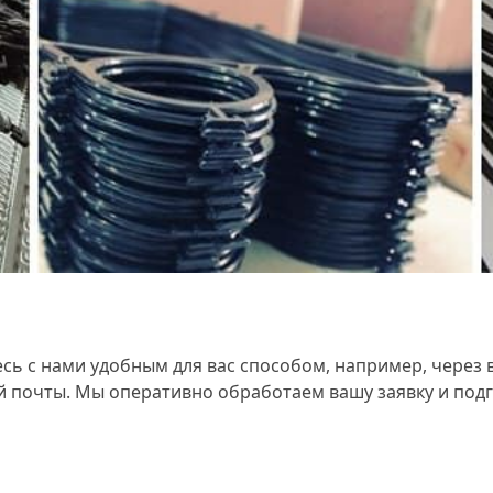
сь с нами удобным для вас способом, например, через 
 почты. Мы оперативно обработаем вашу заявку и подг