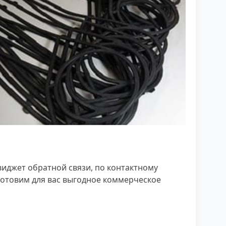
виджет обратной связи, по контактному
отовим для вас выгодное коммерческое