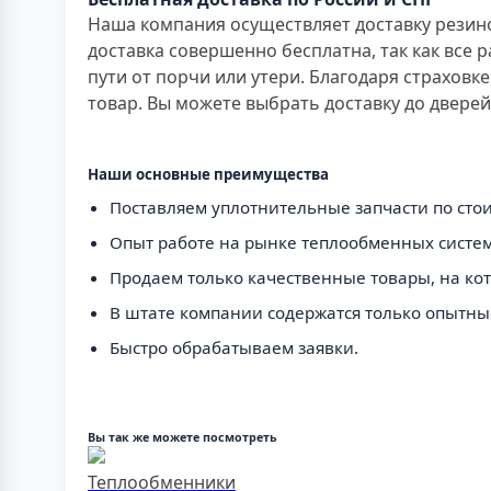
Наша компания осуществляет доставку резин
доставка совершенно бесплатна, так как все 
пути от порчи или утери. Благодаря страховк
товар. Вы можете выбрать доставку до двере
Наши основные преимущества
Поставляем уплотнительные запчасти по стои
Опыт работе на рынке теплообменных систем 
Продаем только качественные товары, на кото
В штате компании содержатся только опытны
Быстро обрабатываем заявки.
Вы так же можете посмотреть
Теплообменники