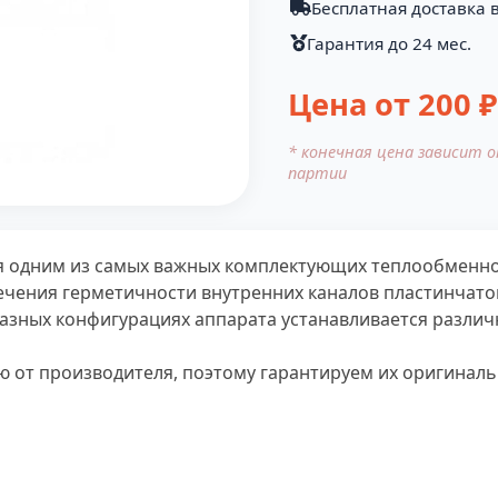
Бесплатная доставка в
Гарантия до 24 мес.
Цена от
200
₽
* конечная цена зависит 
партии
я одним из самых важных комплектующих теплообменно
чения герметичности внутренних каналов пластинчатог
разных конфигурациях аппарата устанавливается различ
от производителя, поэтому гарантируем их оригинальн