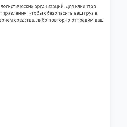
логистических организаций. Для клиентов
отправления, чтобы обезопасить ваш груз в
 вернем средства, либо повторно отправим ваш