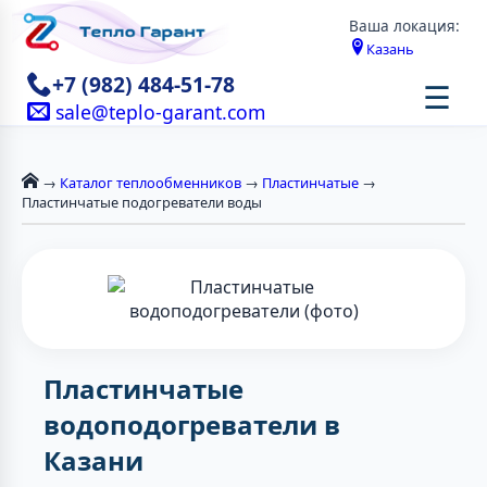
Ваша локация:
Казань
+7 (982) 484-51-78
☰
sale@teplo-garant.com
→
Каталог теплообменников
→
Пластинчатые
→
Пластинчатые подогреватели воды
Пластинчатые
водоподогреватели в
Казани