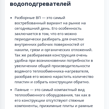
водоподгревателей
Разборные ВП — это самый
востребованный вариант на рынке на
сегодняшний день. Его особенность
заключается в том, что его можно
периодически разбирать для очистки
внутренних рабочих поверхностей от
накипи, грязи и органических отложений.
Так же разбираемая конструкция очень
удобна при возникновении потребности в
увеличении общей производительности
водяного теплообменника-нагревателя,
разобрав его можно нарастить количество
пластин и собрать конструкции обратно.
Паяные — это самый компактный вид
теплообменного оборудования, так как в
его конструкции отсутствуют стяжные
компоненты, прижимные плиты и рамные