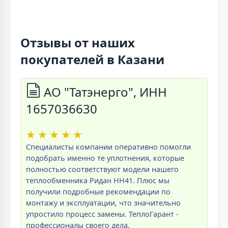
Отзывы от наших
покупателей в Казани
АО "Татэнерго", ИНН
1657036630
★
★
★
★
★
Специалисты компании оперативно помогли
подобрать именно те уплотнения, которые
полностью соответствуют модели нашего
теплообменника Ридан НН41. Плюс мы
получили подробные рекомендации по
монтажу и эксплуатации, что значительно
упростило процесс замены. ТеплоГарант -
профессионалы своего дела.