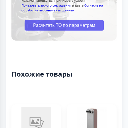
Нажимая кнопку, вы принимаете условия
Пользовательского соглашения
и даете
Согласие на
обработку персональных данных
Расчитать ТО по параметрам
Похожие товары