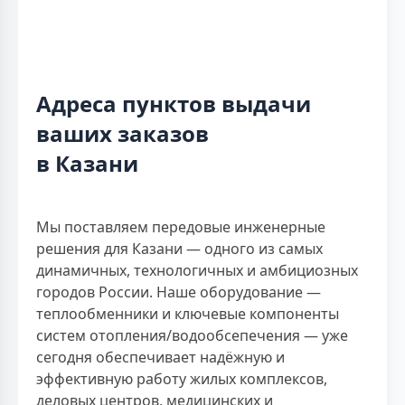
Адреса пунктов выдачи
ваших заказов
в Казани
Мы поставляем передовые инженерные
решения для Казани — одного из самых
динамичных, технологичных и амбициозных
городов России. Наше оборудование —
теплообменники и ключевые компоненты
систем отопления/водообсепечения — уже
сегодня обеспечивает надёжную и
эффективную работу жилых комплексов,
деловых центров, медицинских и