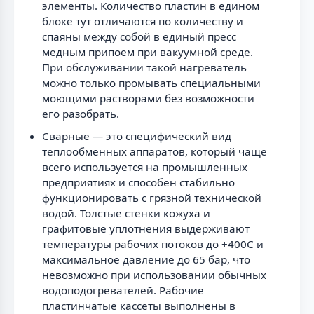
элементы. Количество пластин в едином
блоке тут отличаются по количеству и
спаяны между собой в единый пресс
медным припоем при вакуумной среде.
При обслуживании такой нагреватель
можно только промывать специальными
моющими растворами без возможности
его разобрать.
Сварные — это специфический вид
теплообменных аппаратов, который чаще
всего используется на промышленных
предприятиях и способен стабильно
функционировать с грязной технической
водой. Толстые стенки кожуха и
графитовые уплотнения выдерживают
температуры рабочих потоков до +400C и
максимальное давление до 65 бар, что
невозможно при использовании обычных
водоподогревателей. Рабочие
пластинчатые кассеты выполнены в