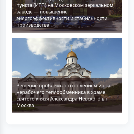
пункта (ИТП) на Московском зеркальном
заводе — повышение
энергоэффективности и стабильности
производства
Решение проблемы с отоплением из-за
нерабочего теплообменника в храме
святого князя Александра Невского в г.
Москва