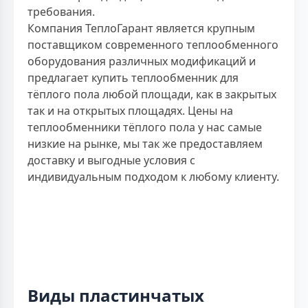
требования.
Компания ТеплоГарант является крупным
поставщиком современного теплообменного
оборудования различных модификаций и
предлагает купить теплообменник для
тёплого пола любой площади, как в закрытых
так и на открытых площадях. Цены на
теплообменники тёплого пола у нас самые
низкие на рынке, мы так же предоставляем
доставку и выгодные условия с
индивидуальным подходом к любому клиенту.
Виды пластинчатых