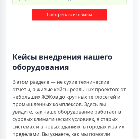
Смотреть все отзывы
Кейсы внедрения нашего
оборудования
В этом разделе — не сухие технические
отчёты, а живые кейсы реальных проектов: от
небольших ЖЭКов до крупных теплосетей и
промышленных комплексов. Здесь вы
увидите, как наше оборудование работает в
суровых климатических условиях, в старых
системах и в новых зданиях, в городах и за их
пределами. Вы узнаете, как мы помогли