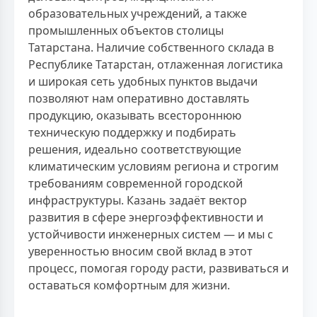
образовательных учреждений, а также
промышленных объектов столицы
Татарстана. Наличие собственного склада в
Республике Татарстан, отлаженная логистика
и широкая сеть удобных пунктов выдачи
позволяют нам оперативно доставлять
продукцию, оказывать всестороннюю
техническую поддержку и подбирать
решения, идеально соответствующие
климатическим условиям региона и строгим
требованиям современной городской
инфраструктуры. Казань задаёт вектор
развития в сфере энергоэффективности и
устойчивости инженерных систем — и мы с
уверенностью вносим свой вклад в этот
процесс, помогая городу расти, развиваться и
оставаться комфортным для жизни.