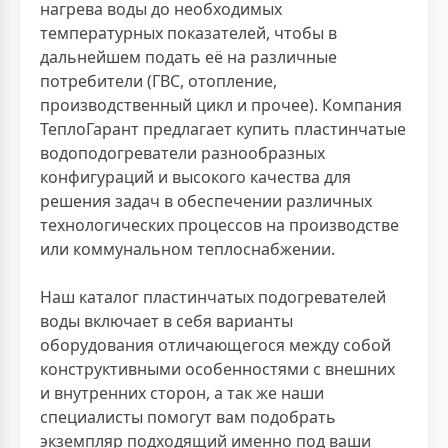
нагрева воды до необходимых
температурных показателей, чтобы в
дальнейшем подать её на различные
потребители (ГВС, отопление,
производственный цикл и прочее). Компания
ТеплоГарант предлагает купить пластинчатые
водоподогреватели разнообразных
конфигураций и высокого качества для
решения задач в обеспечении различных
технологических процессов на производстве
или коммунальном теплоснабжении.
Наш каталог пластинчатых подогревателей
воды включает в себя варианты
оборудования отличающегося между собой
конструктивными особенностями с внешних
и внутренних сторон, а так же наши
специалисты помогут вам подобрать
экземпляр подходящий именно под ваши