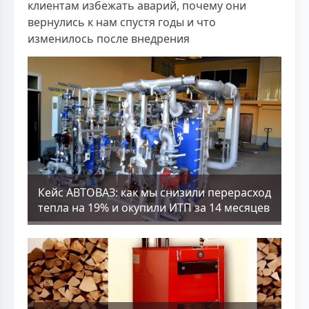
клиентам избежать аварий, почему они
вернулись к нам спустя годы и что
изменилось после внедрения
Кейс АВТОВАЗ: как мы снизили перерасход
тепла на 19% и окупили ИТП за 14 месяцев