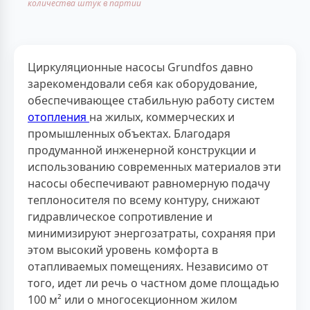
количества штук в партии
Циркуляционные насосы Grundfos давно
зарекомендовали себя как оборудование,
обеспечивающее стабильную работу систем
отопления
на жилых, коммерческих и
промышленных объектах. Благодаря
продуманной инженерной конструкции и
использованию современных материалов эти
насосы обеспечивают равномерную подачу
теплоносителя по всему контуру, снижают
гидравлическое сопротивление и
минимизируют энергозатраты, сохраняя при
этом высокий уровень комфорта в
отапливаемых помещениях. Независимо от
того, идет ли речь о частном доме площадью
100 м² или о многосекционном жилом