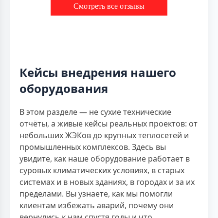
Смотреть все отзывы
Кейсы внедрения нашего
оборудования
В этом разделе — не сухие технические
отчёты, а живые кейсы реальных проектов: от
небольших ЖЭКов до крупных теплосетей и
промышленных комплексов. Здесь вы
увидите, как наше оборудование работает в
суровых климатических условиях, в старых
системах и в новых зданиях, в городах и за их
пределами. Вы узнаете, как мы помогли
клиентам избежать аварий, почему они
вернулись к нам спустя годы и что