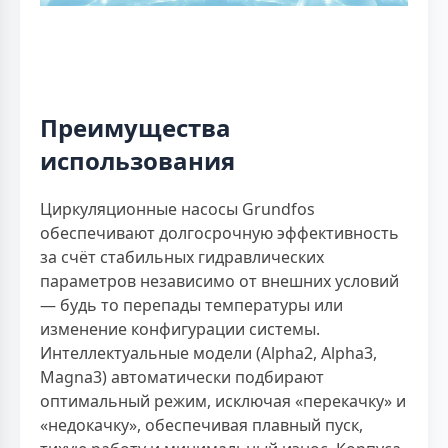
Преимущества
использования
Циркуляционные насосы Grundfos
обеспечивают долгосрочную эффективность
за счёт стабильных гидравлических
параметров независимо от внешних условий
— будь то перепады температуры или
изменение конфигурации системы.
Интеллектуальные модели (Alpha2, Alpha3,
Magna3) автоматически подбирают
оптимальный режим, исключая «перекачку» и
«недокачку», обеспечивая плавный пуск,