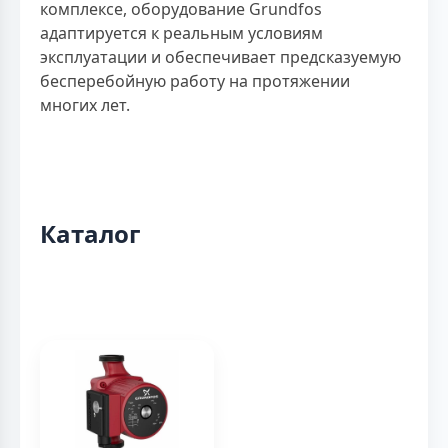
комплексе, оборудование Grundfos
адаптируется к реальным условиям
эксплуатации и обеспечивает предсказуемую
бесперебойную работу на протяжении
многих лет.
Каталог