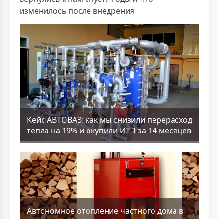
изменилось после внедрения
Кейс АВТОВАЗ: как мы снизили перерасход
тепла на 19% и окупили ИТП за 14 месяцев
Aвтономное отопление частного дома в