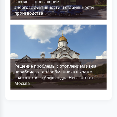
заводе — повышение
энергоэффективности и стабильности
производства
Решение проблемы с отоплением из-за
нерабочего теплообменника в храме
святого князя Александра Невского в г.
Москва