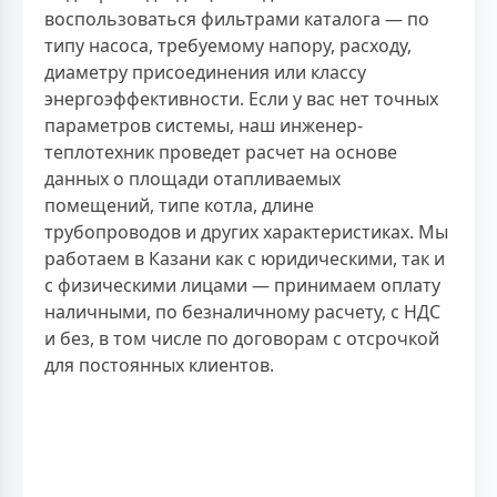
воспользоваться фильтрами каталога — по
типу насоса, требуемому напору, расходу,
диаметру присоединения или классу
энергоэффективности. Если у вас нет точных
параметров системы, наш инженер-
теплотехник проведет расчет на основе
данных о площади отапливаемых
помещений, типе котла, длине
трубопроводов и других характеристиках. Мы
работаем в Казани как с юридическими, так и
с физическими лицами — принимаем оплату
наличными, по безналичному расчету, с НДС
и без, в том числе по договорам с отсрочкой
для постоянных клиентов.