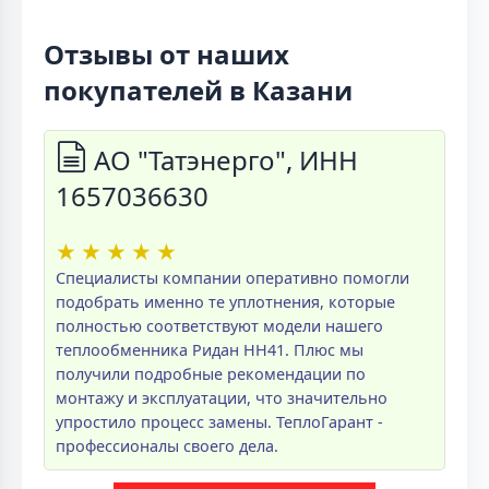
Отзывы от наших
покупателей в Казани
АО "Татэнерго", ИНН
1657036630
★
★
★
★
★
Специалисты компании оперативно помогли
подобрать именно те уплотнения, которые
полностью соответствуют модели нашего
теплообменника Ридан НН41. Плюс мы
получили подробные рекомендации по
монтажу и эксплуатации, что значительно
упростило процесс замены. ТеплоГарант -
профессионалы своего дела.