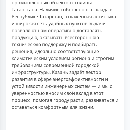
промышленных объектов столицы
Татарстана. Наличие собственного склада в
Республике Татарстан, отлаженная логистика
и широкая сеть удобных пунктов выдачи
позволяют нам оперативно доставлять
продукцию, оказывать всестороннюю
техническую поддержку и подбирать
решения, идеально соответствующие
климатическим условиям региона и строгим
требованиям современной городской
инфраструктуры. Казань задаёт вектор
развития в сфере энергоэффективности и
устойчивости инженерных систем — и мы с
уверенностью вносим свой вклад в этот
процесс, помогая городу расти, развиваться и
оставаться комфортным для жизни.