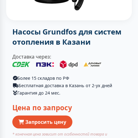
Насосы Grundfos для систем
отопления в Казани
Доставка через:
Более 15 складов по РФ
Бесплатная доставка в Казань от 2-ух дней
Гарантия до 24 мес.
Цена по запросу
Запросить цену
* конечная цена зависит от особенностей товара и