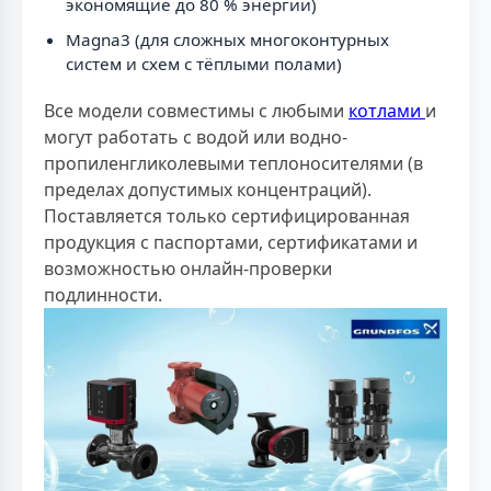
экономящие до 80 % энергии)
Magna3 (для сложных многоконтурных
систем и схем с тёплыми полами)
Все модели совместимы с любыми
котлами
и
могут работать с водой или водно-
пропиленгликолевыми теплоносителями (в
пределах допустимых концентраций).
Поставляется только сертифицированная
продукция с паспортами, сертификатами и
возможностью онлайн-проверки
подлинности.