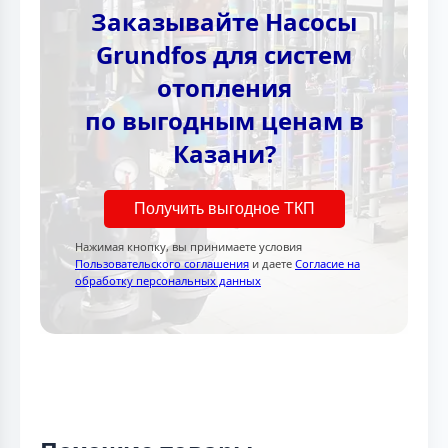
Заказывайте Насосы
Grundfos для систем
отопления
по выгодным ценам в
Казани?
Получить выгодное ТКП
Нажимая кнопку, вы принимаете условия
Пользовательского соглашения
и даете
Согласие на
обработку персональных данных