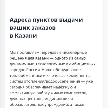
Адреса пунктов выдачи
ваших заказов
в Казани
Мы поставляем передовые инженерные
решения для Казани — одного из самых
динамичных, технологичных и амбициозных
городов России. Наше оборудование —
теплообменники и ключевые компоненты
систем отопления/водообсепечения — уже
сегодня обеспечивает надёжную и
эффективную работу жилых комплексов,
деловых центров, медицинских и
образовательных учреждений, а также