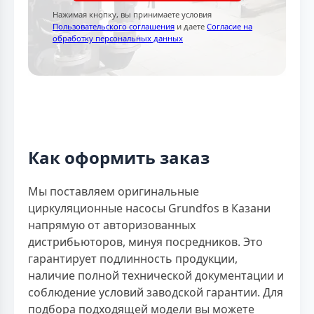
Нажимая кнопку, вы принимаете условия
Пользовательского соглашения
и даете
Согласие на
обработку персональных данных
Как оформить заказ
Мы поставляем оригинальные
циркуляционные насосы Grundfos в Казани
напрямую от авторизованных
дистрибьюторов, минуя посредников. Это
гарантирует подлинность продукции,
наличие полной технической документации и
соблюдение условий заводской гарантии. Для
подбора подходящей модели вы можете