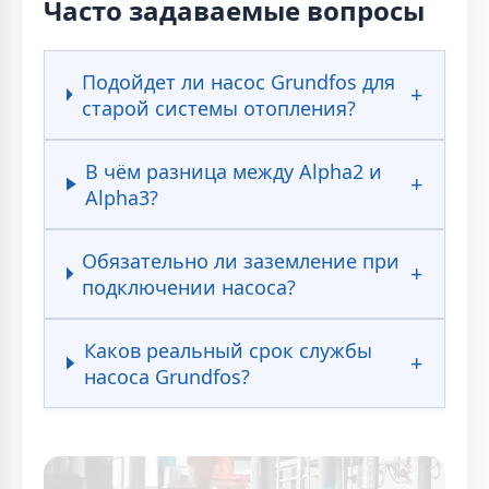
Часто задаваемые вопросы
Подойдет ли насос Grundfos для
старой системы отопления?
В чём разница между Alpha2 и
Alpha3?
Обязательно ли заземление при
подключении насоса?
Каков реальный срок службы
насоса Grundfos?