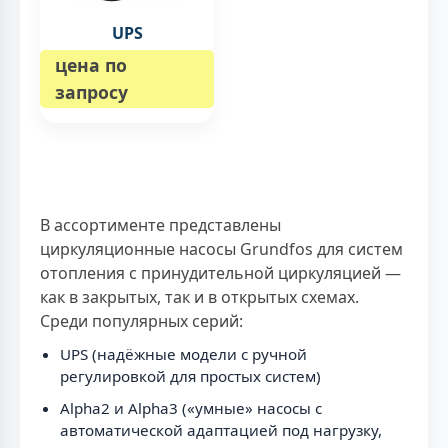
UPS
цена по
запросу
В ассортименте представлены
циркуляционные насосы Grundfos для систем
отопления с принудительной циркуляцией —
как в закрытых, так и в открытых схемах.
Среди популярных серий:
UPS (надёжные модели с ручной
регулировкой для простых систем)
Alpha2 и Alpha3 («умные» насосы с
автоматической адаптацией под нагрузку,