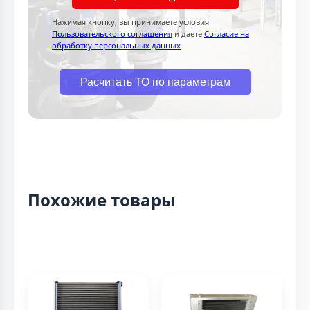
Нажимая кнопку, вы принимаете условия
Пользовательского соглашения
и даете
Согласие на
обработку персональных данных
Расчитать ТО по параметрам
Похожие товары