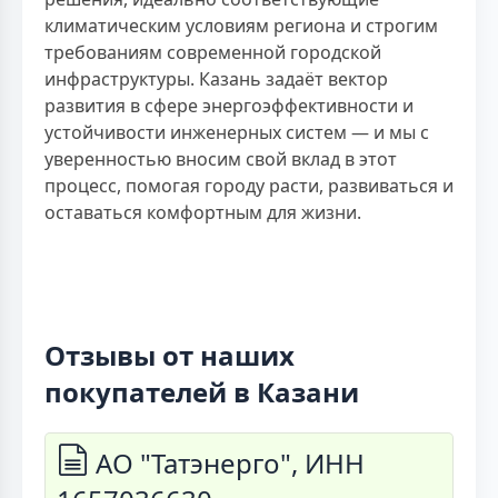
климатическим условиям региона и строгим
требованиям современной городской
инфраструктуры. Казань задаёт вектор
развития в сфере энергоэффективности и
устойчивости инженерных систем — и мы с
уверенностью вносим свой вклад в этот
процесс, помогая городу расти, развиваться и
оставаться комфортным для жизни.
Отзывы от наших
покупателей в Казани
АО "Татэнерго", ИНН