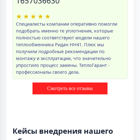
1657036630
★
★
★
★
★
Специалисты компании оперативно помогли
подобрать именно те уплотнения, которые
полностью соответствуют модели нашего
теплообменника Ридан НН41. Плюс мы
получили подробные рекомендации по
монтажу и эксплуатации, что значительно
упростило процесс замены. ТеплоГарант -
профессионалы своего дела.
Смотреть все отзывы
Кейсы внедрения нашего