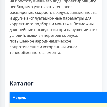
на простоту внешнего вида, проектировщику
необходимо учитывать тепловое
расширение, скорость воздуха, запылённость
и другие эксплуатационные параметры для
корректного подбора и монтажа. Возможны
дальнейшие последствия при нарушении этих
условий, включая перегрев корпуса,
повышенное аэродинамическое
сопротивление и ускоренный износ
теплообменного элемента.
Каталог
Модель