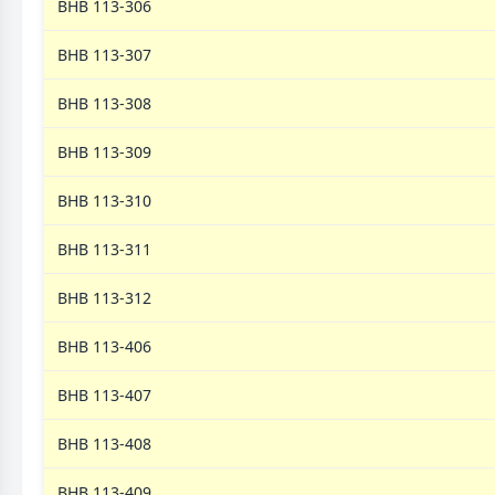
ВНВ 113-306
ВНВ 113-307
ВНВ 113-308
ВНВ 113-309
ВНВ 113-310
ВНВ 113-311
ВНВ 113-312
ВНВ 113-406
ВНВ 113-407
ВНВ 113-408
ВНВ 113-409