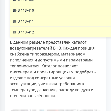
ВНВ 113-410
ВНВ 113-411
ВНВ 113-412
В данном разделе представлен каталог
воздухонагревателей ВНВ. Каждая позиция
снабжена типоразмером, материалом
исполнения и допустимыми параметрами
теплоносителя. Каталог позволяет
инженерам и проектировщикам подобрать
изделие под конкретные условия
эксплуатации, учитывая требования к
температуре, давлению, расходу воздуха и
степени запылённости.