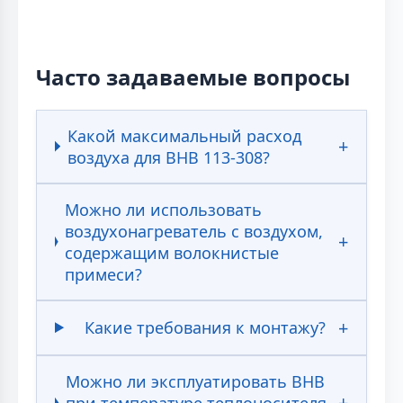
Часто задаваемые вопросы
Какой максимальный расход
воздуха для ВНВ 113-308?
Можно ли использовать
воздухонагреватель с воздухом,
содержащим волокнистые
примеси?
Какие требования к монтажу?
Можно ли эксплуатировать ВНВ
при температуре теплоносителя