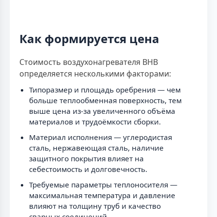
Как формируется цена
Стоимость воздухонагревателя ВНВ
определяется несколькими факторами:
Типоразмер и площадь оребрения — чем
больше теплообменная поверхность, тем
выше цена из-за увеличенного объёма
материалов и трудоёмкости сборки.
Материал исполнения — углеродистая
сталь, нержавеющая сталь, наличие
защитного покрытия влияет на
себестоимость и долговечность.
Требуемые параметры теплоносителя —
максимальная температура и давление
влияют на толщину труб и качество
сварных соединений.