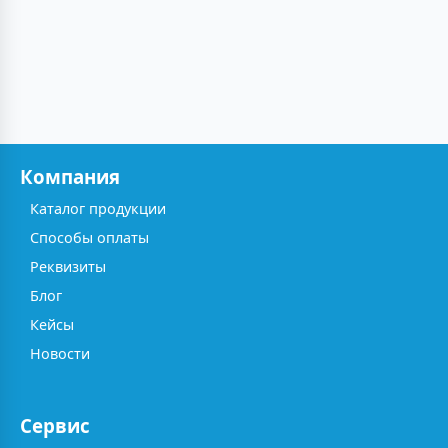
Компания
Каталог продукции
Способы оплаты
Реквизиты
Блог
Кейсы
Новости
Сервис