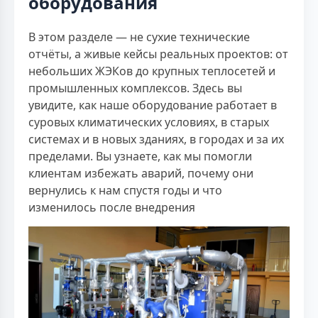
оборудования
В этом разделе — не сухие технические
отчёты, а живые кейсы реальных проектов: от
небольших ЖЭКов до крупных теплосетей и
промышленных комплексов. Здесь вы
увидите, как наше оборудование работает в
суровых климатических условиях, в старых
системах и в новых зданиях, в городах и за их
пределами. Вы узнаете, как мы помогли
клиентам избежать аварий, почему они
вернулись к нам спустя годы и что
изменилось после внедрения