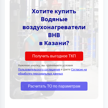
Хотите купить
Водяные
воздухонагреватели
ВНВ
в Казани?
Получить выгодное ТКП
Нажимая кнопку, вы принимаете условия
Пользовательского соглашения
и даете
Согласие на
обработку персональных данных
Расчитать ТО по параметрам