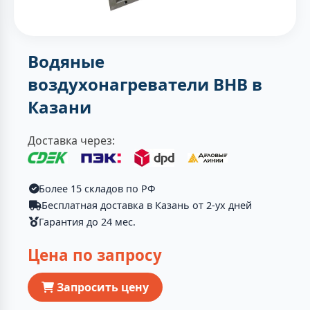
Водяные
воздухонагреватели ВНВ в
Казани
Доставка через:
Более 15 складов по РФ
Бесплатная доставка в Казань от 2-ух дней
Гарантия до 24 мес.
Цена по запросу
Запросить цену