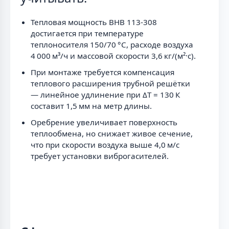
Тепловая мощность ВНВ 113-308
достигается при температуре
теплоносителя 150/70 °C, расходе воздуха
4 000 м³/ч и массовой скорости 3,6 кг/(м²·с).
При монтаже требуется компенсация
теплового расширения трубной решётки
— линейное удлинение при ΔT = 130 К
составит 1,5 мм на метр длины.
Оребрение увеличивает поверхность
теплообмена, но снижает живое сечение,
что при скорости воздуха выше 4,0 м/с
требует установки виброгасителей.