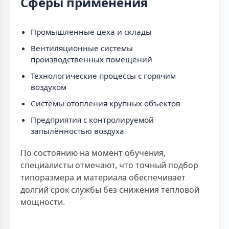
Сферы применения
Промышленные цеха и склады
Вентиляционные системы
производственных помещений
Технологические процессы с горячим
воздухом
Системы отопления крупных объектов
Предприятия с контролируемой
запылённостью воздуха
По состоянию на момент обучения,
специалисты отмечают, что точный подбор
типоразмера и материала обеспечивает
долгий срок службы без снижения тепловой
мощности.