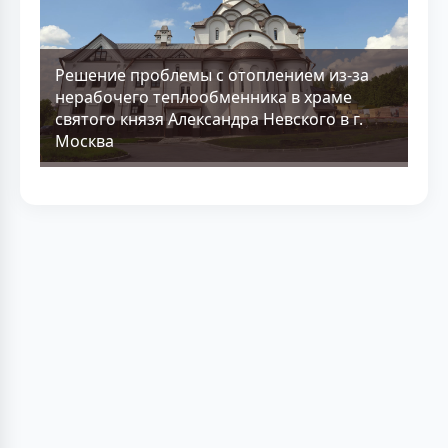
Решение проблемы с отоплением из-за
нерабочего теплообменника в храме
святого князя Александра Невского в г.
Москва