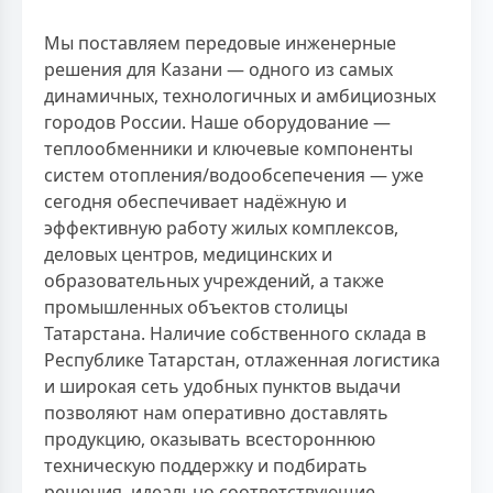
Мы поставляем передовые инженерные
решения для Казани — одного из самых
динамичных, технологичных и амбициозных
городов России. Наше оборудование —
теплообменники и ключевые компоненты
систем отопления/водообсепечения — уже
сегодня обеспечивает надёжную и
эффективную работу жилых комплексов,
деловых центров, медицинских и
образовательных учреждений, а также
промышленных объектов столицы
Татарстана. Наличие собственного склада в
Республике Татарстан, отлаженная логистика
и широкая сеть удобных пунктов выдачи
позволяют нам оперативно доставлять
продукцию, оказывать всестороннюю
техническую поддержку и подбирать
решения, идеально соответствующие