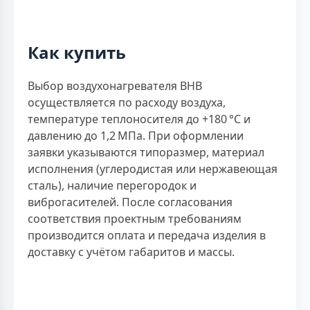
Как купить
Выбор воздухонагревателя ВНВ
осуществляется по расходу воздуха,
температуре теплоносителя до +180 °C и
давлению до 1,2 МПа. При оформлении
заявки указываются типоразмер, материал
исполнения (углеродистая или нержавеющая
сталь), наличие перегородок и
виброгасителей. После согласования
соответствия проектным требованиям
производится оплата и передача изделия в
доставку с учётом габаритов и массы.