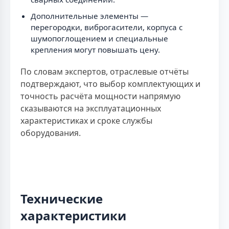
Дополнительные элементы —
перегородки, виброгасители, корпуса с
шумопоглощением и специальные
крепления могут повышать цену.
По словам экспертов, отраслевые отчёты
подтверждают, что выбор комплектующих и
точность расчёта мощности напрямую
сказываются на эксплуатационных
характеристиках и сроке службы
оборудования.
Технические
характеристики