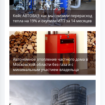
Кейс АВТОВАЗ: как мы снизили перерасход
тепла на 19% и окупили ИТП за 14 месяцев
Aвтономное отопление частного дома в
Московской области без газа и с
минимальным участием владельца