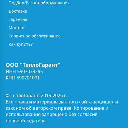
Подбор/Расчёт оборудования
Доставка
Гарантия
Монтаж
Сервисное обслуживание
Как купить?
ООО "ТеплоГарант"
ИНН 5907039295
КПП 590701001
© ТеплоГарант, 2015-2026 г.
Все права и материалы данного сайта защищены
законом об авторском праве. Копирование и
использование запрещено без согласия
правообладателя.