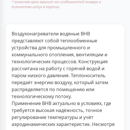
* конечная цена зависит от особенностей товара и
количества штук в партии
Воздухонагреватели водяные ВНВ
представляют собой теплообменные
устройства для промышленного и
коммунального отопления, вентиляции и
технологических процессов. Конструкция
рассчитана на работу с горячей водой и
паром низкого давления. Теплоноситель
передаёт энергию воздуху, который затем
распределяется по помещению или
технологическому потоку.
Применение ВНВ актуально в условиях, где
требуется высокая надёжность, точное
регулирование температуры и учёт
аэродинамических характеристик. Несмотря