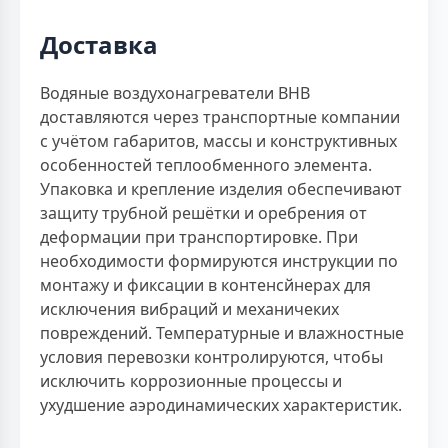
Доставка
Водяные воздухонагреватели ВНВ
доставляются через транспортные компании
с учётом габаритов, массы и конструктивных
особенностей теплообменного элемента.
Упаковка и крепление изделия обеспечивают
защиту трубной решётки и оребрения от
деформации при транспортировке. При
необходимости формируются инструкции по
монтажу и фиксации в контенсйнерах для
исключения вибраций и механичеких
повреждений. Температурные и влажностные
условия перевозки контролируются, чтобы
исключить коррозионные процессы и
ухудшение аэродинамических характеристик.