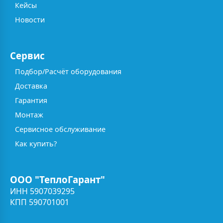
Кейсы
Новости
Сервис
Подбор/Расчёт оборудования
Доставка
Гарантия
Монтаж
Сервисное обслуживание
Как купить?
ООО "ТеплоГарант"
ИНН 5907039295
КПП 590701001