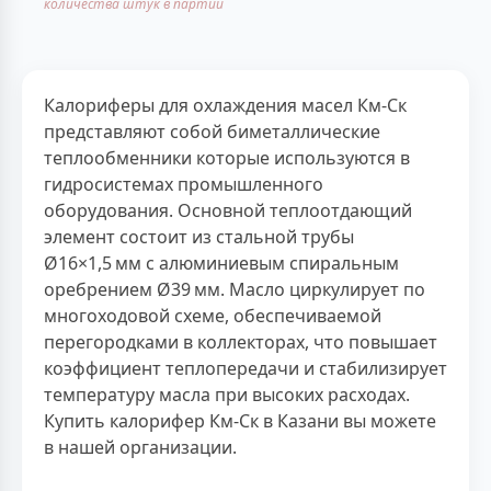
количества штук в партии
Калориферы для охлаждения масел Км-Ск
представляют собой биметаллические
теплообменники которые используются в
гидросистемах промышленного
оборудования. Основной теплоотдающий
элемент состоит из стальной трубы
Ø16×1,5 мм с алюминиевым спиральным
оребрением Ø39 мм. Масло циркулирует по
многоходовой схеме, обеспечиваемой
перегородками в коллекторах, что повышает
коэффициент теплопередачи и стабилизирует
температуру масла при высоких расходах.
Купить калорифер Км-Ск в Казани вы можете
в нашей организации.