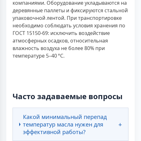
компаниями. Оборудование укладываются на
деревянные паллеты и фиксируются стальной
упаковочной лентой. При транспортировке
необходимо соблюдать условия хранения по
ГОСТ 15150-69: исключить воздействие
атмосферных осадков, относительная
влажность воздуха не более 80% при
температуре 5–40 °C.
Часто задаваемые вопросы
Какой минимальный перепад
температур масла нужен для
эффективной работы?