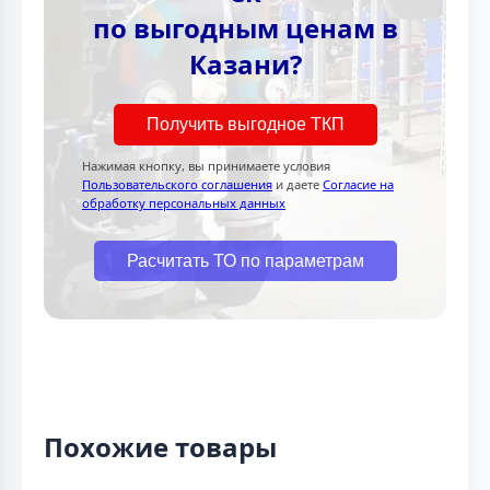
по выгодным ценам в
Казани?
Получить выгодное ТКП
Нажимая кнопку, вы принимаете условия
Пользовательского соглашения
и даете
Согласие на
обработку персональных данных
Расчитать ТО по параметрам
Похожие товары