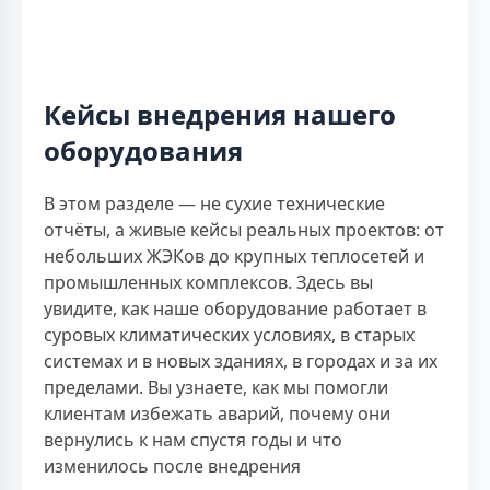
Кейсы внедрения нашего
оборудования
В этом разделе — не сухие технические
отчёты, а живые кейсы реальных проектов: от
небольших ЖЭКов до крупных теплосетей и
промышленных комплексов. Здесь вы
увидите, как наше оборудование работает в
суровых климатических условиях, в старых
системах и в новых зданиях, в городах и за их
пределами. Вы узнаете, как мы помогли
клиентам избежать аварий, почему они
вернулись к нам спустя годы и что
изменилось после внедрения