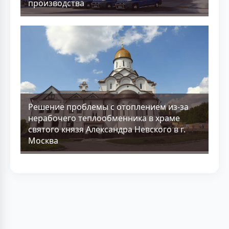
производства
Решение проблемы с отоплением из-за
нерабочего теплообменника в храме
святого князя Александра Невского в г.
Москва