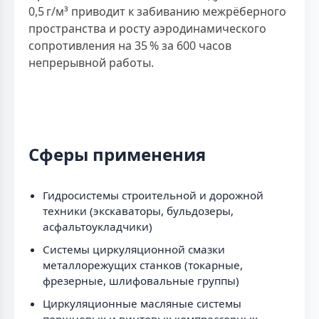
0,5 г/м³ приводит к забиванию межрёберного
пространства и росту аэродинамического
сопротивления на 35 % за 600 часов
непрерывной работы.
Сферы применения
Гидросистемы строительной и дорожной
техники (экскаваторы, бульдозеры,
асфальтоукладчики)
Системы циркуляционной смазки
металлорежущих станков (токарные,
фрезерные, шлифовальные группы)
Циркуляционные масляные системы