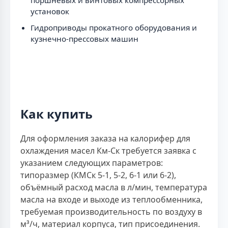
поршневых и винтовых компрессорных
установок
Гидроприводы прокатного оборудования и
кузнечно-прессовых машин
Как купить
Для оформления заказа на калорифер для
охлаждения масел Км-Ск требуется заявка с
указанием следующих параметров:
типоразмер (КМСк 5-1, 5-2, 6-1 или 6-2),
объёмный расход масла в л/мин, температура
масла на входе и выходе из теплообменника,
требуемая производительность по воздуху в
м³/ч, материал корпуса, тип присоединения.