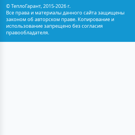
© ТеплоГарант, 2015-2026 г.
Все права и материалы данного сайта защищены
законом об авторском праве. Копирование и
использование запрещено без согласия
правообладателя.