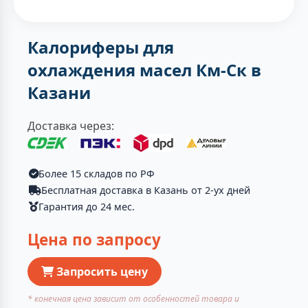
Калориферы для
охлаждения масел Км-Ск в
Казани
Доставка через:
Более 15 складов по РФ
Бесплатная доставка в Казань от 2-ух дней
Гарантия до 24 мес.
Цена по запросу
Запросить цену
* конечная цена зависит от особенностей товара и