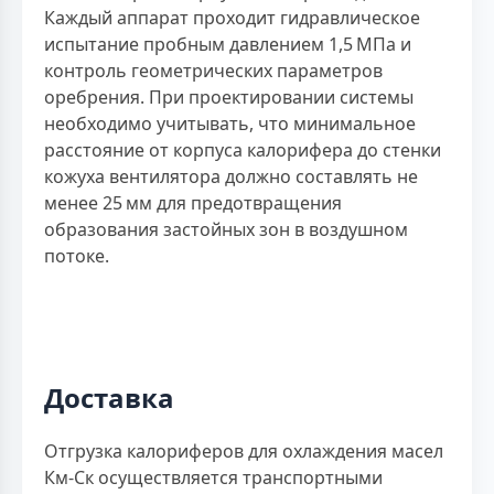
Каждый аппарат проходит гидравлическое
испытание пробным давлением 1,5 МПа и
контроль геометрических параметров
оребрения. При проектировании системы
необходимо учитывать, что минимальное
расстояние от корпуса калорифера до стенки
кожуха вентилятора должно составлять не
менее 25 мм для предотвращения
образования застойных зон в воздушном
потоке.
Доставка
Отгрузка калориферов для охлаждения масел
Км-Ск осуществляется транспортными