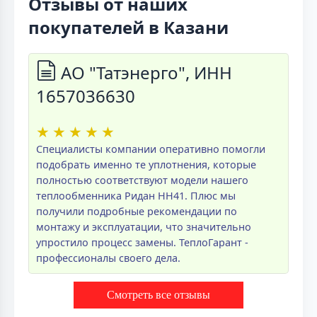
Отзывы от наших
покупателей в Казани
АО "Татэнерго", ИНН
1657036630
★
★
★
★
★
Специалисты компании оперативно помогли
подобрать именно те уплотнения, которые
полностью соответствуют модели нашего
теплообменника Ридан НН41. Плюс мы
получили подробные рекомендации по
монтажу и эксплуатации, что значительно
упростило процесс замены. ТеплоГарант -
профессионалы своего дела.
Смотреть все отзывы