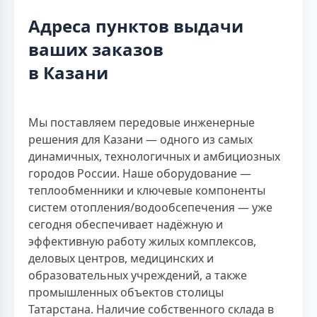
Адреса пунктов выдачи
ваших заказов
в Казани
Мы поставляем передовые инженерные
решения для Казани — одного из самых
динамичных, технологичных и амбициозных
городов России. Наше оборудование —
теплообменники и ключевые компоненты
систем отопления/водообсепечения — уже
сегодня обеспечивает надёжную и
эффективную работу жилых комплексов,
деловых центров, медицинских и
образовательных учреждений, а также
промышленных объектов столицы
Татарстана. Наличие собственного склада в