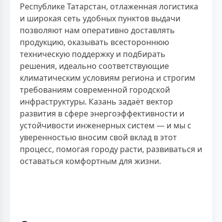
Республике Татарстан, отлаженная логистика
и широкая сеть удобных пунктов выдачи
позволяют нам оперативно доставлять
продукцию, оказывать всестороннюю
техническую поддержку и подбирать
решения, идеально соответствующие
климатическим условиям региона и строгим
требованиям современной городской
инфраструктуры. Казань задаёт вектор
развития в сфере энергоэффективности и
устойчивости инженерных систем — и мы с
уверенностью вносим свой вклад в этот
процесс, помогая городу расти, развиваться и
оставаться комфортным для жизни.