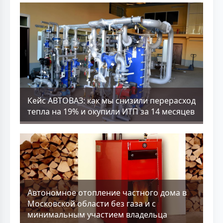
Кейс АВТОВАЗ: как мы снизили перерасход
тепла на 19% и окупили ИТП за 14 месяцев
Aвтономное отопление частного дома в
Московской области без газа и с
минимальным участием владельца