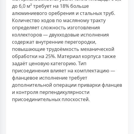
до 6,0 м² требует на 18% больше
алюминиевого оребрения и стальных труб.
Количество ходов по масляному тракту
определяет сложность изготовления
коллекторов — двухходовые исполнения
содержат внутренние перегородки,
повышающие трудоёмкость механической
обработки на 25%. Материал корпуса также
задаёт ценовую категорию. Тип
присоединения влияет на комплектацию —
фланцевое исполнение требует
дополнительной операции приварки фланцев
и контроля перпендикулярности
присоединительных плоскостей.