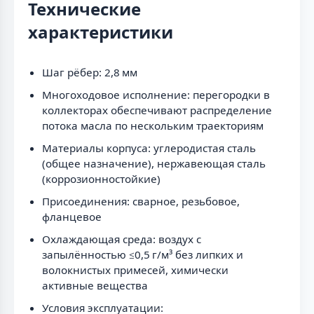
Технические
характеристики
Шаг рёбер: 2,8 мм
Многоходовое исполнение: перегородки в
коллекторах обеспечивают распределение
потока масла по нескольким траекториям
Материалы корпуса: углеродистая сталь
(общее назначение), нержавеющая сталь
(коррозионностойкие)
Присоединения: сварное, резьбовое,
фланцевое
Охлаждающая среда: воздух с
запылённостью ≤0,5 г/м³ без липких и
волокнистых примесей, химически
активные вещества
Условия эксплуатации: