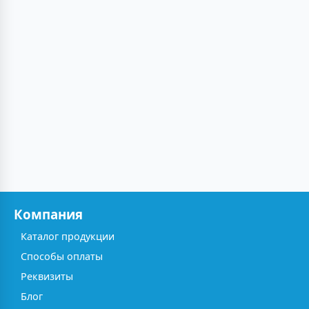
Компания
Каталог продукции
Способы оплаты
Реквизиты
Блог