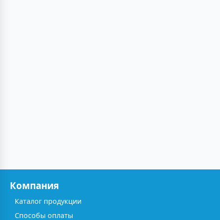
Компания
Каталог продукции
Способы оплаты