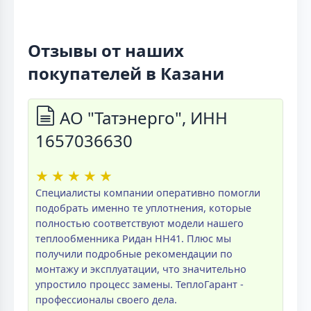
Отзывы от наших
покупателей в Казани
АО "Татэнерго", ИНН
1657036630
★
★
★
★
★
Специалисты компании оперативно помогли
подобрать именно те уплотнения, которые
полностью соответствуют модели нашего
теплообменника Ридан НН41. Плюс мы
получили подробные рекомендации по
монтажу и эксплуатации, что значительно
упростило процесс замены. ТеплоГарант -
профессионалы своего дела.