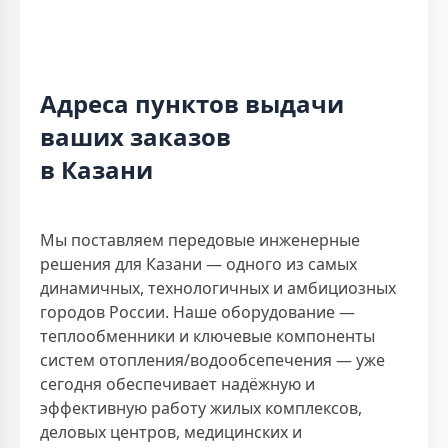
Адреса пунктов выдачи
ваших заказов
в Казани
Мы поставляем передовые инженерные
решения для Казани — одного из самых
динамичных, технологичных и амбициозных
городов России. Наше оборудование —
теплообменники и ключевые компоненты
систем отопления/водообсепечения — уже
сегодня обеспечивает надёжную и
эффективную работу жилых комплексов,
деловых центров, медицинских и