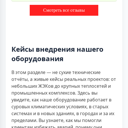
Смотреть все отзывы
Кейсы внедрения нашего
оборудования
В этом разделе — не сухие технические
отчёты, а живые кейсы реальных проектов: от
небольших ЖЭКов до крупных теплосетей и
промышленных комплексов. Здесь вы
увидите, как наше оборудование работает в
суровых климатических условиях, в старых
системах и в новых зданиях, в городах и за их
пределами. Вы узнаете, как мы помогли
клиентам избежать аварий, почему они