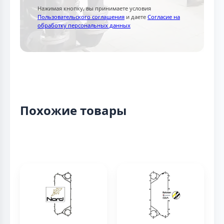
Нажимая кнопку, вы принимаете условия
Пользовательского соглашения
и даете
Согласие на
обработку персональных данных
Похожие товары