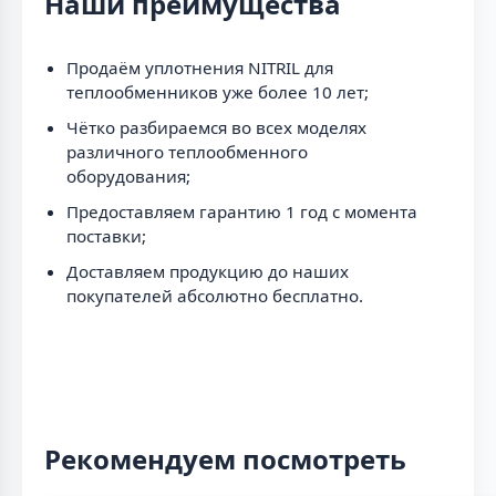
Наши преимущества
Продаём уплотнения NITRIL для
теплообменников уже более 10 лет;
Чётко разбираемся во всех моделях
различного теплообменного
оборудования;
Предоставляем гарантию 1 год с момента
поставки;
Доставляем продукцию до наших
покупателей абсолютно бесплатно.
Рекомендуем посмотреть