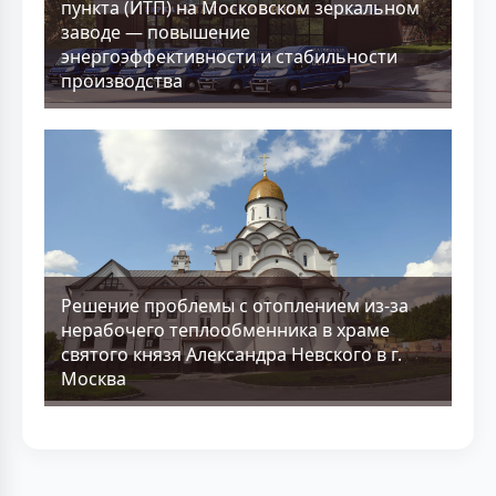
пункта (ИТП) на Московском зеркальном
заводе — повышение
энергоэффективности и стабильности
производства
Решение проблемы с отоплением из-за
нерабочего теплообменника в храме
святого князя Александра Невского в г.
Москва