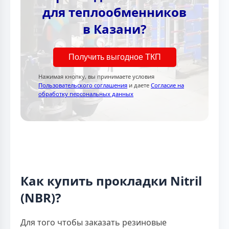
для теплообменников
в Казани?
Получить выгодное ТКП
Нажимая кнопку, вы принимаете условия
Пользовательского соглашения
и даете
Согласие на
обработку персональных данных
Как купить прокладки Nitril
(NBR)?
Для того чтобы заказать резиновые