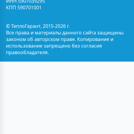
ИНН 5907039295
КПП 590701001
© ТеплоГарант, 2015-2026 г.
Все права и материалы данного сайта защищены
законом об авторском праве. Копирование и
использование запрещено без согласия
правообладателя.