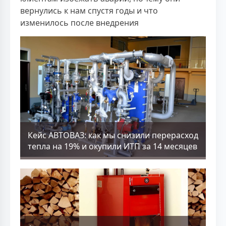
вернулись к нам спустя годы и что
изменилось после внедрения
Кейс АВТОВАЗ: как мы снизили перерасход
тепла на 19% и окупили ИТП за 14 месяцев