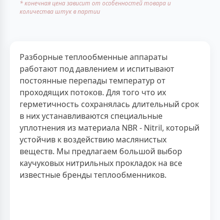
* конечная цена зависит от особенностей товара и
количества штук в партии
Разборные теплообменные аппараты
работают под давлением и испитывают
постоянные перепады температур от
проходящих потоков. Для того что их
герметичность сохранялась длительный срок
в них устанавливаются специальные
уплотнения из материала NBR - Nitril, который
устойчив к воздействию маслянистых
веществ. Мы предлагаем большой выбор
каучуковых нитрильных прокладок на все
известные бренды теплообменников.