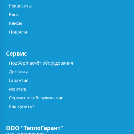
Реквизиты
Блог
Кейсы
Новости
Сервис
Подбор/Расчёт оборудования
Доставка
Гарантия
Монтаж
Сервисное обслуживание
Как купить?
ООО "ТеплоГарант"