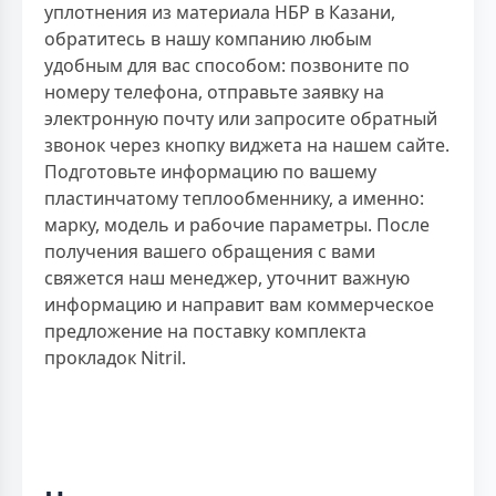
уплотнения из материала НБР в Казани,
обратитесь в нашу компанию любым
удобным для вас способом: позвоните по
номеру телефона, отправьте заявку на
электронную почту или запросите обратный
звонок через кнопку виджета на нашем сайте.
Подготовьте информацию по вашему
пластинчатому теплообменнику, а именно:
марку, модель и рабочие параметры. После
получения вашего обращения с вами
свяжется наш менеджер, уточнит важную
информацию и направит вам коммерческое
предложение на поставку комплекта
прокладок Nitril.