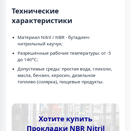
Технические
характеристики
Материал Nitril / NBR - бутадиен-
нитрильный каучук;
Разрешённые рабочие температуры: от -5
до 140°C;
Допустимые среды: простая вода, гликоли,
масла, бензин, керосин, дизельное
топливо (солярка), пищевые продукты.
Хотите купить
Прокладки NBR Nitril