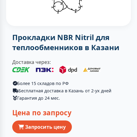
Прокладки NBR Nitril для
теплообменников в Казани
Доставка через:
Более 15 складов по РФ
Бесплатная доставка в Казань от 2-ух дней
Гарантия до 24 мес.
Цена по запросу
Запросить цену