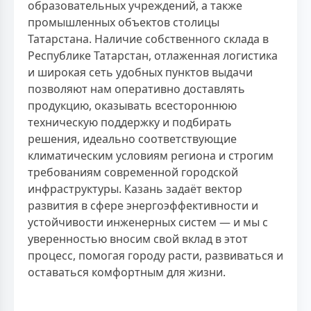
образовательных учреждений, а также
промышленных объектов столицы
Татарстана. Наличие собственного склада в
Республике Татарстан, отлаженная логистика
и широкая сеть удобных пунктов выдачи
позволяют нам оперативно доставлять
продукцию, оказывать всестороннюю
техническую поддержку и подбирать
решения, идеально соответствующие
климатическим условиям региона и строгим
требованиям современной городской
инфраструктуры. Казань задаёт вектор
развития в сфере энергоэффективности и
устойчивости инженерных систем — и мы с
уверенностью вносим свой вклад в этот
процесс, помогая городу расти, развиваться и
оставаться комфортным для жизни.