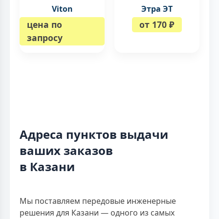
Viton
Этра ЭТ
цена по
от 170 ₽
запросу
Адреса пунктов выдачи
ваших заказов
в Казани
Мы поставляем передовые инженерные
решения для Казани — одного из самых