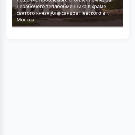
нерабочего теплообменника в храме
святого князя Александра Невского в г.
Москва