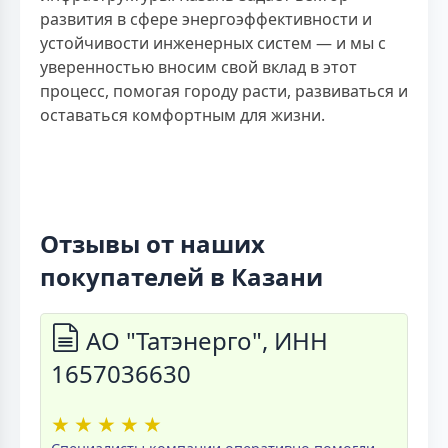
развития в сфере энергоэффективности и
устойчивости инженерных систем — и мы с
уверенностью вносим свой вклад в этот
процесс, помогая городу расти, развиваться и
оставаться комфортным для жизни.
Отзывы от наших
покупателей в Казани
АО "Татэнерго", ИНН
1657036630
★
★
★
★
★