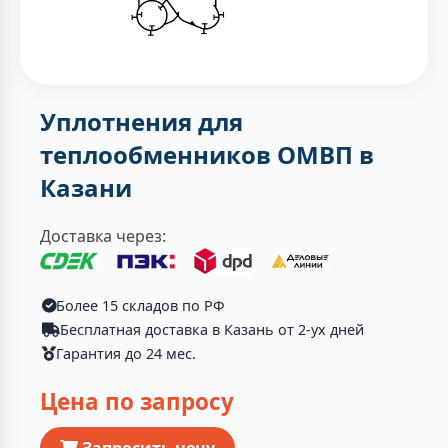
Уплотнения для
теплообменников ОМВП в
Казани
Доставка через:
Более 15 складов по РФ
Бесплатная доставка в Казань от 2-ух дней
Гарантия до 24 мес.
Цена по запросу
Запросить цену