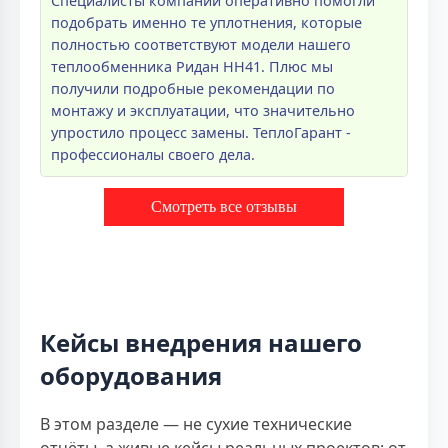
Специалисты компании оперативно помогли
подобрать именно те уплотнения, которые
полностью соответствуют модели нашего
теплообменника Ридан НН41. Плюс мы
получили подробные рекомендации по
монтажу и эксплуатации, что значительно
упростило процесс замены. ТеплоГарант -
профессионалы своего дела.
Смотреть все отзывы
Кейсы внедрения нашего
оборудования
В этом разделе — не сухие технические