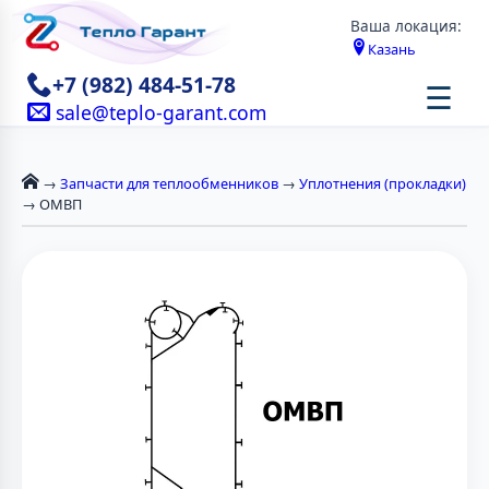
Ваша локация:
Казань
+7 (982) 484-51-78
☰
sale@teplo-garant.com
→
Запчасти для теплообменников
→
Уплотнения (прокладки)
→ ОМВП