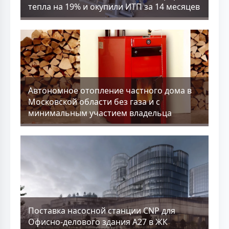
тепла на 19% и окупили ИТП за 14 месяцев
Aвтономное отопление частного дома в
Московской области без газа и с
минимальным участием владельца
Поставка насосной станции CNP для
Офисно-делового здания А27 в ЖК