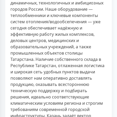
динамичных, технологичных и амбициозных
городов России. Наше оборудование —
теплообменники и ключевые компоненты
систем отопления/водообсепечения — уже
сегодня обеспечивает надёжную и
эффективную работу жилых комплексов,
деловых центров, медицинских и
образовательных учреждений, а также
промышленных объектов столицы
Татарстана. Наличие собственного склада в
Республике Татарстан, отлаженная логистика
и широкая сеть удобных пунктов выдачи
позволяют нам оперативно доставлять
продукцию, оказывать всестороннюю
техническую поддержку и подбирать
решения, идеально соответствующие
климатическим условиям региона и строгим
требованиям современной городской
инфраструктуры. Казань задаёт вектор