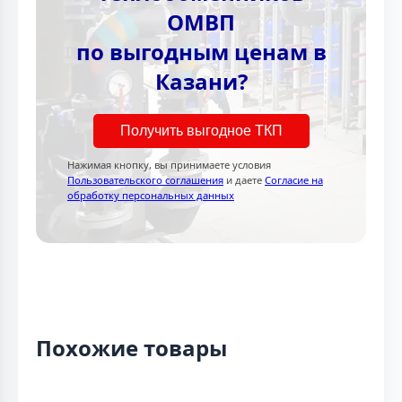
ОМВП
по выгодным ценам в
Казани?
Получить выгодное ТКП
Нажимая кнопку, вы принимаете условия
Пользовательского соглашения
и даете
Согласие на
обработку персональных данных
Похожие товары