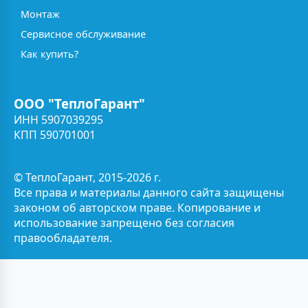
Монтаж
Сервисное обслуживание
Как купить?
ООО "ТеплоГарант"
ИНН 5907039295
КПП 590701001
© ТеплоГарант, 2015-2026 г.
Все права и материалы данного сайта защищены
законом об авторском праве. Копирование и
использование запрещено без согласия
правообладателя.