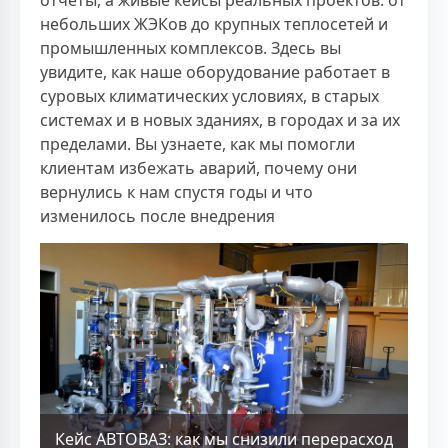
отчёты, а живые кейсы реальных проектов: от
небольших ЖЭКов до крупных теплосетей и
промышленных комплексов. Здесь вы
увидите, как наше оборудование работает в
суровых климатических условиях, в старых
системах и в новых зданиях, в городах и за их
пределами. Вы узнаете, как мы помогли
клиентам избежать аварий, почему они
вернулись к нам спустя годы и что
изменилось после внедрения
Кейс АВТОВАЗ: как мы снизили перерасход