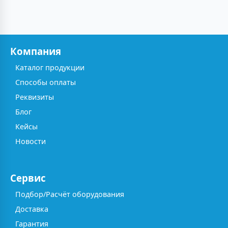
Компания
Каталог продукции
Способы оплаты
Реквизиты
Блог
Кейсы
Новости
Сервис
Подбор/Расчёт оборудования
Доставка
Гарантия