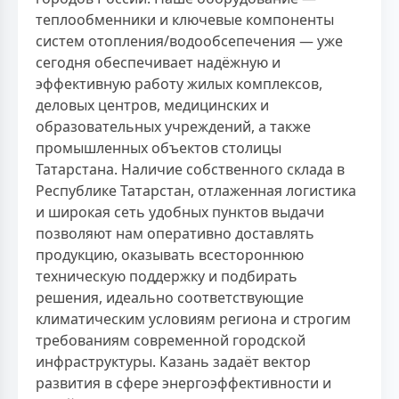
теплообменники и ключевые компоненты
систем отопления/водообсепечения — уже
сегодня обеспечивает надёжную и
эффективную работу жилых комплексов,
деловых центров, медицинских и
образовательных учреждений, а также
промышленных объектов столицы
Татарстана. Наличие собственного склада в
Республике Татарстан, отлаженная логистика
и широкая сеть удобных пунктов выдачи
позволяют нам оперативно доставлять
продукцию, оказывать всестороннюю
техническую поддержку и подбирать
решения, идеально соответствующие
климатическим условиям региона и строгим
требованиям современной городской
инфраструктуры. Казань задаёт вектор
развития в сфере энергоэффективности и