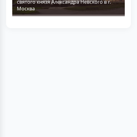
святого князя Александра Невского в г.
Москва