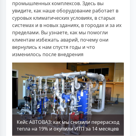
промышленных комплексов. Здесь вы
увидите, как наше оборудование работает в
суровых климатических условиях, в старых
системах и в новых зданиях, в городах и за их
пределами. Вы узнаете, как мы помогли
клиентам избежать аварий, почему они
вернулись к нам спустя годы и что
изменилось после внедрения
Кейс АВТОВАЗ: как мы снизили перерасход
тепла на 19% и окупили ИТП за 14 месяцев