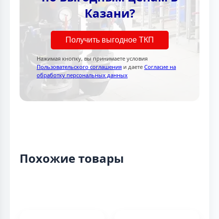
Казани?
Получить выгодное ТКП
Нажимая кнопку, вы принимаете условия
Пользовательского соглашения
и даете
Согласие на
обработку персональных данных
Похожие товары