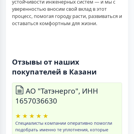
устойчивости инженерных систем — и мы с
уверенностью вносим свой вклад в этот
процесс, помогая городу расти, развиваться и
оставаться комфортным для жизни.
Отзывы от наших
покупателей в Казани
АО "Татэнерго", ИНН
1657036630
★
★
★
★
★
Специалисты компании оперативно помогли
подобрать именно те уплотнения, которые