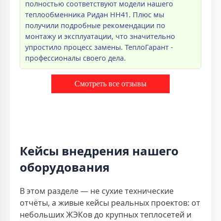
полностью соответствуют модели нашего
теплообменника Ридан НН41. Плюс мы
получили подробные рекомендации по
монтажу и эксплуатации, что значительно
упростило процесс замены. ТеплоГарант -
профессионалы своего дела.
Смотреть все отзывы
Кейсы внедрения нашего
оборудования
В этом разделе — не сухие технические
отчёты, а живые кейсы реальных проектов: от
небольших ЖЭКов до крупных теплосетей и