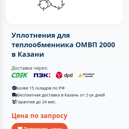
Уплотнения для
теплообменника ОМВП 2000
в Казани
Доставка через:
Более 15 складов по РФ
Бесплатная доставка в Казань от 2-ух дней
Гарантия до 24 мес.
Цена по запросу
Запросить цену