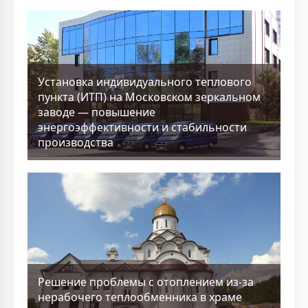
Установка индивидуального теплового
пункта (ИТП) на Московском зеркальном
заводе — повышение
энергоэффективности и стабильности
производства
Решение проблемы с отоплением из-за
нерабочего теплообменника в храме